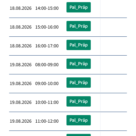
Pal_Präp
18.08.2026 14:00-15:00
Pal_Präp
18.08.2026 15:00-16:00
Pal_Präp
18.08.2026 16:00-17:00
Pal_Präp
19.08.2026 08:00-09:00
Pal_Präp
19.08.2026 09:00-10:00
Pal_Präp
19.08.2026 10:00-11:00
Pal_Präp
19.08.2026 11:00-12:00