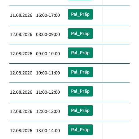
Pal_Präp
11.08.2026 16:00-17:00
Pal_Präp
12.08.2026 08:00-09:00
Pal_Präp
12.08.2026 09:00-10:00
Pal_Präp
12.08.2026 10:00-11:00
Pal_Präp
12.08.2026 11:00-12:00
Pal_Präp
12.08.2026 12:00-13:00
Pal_Präp
12.08.2026 13:00-14:00