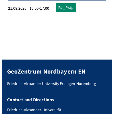
Pal_Präp
21.08.2026 16:00-17:00
GeoZentrum Nordbayern EN
Friedrich-Alexander University Erlangen-Nuremberg
Contact and Directions
Friedrich-Alexander-Universität