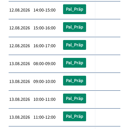
Pal_Präp
12.08.2026 14:00-15:00
Pal_Präp
12.08.2026 15:00-16:00
Pal_Präp
12.08.2026 16:00-17:00
Pal_Präp
13.08.2026 08:00-09:00
Pal_Präp
13.08.2026 09:00-10:00
Pal_Präp
13.08.2026 10:00-11:00
Pal_Präp
13.08.2026 11:00-12:00