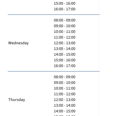
15:00 - 16:00
16:00 - 17:00
08:00 - 09:00
09:00 - 10:00
10:00 - 11:00
11:00 - 12:00
Wednesday
12:00 - 13:00
13:00 - 14:00
14:00 - 15:00
15:00 - 16:00
16:00 - 17:00
08:00 - 09:00
09:00 - 10:00
10:00 - 11:00
11:00 - 12:00
Thursday
12:00 - 13:00
13:00 - 14:00
14:00 - 15:00