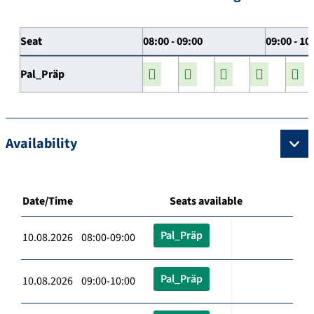
Seat
08:00 - 09:00
09:00 - 10
Pal_Präp
Availability
Date/Time
Seats available
Pal_Präp
10.08.2026 08:00-09:00
Pal_Präp
10.08.2026 09:00-10:00