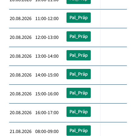
Pal_Präp
20.08.2026 11:00-12:00
Pal_Präp
20.08.2026 12:00-13:00
Pal_Präp
20.08.2026 13:00-14:00
Pal_Präp
20.08.2026 14:00-15:00
Pal_Präp
20.08.2026 15:00-16:00
Pal_Präp
20.08.2026 16:00-17:00
Pal_Präp
21.08.2026 08:00-09:00