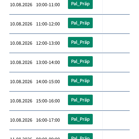
Pal_Präp
10.08.2026 10:00-11:00
Pal_Präp
10.08.2026 11:00-12:00
Pal_Präp
10.08.2026 12:00-13:00
Pal_Präp
10.08.2026 13:00-14:00
Pal_Präp
10.08.2026 14:00-15:00
Pal_Präp
10.08.2026 15:00-16:00
Pal_Präp
10.08.2026 16:00-17:00
Pal_Präp