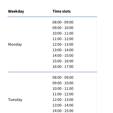
Weekday
Time slots
08:00 - 09:00
09:00 - 10:00
10:00 - 11:00
11:00 - 12:00
Monday
12:00 - 13:00
13:00 - 14:00
14:00 - 15:00
15:00 - 16:00
16:00 - 17:00
08:00 - 09:00
09:00 - 10:00
10:00 - 11:00
11:00 - 12:00
Tuesday
12:00 - 13:00
13:00 - 14:00
14:00 - 15:00