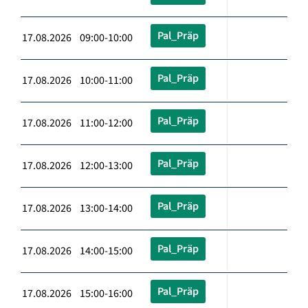
Pal_Präp
17.08.2026 09:00-10:00
Pal_Präp
17.08.2026 10:00-11:00
Pal_Präp
17.08.2026 11:00-12:00
Pal_Präp
17.08.2026 12:00-13:00
Pal_Präp
17.08.2026 13:00-14:00
Pal_Präp
17.08.2026 14:00-15:00
Pal_Präp
17.08.2026 15:00-16:00