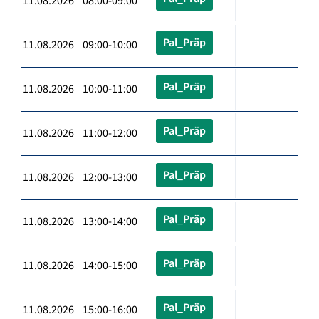
11.08.2026 08:00-09:00
Pal_Präp
11.08.2026 09:00-10:00
Pal_Präp
11.08.2026 10:00-11:00
Pal_Präp
11.08.2026 11:00-12:00
Pal_Präp
11.08.2026 12:00-13:00
Pal_Präp
11.08.2026 13:00-14:00
Pal_Präp
11.08.2026 14:00-15:00
Pal_Präp
11.08.2026 15:00-16:00