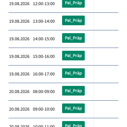
Pal_Präp
19.08.2026 12:00-13:00
Pal_Präp
19.08.2026 13:00-14:00
Pal_Präp
19.08.2026 14:00-15:00
Pal_Präp
19.08.2026 15:00-16:00
Pal_Präp
19.08.2026 16:00-17:00
Pal_Präp
20.08.2026 08:00-09:00
Pal_Präp
20.08.2026 09:00-10:00
Pal_Präp
20.08.2026 10:00-11:00