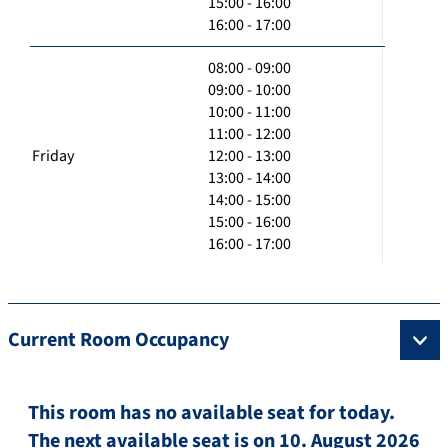
15:00 - 16:00
16:00 - 17:00
08:00 - 09:00
09:00 - 10:00
10:00 - 11:00
11:00 - 12:00
Friday
12:00 - 13:00
13:00 - 14:00
14:00 - 15:00
15:00 - 16:00
16:00 - 17:00
Current Room Occupancy
This room has no available seat for today.
The next available seat is on 10. August 2026