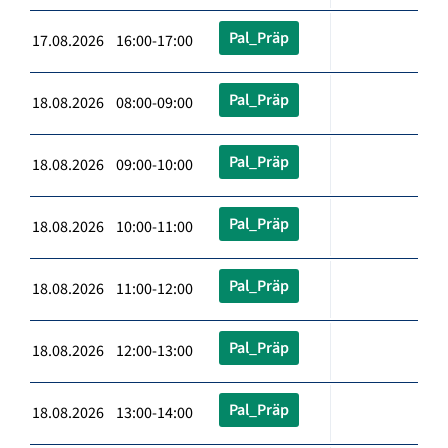
Pal_Präp
17.08.2026 16:00-17:00
Pal_Präp
18.08.2026 08:00-09:00
Pal_Präp
18.08.2026 09:00-10:00
Pal_Präp
18.08.2026 10:00-11:00
Pal_Präp
18.08.2026 11:00-12:00
Pal_Präp
18.08.2026 12:00-13:00
Pal_Präp
18.08.2026 13:00-14:00