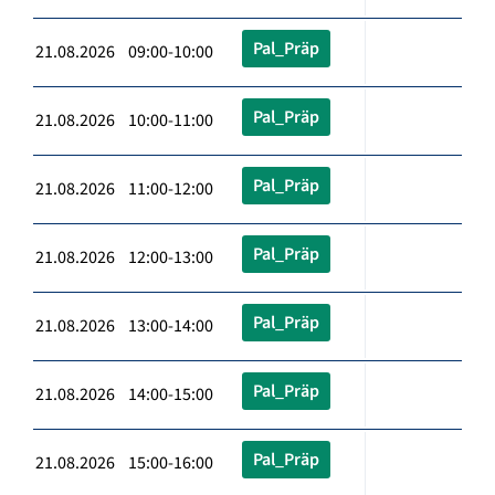
Pal_Präp
21.08.2026 09:00-10:00
Pal_Präp
21.08.2026 10:00-11:00
Pal_Präp
21.08.2026 11:00-12:00
Pal_Präp
21.08.2026 12:00-13:00
Pal_Präp
21.08.2026 13:00-14:00
Pal_Präp
21.08.2026 14:00-15:00
Pal_Präp
21.08.2026 15:00-16:00