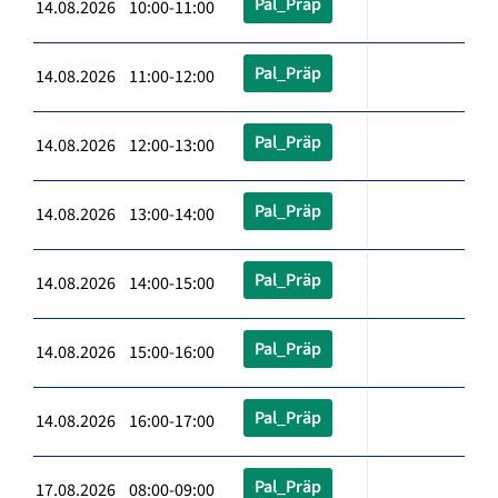
Pal_Präp
14.08.2026 10:00-11:00
Pal_Präp
14.08.2026 11:00-12:00
Pal_Präp
14.08.2026 12:00-13:00
Pal_Präp
14.08.2026 13:00-14:00
Pal_Präp
14.08.2026 14:00-15:00
Pal_Präp
14.08.2026 15:00-16:00
Pal_Präp
14.08.2026 16:00-17:00
Pal_Präp
17.08.2026 08:00-09:00