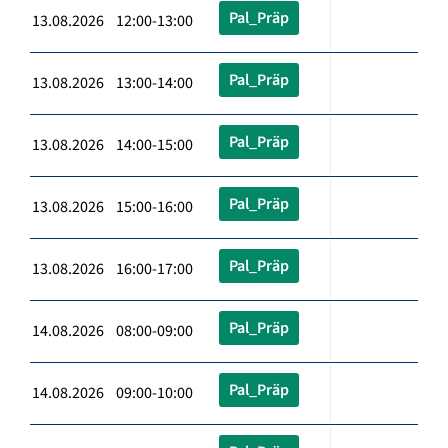
Pal_Präp
13.08.2026 12:00-13:00
Pal_Präp
13.08.2026 13:00-14:00
Pal_Präp
13.08.2026 14:00-15:00
Pal_Präp
13.08.2026 15:00-16:00
Pal_Präp
13.08.2026 16:00-17:00
Pal_Präp
14.08.2026 08:00-09:00
Pal_Präp
14.08.2026 09:00-10:00