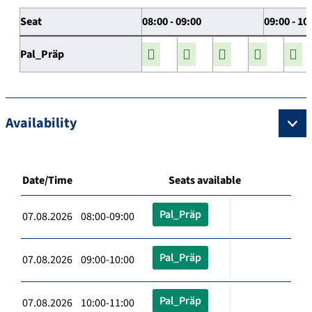
Seat
08:00 - 09:00
09:00 - 10
Pal_Präp
Availability
Date/Time
Seats available
Pal_Präp
07.08.2026 08:00-09:00
Pal_Präp
07.08.2026 09:00-10:00
Pal_Präp
07.08.2026 10:00-11:00