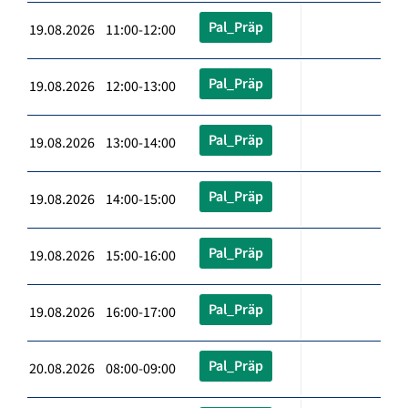
Pal_Präp
19.08.2026 11:00-12:00
Pal_Präp
19.08.2026 12:00-13:00
Pal_Präp
19.08.2026 13:00-14:00
Pal_Präp
19.08.2026 14:00-15:00
Pal_Präp
19.08.2026 15:00-16:00
Pal_Präp
19.08.2026 16:00-17:00
Pal_Präp
20.08.2026 08:00-09:00