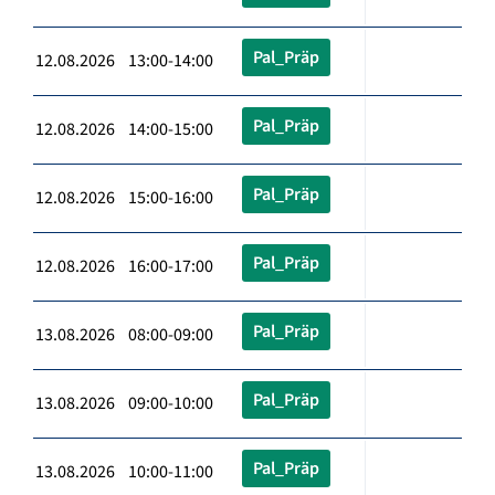
Pal_Präp
12.08.2026 13:00-14:00
Pal_Präp
12.08.2026 14:00-15:00
Pal_Präp
12.08.2026 15:00-16:00
Pal_Präp
12.08.2026 16:00-17:00
Pal_Präp
13.08.2026 08:00-09:00
Pal_Präp
13.08.2026 09:00-10:00
Pal_Präp
13.08.2026 10:00-11:00