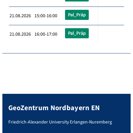
Pal_Präp
21.08.2026 15:00-16:00
Pal_Präp
21.08.2026 16:00-17:00
GeoZentrum Nordbayern EN
Friedrich-Alexander University Erlangen-Nuremberg