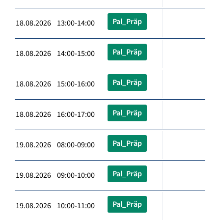
Pal_Präp
18.08.2026 13:00-14:00
Pal_Präp
18.08.2026 14:00-15:00
Pal_Präp
18.08.2026 15:00-16:00
Pal_Präp
18.08.2026 16:00-17:00
Pal_Präp
19.08.2026 08:00-09:00
Pal_Präp
19.08.2026 09:00-10:00
Pal_Präp
19.08.2026 10:00-11:00