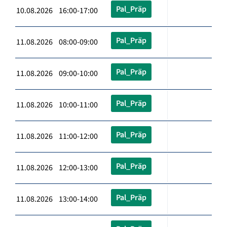
Pal_Präp
10.08.2026 16:00-17:00
Pal_Präp
11.08.2026 08:00-09:00
Pal_Präp
11.08.2026 09:00-10:00
Pal_Präp
11.08.2026 10:00-11:00
Pal_Präp
11.08.2026 11:00-12:00
Pal_Präp
11.08.2026 12:00-13:00
Pal_Präp
11.08.2026 13:00-14:00