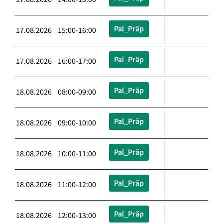
Pal_Präp
17.08.2026 15:00-16:00
Pal_Präp
17.08.2026 16:00-17:00
Pal_Präp
18.08.2026 08:00-09:00
Pal_Präp
18.08.2026 09:00-10:00
Pal_Präp
18.08.2026 10:00-11:00
Pal_Präp
18.08.2026 11:00-12:00
Pal_Präp
18.08.2026 12:00-13:00