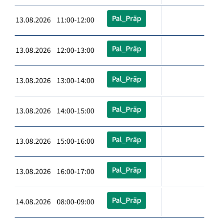
Pal_Präp
13.08.2026 11:00-12:00
Pal_Präp
13.08.2026 12:00-13:00
Pal_Präp
13.08.2026 13:00-14:00
Pal_Präp
13.08.2026 14:00-15:00
Pal_Präp
13.08.2026 15:00-16:00
Pal_Präp
13.08.2026 16:00-17:00
Pal_Präp
14.08.2026 08:00-09:00