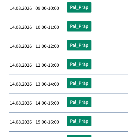
Pal_Präp
14.08.2026 09:00-10:00
Pal_Präp
14.08.2026 10:00-11:00
Pal_Präp
14.08.2026 11:00-12:00
Pal_Präp
14.08.2026 12:00-13:00
Pal_Präp
14.08.2026 13:00-14:00
Pal_Präp
14.08.2026 14:00-15:00
Pal_Präp
14.08.2026 15:00-16:00