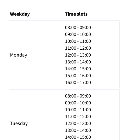
Weekday
Time slots
08:00 - 09:00
09:00 - 10:00
10:00 - 11:00
11:00 - 12:00
Monday
12:00 - 13:00
13:00 - 14:00
14:00 - 15:00
15:00 - 16:00
16:00 - 17:00
08:00 - 09:00
09:00 - 10:00
10:00 - 11:00
11:00 - 12:00
Tuesday
12:00 - 13:00
13:00 - 14:00
14:00 - 15:00