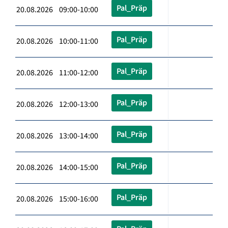
Pal_Präp
20.08.2026 09:00-10:00
Pal_Präp
20.08.2026 10:00-11:00
Pal_Präp
20.08.2026 11:00-12:00
Pal_Präp
20.08.2026 12:00-13:00
Pal_Präp
20.08.2026 13:00-14:00
Pal_Präp
20.08.2026 14:00-15:00
Pal_Präp
20.08.2026 15:00-16:00