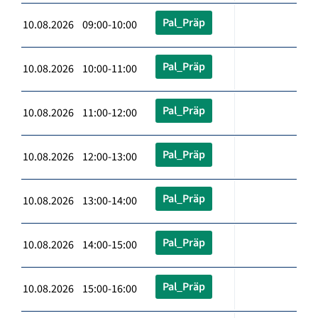
Pal_Präp
10.08.2026 09:00-10:00
Pal_Präp
10.08.2026 10:00-11:00
Pal_Präp
10.08.2026 11:00-12:00
Pal_Präp
10.08.2026 12:00-13:00
Pal_Präp
10.08.2026 13:00-14:00
Pal_Präp
10.08.2026 14:00-15:00
Pal_Präp
10.08.2026 15:00-16:00