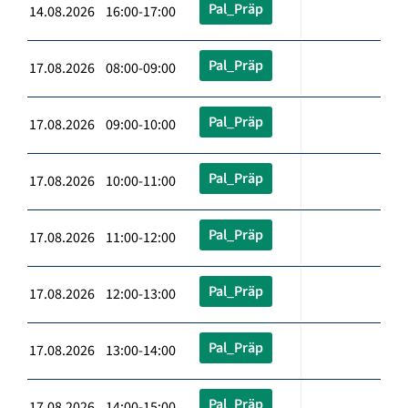
Pal_Präp
14.08.2026 16:00-17:00
Pal_Präp
17.08.2026 08:00-09:00
Pal_Präp
17.08.2026 09:00-10:00
Pal_Präp
17.08.2026 10:00-11:00
Pal_Präp
17.08.2026 11:00-12:00
Pal_Präp
17.08.2026 12:00-13:00
Pal_Präp
17.08.2026 13:00-14:00
Pal_Präp
17.08.2026 14:00-15:00