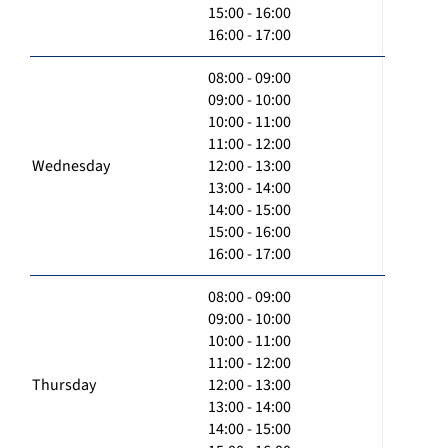
15:00 - 16:00
16:00 - 17:00
08:00 - 09:00
09:00 - 10:00
10:00 - 11:00
11:00 - 12:00
Wednesday
12:00 - 13:00
13:00 - 14:00
14:00 - 15:00
15:00 - 16:00
16:00 - 17:00
08:00 - 09:00
09:00 - 10:00
10:00 - 11:00
11:00 - 12:00
Thursday
12:00 - 13:00
13:00 - 14:00
14:00 - 15:00