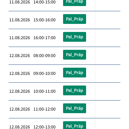
Pal_Präp
11.08.2026 14:00-15:00
Pal_Präp
11.08.2026 15:00-16:00
Pal_Präp
11.08.2026 16:00-17:00
Pal_Präp
12.08.2026 08:00-09:00
Pal_Präp
12.08.2026 09:00-10:00
Pal_Präp
12.08.2026 10:00-11:00
Pal_Präp
12.08.2026 11:00-12:00
Pal_Präp
12.08.2026 12:00-13:00