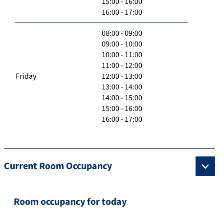
15:00 - 16:00
16:00 - 17:00
08:00 - 09:00
09:00 - 10:00
10:00 - 11:00
11:00 - 12:00
Friday
12:00 - 13:00
13:00 - 14:00
14:00 - 15:00
15:00 - 16:00
16:00 - 17:00
Current Room Occupancy
Room occupancy for today