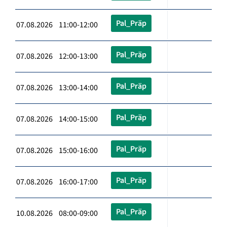
Pal_Präp
07.08.2026 11:00-12:00
Pal_Präp
07.08.2026 12:00-13:00
Pal_Präp
07.08.2026 13:00-14:00
Pal_Präp
07.08.2026 14:00-15:00
Pal_Präp
07.08.2026 15:00-16:00
Pal_Präp
07.08.2026 16:00-17:00
Pal_Präp
10.08.2026 08:00-09:00