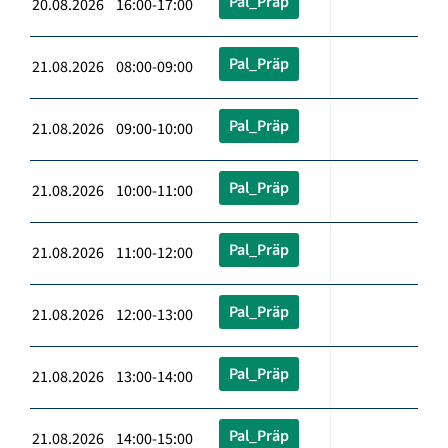
Pal_Präp
20.08.2026 16:00-17:00
Pal_Präp
21.08.2026 08:00-09:00
Pal_Präp
21.08.2026 09:00-10:00
Pal_Präp
21.08.2026 10:00-11:00
Pal_Präp
21.08.2026 11:00-12:00
Pal_Präp
21.08.2026 12:00-13:00
Pal_Präp
21.08.2026 13:00-14:00
Pal_Präp
21.08.2026 14:00-15:00