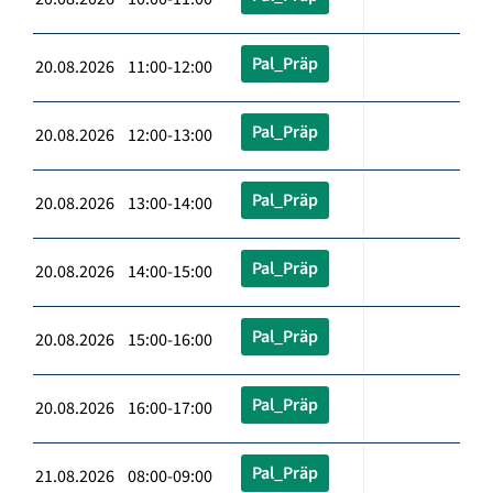
Pal_Präp
20.08.2026 11:00-12:00
Pal_Präp
20.08.2026 12:00-13:00
Pal_Präp
20.08.2026 13:00-14:00
Pal_Präp
20.08.2026 14:00-15:00
Pal_Präp
20.08.2026 15:00-16:00
Pal_Präp
20.08.2026 16:00-17:00
Pal_Präp
21.08.2026 08:00-09:00