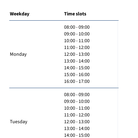
Weekday
Time slots
08:00 - 09:00
09:00 - 10:00
10:00 - 11:00
11:00 - 12:00
Monday
12:00 - 13:00
13:00 - 14:00
14:00 - 15:00
15:00 - 16:00
16:00 - 17:00
08:00 - 09:00
09:00 - 10:00
10:00 - 11:00
11:00 - 12:00
Tuesday
12:00 - 13:00
13:00 - 14:00
14:00 - 15:00