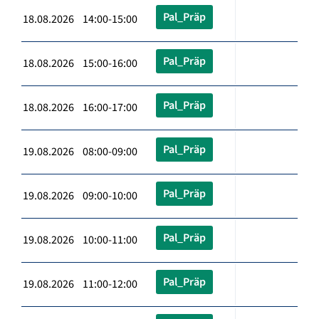
Pal_Präp
18.08.2026 14:00-15:00
Pal_Präp
18.08.2026 15:00-16:00
Pal_Präp
18.08.2026 16:00-17:00
Pal_Präp
19.08.2026 08:00-09:00
Pal_Präp
19.08.2026 09:00-10:00
Pal_Präp
19.08.2026 10:00-11:00
Pal_Präp
19.08.2026 11:00-12:00