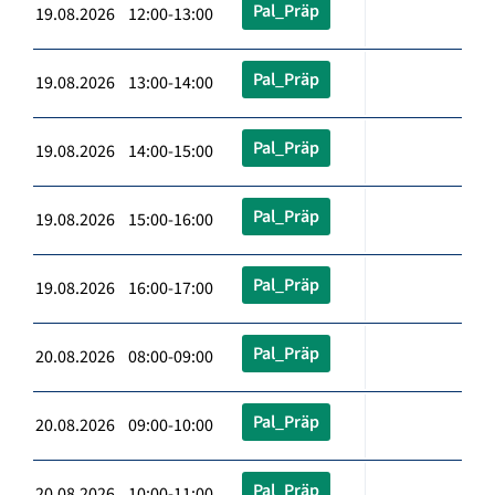
Pal_Präp
19.08.2026 12:00-13:00
Pal_Präp
19.08.2026 13:00-14:00
Pal_Präp
19.08.2026 14:00-15:00
Pal_Präp
19.08.2026 15:00-16:00
Pal_Präp
19.08.2026 16:00-17:00
Pal_Präp
20.08.2026 08:00-09:00
Pal_Präp
20.08.2026 09:00-10:00
Pal_Präp
20.08.2026 10:00-11:00