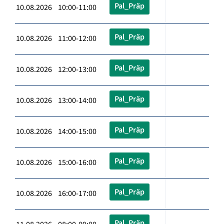
Pal_Präp
10.08.2026 10:00-11:00
Pal_Präp
10.08.2026 11:00-12:00
Pal_Präp
10.08.2026 12:00-13:00
Pal_Präp
10.08.2026 13:00-14:00
Pal_Präp
10.08.2026 14:00-15:00
Pal_Präp
10.08.2026 15:00-16:00
Pal_Präp
10.08.2026 16:00-17:00
Pal_Präp