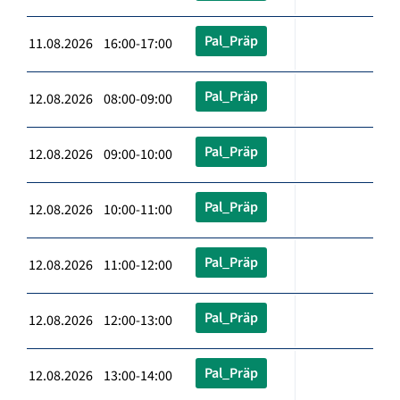
Pal_Präp
11.08.2026 16:00-17:00
Pal_Präp
12.08.2026 08:00-09:00
Pal_Präp
12.08.2026 09:00-10:00
Pal_Präp
12.08.2026 10:00-11:00
Pal_Präp
12.08.2026 11:00-12:00
Pal_Präp
12.08.2026 12:00-13:00
Pal_Präp
12.08.2026 13:00-14:00