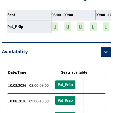
Seat
08:00 - 09:00
09:00 - 10
Pal_Präp
Availability
Date/Time
Seats available
Pal_Präp
10.08.2026 08:00-09:00
Pal_Präp
10.08.2026 09:00-10:00