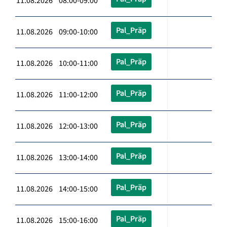
11.08.2026 08:00-09:00
Pal_Präp
11.08.2026 09:00-10:00
Pal_Präp
11.08.2026 10:00-11:00
Pal_Präp
11.08.2026 11:00-12:00
Pal_Präp
11.08.2026 12:00-13:00
Pal_Präp
11.08.2026 13:00-14:00
Pal_Präp
11.08.2026 14:00-15:00
Pal_Präp
11.08.2026 15:00-16:00