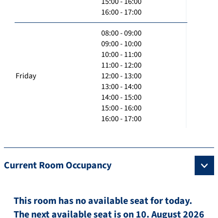
15:00 - 16:00
16:00 - 17:00
08:00 - 09:00
09:00 - 10:00
10:00 - 11:00
11:00 - 12:00
Friday
12:00 - 13:00
13:00 - 14:00
14:00 - 15:00
15:00 - 16:00
16:00 - 17:00
Current Room Occupancy
This room has no available seat for today.
The next available seat is on 10. August 2026