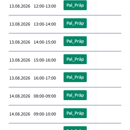
Pal_Präp
13.08.2026 12:00-13:00
Pal_Präp
13.08.2026 13:00-14:00
Pal_Präp
13.08.2026 14:00-15:00
Pal_Präp
13.08.2026 15:00-16:00
Pal_Präp
13.08.2026 16:00-17:00
Pal_Präp
14.08.2026 08:00-09:00
Pal_Präp
14.08.2026 09:00-10:00