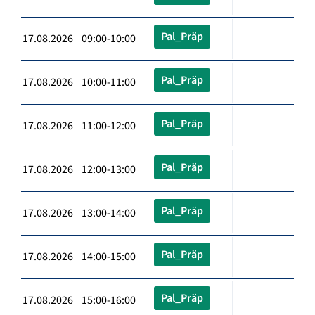
Pal_Präp
17.08.2026 09:00-10:00
Pal_Präp
17.08.2026 10:00-11:00
Pal_Präp
17.08.2026 11:00-12:00
Pal_Präp
17.08.2026 12:00-13:00
Pal_Präp
17.08.2026 13:00-14:00
Pal_Präp
17.08.2026 14:00-15:00
Pal_Präp
17.08.2026 15:00-16:00