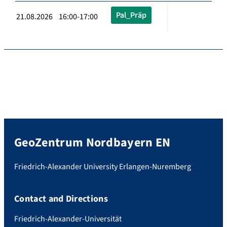
Pal_Präp
21.08.2026 16:00-17:00
GeoZentrum Nordbayern EN
Friedrich-Alexander University Erlangen-Nuremberg
Contact and Directions
Friedrich-Alexander-Universität