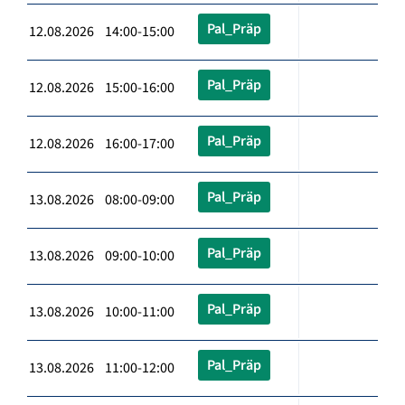
Pal_Präp
12.08.2026 14:00-15:00
Pal_Präp
12.08.2026 15:00-16:00
Pal_Präp
12.08.2026 16:00-17:00
Pal_Präp
13.08.2026 08:00-09:00
Pal_Präp
13.08.2026 09:00-10:00
Pal_Präp
13.08.2026 10:00-11:00
Pal_Präp
13.08.2026 11:00-12:00