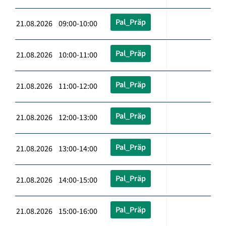
Pal_Präp
21.08.2026 09:00-10:00
Pal_Präp
21.08.2026 10:00-11:00
Pal_Präp
21.08.2026 11:00-12:00
Pal_Präp
21.08.2026 12:00-13:00
Pal_Präp
21.08.2026 13:00-14:00
Pal_Präp
21.08.2026 14:00-15:00
Pal_Präp
21.08.2026 15:00-16:00