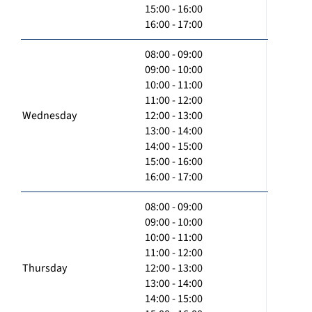
15:00 - 16:00
16:00 - 17:00
08:00 - 09:00
09:00 - 10:00
10:00 - 11:00
11:00 - 12:00
Wednesday
12:00 - 13:00
13:00 - 14:00
14:00 - 15:00
15:00 - 16:00
16:00 - 17:00
08:00 - 09:00
09:00 - 10:00
10:00 - 11:00
11:00 - 12:00
Thursday
12:00 - 13:00
13:00 - 14:00
14:00 - 15:00