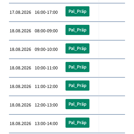
Pal_Präp
17.08.2026 16:00-17:00
Pal_Präp
18.08.2026 08:00-09:00
Pal_Präp
18.08.2026 09:00-10:00
Pal_Präp
18.08.2026 10:00-11:00
Pal_Präp
18.08.2026 11:00-12:00
Pal_Präp
18.08.2026 12:00-13:00
Pal_Präp
18.08.2026 13:00-14:00