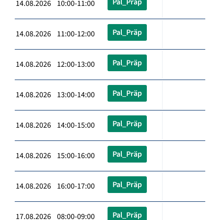
Pal_Präp
14.08.2026 10:00-11:00
Pal_Präp
14.08.2026 11:00-12:00
Pal_Präp
14.08.2026 12:00-13:00
Pal_Präp
14.08.2026 13:00-14:00
Pal_Präp
14.08.2026 14:00-15:00
Pal_Präp
14.08.2026 15:00-16:00
Pal_Präp
14.08.2026 16:00-17:00
Pal_Präp
17.08.2026 08:00-09:00