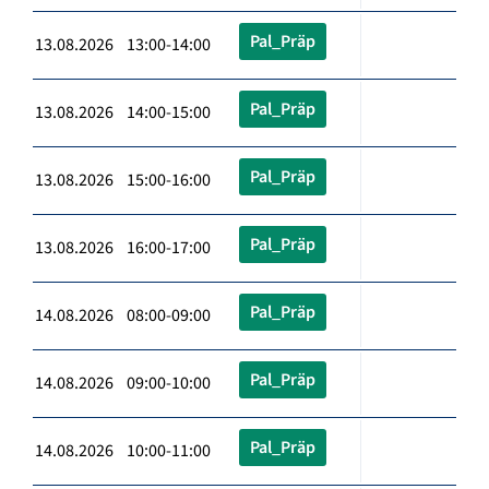
Pal_Präp
13.08.2026 13:00-14:00
Pal_Präp
13.08.2026 14:00-15:00
Pal_Präp
13.08.2026 15:00-16:00
Pal_Präp
13.08.2026 16:00-17:00
Pal_Präp
14.08.2026 08:00-09:00
Pal_Präp
14.08.2026 09:00-10:00
Pal_Präp
14.08.2026 10:00-11:00