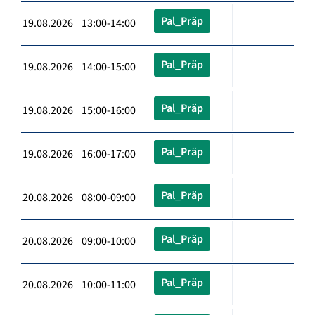
Pal_Präp
19.08.2026 13:00-14:00
Pal_Präp
19.08.2026 14:00-15:00
Pal_Präp
19.08.2026 15:00-16:00
Pal_Präp
19.08.2026 16:00-17:00
Pal_Präp
20.08.2026 08:00-09:00
Pal_Präp
20.08.2026 09:00-10:00
Pal_Präp
20.08.2026 10:00-11:00