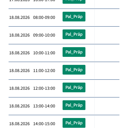
Pal_Präp
18.08.2026 08:00-09:00
Pal_Präp
18.08.2026 09:00-10:00
Pal_Präp
18.08.2026 10:00-11:00
Pal_Präp
18.08.2026 11:00-12:00
Pal_Präp
18.08.2026 12:00-13:00
Pal_Präp
18.08.2026 13:00-14:00
Pal_Präp
18.08.2026 14:00-15:00