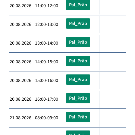
Pal_Präp
20.08.2026 11:00-12:00
Pal_Präp
20.08.2026 12:00-13:00
Pal_Präp
20.08.2026 13:00-14:00
Pal_Präp
20.08.2026 14:00-15:00
Pal_Präp
20.08.2026 15:00-16:00
Pal_Präp
20.08.2026 16:00-17:00
Pal_Präp
21.08.2026 08:00-09:00