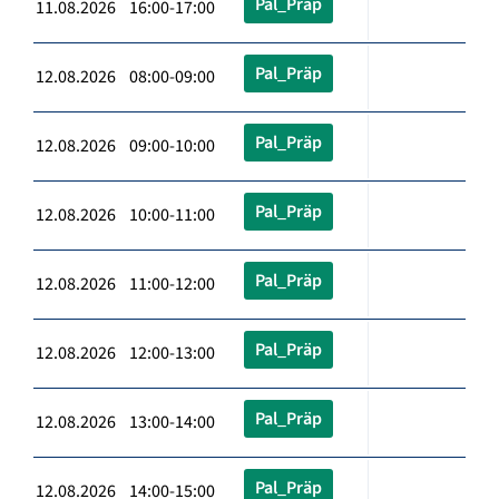
Pal_Präp
11.08.2026 16:00-17:00
Pal_Präp
12.08.2026 08:00-09:00
Pal_Präp
12.08.2026 09:00-10:00
Pal_Präp
12.08.2026 10:00-11:00
Pal_Präp
12.08.2026 11:00-12:00
Pal_Präp
12.08.2026 12:00-13:00
Pal_Präp
12.08.2026 13:00-14:00
Pal_Präp
12.08.2026 14:00-15:00