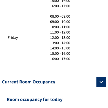
15:00 - 16:00
16:00 - 17:00
08:00 - 09:00
09:00 - 10:00
10:00 - 11:00
11:00 - 12:00
Friday
12:00 - 13:00
13:00 - 14:00
14:00 - 15:00
15:00 - 16:00
16:00 - 17:00
Current Room Occupancy
Room occupancy for today