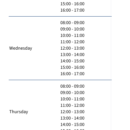
15:00 - 16:00
16:00 - 17:00
08:00 - 09:00
09:00 - 10:00
10:00 - 11:00
11:00 - 12:00
Wednesday
12:00 - 13:00
13:00 - 14:00
14:00 - 15:00
15:00 - 16:00
16:00 - 17:00
08:00 - 09:00
09:00 - 10:00
10:00 - 11:00
11:00 - 12:00
Thursday
12:00 - 13:00
13:00 - 14:00
14:00 - 15:00