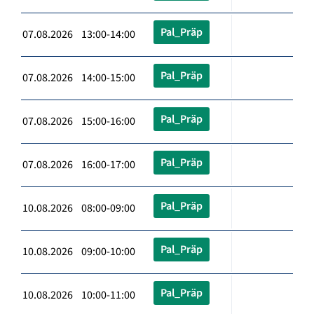
Pal_Präp
07.08.2026 13:00-14:00
Pal_Präp
07.08.2026 14:00-15:00
Pal_Präp
07.08.2026 15:00-16:00
Pal_Präp
07.08.2026 16:00-17:00
Pal_Präp
10.08.2026 08:00-09:00
Pal_Präp
10.08.2026 09:00-10:00
Pal_Präp
10.08.2026 10:00-11:00