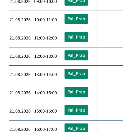
Pal_Präp
21.08.2026 09:00-10:00
Pal_Präp
21.08.2026 10:00-11:00
Pal_Präp
21.08.2026 11:00-12:00
Pal_Präp
21.08.2026 12:00-13:00
Pal_Präp
21.08.2026 13:00-14:00
Pal_Präp
21.08.2026 14:00-15:00
Pal_Präp
21.08.2026 15:00-16:00
Pal_Präp
21.08.2026 16:00-17:00