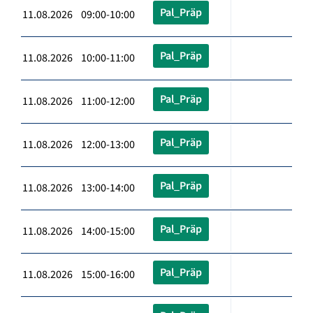
Pal_Präp
11.08.2026 09:00-10:00
Pal_Präp
11.08.2026 10:00-11:00
Pal_Präp
11.08.2026 11:00-12:00
Pal_Präp
11.08.2026 12:00-13:00
Pal_Präp
11.08.2026 13:00-14:00
Pal_Präp
11.08.2026 14:00-15:00
Pal_Präp
11.08.2026 15:00-16:00