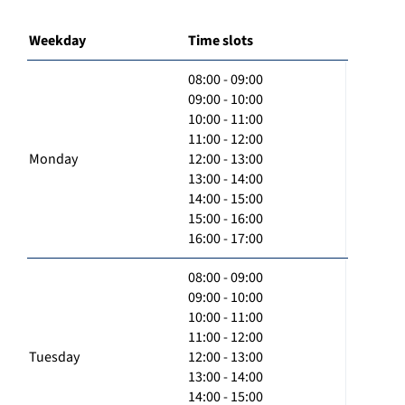
Weekday
Time slots
08:00 - 09:00
09:00 - 10:00
10:00 - 11:00
11:00 - 12:00
Monday
12:00 - 13:00
13:00 - 14:00
14:00 - 15:00
15:00 - 16:00
16:00 - 17:00
08:00 - 09:00
09:00 - 10:00
10:00 - 11:00
11:00 - 12:00
Tuesday
12:00 - 13:00
13:00 - 14:00
14:00 - 15:00