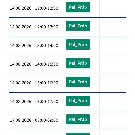
Pal_Präp
14.08.2026 11:00-12:00
Pal_Präp
14.08.2026 12:00-13:00
Pal_Präp
14.08.2026 13:00-14:00
Pal_Präp
14.08.2026 14:00-15:00
Pal_Präp
14.08.2026 15:00-16:00
Pal_Präp
14.08.2026 16:00-17:00
Pal_Präp
17.08.2026 08:00-09:00