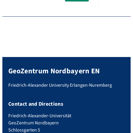
GeoZentrum Nordbayern EN
Friedrich-Alexander University Erlangen-Nuremberg
Contact and Directions
Friedrich-Alexander-Universität
GeoZentrum Nordbayern
Schlossgarten 5