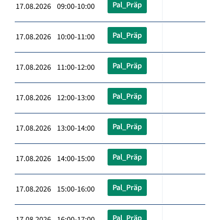
Pal_Präp
17.08.2026 09:00-10:00
Pal_Präp
17.08.2026 10:00-11:00
Pal_Präp
17.08.2026 11:00-12:00
Pal_Präp
17.08.2026 12:00-13:00
Pal_Präp
17.08.2026 13:00-14:00
Pal_Präp
17.08.2026 14:00-15:00
Pal_Präp
17.08.2026 15:00-16:00
Pal_Präp
17.08.2026 16:00-17:00