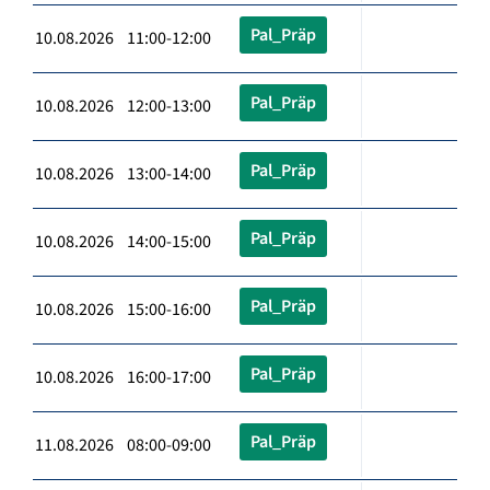
Pal_Präp
10.08.2026 11:00-12:00
Pal_Präp
10.08.2026 12:00-13:00
Pal_Präp
10.08.2026 13:00-14:00
Pal_Präp
10.08.2026 14:00-15:00
Pal_Präp
10.08.2026 15:00-16:00
Pal_Präp
10.08.2026 16:00-17:00
Pal_Präp
11.08.2026 08:00-09:00