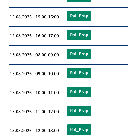
Pal_Präp
12.08.2026 15:00-16:00
Pal_Präp
12.08.2026 16:00-17:00
Pal_Präp
13.08.2026 08:00-09:00
Pal_Präp
13.08.2026 09:00-10:00
Pal_Präp
13.08.2026 10:00-11:00
Pal_Präp
13.08.2026 11:00-12:00
Pal_Präp
13.08.2026 12:00-13:00