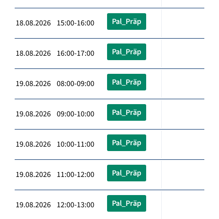
Pal_Präp
18.08.2026 15:00-16:00
Pal_Präp
18.08.2026 16:00-17:00
Pal_Präp
19.08.2026 08:00-09:00
Pal_Präp
19.08.2026 09:00-10:00
Pal_Präp
19.08.2026 10:00-11:00
Pal_Präp
19.08.2026 11:00-12:00
Pal_Präp
19.08.2026 12:00-13:00