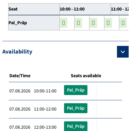
Seat
10:00 - 11:00
11:00 - 12
Pal_Präp
Availability
Date/Time
Seats available
Pal_Präp
07.08.2026 10:00-11:00
Pal_Präp
07.08.2026 11:00-12:00
Pal_Präp
07.08.2026 12:00-13:00