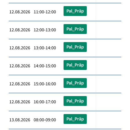
Pal_Präp
12.08.2026 11:00-12:00
Pal_Präp
12.08.2026 12:00-13:00
Pal_Präp
12.08.2026 13:00-14:00
Pal_Präp
12.08.2026 14:00-15:00
Pal_Präp
12.08.2026 15:00-16:00
Pal_Präp
12.08.2026 16:00-17:00
Pal_Präp
13.08.2026 08:00-09:00