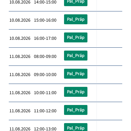
Pal_Präp
10.08.2026 14:00-15:00
Pal_Präp
10.08.2026 15:00-16:00
Pal_Präp
10.08.2026 16:00-17:00
Pal_Präp
11.08.2026 08:00-09:00
Pal_Präp
11.08.2026 09:00-10:00
Pal_Präp
11.08.2026 10:00-11:00
Pal_Präp
11.08.2026 11:00-12:00
Pal_Präp
11.08.2026 12:00-13:00