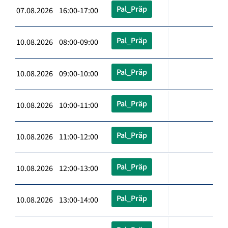
Pal_Präp
07.08.2026 16:00-17:00
Pal_Präp
10.08.2026 08:00-09:00
Pal_Präp
10.08.2026 09:00-10:00
Pal_Präp
10.08.2026 10:00-11:00
Pal_Präp
10.08.2026 11:00-12:00
Pal_Präp
10.08.2026 12:00-13:00
Pal_Präp
10.08.2026 13:00-14:00