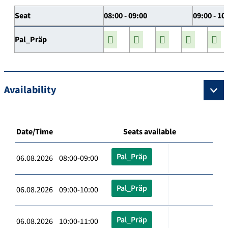
Seat
08:00 - 09:00
09:00 - 10
Pal_Präp
Availability
Date/Time
Seats available
Pal_Präp
06.08.2026 08:00-09:00
Pal_Präp
06.08.2026 09:00-10:00
Pal_Präp
06.08.2026 10:00-11:00