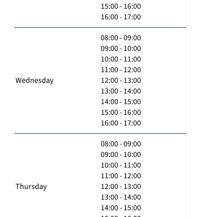
15:00 - 16:00
16:00 - 17:00
08:00 - 09:00
09:00 - 10:00
10:00 - 11:00
11:00 - 12:00
Wednesday
12:00 - 13:00
13:00 - 14:00
14:00 - 15:00
15:00 - 16:00
16:00 - 17:00
08:00 - 09:00
09:00 - 10:00
10:00 - 11:00
11:00 - 12:00
Thursday
12:00 - 13:00
13:00 - 14:00
14:00 - 15:00