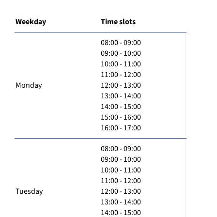
Weekday
Time slots
08:00 - 09:00
09:00 - 10:00
10:00 - 11:00
11:00 - 12:00
Monday
12:00 - 13:00
13:00 - 14:00
14:00 - 15:00
15:00 - 16:00
16:00 - 17:00
08:00 - 09:00
09:00 - 10:00
10:00 - 11:00
11:00 - 12:00
Tuesday
12:00 - 13:00
13:00 - 14:00
14:00 - 15:00