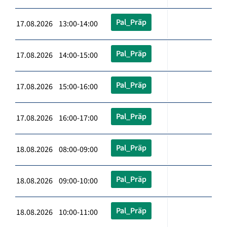
Pal_Präp
17.08.2026 13:00-14:00
Pal_Präp
17.08.2026 14:00-15:00
Pal_Präp
17.08.2026 15:00-16:00
Pal_Präp
17.08.2026 16:00-17:00
Pal_Präp
18.08.2026 08:00-09:00
Pal_Präp
18.08.2026 09:00-10:00
Pal_Präp
18.08.2026 10:00-11:00