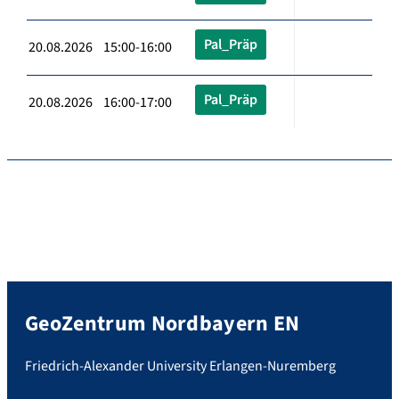
Pal_Präp
20.08.2026 15:00-16:00
Pal_Präp
20.08.2026 16:00-17:00
GeoZentrum Nordbayern EN
Friedrich-Alexander University Erlangen-Nuremberg