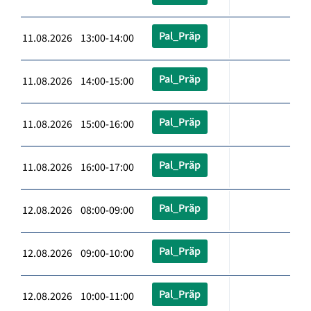
Pal_Präp
11.08.2026 13:00-14:00
Pal_Präp
11.08.2026 14:00-15:00
Pal_Präp
11.08.2026 15:00-16:00
Pal_Präp
11.08.2026 16:00-17:00
Pal_Präp
12.08.2026 08:00-09:00
Pal_Präp
12.08.2026 09:00-10:00
Pal_Präp
12.08.2026 10:00-11:00