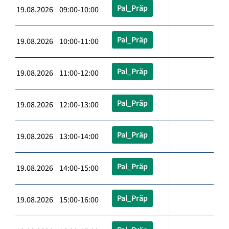
Pal_Präp
19.08.2026 09:00-10:00
Pal_Präp
19.08.2026 10:00-11:00
Pal_Präp
19.08.2026 11:00-12:00
Pal_Präp
19.08.2026 12:00-13:00
Pal_Präp
19.08.2026 13:00-14:00
Pal_Präp
19.08.2026 14:00-15:00
Pal_Präp
19.08.2026 15:00-16:00