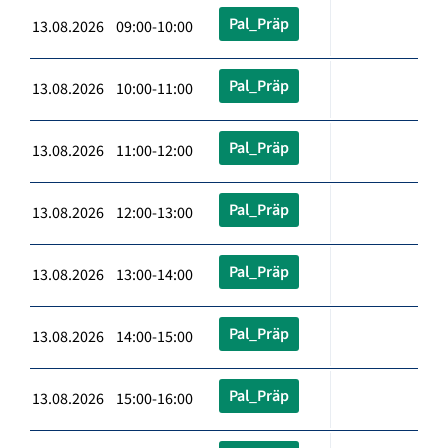
Pal_Präp
13.08.2026 09:00-10:00
Pal_Präp
13.08.2026 10:00-11:00
Pal_Präp
13.08.2026 11:00-12:00
Pal_Präp
13.08.2026 12:00-13:00
Pal_Präp
13.08.2026 13:00-14:00
Pal_Präp
13.08.2026 14:00-15:00
Pal_Präp
13.08.2026 15:00-16:00