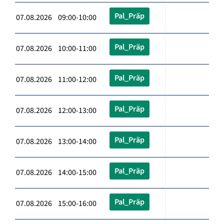
Pal_Präp
07.08.2026 09:00-10:00
Pal_Präp
07.08.2026 10:00-11:00
Pal_Präp
07.08.2026 11:00-12:00
Pal_Präp
07.08.2026 12:00-13:00
Pal_Präp
07.08.2026 13:00-14:00
Pal_Präp
07.08.2026 14:00-15:00
Pal_Präp
07.08.2026 15:00-16:00