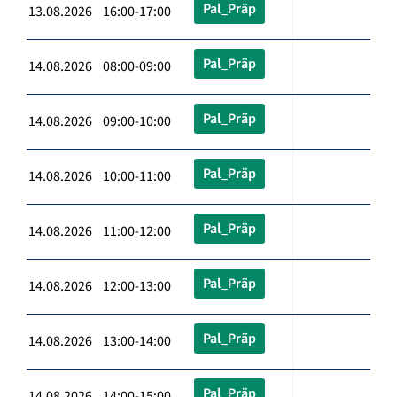
Pal_Präp
13.08.2026 16:00-17:00
Pal_Präp
14.08.2026 08:00-09:00
Pal_Präp
14.08.2026 09:00-10:00
Pal_Präp
14.08.2026 10:00-11:00
Pal_Präp
14.08.2026 11:00-12:00
Pal_Präp
14.08.2026 12:00-13:00
Pal_Präp
14.08.2026 13:00-14:00
Pal_Präp
14.08.2026 14:00-15:00