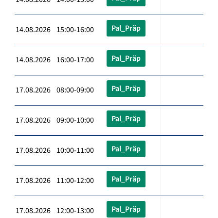
Pal_Präp
14.08.2026 15:00-16:00
Pal_Präp
14.08.2026 16:00-17:00
Pal_Präp
17.08.2026 08:00-09:00
Pal_Präp
17.08.2026 09:00-10:00
Pal_Präp
17.08.2026 10:00-11:00
Pal_Präp
17.08.2026 11:00-12:00
Pal_Präp
17.08.2026 12:00-13:00