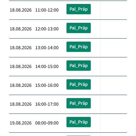
Pal_Präp
18.08.2026 11:00-12:00
Pal_Präp
18.08.2026 12:00-13:00
Pal_Präp
18.08.2026 13:00-14:00
Pal_Präp
18.08.2026 14:00-15:00
Pal_Präp
18.08.2026 15:00-16:00
Pal_Präp
18.08.2026 16:00-17:00
Pal_Präp
19.08.2026 08:00-09:00