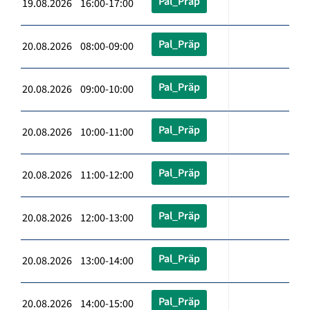
Pal_Präp
19.08.2026 16:00-17:00
Pal_Präp
20.08.2026 08:00-09:00
Pal_Präp
20.08.2026 09:00-10:00
Pal_Präp
20.08.2026 10:00-11:00
Pal_Präp
20.08.2026 11:00-12:00
Pal_Präp
20.08.2026 12:00-13:00
Pal_Präp
20.08.2026 13:00-14:00
Pal_Präp
20.08.2026 14:00-15:00