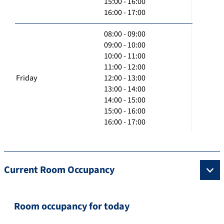
15:00 - 16:00
16:00 - 17:00
08:00 - 09:00
09:00 - 10:00
10:00 - 11:00
11:00 - 12:00
Friday
12:00 - 13:00
13:00 - 14:00
14:00 - 15:00
15:00 - 16:00
16:00 - 17:00
Current Room Occupancy
Room occupancy for today