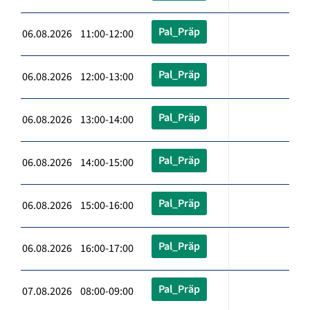
Pal_Präp
06.08.2026 11:00-12:00
Pal_Präp
06.08.2026 12:00-13:00
Pal_Präp
06.08.2026 13:00-14:00
Pal_Präp
06.08.2026 14:00-15:00
Pal_Präp
06.08.2026 15:00-16:00
Pal_Präp
06.08.2026 16:00-17:00
Pal_Präp
07.08.2026 08:00-09:00