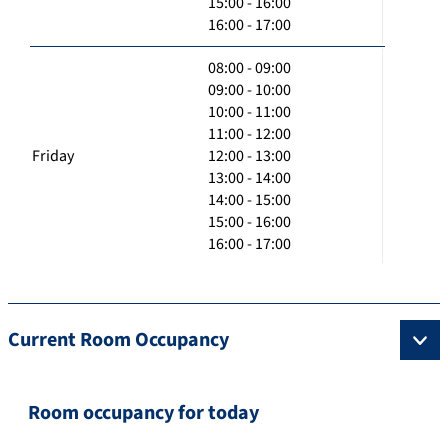
15:00 - 16:00
16:00 - 17:00
08:00 - 09:00
09:00 - 10:00
10:00 - 11:00
11:00 - 12:00
Friday
12:00 - 13:00
13:00 - 14:00
14:00 - 15:00
15:00 - 16:00
16:00 - 17:00
Current Room Occupancy
Room occupancy for today