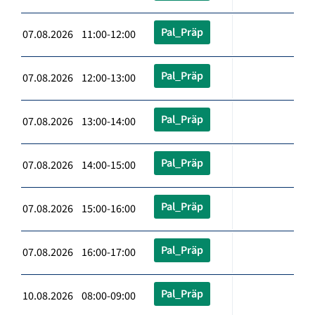
Pal_Präp
07.08.2026 11:00-12:00
Pal_Präp
07.08.2026 12:00-13:00
Pal_Präp
07.08.2026 13:00-14:00
Pal_Präp
07.08.2026 14:00-15:00
Pal_Präp
07.08.2026 15:00-16:00
Pal_Präp
07.08.2026 16:00-17:00
Pal_Präp
10.08.2026 08:00-09:00