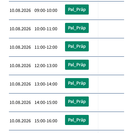
Pal_Präp
10.08.2026 09:00-10:00
Pal_Präp
10.08.2026 10:00-11:00
Pal_Präp
10.08.2026 11:00-12:00
Pal_Präp
10.08.2026 12:00-13:00
Pal_Präp
10.08.2026 13:00-14:00
Pal_Präp
10.08.2026 14:00-15:00
Pal_Präp
10.08.2026 15:00-16:00