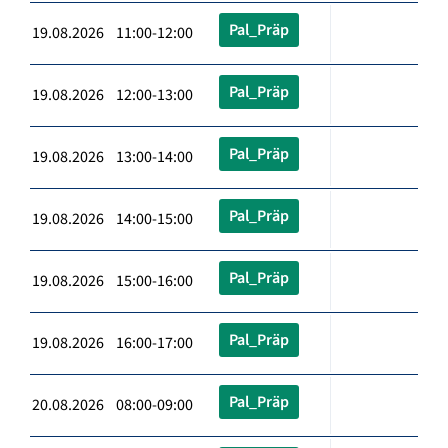
Pal_Präp
19.08.2026 11:00-12:00
Pal_Präp
19.08.2026 12:00-13:00
Pal_Präp
19.08.2026 13:00-14:00
Pal_Präp
19.08.2026 14:00-15:00
Pal_Präp
19.08.2026 15:00-16:00
Pal_Präp
19.08.2026 16:00-17:00
Pal_Präp
20.08.2026 08:00-09:00