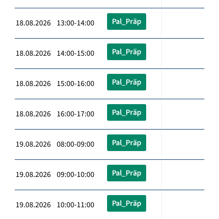
Pal_Präp
18.08.2026 13:00-14:00
Pal_Präp
18.08.2026 14:00-15:00
Pal_Präp
18.08.2026 15:00-16:00
Pal_Präp
18.08.2026 16:00-17:00
Pal_Präp
19.08.2026 08:00-09:00
Pal_Präp
19.08.2026 09:00-10:00
Pal_Präp
19.08.2026 10:00-11:00