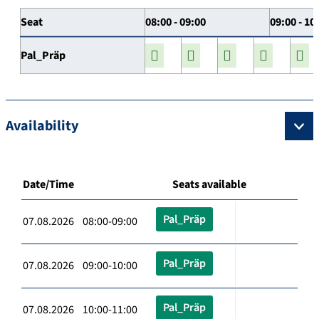
Seat
08:00 - 09:00
09:00 - 10
Pal_Präp
Availability
Date/Time
Seats available
Pal_Präp
07.08.2026 08:00-09:00
Pal_Präp
07.08.2026 09:00-10:00
Pal_Präp
07.08.2026 10:00-11:00