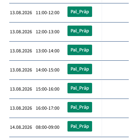
Pal_Präp
13.08.2026 11:00-12:00
Pal_Präp
13.08.2026 12:00-13:00
Pal_Präp
13.08.2026 13:00-14:00
Pal_Präp
13.08.2026 14:00-15:00
Pal_Präp
13.08.2026 15:00-16:00
Pal_Präp
13.08.2026 16:00-17:00
Pal_Präp
14.08.2026 08:00-09:00