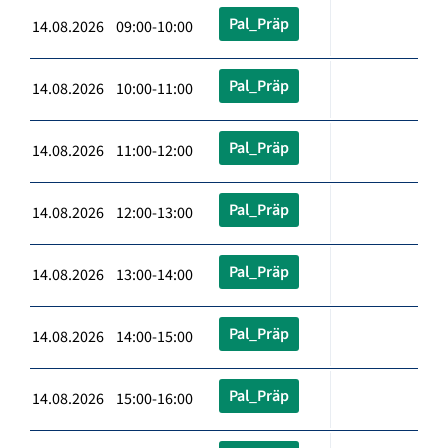
Pal_Präp
14.08.2026 09:00-10:00
Pal_Präp
14.08.2026 10:00-11:00
Pal_Präp
14.08.2026 11:00-12:00
Pal_Präp
14.08.2026 12:00-13:00
Pal_Präp
14.08.2026 13:00-14:00
Pal_Präp
14.08.2026 14:00-15:00
Pal_Präp
14.08.2026 15:00-16:00