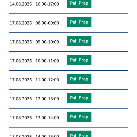
Pal_Präp
14.08.2026 16:00-17:00
Pal_Präp
17.08.2026 08:00-09:00
Pal_Präp
17.08.2026 09:00-10:00
Pal_Präp
17.08.2026 10:00-11:00
Pal_Präp
17.08.2026 11:00-12:00
Pal_Präp
17.08.2026 12:00-13:00
Pal_Präp
17.08.2026 13:00-14:00
Pal_Präp
17.08.2026 14:00-15:00