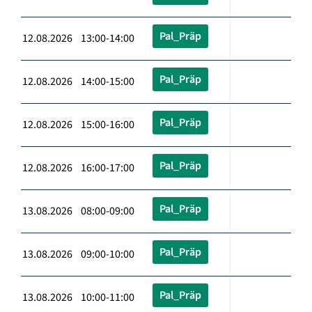
Pal_Präp
12.08.2026 13:00-14:00
Pal_Präp
12.08.2026 14:00-15:00
Pal_Präp
12.08.2026 15:00-16:00
Pal_Präp
12.08.2026 16:00-17:00
Pal_Präp
13.08.2026 08:00-09:00
Pal_Präp
13.08.2026 09:00-10:00
Pal_Präp
13.08.2026 10:00-11:00