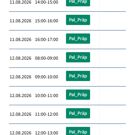
Pal_Präp
11.08.2026 14:00-15:00
Pal_Präp
11.08.2026 15:00-16:00
Pal_Präp
11.08.2026 16:00-17:00
Pal_Präp
12.08.2026 08:00-09:00
Pal_Präp
12.08.2026 09:00-10:00
Pal_Präp
12.08.2026 10:00-11:00
Pal_Präp
12.08.2026 11:00-12:00
Pal_Präp
12.08.2026 12:00-13:00