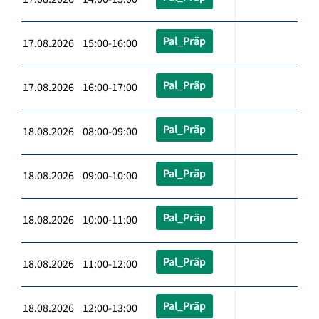
Pal_Präp
17.08.2026 15:00-16:00
Pal_Präp
17.08.2026 16:00-17:00
Pal_Präp
18.08.2026 08:00-09:00
Pal_Präp
18.08.2026 09:00-10:00
Pal_Präp
18.08.2026 10:00-11:00
Pal_Präp
18.08.2026 11:00-12:00
Pal_Präp
18.08.2026 12:00-13:00