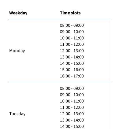
Weekday
Time slots
08:00 - 09:00
09:00 - 10:00
10:00 - 11:00
11:00 - 12:00
Monday
12:00 - 13:00
13:00 - 14:00
14:00 - 15:00
15:00 - 16:00
16:00 - 17:00
08:00 - 09:00
09:00 - 10:00
10:00 - 11:00
11:00 - 12:00
Tuesday
12:00 - 13:00
13:00 - 14:00
14:00 - 15:00