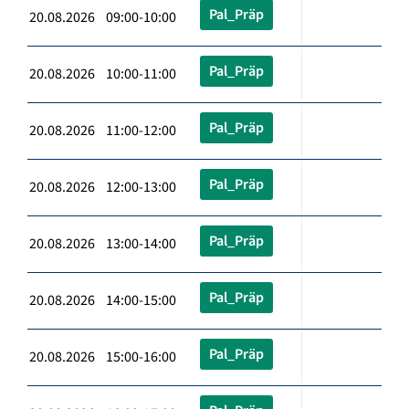
Pal_Präp
20.08.2026 09:00-10:00
Pal_Präp
20.08.2026 10:00-11:00
Pal_Präp
20.08.2026 11:00-12:00
Pal_Präp
20.08.2026 12:00-13:00
Pal_Präp
20.08.2026 13:00-14:00
Pal_Präp
20.08.2026 14:00-15:00
Pal_Präp
20.08.2026 15:00-16:00