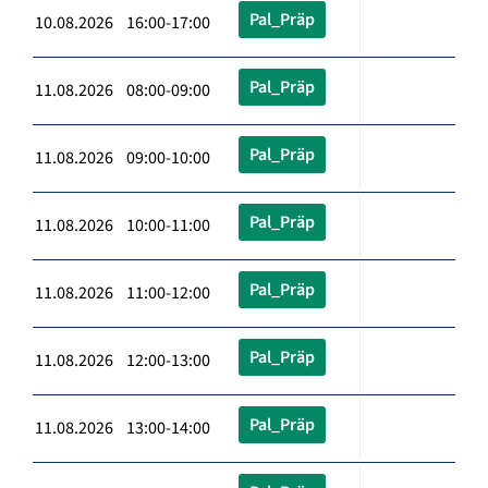
Pal_Präp
10.08.2026 16:00-17:00
Pal_Präp
11.08.2026 08:00-09:00
Pal_Präp
11.08.2026 09:00-10:00
Pal_Präp
11.08.2026 10:00-11:00
Pal_Präp
11.08.2026 11:00-12:00
Pal_Präp
11.08.2026 12:00-13:00
Pal_Präp
11.08.2026 13:00-14:00