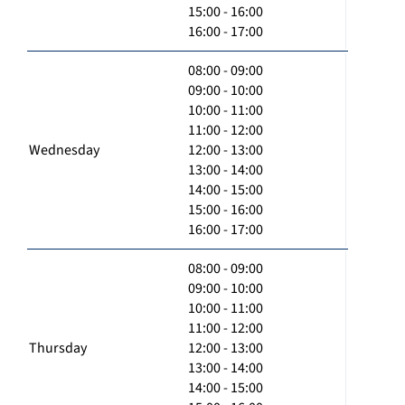
15:00 - 16:00
16:00 - 17:00
08:00 - 09:00
09:00 - 10:00
10:00 - 11:00
11:00 - 12:00
Wednesday
12:00 - 13:00
13:00 - 14:00
14:00 - 15:00
15:00 - 16:00
16:00 - 17:00
08:00 - 09:00
09:00 - 10:00
10:00 - 11:00
11:00 - 12:00
Thursday
12:00 - 13:00
13:00 - 14:00
14:00 - 15:00