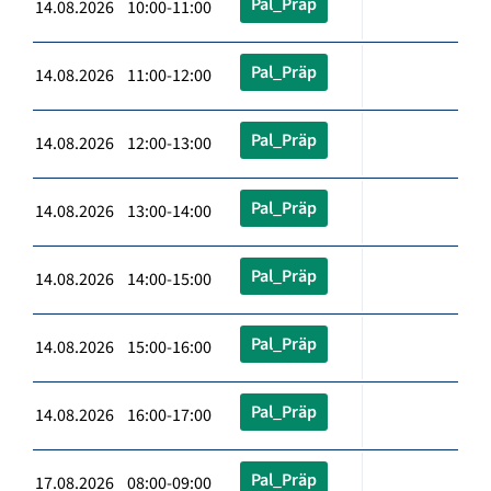
Pal_Präp
14.08.2026 10:00-11:00
Pal_Präp
14.08.2026 11:00-12:00
Pal_Präp
14.08.2026 12:00-13:00
Pal_Präp
14.08.2026 13:00-14:00
Pal_Präp
14.08.2026 14:00-15:00
Pal_Präp
14.08.2026 15:00-16:00
Pal_Präp
14.08.2026 16:00-17:00
Pal_Präp
17.08.2026 08:00-09:00