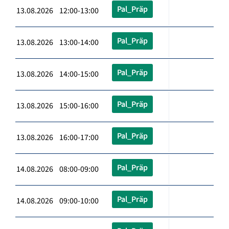
Pal_Präp
13.08.2026 12:00-13:00
Pal_Präp
13.08.2026 13:00-14:00
Pal_Präp
13.08.2026 14:00-15:00
Pal_Präp
13.08.2026 15:00-16:00
Pal_Präp
13.08.2026 16:00-17:00
Pal_Präp
14.08.2026 08:00-09:00
Pal_Präp
14.08.2026 09:00-10:00