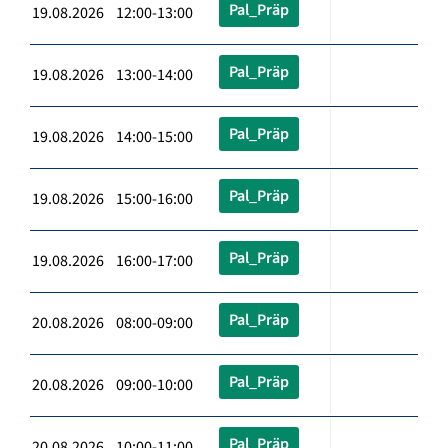
Pal_Präp
19.08.2026 12:00-13:00
Pal_Präp
19.08.2026 13:00-14:00
Pal_Präp
19.08.2026 14:00-15:00
Pal_Präp
19.08.2026 15:00-16:00
Pal_Präp
19.08.2026 16:00-17:00
Pal_Präp
20.08.2026 08:00-09:00
Pal_Präp
20.08.2026 09:00-10:00
Pal_Präp
20.08.2026 10:00-11:00