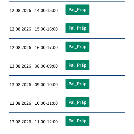
Pal_Präp
12.08.2026 14:00-15:00
Pal_Präp
12.08.2026 15:00-16:00
Pal_Präp
12.08.2026 16:00-17:00
Pal_Präp
13.08.2026 08:00-09:00
Pal_Präp
13.08.2026 09:00-10:00
Pal_Präp
13.08.2026 10:00-11:00
Pal_Präp
13.08.2026 11:00-12:00