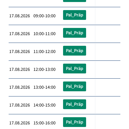
Pal_Präp
17.08.2026 09:00-10:00
Pal_Präp
17.08.2026 10:00-11:00
Pal_Präp
17.08.2026 11:00-12:00
Pal_Präp
17.08.2026 12:00-13:00
Pal_Präp
17.08.2026 13:00-14:00
Pal_Präp
17.08.2026 14:00-15:00
Pal_Präp
17.08.2026 15:00-16:00