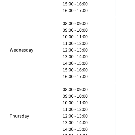
15:00 - 16:00
16:00 - 17:00
08:00 - 09:00
09:00 - 10:00
10:00 - 11:00
11:00 - 12:00
Wednesday
12:00 - 13:00
13:00 - 14:00
14:00 - 15:00
15:00 - 16:00
16:00 - 17:00
08:00 - 09:00
09:00 - 10:00
10:00 - 11:00
11:00 - 12:00
Thursday
12:00 - 13:00
13:00 - 14:00
14:00 - 15:00