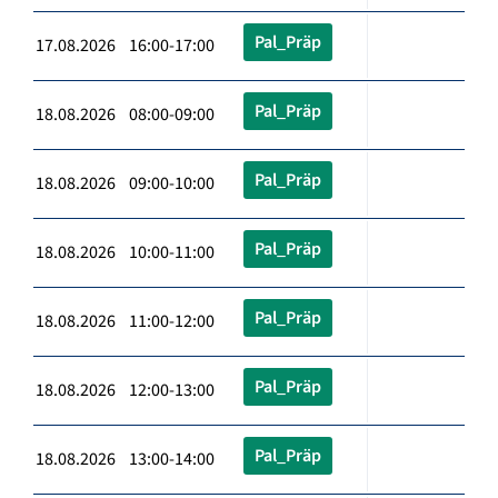
Pal_Präp
17.08.2026 16:00-17:00
Pal_Präp
18.08.2026 08:00-09:00
Pal_Präp
18.08.2026 09:00-10:00
Pal_Präp
18.08.2026 10:00-11:00
Pal_Präp
18.08.2026 11:00-12:00
Pal_Präp
18.08.2026 12:00-13:00
Pal_Präp
18.08.2026 13:00-14:00