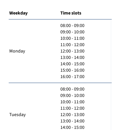
Weekday
Time slots
08:00 - 09:00
09:00 - 10:00
10:00 - 11:00
11:00 - 12:00
Monday
12:00 - 13:00
13:00 - 14:00
14:00 - 15:00
15:00 - 16:00
16:00 - 17:00
08:00 - 09:00
09:00 - 10:00
10:00 - 11:00
11:00 - 12:00
Tuesday
12:00 - 13:00
13:00 - 14:00
14:00 - 15:00