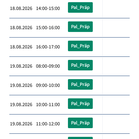
Pal_Präp
18.08.2026 14:00-15:00
Pal_Präp
18.08.2026 15:00-16:00
Pal_Präp
18.08.2026 16:00-17:00
Pal_Präp
19.08.2026 08:00-09:00
Pal_Präp
19.08.2026 09:00-10:00
Pal_Präp
19.08.2026 10:00-11:00
Pal_Präp
19.08.2026 11:00-12:00