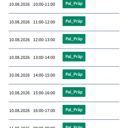
Pal_Präp
10.08.2026 10:00-11:00
Pal_Präp
10.08.2026 11:00-12:00
Pal_Präp
10.08.2026 12:00-13:00
Pal_Präp
10.08.2026 13:00-14:00
Pal_Präp
10.08.2026 14:00-15:00
Pal_Präp
10.08.2026 15:00-16:00
Pal_Präp
10.08.2026 16:00-17:00
Pal_Präp