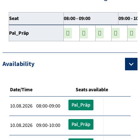
Seat
08:00 - 09:00
09:00 - 10
Pal_Präp
Availability
Date/Time
Seats available
Pal_Präp
10.08.2026 08:00-09:00
Pal_Präp
10.08.2026 09:00-10:00