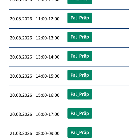
Pal_Präp
20.08.2026 11:00-12:00
Pal_Präp
20.08.2026 12:00-13:00
Pal_Präp
20.08.2026 13:00-14:00
Pal_Präp
20.08.2026 14:00-15:00
Pal_Präp
20.08.2026 15:00-16:00
Pal_Präp
20.08.2026 16:00-17:00
Pal_Präp
21.08.2026 08:00-09:00