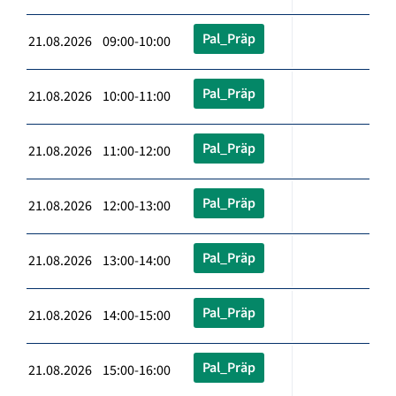
Pal_Präp
21.08.2026 09:00-10:00
Pal_Präp
21.08.2026 10:00-11:00
Pal_Präp
21.08.2026 11:00-12:00
Pal_Präp
21.08.2026 12:00-13:00
Pal_Präp
21.08.2026 13:00-14:00
Pal_Präp
21.08.2026 14:00-15:00
Pal_Präp
21.08.2026 15:00-16:00