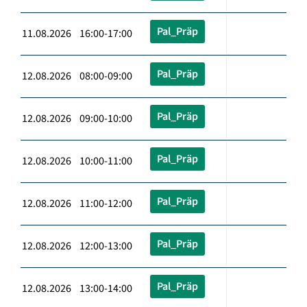
Pal_Präp
11.08.2026 16:00-17:00
Pal_Präp
12.08.2026 08:00-09:00
Pal_Präp
12.08.2026 09:00-10:00
Pal_Präp
12.08.2026 10:00-11:00
Pal_Präp
12.08.2026 11:00-12:00
Pal_Präp
12.08.2026 12:00-13:00
Pal_Präp
12.08.2026 13:00-14:00