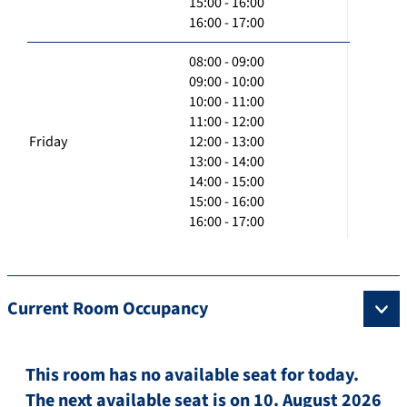
15:00 - 16:00
16:00 - 17:00
08:00 - 09:00
09:00 - 10:00
10:00 - 11:00
11:00 - 12:00
Friday
12:00 - 13:00
13:00 - 14:00
14:00 - 15:00
15:00 - 16:00
16:00 - 17:00
Current Room Occupancy
This room has no available seat for today.
The next available seat is on 10. August 2026