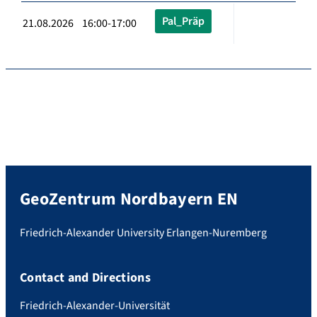
Pal_Präp
21.08.2026 16:00-17:00
GeoZentrum Nordbayern EN
Friedrich-Alexander University Erlangen-Nuremberg
Contact and Directions
Friedrich-Alexander-Universität