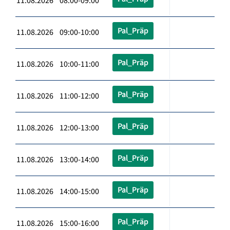
11.08.2026 08:00-09:00
Pal_Präp
11.08.2026 09:00-10:00
Pal_Präp
11.08.2026 10:00-11:00
Pal_Präp
11.08.2026 11:00-12:00
Pal_Präp
11.08.2026 12:00-13:00
Pal_Präp
11.08.2026 13:00-14:00
Pal_Präp
11.08.2026 14:00-15:00
Pal_Präp
11.08.2026 15:00-16:00