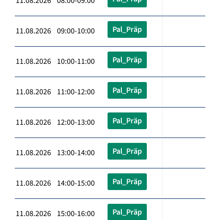
11.08.2026 08:00-09:00
Pal_Präp
11.08.2026 09:00-10:00
Pal_Präp
11.08.2026 10:00-11:00
Pal_Präp
11.08.2026 11:00-12:00
Pal_Präp
11.08.2026 12:00-13:00
Pal_Präp
11.08.2026 13:00-14:00
Pal_Präp
11.08.2026 14:00-15:00
Pal_Präp
11.08.2026 15:00-16:00