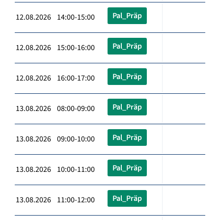
Pal_Präp
12.08.2026 14:00-15:00
Pal_Präp
12.08.2026 15:00-16:00
Pal_Präp
12.08.2026 16:00-17:00
Pal_Präp
13.08.2026 08:00-09:00
Pal_Präp
13.08.2026 09:00-10:00
Pal_Präp
13.08.2026 10:00-11:00
Pal_Präp
13.08.2026 11:00-12:00