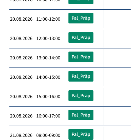
Pal_Präp
20.08.2026 11:00-12:00
Pal_Präp
20.08.2026 12:00-13:00
Pal_Präp
20.08.2026 13:00-14:00
Pal_Präp
20.08.2026 14:00-15:00
Pal_Präp
20.08.2026 15:00-16:00
Pal_Präp
20.08.2026 16:00-17:00
Pal_Präp
21.08.2026 08:00-09:00