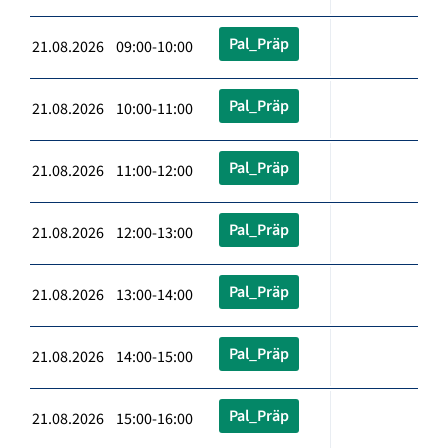
Pal_Präp
21.08.2026 09:00-10:00
Pal_Präp
21.08.2026 10:00-11:00
Pal_Präp
21.08.2026 11:00-12:00
Pal_Präp
21.08.2026 12:00-13:00
Pal_Präp
21.08.2026 13:00-14:00
Pal_Präp
21.08.2026 14:00-15:00
Pal_Präp
21.08.2026 15:00-16:00