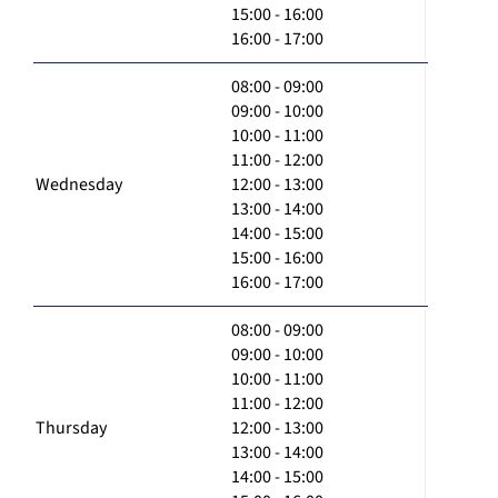
15:00 - 16:00
16:00 - 17:00
08:00 - 09:00
09:00 - 10:00
10:00 - 11:00
11:00 - 12:00
Wednesday
12:00 - 13:00
13:00 - 14:00
14:00 - 15:00
15:00 - 16:00
16:00 - 17:00
08:00 - 09:00
09:00 - 10:00
10:00 - 11:00
11:00 - 12:00
Thursday
12:00 - 13:00
13:00 - 14:00
14:00 - 15:00