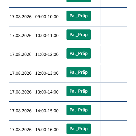
Pal_Präp
17.08.2026 09:00-10:00
Pal_Präp
17.08.2026 10:00-11:00
Pal_Präp
17.08.2026 11:00-12:00
Pal_Präp
17.08.2026 12:00-13:00
Pal_Präp
17.08.2026 13:00-14:00
Pal_Präp
17.08.2026 14:00-15:00
Pal_Präp
17.08.2026 15:00-16:00