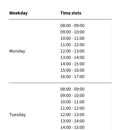
Weekday
Time slots
08:00 - 09:00
09:00 - 10:00
10:00 - 11:00
11:00 - 12:00
Monday
12:00 - 13:00
13:00 - 14:00
14:00 - 15:00
15:00 - 16:00
16:00 - 17:00
08:00 - 09:00
09:00 - 10:00
10:00 - 11:00
11:00 - 12:00
Tuesday
12:00 - 13:00
13:00 - 14:00
14:00 - 15:00