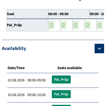
Seat
08:00 - 09:00
09:00 - 10
Pal_Präp
Availability
Date/Time
Seats available
Pal_Präp
10.08.2026 08:00-09:00
Pal_Präp
10.08.2026 09:00-10:00