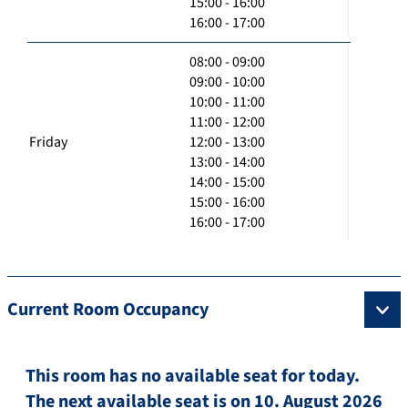
15:00 - 16:00
16:00 - 17:00
08:00 - 09:00
09:00 - 10:00
10:00 - 11:00
11:00 - 12:00
Friday
12:00 - 13:00
13:00 - 14:00
14:00 - 15:00
15:00 - 16:00
16:00 - 17:00
Current Room Occupancy
This room has no available seat for today.
The next available seat is on 10. August 2026