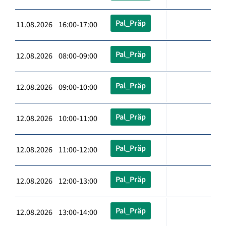
Pal_Präp
11.08.2026 16:00-17:00
Pal_Präp
12.08.2026 08:00-09:00
Pal_Präp
12.08.2026 09:00-10:00
Pal_Präp
12.08.2026 10:00-11:00
Pal_Präp
12.08.2026 11:00-12:00
Pal_Präp
12.08.2026 12:00-13:00
Pal_Präp
12.08.2026 13:00-14:00