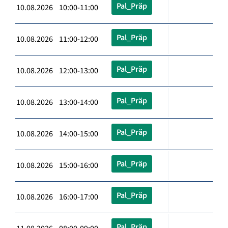
Pal_Präp
10.08.2026 10:00-11:00
Pal_Präp
10.08.2026 11:00-12:00
Pal_Präp
10.08.2026 12:00-13:00
Pal_Präp
10.08.2026 13:00-14:00
Pal_Präp
10.08.2026 14:00-15:00
Pal_Präp
10.08.2026 15:00-16:00
Pal_Präp
10.08.2026 16:00-17:00
Pal_Präp