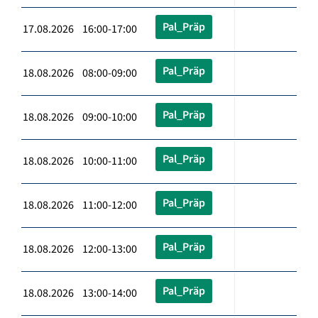
Pal_Präp
17.08.2026 16:00-17:00
Pal_Präp
18.08.2026 08:00-09:00
Pal_Präp
18.08.2026 09:00-10:00
Pal_Präp
18.08.2026 10:00-11:00
Pal_Präp
18.08.2026 11:00-12:00
Pal_Präp
18.08.2026 12:00-13:00
Pal_Präp
18.08.2026 13:00-14:00