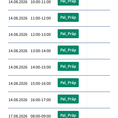
Pal_Präp
14.08.2026 10:00-11:00
Pal_Präp
14.08.2026 11:00-12:00
Pal_Präp
14.08.2026 12:00-13:00
Pal_Präp
14.08.2026 13:00-14:00
Pal_Präp
14.08.2026 14:00-15:00
Pal_Präp
14.08.2026 15:00-16:00
Pal_Präp
14.08.2026 16:00-17:00
Pal_Präp
17.08.2026 08:00-09:00