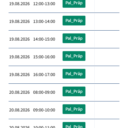
Pal_Präp
19.08.2026 12:00-13:00
Pal_Präp
19.08.2026 13:00-14:00
Pal_Präp
19.08.2026 14:00-15:00
Pal_Präp
19.08.2026 15:00-16:00
Pal_Präp
19.08.2026 16:00-17:00
Pal_Präp
20.08.2026 08:00-09:00
Pal_Präp
20.08.2026 09:00-10:00
Pal_Präp
20.08.2026 10:00-11:00