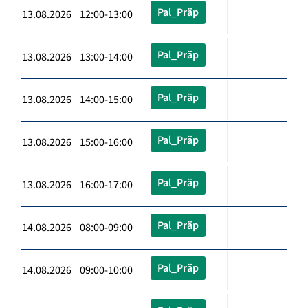
Pal_Präp
13.08.2026 12:00-13:00
Pal_Präp
13.08.2026 13:00-14:00
Pal_Präp
13.08.2026 14:00-15:00
Pal_Präp
13.08.2026 15:00-16:00
Pal_Präp
13.08.2026 16:00-17:00
Pal_Präp
14.08.2026 08:00-09:00
Pal_Präp
14.08.2026 09:00-10:00