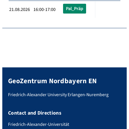
Pal_Präp
21.08.2026 16:00-17:00
GeoZentrum Nordbayern EN
Friedrich-Alexander University Erlangen-Nuremberg
Contact and Directions
Friedrich-Alexander-Universität