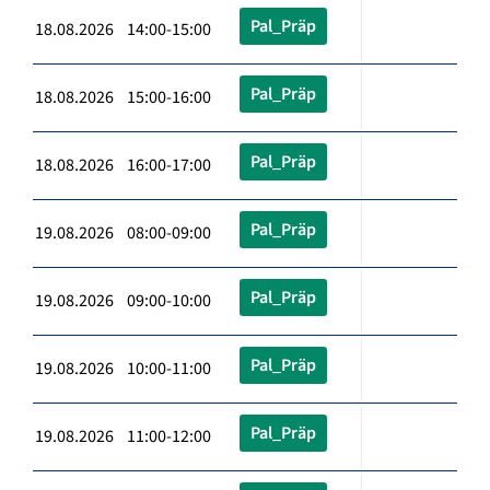
Pal_Präp
18.08.2026 14:00-15:00
Pal_Präp
18.08.2026 15:00-16:00
Pal_Präp
18.08.2026 16:00-17:00
Pal_Präp
19.08.2026 08:00-09:00
Pal_Präp
19.08.2026 09:00-10:00
Pal_Präp
19.08.2026 10:00-11:00
Pal_Präp
19.08.2026 11:00-12:00