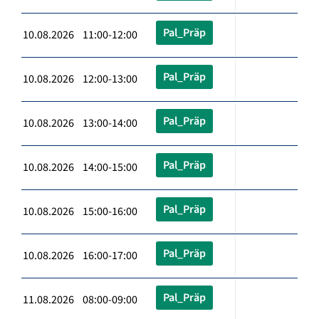
Pal_Präp
10.08.2026 11:00-12:00
Pal_Präp
10.08.2026 12:00-13:00
Pal_Präp
10.08.2026 13:00-14:00
Pal_Präp
10.08.2026 14:00-15:00
Pal_Präp
10.08.2026 15:00-16:00
Pal_Präp
10.08.2026 16:00-17:00
Pal_Präp
11.08.2026 08:00-09:00