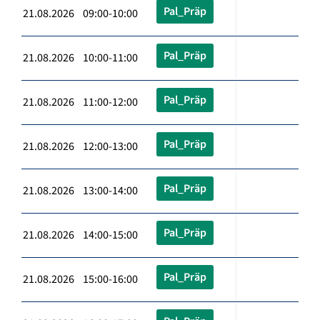
Pal_Präp
21.08.2026 09:00-10:00
Pal_Präp
21.08.2026 10:00-11:00
Pal_Präp
21.08.2026 11:00-12:00
Pal_Präp
21.08.2026 12:00-13:00
Pal_Präp
21.08.2026 13:00-14:00
Pal_Präp
21.08.2026 14:00-15:00
Pal_Präp
21.08.2026 15:00-16:00