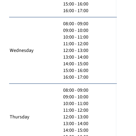
15:00 - 16:00
16:00 - 17:00
08:00 - 09:00
09:00 - 10:00
10:00 - 11:00
11:00 - 12:00
Wednesday
12:00 - 13:00
13:00 - 14:00
14:00 - 15:00
15:00 - 16:00
16:00 - 17:00
08:00 - 09:00
09:00 - 10:00
10:00 - 11:00
11:00 - 12:00
Thursday
12:00 - 13:00
13:00 - 14:00
14:00 - 15:00