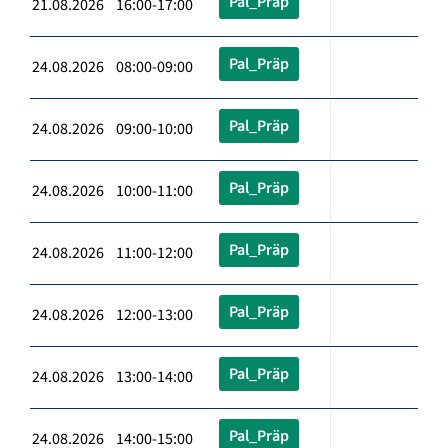
Pal_Präp
21.08.2026 16:00-17:00
Pal_Präp
24.08.2026 08:00-09:00
Pal_Präp
24.08.2026 09:00-10:00
Pal_Präp
24.08.2026 10:00-11:00
Pal_Präp
24.08.2026 11:00-12:00
Pal_Präp
24.08.2026 12:00-13:00
Pal_Präp
24.08.2026 13:00-14:00
Pal_Präp
24.08.2026 14:00-15:00