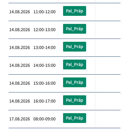
Pal_Präp
14.08.2026 11:00-12:00
Pal_Präp
14.08.2026 12:00-13:00
Pal_Präp
14.08.2026 13:00-14:00
Pal_Präp
14.08.2026 14:00-15:00
Pal_Präp
14.08.2026 15:00-16:00
Pal_Präp
14.08.2026 16:00-17:00
Pal_Präp
17.08.2026 08:00-09:00