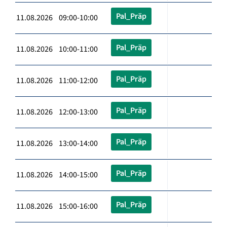
Pal_Präp
11.08.2026 09:00-10:00
Pal_Präp
11.08.2026 10:00-11:00
Pal_Präp
11.08.2026 11:00-12:00
Pal_Präp
11.08.2026 12:00-13:00
Pal_Präp
11.08.2026 13:00-14:00
Pal_Präp
11.08.2026 14:00-15:00
Pal_Präp
11.08.2026 15:00-16:00