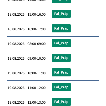
Pal_Präp
18.08.2026 15:00-16:00
Pal_Präp
18.08.2026 16:00-17:00
Pal_Präp
19.08.2026 08:00-09:00
Pal_Präp
19.08.2026 09:00-10:00
Pal_Präp
19.08.2026 10:00-11:00
Pal_Präp
19.08.2026 11:00-12:00
Pal_Präp
19.08.2026 12:00-13:00