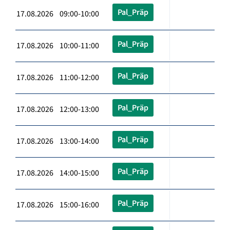
Pal_Präp
17.08.2026 09:00-10:00
Pal_Präp
17.08.2026 10:00-11:00
Pal_Präp
17.08.2026 11:00-12:00
Pal_Präp
17.08.2026 12:00-13:00
Pal_Präp
17.08.2026 13:00-14:00
Pal_Präp
17.08.2026 14:00-15:00
Pal_Präp
17.08.2026 15:00-16:00