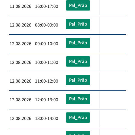
Pal_Präp
11.08.2026 16:00-17:00
Pal_Präp
12.08.2026 08:00-09:00
Pal_Präp
12.08.2026 09:00-10:00
Pal_Präp
12.08.2026 10:00-11:00
Pal_Präp
12.08.2026 11:00-12:00
Pal_Präp
12.08.2026 12:00-13:00
Pal_Präp
12.08.2026 13:00-14:00