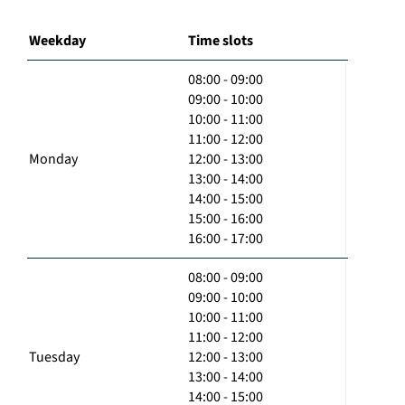
Weekday
Time slots
08:00 - 09:00
09:00 - 10:00
10:00 - 11:00
11:00 - 12:00
Monday
12:00 - 13:00
13:00 - 14:00
14:00 - 15:00
15:00 - 16:00
16:00 - 17:00
08:00 - 09:00
09:00 - 10:00
10:00 - 11:00
11:00 - 12:00
Tuesday
12:00 - 13:00
13:00 - 14:00
14:00 - 15:00