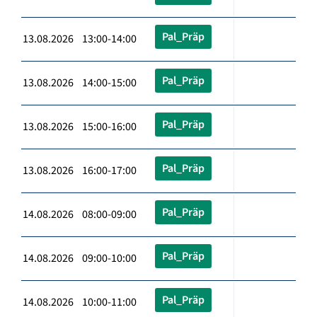
Pal_Präp
13.08.2026 13:00-14:00
Pal_Präp
13.08.2026 14:00-15:00
Pal_Präp
13.08.2026 15:00-16:00
Pal_Präp
13.08.2026 16:00-17:00
Pal_Präp
14.08.2026 08:00-09:00
Pal_Präp
14.08.2026 09:00-10:00
Pal_Präp
14.08.2026 10:00-11:00