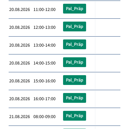
Pal_Präp
20.08.2026 11:00-12:00
Pal_Präp
20.08.2026 12:00-13:00
Pal_Präp
20.08.2026 13:00-14:00
Pal_Präp
20.08.2026 14:00-15:00
Pal_Präp
20.08.2026 15:00-16:00
Pal_Präp
20.08.2026 16:00-17:00
Pal_Präp
21.08.2026 08:00-09:00