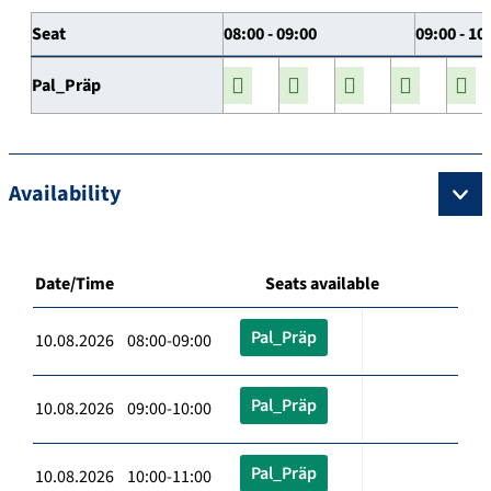
Seat
08:00 - 09:00
09:00 - 10
Pal_Präp
Availability
Date/Time
Seats available
Pal_Präp
10.08.2026 08:00-09:00
Pal_Präp
10.08.2026 09:00-10:00
Pal_Präp
10.08.2026 10:00-11:00