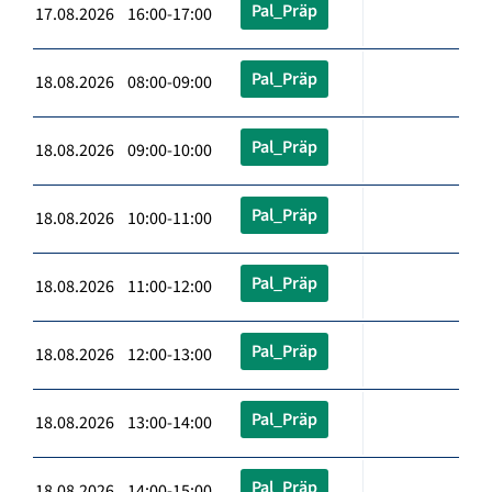
Pal_Präp
17.08.2026 16:00-17:00
Pal_Präp
18.08.2026 08:00-09:00
Pal_Präp
18.08.2026 09:00-10:00
Pal_Präp
18.08.2026 10:00-11:00
Pal_Präp
18.08.2026 11:00-12:00
Pal_Präp
18.08.2026 12:00-13:00
Pal_Präp
18.08.2026 13:00-14:00
Pal_Präp
18.08.2026 14:00-15:00