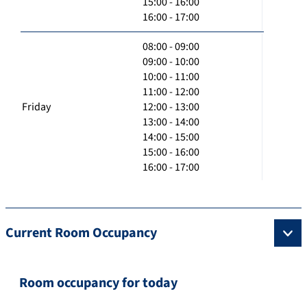
15:00 - 16:00
16:00 - 17:00
08:00 - 09:00
09:00 - 10:00
10:00 - 11:00
11:00 - 12:00
Friday
12:00 - 13:00
13:00 - 14:00
14:00 - 15:00
15:00 - 16:00
16:00 - 17:00
Current Room Occupancy
Room occupancy for today