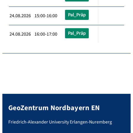
Pal_Präp
24.08.2026 15:00-16:00
Pal_Präp
24.08.2026 16:00-17:00
GeoZentrum Nordbayern EN
Friedrich-Alexander University Erlangen-Nuremberg