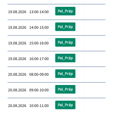
Pal_Präp
19.08.2026 13:00-14:00
Pal_Präp
19.08.2026 14:00-15:00
Pal_Präp
19.08.2026 15:00-16:00
Pal_Präp
19.08.2026 16:00-17:00
Pal_Präp
20.08.2026 08:00-09:00
Pal_Präp
20.08.2026 09:00-10:00
Pal_Präp
20.08.2026 10:00-11:00