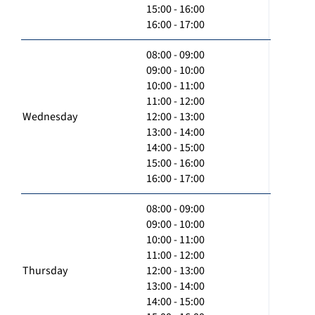
15:00 - 16:00
16:00 - 17:00
08:00 - 09:00
09:00 - 10:00
10:00 - 11:00
11:00 - 12:00
Wednesday
12:00 - 13:00
13:00 - 14:00
14:00 - 15:00
15:00 - 16:00
16:00 - 17:00
08:00 - 09:00
09:00 - 10:00
10:00 - 11:00
11:00 - 12:00
Thursday
12:00 - 13:00
13:00 - 14:00
14:00 - 15:00