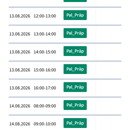
Pal_Präp
13.08.2026 12:00-13:00
Pal_Präp
13.08.2026 13:00-14:00
Pal_Präp
13.08.2026 14:00-15:00
Pal_Präp
13.08.2026 15:00-16:00
Pal_Präp
13.08.2026 16:00-17:00
Pal_Präp
14.08.2026 08:00-09:00
Pal_Präp
14.08.2026 09:00-10:00