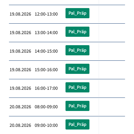
Pal_Präp
19.08.2026 12:00-13:00
Pal_Präp
19.08.2026 13:00-14:00
Pal_Präp
19.08.2026 14:00-15:00
Pal_Präp
19.08.2026 15:00-16:00
Pal_Präp
19.08.2026 16:00-17:00
Pal_Präp
20.08.2026 08:00-09:00
Pal_Präp
20.08.2026 09:00-10:00