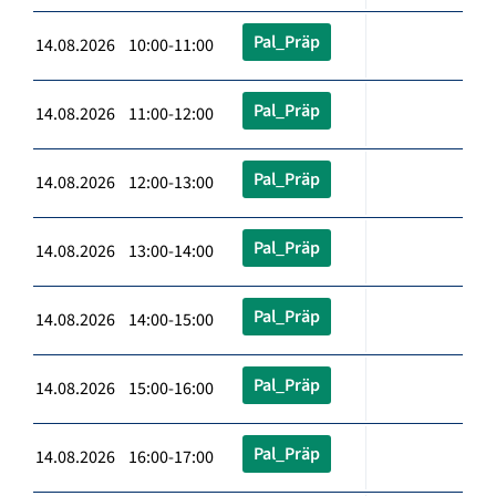
Pal_Präp
14.08.2026 10:00-11:00
Pal_Präp
14.08.2026 11:00-12:00
Pal_Präp
14.08.2026 12:00-13:00
Pal_Präp
14.08.2026 13:00-14:00
Pal_Präp
14.08.2026 14:00-15:00
Pal_Präp
14.08.2026 15:00-16:00
Pal_Präp
14.08.2026 16:00-17:00