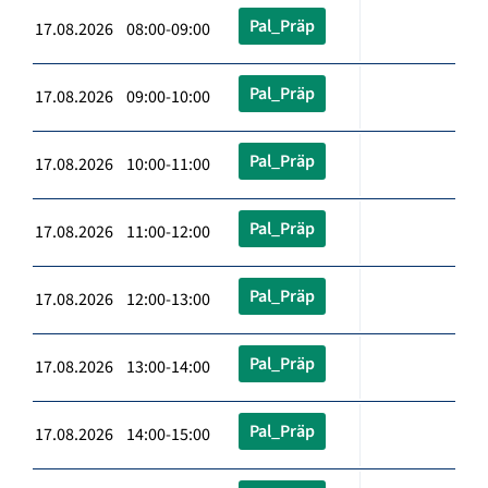
Pal_Präp
17.08.2026 08:00-09:00
Pal_Präp
17.08.2026 09:00-10:00
Pal_Präp
17.08.2026 10:00-11:00
Pal_Präp
17.08.2026 11:00-12:00
Pal_Präp
17.08.2026 12:00-13:00
Pal_Präp
17.08.2026 13:00-14:00
Pal_Präp
17.08.2026 14:00-15:00