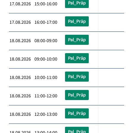
Pal_Präp
17.08.2026 15:00-16:00
Pal_Präp
17.08.2026 16:00-17:00
Pal_Präp
18.08.2026 08:00-09:00
Pal_Präp
18.08.2026 09:00-10:00
Pal_Präp
18.08.2026 10:00-11:00
Pal_Präp
18.08.2026 11:00-12:00
Pal_Präp
18.08.2026 12:00-13:00
Pal_Präp
18.08.2026 13:00-14:00