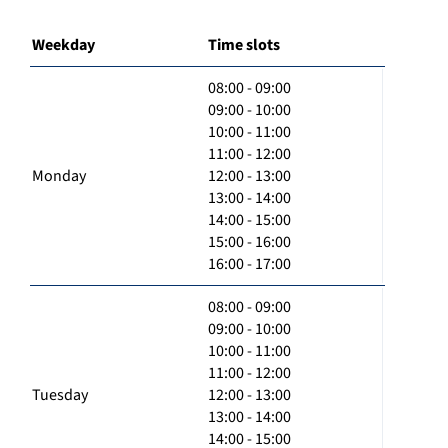
Weekday
Time slots
08:00 - 09:00
09:00 - 10:00
10:00 - 11:00
11:00 - 12:00
Monday
12:00 - 13:00
13:00 - 14:00
14:00 - 15:00
15:00 - 16:00
16:00 - 17:00
08:00 - 09:00
09:00 - 10:00
10:00 - 11:00
11:00 - 12:00
Tuesday
12:00 - 13:00
13:00 - 14:00
14:00 - 15:00