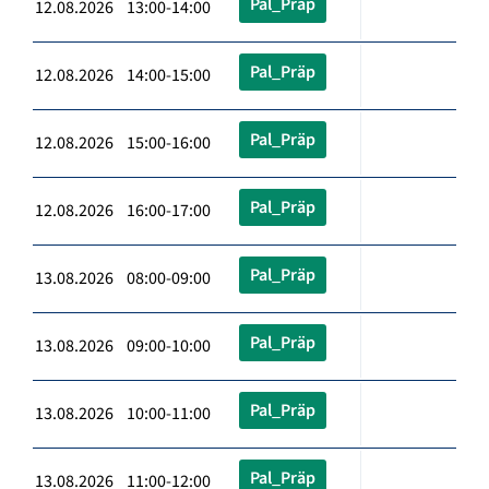
Pal_Präp
12.08.2026 13:00-14:00
Pal_Präp
12.08.2026 14:00-15:00
Pal_Präp
12.08.2026 15:00-16:00
Pal_Präp
12.08.2026 16:00-17:00
Pal_Präp
13.08.2026 08:00-09:00
Pal_Präp
13.08.2026 09:00-10:00
Pal_Präp
13.08.2026 10:00-11:00
Pal_Präp
13.08.2026 11:00-12:00