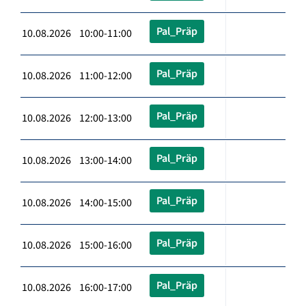
Pal_Präp
10.08.2026 10:00-11:00
Pal_Präp
10.08.2026 11:00-12:00
Pal_Präp
10.08.2026 12:00-13:00
Pal_Präp
10.08.2026 13:00-14:00
Pal_Präp
10.08.2026 14:00-15:00
Pal_Präp
10.08.2026 15:00-16:00
Pal_Präp
10.08.2026 16:00-17:00