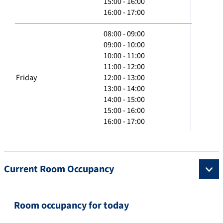
15:00 - 16:00
16:00 - 17:00
08:00 - 09:00
09:00 - 10:00
10:00 - 11:00
11:00 - 12:00
Friday
12:00 - 13:00
13:00 - 14:00
14:00 - 15:00
15:00 - 16:00
16:00 - 17:00
Current Room Occupancy
Room occupancy for today