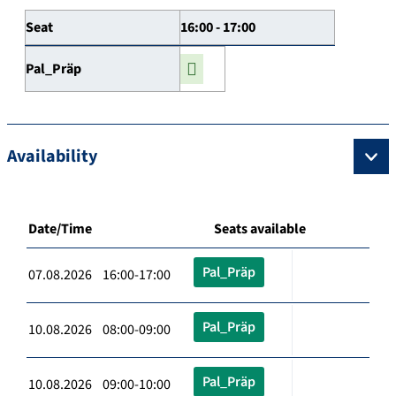
Seat
16:00 - 17:00
Pal_Präp
Availability
Date/Time
Seats available
Pal_Präp
07.08.2026 16:00-17:00
Pal_Präp
10.08.2026 08:00-09:00
Pal_Präp
10.08.2026 09:00-10:00