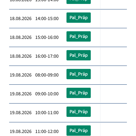
Pal_Präp
18.08.2026 14:00-15:00
Pal_Präp
18.08.2026 15:00-16:00
Pal_Präp
18.08.2026 16:00-17:00
Pal_Präp
19.08.2026 08:00-09:00
Pal_Präp
19.08.2026 09:00-10:00
Pal_Präp
19.08.2026 10:00-11:00
Pal_Präp
19.08.2026 11:00-12:00