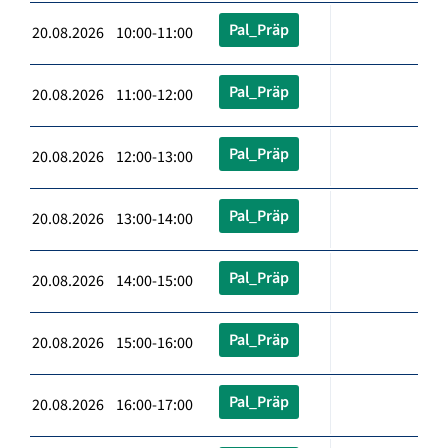
Pal_Präp
20.08.2026 10:00-11:00
Pal_Präp
20.08.2026 11:00-12:00
Pal_Präp
20.08.2026 12:00-13:00
Pal_Präp
20.08.2026 13:00-14:00
Pal_Präp
20.08.2026 14:00-15:00
Pal_Präp
20.08.2026 15:00-16:00
Pal_Präp
20.08.2026 16:00-17:00