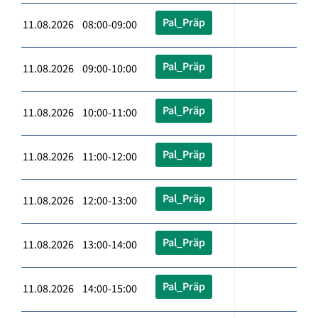
Pal_Präp
11.08.2026 08:00-09:00
Pal_Präp
11.08.2026 09:00-10:00
Pal_Präp
11.08.2026 10:00-11:00
Pal_Präp
11.08.2026 11:00-12:00
Pal_Präp
11.08.2026 12:00-13:00
Pal_Präp
11.08.2026 13:00-14:00
Pal_Präp
11.08.2026 14:00-15:00