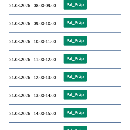
Pal_Präp
21.08.2026 08:00-09:00
Pal_Präp
21.08.2026 09:00-10:00
Pal_Präp
21.08.2026 10:00-11:00
Pal_Präp
21.08.2026 11:00-12:00
Pal_Präp
21.08.2026 12:00-13:00
Pal_Präp
21.08.2026 13:00-14:00
Pal_Präp
21.08.2026 14:00-15:00