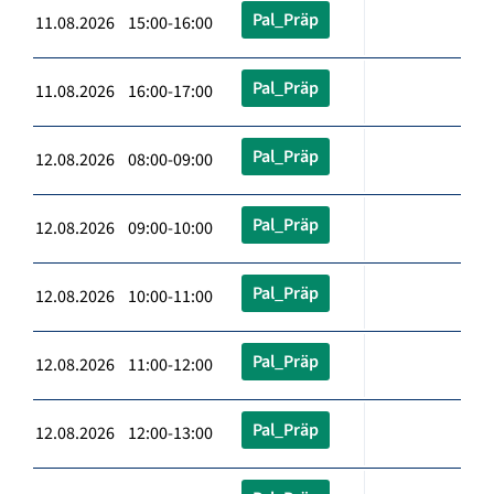
Pal_Präp
11.08.2026 15:00-16:00
Pal_Präp
11.08.2026 16:00-17:00
Pal_Präp
12.08.2026 08:00-09:00
Pal_Präp
12.08.2026 09:00-10:00
Pal_Präp
12.08.2026 10:00-11:00
Pal_Präp
12.08.2026 11:00-12:00
Pal_Präp
12.08.2026 12:00-13:00