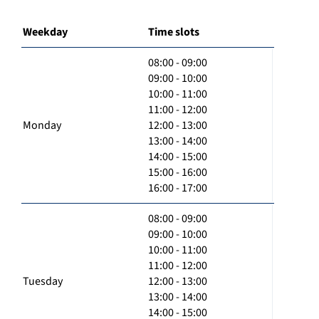
Weekday
Time slots
08:00 - 09:00
09:00 - 10:00
10:00 - 11:00
11:00 - 12:00
Monday
12:00 - 13:00
13:00 - 14:00
14:00 - 15:00
15:00 - 16:00
16:00 - 17:00
08:00 - 09:00
09:00 - 10:00
10:00 - 11:00
11:00 - 12:00
Tuesday
12:00 - 13:00
13:00 - 14:00
14:00 - 15:00