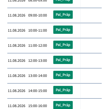
11.08.2026 08:00-09:00
Pal_Präp
11.08.2026 09:00-10:00
Pal_Präp
11.08.2026 10:00-11:00
Pal_Präp
11.08.2026 11:00-12:00
Pal_Präp
11.08.2026 12:00-13:00
Pal_Präp
11.08.2026 13:00-14:00
Pal_Präp
11.08.2026 14:00-15:00
Pal_Präp
11.08.2026 15:00-16:00