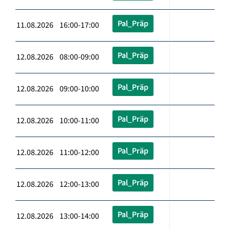
Pal_Präp
11.08.2026 16:00-17:00
Pal_Präp
12.08.2026 08:00-09:00
Pal_Präp
12.08.2026 09:00-10:00
Pal_Präp
12.08.2026 10:00-11:00
Pal_Präp
12.08.2026 11:00-12:00
Pal_Präp
12.08.2026 12:00-13:00
Pal_Präp
12.08.2026 13:00-14:00