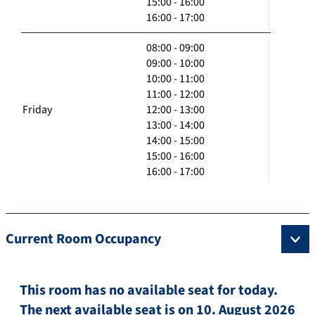
15:00 - 16:00
16:00 - 17:00
08:00 - 09:00
09:00 - 10:00
10:00 - 11:00
11:00 - 12:00
Friday
12:00 - 13:00
13:00 - 14:00
14:00 - 15:00
15:00 - 16:00
16:00 - 17:00
Current Room Occupancy
This room has no available seat for today.
The next available seat is on 10. August 2026