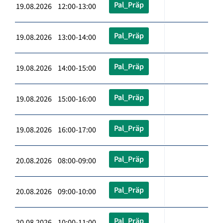
Pal_Präp
19.08.2026 12:00-13:00
Pal_Präp
19.08.2026 13:00-14:00
Pal_Präp
19.08.2026 14:00-15:00
Pal_Präp
19.08.2026 15:00-16:00
Pal_Präp
19.08.2026 16:00-17:00
Pal_Präp
20.08.2026 08:00-09:00
Pal_Präp
20.08.2026 09:00-10:00
Pal_Präp
20.08.2026 10:00-11:00