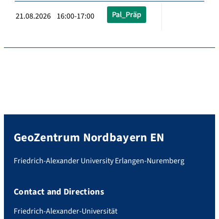
Pal_Präp
21.08.2026 16:00-17:00
GeoZentrum Nordbayern EN
Friedrich-Alexander University Erlangen-Nuremberg
Contact and Directions
Friedrich-Alexander-Universität