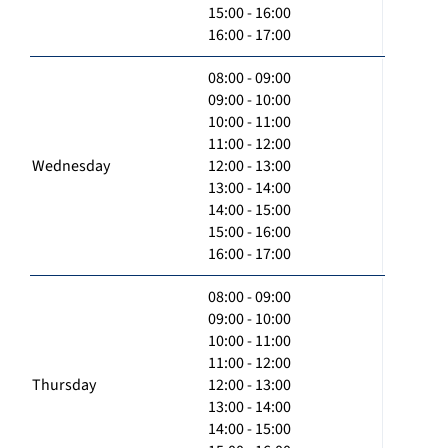
15:00 - 16:00
16:00 - 17:00
08:00 - 09:00
09:00 - 10:00
10:00 - 11:00
11:00 - 12:00
Wednesday
12:00 - 13:00
13:00 - 14:00
14:00 - 15:00
15:00 - 16:00
16:00 - 17:00
08:00 - 09:00
09:00 - 10:00
10:00 - 11:00
11:00 - 12:00
Thursday
12:00 - 13:00
13:00 - 14:00
14:00 - 15:00