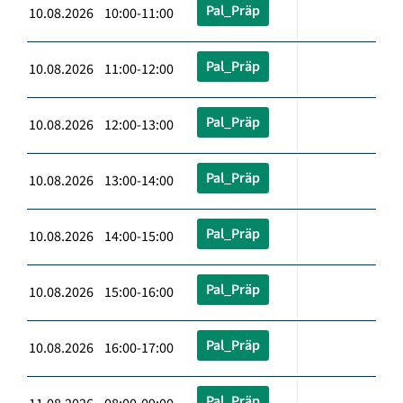
Pal_Präp
10.08.2026 10:00-11:00
Pal_Präp
10.08.2026 11:00-12:00
Pal_Präp
10.08.2026 12:00-13:00
Pal_Präp
10.08.2026 13:00-14:00
Pal_Präp
10.08.2026 14:00-15:00
Pal_Präp
10.08.2026 15:00-16:00
Pal_Präp
10.08.2026 16:00-17:00
Pal_Präp