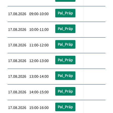
Pal_Präp
17.08.2026 09:00-10:00
Pal_Präp
17.08.2026 10:00-11:00
Pal_Präp
17.08.2026 11:00-12:00
Pal_Präp
17.08.2026 12:00-13:00
Pal_Präp
17.08.2026 13:00-14:00
Pal_Präp
17.08.2026 14:00-15:00
Pal_Präp
17.08.2026 15:00-16:00