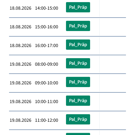
Pal_Präp
18.08.2026 14:00-15:00
Pal_Präp
18.08.2026 15:00-16:00
Pal_Präp
18.08.2026 16:00-17:00
Pal_Präp
19.08.2026 08:00-09:00
Pal_Präp
19.08.2026 09:00-10:00
Pal_Präp
19.08.2026 10:00-11:00
Pal_Präp
19.08.2026 11:00-12:00