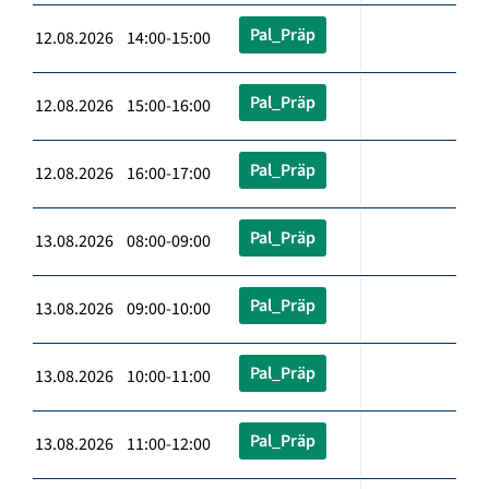
Pal_Präp
12.08.2026 14:00-15:00
Pal_Präp
12.08.2026 15:00-16:00
Pal_Präp
12.08.2026 16:00-17:00
Pal_Präp
13.08.2026 08:00-09:00
Pal_Präp
13.08.2026 09:00-10:00
Pal_Präp
13.08.2026 10:00-11:00
Pal_Präp
13.08.2026 11:00-12:00