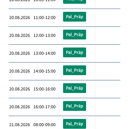
Pal_Präp
20.08.2026 11:00-12:00
Pal_Präp
20.08.2026 12:00-13:00
Pal_Präp
20.08.2026 13:00-14:00
Pal_Präp
20.08.2026 14:00-15:00
Pal_Präp
20.08.2026 15:00-16:00
Pal_Präp
20.08.2026 16:00-17:00
Pal_Präp
21.08.2026 08:00-09:00