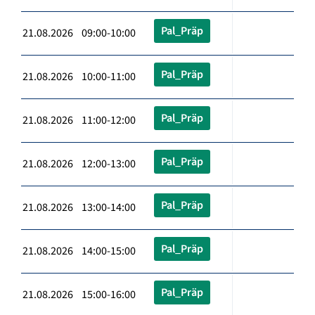
Pal_Präp
21.08.2026 09:00-10:00
Pal_Präp
21.08.2026 10:00-11:00
Pal_Präp
21.08.2026 11:00-12:00
Pal_Präp
21.08.2026 12:00-13:00
Pal_Präp
21.08.2026 13:00-14:00
Pal_Präp
21.08.2026 14:00-15:00
Pal_Präp
21.08.2026 15:00-16:00