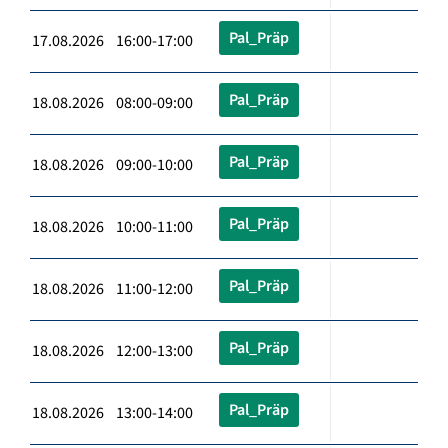
Pal_Präp
17.08.2026 16:00-17:00
Pal_Präp
18.08.2026 08:00-09:00
Pal_Präp
18.08.2026 09:00-10:00
Pal_Präp
18.08.2026 10:00-11:00
Pal_Präp
18.08.2026 11:00-12:00
Pal_Präp
18.08.2026 12:00-13:00
Pal_Präp
18.08.2026 13:00-14:00