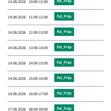
Pal_Präp
14.08.2026 10:00-11:00
Pal_Präp
14.08.2026 11:00-12:00
Pal_Präp
14.08.2026 12:00-13:00
Pal_Präp
14.08.2026 13:00-14:00
Pal_Präp
14.08.2026 14:00-15:00
Pal_Präp
14.08.2026 15:00-16:00
Pal_Präp
14.08.2026 16:00-17:00
Pal_Präp
17.08.2026 08:00-09:00