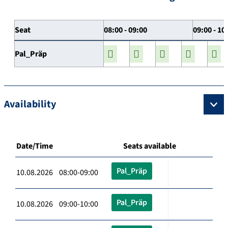
Seat
08:00 - 09:00
09:00 - 10
Pal_Präp
Availability
Date/Time
Seats available
Pal_Präp
10.08.2026 08:00-09:00
Pal_Präp
10.08.2026 09:00-10:00