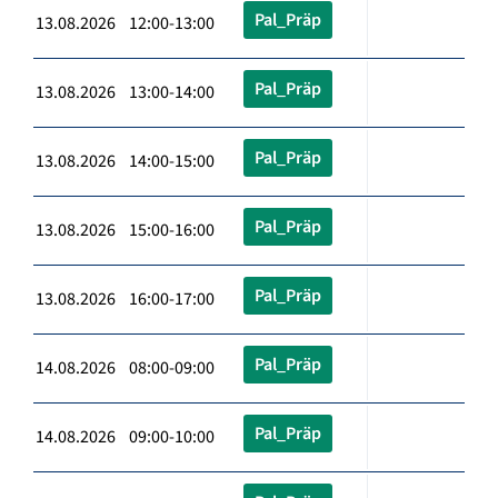
Pal_Präp
13.08.2026 12:00-13:00
Pal_Präp
13.08.2026 13:00-14:00
Pal_Präp
13.08.2026 14:00-15:00
Pal_Präp
13.08.2026 15:00-16:00
Pal_Präp
13.08.2026 16:00-17:00
Pal_Präp
14.08.2026 08:00-09:00
Pal_Präp
14.08.2026 09:00-10:00