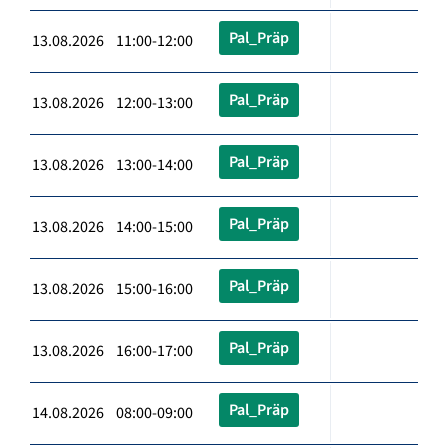
Pal_Präp
13.08.2026 11:00-12:00
Pal_Präp
13.08.2026 12:00-13:00
Pal_Präp
13.08.2026 13:00-14:00
Pal_Präp
13.08.2026 14:00-15:00
Pal_Präp
13.08.2026 15:00-16:00
Pal_Präp
13.08.2026 16:00-17:00
Pal_Präp
14.08.2026 08:00-09:00