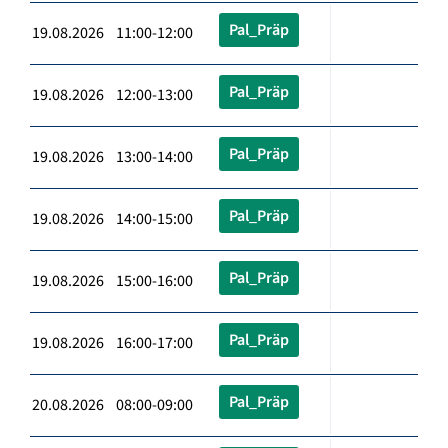
Pal_Präp
19.08.2026 11:00-12:00
Pal_Präp
19.08.2026 12:00-13:00
Pal_Präp
19.08.2026 13:00-14:00
Pal_Präp
19.08.2026 14:00-15:00
Pal_Präp
19.08.2026 15:00-16:00
Pal_Präp
19.08.2026 16:00-17:00
Pal_Präp
20.08.2026 08:00-09:00