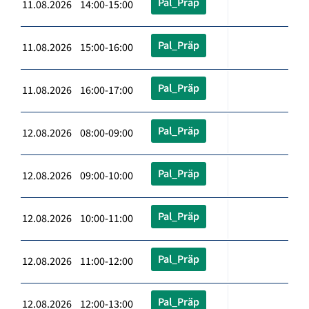
Pal_Präp
11.08.2026 14:00-15:00
Pal_Präp
11.08.2026 15:00-16:00
Pal_Präp
11.08.2026 16:00-17:00
Pal_Präp
12.08.2026 08:00-09:00
Pal_Präp
12.08.2026 09:00-10:00
Pal_Präp
12.08.2026 10:00-11:00
Pal_Präp
12.08.2026 11:00-12:00
Pal_Präp
12.08.2026 12:00-13:00