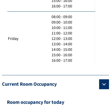
15:00 - 16:00
16:00 - 17:00
08:00 - 09:00
09:00 - 10:00
10:00 - 11:00
11:00 - 12:00
Friday
12:00 - 13:00
13:00 - 14:00
14:00 - 15:00
15:00 - 16:00
16:00 - 17:00
Current Room Occupancy
Room occupancy for today