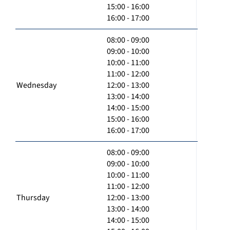
15:00 - 16:00
16:00 - 17:00
08:00 - 09:00
09:00 - 10:00
10:00 - 11:00
11:00 - 12:00
Wednesday
12:00 - 13:00
13:00 - 14:00
14:00 - 15:00
15:00 - 16:00
16:00 - 17:00
08:00 - 09:00
09:00 - 10:00
10:00 - 11:00
11:00 - 12:00
Thursday
12:00 - 13:00
13:00 - 14:00
14:00 - 15:00