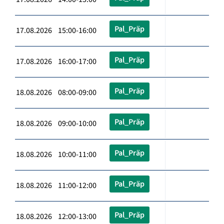
Pal_Präp
17.08.2026 15:00-16:00
Pal_Präp
17.08.2026 16:00-17:00
Pal_Präp
18.08.2026 08:00-09:00
Pal_Präp
18.08.2026 09:00-10:00
Pal_Präp
18.08.2026 10:00-11:00
Pal_Präp
18.08.2026 11:00-12:00
Pal_Präp
18.08.2026 12:00-13:00