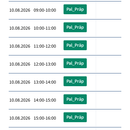
Pal_Präp
10.08.2026 09:00-10:00
Pal_Präp
10.08.2026 10:00-11:00
Pal_Präp
10.08.2026 11:00-12:00
Pal_Präp
10.08.2026 12:00-13:00
Pal_Präp
10.08.2026 13:00-14:00
Pal_Präp
10.08.2026 14:00-15:00
Pal_Präp
10.08.2026 15:00-16:00