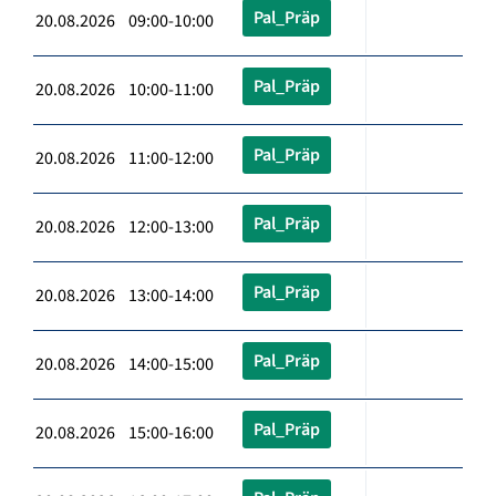
Pal_Präp
20.08.2026 09:00-10:00
Pal_Präp
20.08.2026 10:00-11:00
Pal_Präp
20.08.2026 11:00-12:00
Pal_Präp
20.08.2026 12:00-13:00
Pal_Präp
20.08.2026 13:00-14:00
Pal_Präp
20.08.2026 14:00-15:00
Pal_Präp
20.08.2026 15:00-16:00