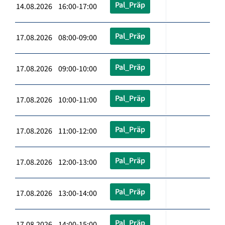
Pal_Präp
14.08.2026 16:00-17:00
Pal_Präp
17.08.2026 08:00-09:00
Pal_Präp
17.08.2026 09:00-10:00
Pal_Präp
17.08.2026 10:00-11:00
Pal_Präp
17.08.2026 11:00-12:00
Pal_Präp
17.08.2026 12:00-13:00
Pal_Präp
17.08.2026 13:00-14:00
Pal_Präp
17.08.2026 14:00-15:00