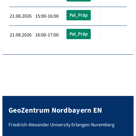
Pal_Präp
21.08.2026 15:00-16:00
Pal_Präp
21.08.2026 16:00-17:00
GeoZentrum Nordbayern EN
Friedrich-Alexander University Erlangen-Nuremberg