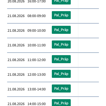
Pal_Präp
20.08.2026 16:00-17:00
Pal_Präp
21.08.2026 08:00-09:00
Pal_Präp
21.08.2026 09:00-10:00
Pal_Präp
21.08.2026 10:00-11:00
Pal_Präp
21.08.2026 11:00-12:00
Pal_Präp
21.08.2026 12:00-13:00
Pal_Präp
21.08.2026 13:00-14:00
Pal_Präp
21.08.2026 14:00-15:00