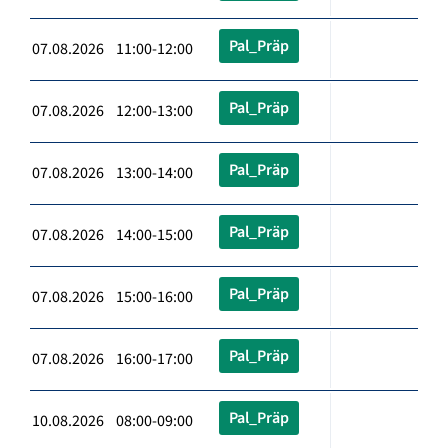
Pal_Präp
07.08.2026 11:00-12:00
Pal_Präp
07.08.2026 12:00-13:00
Pal_Präp
07.08.2026 13:00-14:00
Pal_Präp
07.08.2026 14:00-15:00
Pal_Präp
07.08.2026 15:00-16:00
Pal_Präp
07.08.2026 16:00-17:00
Pal_Präp
10.08.2026 08:00-09:00