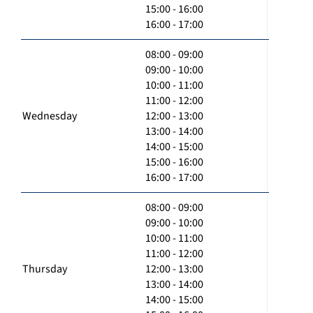
15:00 - 16:00
16:00 - 17:00
08:00 - 09:00
09:00 - 10:00
10:00 - 11:00
11:00 - 12:00
Wednesday
12:00 - 13:00
13:00 - 14:00
14:00 - 15:00
15:00 - 16:00
16:00 - 17:00
08:00 - 09:00
09:00 - 10:00
10:00 - 11:00
11:00 - 12:00
Thursday
12:00 - 13:00
13:00 - 14:00
14:00 - 15:00