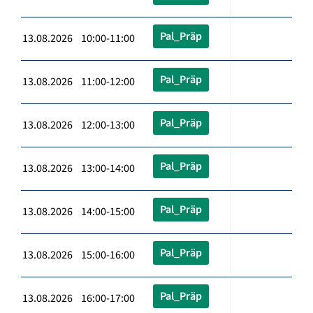
Pal_Präp
13.08.2026 10:00-11:00
Pal_Präp
13.08.2026 11:00-12:00
Pal_Präp
13.08.2026 12:00-13:00
Pal_Präp
13.08.2026 13:00-14:00
Pal_Präp
13.08.2026 14:00-15:00
Pal_Präp
13.08.2026 15:00-16:00
Pal_Präp
13.08.2026 16:00-17:00