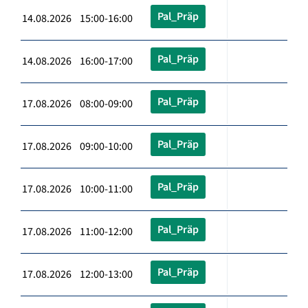
Pal_Präp
14.08.2026 15:00-16:00
Pal_Präp
14.08.2026 16:00-17:00
Pal_Präp
17.08.2026 08:00-09:00
Pal_Präp
17.08.2026 09:00-10:00
Pal_Präp
17.08.2026 10:00-11:00
Pal_Präp
17.08.2026 11:00-12:00
Pal_Präp
17.08.2026 12:00-13:00