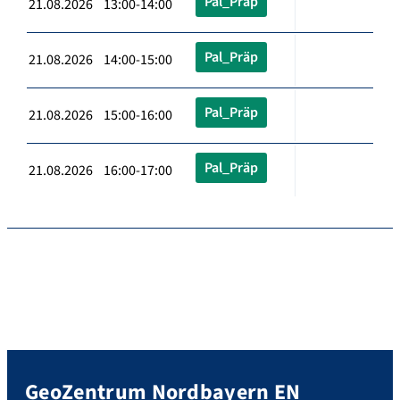
Pal_Präp
21.08.2026 13:00-14:00
Pal_Präp
21.08.2026 14:00-15:00
Pal_Präp
21.08.2026 15:00-16:00
Pal_Präp
21.08.2026 16:00-17:00
GeoZentrum Nordbayern EN