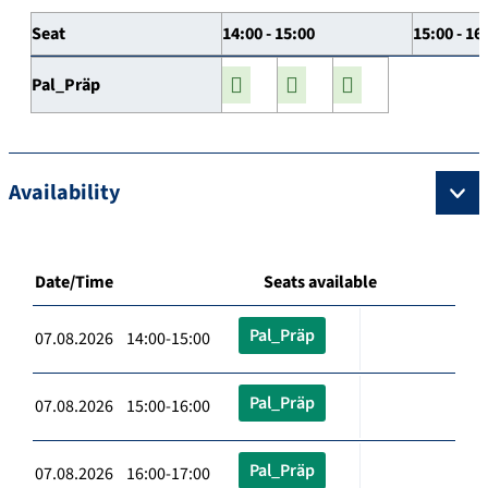
Seat
14:00 - 15:00
15:00 - 16
Pal_Präp
Availability
Date/Time
Seats available
Pal_Präp
07.08.2026 14:00-15:00
Pal_Präp
07.08.2026 15:00-16:00
Pal_Präp
07.08.2026 16:00-17:00