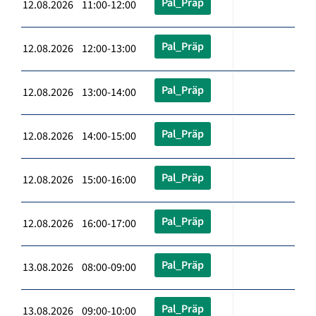
Pal_Präp
12.08.2026 11:00-12:00
Pal_Präp
12.08.2026 12:00-13:00
Pal_Präp
12.08.2026 13:00-14:00
Pal_Präp
12.08.2026 14:00-15:00
Pal_Präp
12.08.2026 15:00-16:00
Pal_Präp
12.08.2026 16:00-17:00
Pal_Präp
13.08.2026 08:00-09:00
Pal_Präp
13.08.2026 09:00-10:00