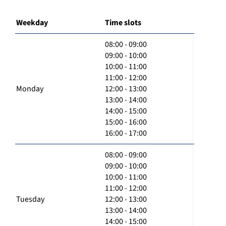
Weekday
Time slots
08:00 - 09:00
09:00 - 10:00
10:00 - 11:00
11:00 - 12:00
Monday
12:00 - 13:00
13:00 - 14:00
14:00 - 15:00
15:00 - 16:00
16:00 - 17:00
08:00 - 09:00
09:00 - 10:00
10:00 - 11:00
11:00 - 12:00
Tuesday
12:00 - 13:00
13:00 - 14:00
14:00 - 15:00