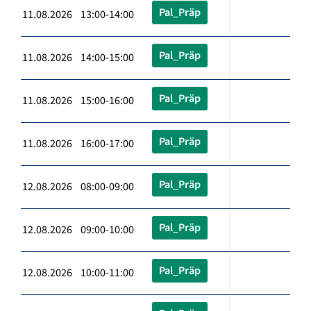
Pal_Präp
11.08.2026 13:00-14:00
Pal_Präp
11.08.2026 14:00-15:00
Pal_Präp
11.08.2026 15:00-16:00
Pal_Präp
11.08.2026 16:00-17:00
Pal_Präp
12.08.2026 08:00-09:00
Pal_Präp
12.08.2026 09:00-10:00
Pal_Präp
12.08.2026 10:00-11:00