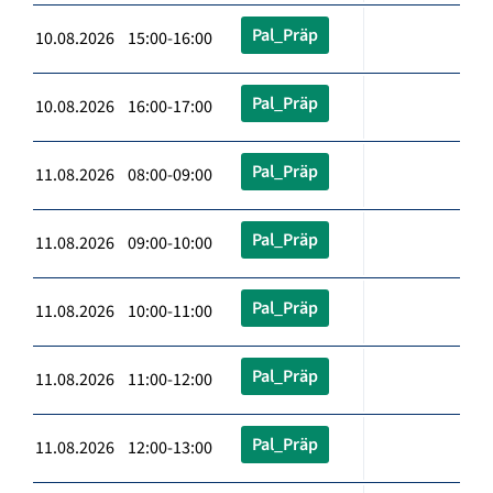
Pal_Präp
10.08.2026 15:00-16:00
Pal_Präp
10.08.2026 16:00-17:00
Pal_Präp
11.08.2026 08:00-09:00
Pal_Präp
11.08.2026 09:00-10:00
Pal_Präp
11.08.2026 10:00-11:00
Pal_Präp
11.08.2026 11:00-12:00
Pal_Präp
11.08.2026 12:00-13:00