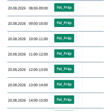
Pal_Präp
20.08.2026 08:00-09:00
Pal_Präp
20.08.2026 09:00-10:00
Pal_Präp
20.08.2026 10:00-11:00
Pal_Präp
20.08.2026 11:00-12:00
Pal_Präp
20.08.2026 12:00-13:00
Pal_Präp
20.08.2026 13:00-14:00
Pal_Präp
20.08.2026 14:00-15:00