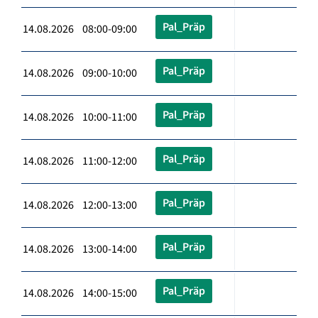
Pal_Präp
14.08.2026 08:00-09:00
Pal_Präp
14.08.2026 09:00-10:00
Pal_Präp
14.08.2026 10:00-11:00
Pal_Präp
14.08.2026 11:00-12:00
Pal_Präp
14.08.2026 12:00-13:00
Pal_Präp
14.08.2026 13:00-14:00
Pal_Präp
14.08.2026 14:00-15:00