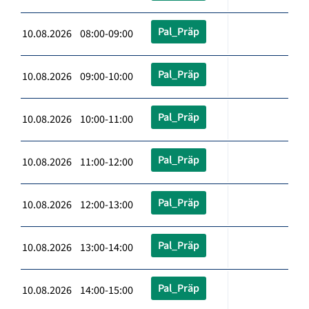
Pal_Präp
10.08.2026 08:00-09:00
Pal_Präp
10.08.2026 09:00-10:00
Pal_Präp
10.08.2026 10:00-11:00
Pal_Präp
10.08.2026 11:00-12:00
Pal_Präp
10.08.2026 12:00-13:00
Pal_Präp
10.08.2026 13:00-14:00
Pal_Präp
10.08.2026 14:00-15:00