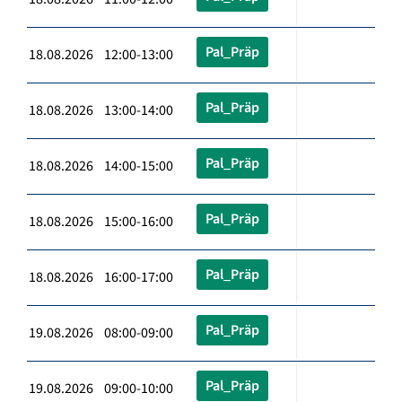
Pal_Präp
18.08.2026 12:00-13:00
Pal_Präp
18.08.2026 13:00-14:00
Pal_Präp
18.08.2026 14:00-15:00
Pal_Präp
18.08.2026 15:00-16:00
Pal_Präp
18.08.2026 16:00-17:00
Pal_Präp
19.08.2026 08:00-09:00
Pal_Präp
19.08.2026 09:00-10:00