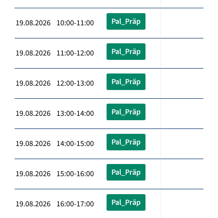
Pal_Präp
19.08.2026 10:00-11:00
Pal_Präp
19.08.2026 11:00-12:00
Pal_Präp
19.08.2026 12:00-13:00
Pal_Präp
19.08.2026 13:00-14:00
Pal_Präp
19.08.2026 14:00-15:00
Pal_Präp
19.08.2026 15:00-16:00
Pal_Präp
19.08.2026 16:00-17:00