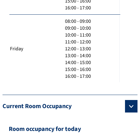
15:00 - 16:00
16:00 - 17:00
08:00 - 09:00
09:00 - 10:00
10:00 - 11:00
11:00 - 12:00
Friday
12:00 - 13:00
13:00 - 14:00
14:00 - 15:00
15:00 - 16:00
16:00 - 17:00
Current Room Occupancy
Room occupancy for today