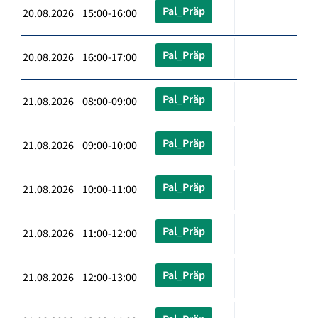
Pal_Präp
20.08.2026 15:00-16:00
Pal_Präp
20.08.2026 16:00-17:00
Pal_Präp
21.08.2026 08:00-09:00
Pal_Präp
21.08.2026 09:00-10:00
Pal_Präp
21.08.2026 10:00-11:00
Pal_Präp
21.08.2026 11:00-12:00
Pal_Präp
21.08.2026 12:00-13:00