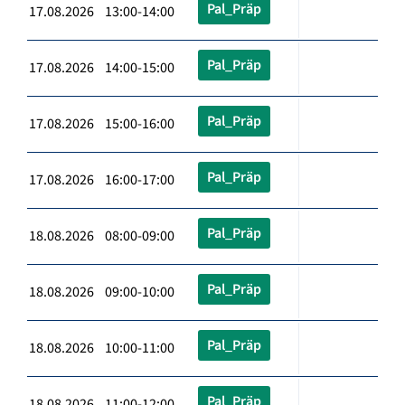
Pal_Präp
17.08.2026 13:00-14:00
Pal_Präp
17.08.2026 14:00-15:00
Pal_Präp
17.08.2026 15:00-16:00
Pal_Präp
17.08.2026 16:00-17:00
Pal_Präp
18.08.2026 08:00-09:00
Pal_Präp
18.08.2026 09:00-10:00
Pal_Präp
18.08.2026 10:00-11:00
Pal_Präp
18.08.2026 11:00-12:00