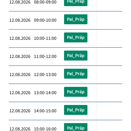
Pal_Präp
12.08.2026 08:00-09:00
Pal_Präp
12.08.2026 09:00-10:00
Pal_Präp
12.08.2026 10:00-11:00
Pal_Präp
12.08.2026 11:00-12:00
Pal_Präp
12.08.2026 12:00-13:00
Pal_Präp
12.08.2026 13:00-14:00
Pal_Präp
12.08.2026 14:00-15:00
Pal_Präp
12.08.2026 15:00-16:00