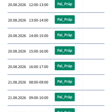
Pal_Präp
20.08.2026 12:00-13:00
Pal_Präp
20.08.2026 13:00-14:00
Pal_Präp
20.08.2026 14:00-15:00
Pal_Präp
20.08.2026 15:00-16:00
Pal_Präp
20.08.2026 16:00-17:00
Pal_Präp
21.08.2026 08:00-09:00
Pal_Präp
21.08.2026 09:00-10:00