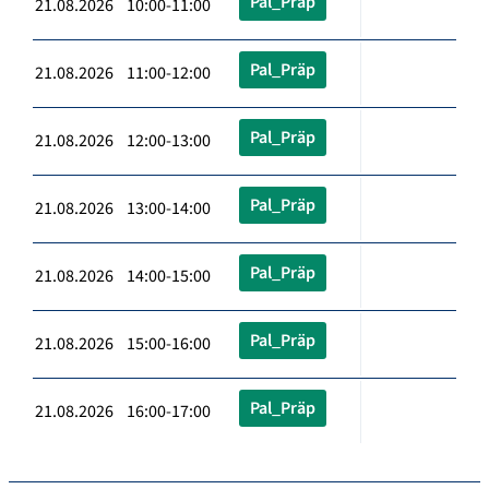
Pal_Präp
21.08.2026 10:00-11:00
Pal_Präp
21.08.2026 11:00-12:00
Pal_Präp
21.08.2026 12:00-13:00
Pal_Präp
21.08.2026 13:00-14:00
Pal_Präp
21.08.2026 14:00-15:00
Pal_Präp
21.08.2026 15:00-16:00
Pal_Präp
21.08.2026 16:00-17:00