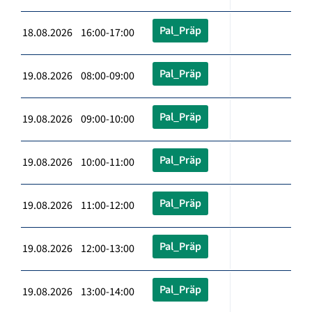
Pal_Präp
18.08.2026 16:00-17:00
Pal_Präp
19.08.2026 08:00-09:00
Pal_Präp
19.08.2026 09:00-10:00
Pal_Präp
19.08.2026 10:00-11:00
Pal_Präp
19.08.2026 11:00-12:00
Pal_Präp
19.08.2026 12:00-13:00
Pal_Präp
19.08.2026 13:00-14:00