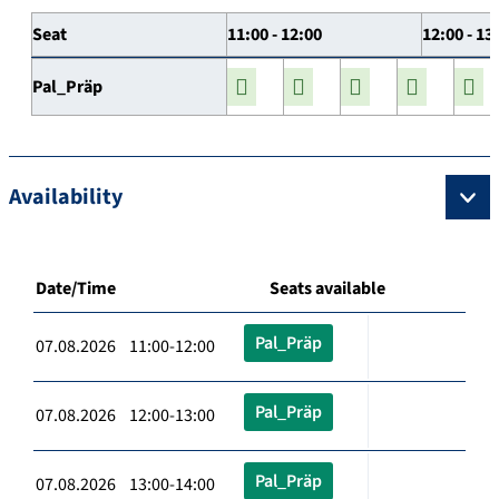
Seat
11:00 - 12:00
12:00 - 13
Pal_Präp
Availability
Date/Time
Seats available
Pal_Präp
07.08.2026 11:00-12:00
Pal_Präp
07.08.2026 12:00-13:00
Pal_Präp
07.08.2026 13:00-14:00