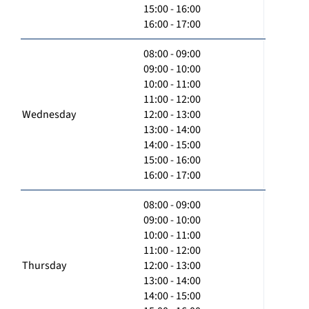
15:00 - 16:00
16:00 - 17:00
08:00 - 09:00
09:00 - 10:00
10:00 - 11:00
11:00 - 12:00
Wednesday
12:00 - 13:00
13:00 - 14:00
14:00 - 15:00
15:00 - 16:00
16:00 - 17:00
08:00 - 09:00
09:00 - 10:00
10:00 - 11:00
11:00 - 12:00
Thursday
12:00 - 13:00
13:00 - 14:00
14:00 - 15:00