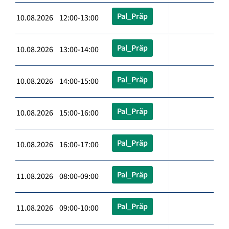
Pal_Präp
10.08.2026 12:00-13:00
Pal_Präp
10.08.2026 13:00-14:00
Pal_Präp
10.08.2026 14:00-15:00
Pal_Präp
10.08.2026 15:00-16:00
Pal_Präp
10.08.2026 16:00-17:00
Pal_Präp
11.08.2026 08:00-09:00
Pal_Präp
11.08.2026 09:00-10:00