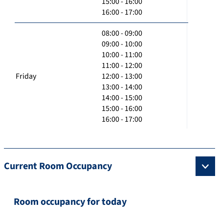
15:00 - 16:00
16:00 - 17:00
08:00 - 09:00
09:00 - 10:00
10:00 - 11:00
11:00 - 12:00
Friday
12:00 - 13:00
13:00 - 14:00
14:00 - 15:00
15:00 - 16:00
16:00 - 17:00
Current Room Occupancy
Room occupancy for today