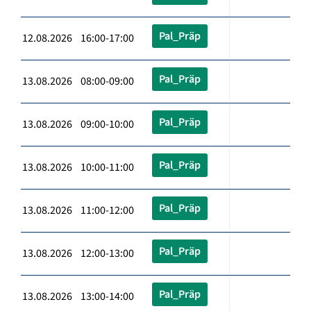
Pal_Präp
12.08.2026 16:00-17:00
Pal_Präp
13.08.2026 08:00-09:00
Pal_Präp
13.08.2026 09:00-10:00
Pal_Präp
13.08.2026 10:00-11:00
Pal_Präp
13.08.2026 11:00-12:00
Pal_Präp
13.08.2026 12:00-13:00
Pal_Präp
13.08.2026 13:00-14:00