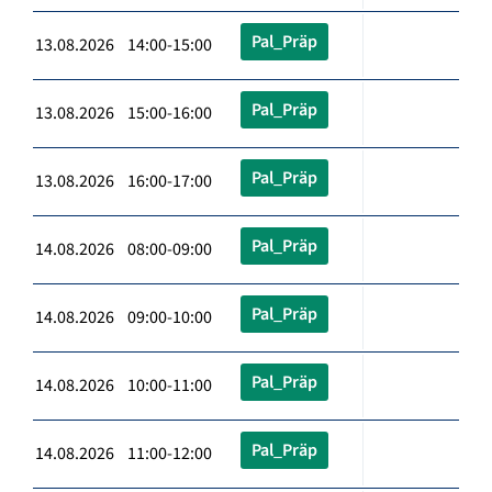
Pal_Präp
13.08.2026 14:00-15:00
Pal_Präp
13.08.2026 15:00-16:00
Pal_Präp
13.08.2026 16:00-17:00
Pal_Präp
14.08.2026 08:00-09:00
Pal_Präp
14.08.2026 09:00-10:00
Pal_Präp
14.08.2026 10:00-11:00
Pal_Präp
14.08.2026 11:00-12:00