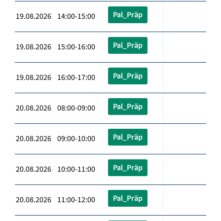
Pal_Präp
19.08.2026 14:00-15:00
Pal_Präp
19.08.2026 15:00-16:00
Pal_Präp
19.08.2026 16:00-17:00
Pal_Präp
20.08.2026 08:00-09:00
Pal_Präp
20.08.2026 09:00-10:00
Pal_Präp
20.08.2026 10:00-11:00
Pal_Präp
20.08.2026 11:00-12:00