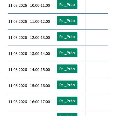
Pal_Präp
11.08.2026 10:00-11:00
Pal_Präp
11.08.2026 11:00-12:00
Pal_Präp
11.08.2026 12:00-13:00
Pal_Präp
11.08.2026 13:00-14:00
Pal_Präp
11.08.2026 14:00-15:00
Pal_Präp
11.08.2026 15:00-16:00
Pal_Präp
11.08.2026 16:00-17:00