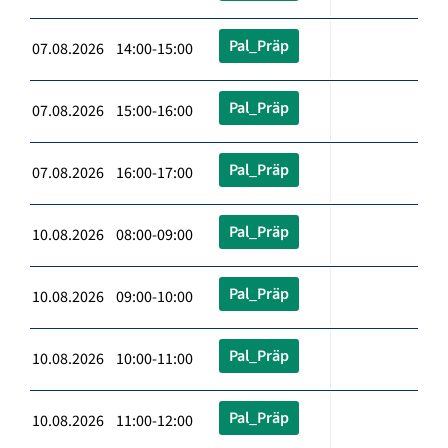
Pal_Präp
07.08.2026 14:00-15:00
Pal_Präp
07.08.2026 15:00-16:00
Pal_Präp
07.08.2026 16:00-17:00
Pal_Präp
10.08.2026 08:00-09:00
Pal_Präp
10.08.2026 09:00-10:00
Pal_Präp
10.08.2026 10:00-11:00
Pal_Präp
10.08.2026 11:00-12:00