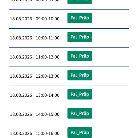
Pal_Präp
18.08.2026 09:00-10:00
Pal_Präp
18.08.2026 10:00-11:00
Pal_Präp
18.08.2026 11:00-12:00
Pal_Präp
18.08.2026 12:00-13:00
Pal_Präp
18.08.2026 13:00-14:00
Pal_Präp
18.08.2026 14:00-15:00
Pal_Präp
18.08.2026 15:00-16:00