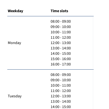
Weekday
Time slots
08:00 - 09:00
09:00 - 10:00
10:00 - 11:00
11:00 - 12:00
Monday
12:00 - 13:00
13:00 - 14:00
14:00 - 15:00
15:00 - 16:00
16:00 - 17:00
08:00 - 09:00
09:00 - 10:00
10:00 - 11:00
11:00 - 12:00
Tuesday
12:00 - 13:00
13:00 - 14:00
14:00 - 15:00