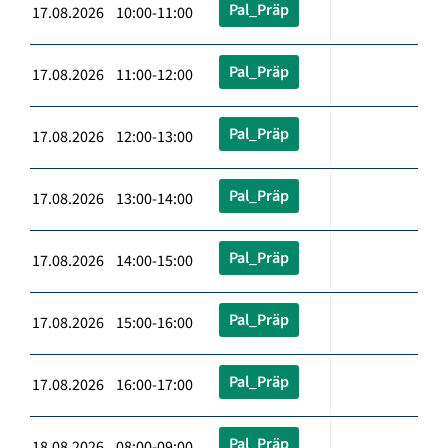
Pal_Präp
17.08.2026 10:00-11:00
Pal_Präp
17.08.2026 11:00-12:00
Pal_Präp
17.08.2026 12:00-13:00
Pal_Präp
17.08.2026 13:00-14:00
Pal_Präp
17.08.2026 14:00-15:00
Pal_Präp
17.08.2026 15:00-16:00
Pal_Präp
17.08.2026 16:00-17:00
Pal_Präp
18.08.2026 08:00-09:00