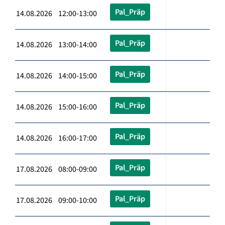
Pal_Präp
14.08.2026 12:00-13:00
Pal_Präp
14.08.2026 13:00-14:00
Pal_Präp
14.08.2026 14:00-15:00
Pal_Präp
14.08.2026 15:00-16:00
Pal_Präp
14.08.2026 16:00-17:00
Pal_Präp
17.08.2026 08:00-09:00
Pal_Präp
17.08.2026 09:00-10:00