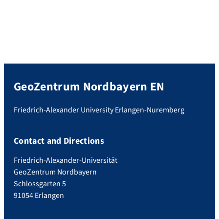
GeoZentrum Nordbayern EN
Friedrich-Alexander University Erlangen-Nuremberg
Contact and Directions
Friedrich-Alexander-Universität
GeoZentrum Nordbayern
Schlossgarten 5
91054 Erlangen