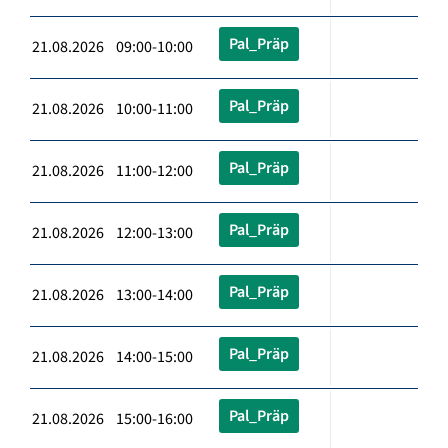
Pal_Präp
21.08.2026 09:00-10:00
Pal_Präp
21.08.2026 10:00-11:00
Pal_Präp
21.08.2026 11:00-12:00
Pal_Präp
21.08.2026 12:00-13:00
Pal_Präp
21.08.2026 13:00-14:00
Pal_Präp
21.08.2026 14:00-15:00
Pal_Präp
21.08.2026 15:00-16:00