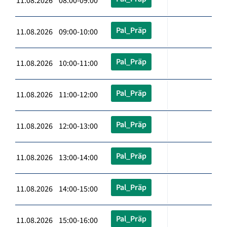
11.08.2026 08:00-09:00
Pal_Präp
11.08.2026 09:00-10:00
Pal_Präp
11.08.2026 10:00-11:00
Pal_Präp
11.08.2026 11:00-12:00
Pal_Präp
11.08.2026 12:00-13:00
Pal_Präp
11.08.2026 13:00-14:00
Pal_Präp
11.08.2026 14:00-15:00
Pal_Präp
11.08.2026 15:00-16:00