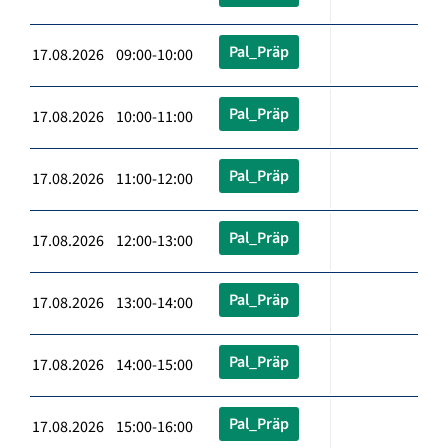
Pal_Präp
17.08.2026 09:00-10:00
Pal_Präp
17.08.2026 10:00-11:00
Pal_Präp
17.08.2026 11:00-12:00
Pal_Präp
17.08.2026 12:00-13:00
Pal_Präp
17.08.2026 13:00-14:00
Pal_Präp
17.08.2026 14:00-15:00
Pal_Präp
17.08.2026 15:00-16:00