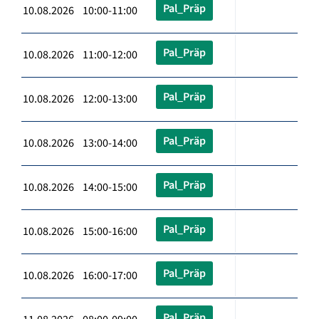
Pal_Präp
10.08.2026 10:00-11:00
Pal_Präp
10.08.2026 11:00-12:00
Pal_Präp
10.08.2026 12:00-13:00
Pal_Präp
10.08.2026 13:00-14:00
Pal_Präp
10.08.2026 14:00-15:00
Pal_Präp
10.08.2026 15:00-16:00
Pal_Präp
10.08.2026 16:00-17:00
Pal_Präp