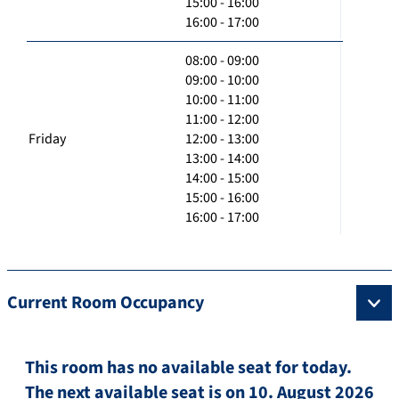
15:00 - 16:00
16:00 - 17:00
08:00 - 09:00
09:00 - 10:00
10:00 - 11:00
11:00 - 12:00
Friday
12:00 - 13:00
13:00 - 14:00
14:00 - 15:00
15:00 - 16:00
16:00 - 17:00
Current Room Occupancy
This room has no available seat for today.
The next available seat is on 10. August 2026