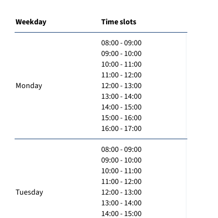
Weekday
Time slots
08:00 - 09:00
09:00 - 10:00
10:00 - 11:00
11:00 - 12:00
Monday
12:00 - 13:00
13:00 - 14:00
14:00 - 15:00
15:00 - 16:00
16:00 - 17:00
08:00 - 09:00
09:00 - 10:00
10:00 - 11:00
11:00 - 12:00
Tuesday
12:00 - 13:00
13:00 - 14:00
14:00 - 15:00