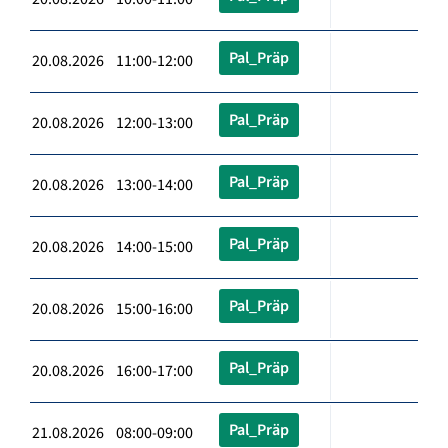
Pal_Präp
20.08.2026 11:00-12:00
Pal_Präp
20.08.2026 12:00-13:00
Pal_Präp
20.08.2026 13:00-14:00
Pal_Präp
20.08.2026 14:00-15:00
Pal_Präp
20.08.2026 15:00-16:00
Pal_Präp
20.08.2026 16:00-17:00
Pal_Präp
21.08.2026 08:00-09:00