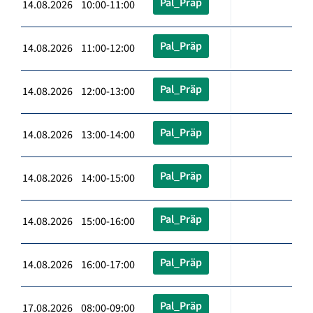
Pal_Präp
14.08.2026 10:00-11:00
Pal_Präp
14.08.2026 11:00-12:00
Pal_Präp
14.08.2026 12:00-13:00
Pal_Präp
14.08.2026 13:00-14:00
Pal_Präp
14.08.2026 14:00-15:00
Pal_Präp
14.08.2026 15:00-16:00
Pal_Präp
14.08.2026 16:00-17:00
Pal_Präp
17.08.2026 08:00-09:00