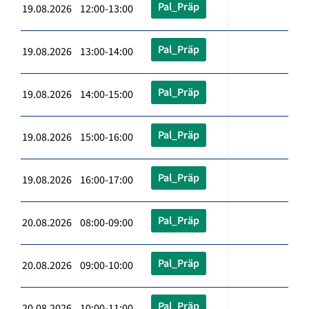
Pal_Präp
19.08.2026 12:00-13:00
Pal_Präp
19.08.2026 13:00-14:00
Pal_Präp
19.08.2026 14:00-15:00
Pal_Präp
19.08.2026 15:00-16:00
Pal_Präp
19.08.2026 16:00-17:00
Pal_Präp
20.08.2026 08:00-09:00
Pal_Präp
20.08.2026 09:00-10:00
Pal_Präp
20.08.2026 10:00-11:00