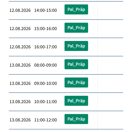
Pal_Präp
12.08.2026 14:00-15:00
Pal_Präp
12.08.2026 15:00-16:00
Pal_Präp
12.08.2026 16:00-17:00
Pal_Präp
13.08.2026 08:00-09:00
Pal_Präp
13.08.2026 09:00-10:00
Pal_Präp
13.08.2026 10:00-11:00
Pal_Präp
13.08.2026 11:00-12:00