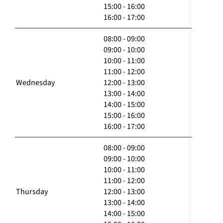
15:00 - 16:00
16:00 - 17:00
08:00 - 09:00
09:00 - 10:00
10:00 - 11:00
11:00 - 12:00
Wednesday
12:00 - 13:00
13:00 - 14:00
14:00 - 15:00
15:00 - 16:00
16:00 - 17:00
08:00 - 09:00
09:00 - 10:00
10:00 - 11:00
11:00 - 12:00
Thursday
12:00 - 13:00
13:00 - 14:00
14:00 - 15:00