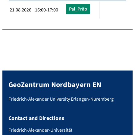
Pal_Präp
21.08.2026 16:00-17:00
GeoZentrum Nordbayern EN
Friedrich-Alexander University Erlangen-Nuremberg
Contact and Directions
Friedrich-Alexander-Universität