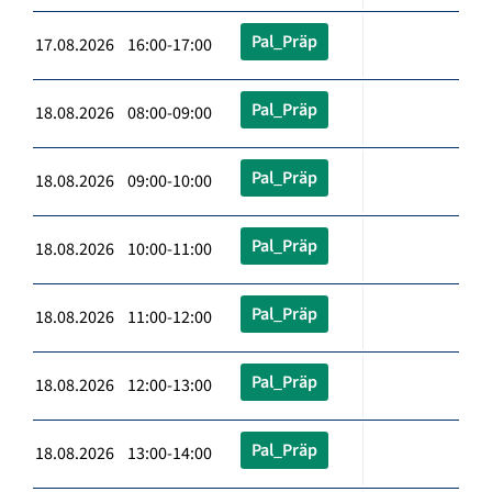
Pal_Präp
17.08.2026 16:00-17:00
Pal_Präp
18.08.2026 08:00-09:00
Pal_Präp
18.08.2026 09:00-10:00
Pal_Präp
18.08.2026 10:00-11:00
Pal_Präp
18.08.2026 11:00-12:00
Pal_Präp
18.08.2026 12:00-13:00
Pal_Präp
18.08.2026 13:00-14:00