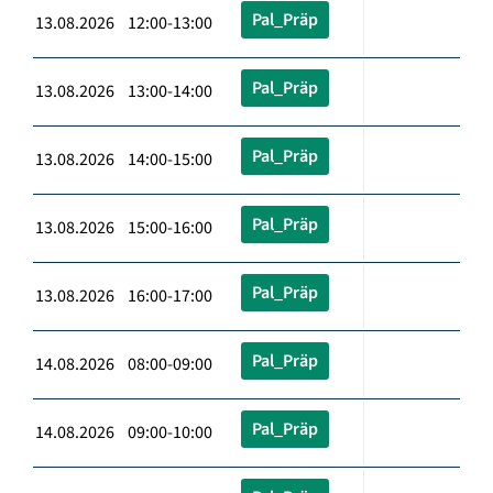
Pal_Präp
13.08.2026 12:00-13:00
Pal_Präp
13.08.2026 13:00-14:00
Pal_Präp
13.08.2026 14:00-15:00
Pal_Präp
13.08.2026 15:00-16:00
Pal_Präp
13.08.2026 16:00-17:00
Pal_Präp
14.08.2026 08:00-09:00
Pal_Präp
14.08.2026 09:00-10:00