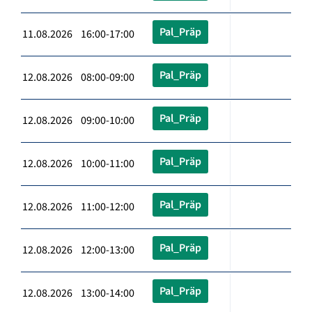
Pal_Präp
11.08.2026 16:00-17:00
Pal_Präp
12.08.2026 08:00-09:00
Pal_Präp
12.08.2026 09:00-10:00
Pal_Präp
12.08.2026 10:00-11:00
Pal_Präp
12.08.2026 11:00-12:00
Pal_Präp
12.08.2026 12:00-13:00
Pal_Präp
12.08.2026 13:00-14:00