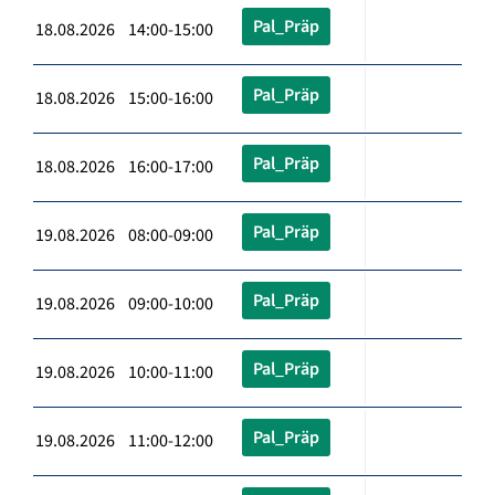
Pal_Präp
18.08.2026 14:00-15:00
Pal_Präp
18.08.2026 15:00-16:00
Pal_Präp
18.08.2026 16:00-17:00
Pal_Präp
19.08.2026 08:00-09:00
Pal_Präp
19.08.2026 09:00-10:00
Pal_Präp
19.08.2026 10:00-11:00
Pal_Präp
19.08.2026 11:00-12:00