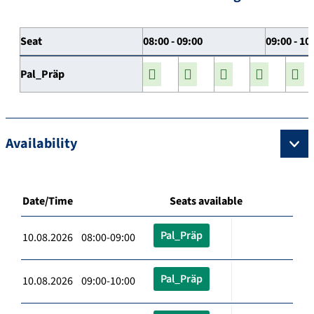
Seat
08:00 - 09:00
09:00 - 10
Pal_Präp
Availability
Date/Time
Seats available
Pal_Präp
10.08.2026 08:00-09:00
Pal_Präp
10.08.2026 09:00-10:00