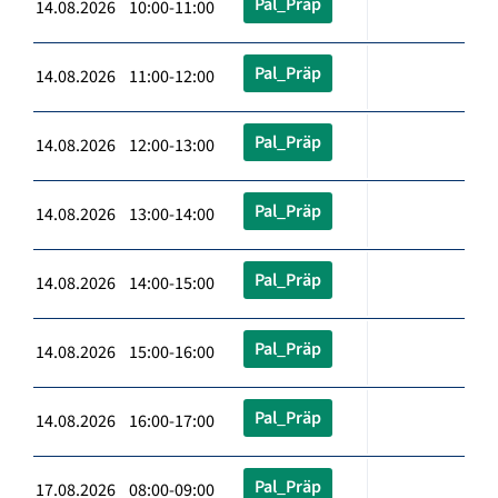
Pal_Präp
14.08.2026 10:00-11:00
Pal_Präp
14.08.2026 11:00-12:00
Pal_Präp
14.08.2026 12:00-13:00
Pal_Präp
14.08.2026 13:00-14:00
Pal_Präp
14.08.2026 14:00-15:00
Pal_Präp
14.08.2026 15:00-16:00
Pal_Präp
14.08.2026 16:00-17:00
Pal_Präp
17.08.2026 08:00-09:00