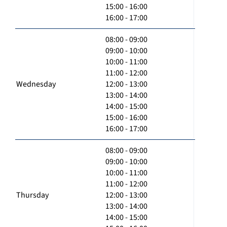
15:00 - 16:00
16:00 - 17:00
08:00 - 09:00
09:00 - 10:00
10:00 - 11:00
11:00 - 12:00
Wednesday
12:00 - 13:00
13:00 - 14:00
14:00 - 15:00
15:00 - 16:00
16:00 - 17:00
08:00 - 09:00
09:00 - 10:00
10:00 - 11:00
11:00 - 12:00
Thursday
12:00 - 13:00
13:00 - 14:00
14:00 - 15:00