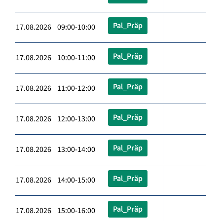
Pal_Präp
17.08.2026 09:00-10:00
Pal_Präp
17.08.2026 10:00-11:00
Pal_Präp
17.08.2026 11:00-12:00
Pal_Präp
17.08.2026 12:00-13:00
Pal_Präp
17.08.2026 13:00-14:00
Pal_Präp
17.08.2026 14:00-15:00
Pal_Präp
17.08.2026 15:00-16:00