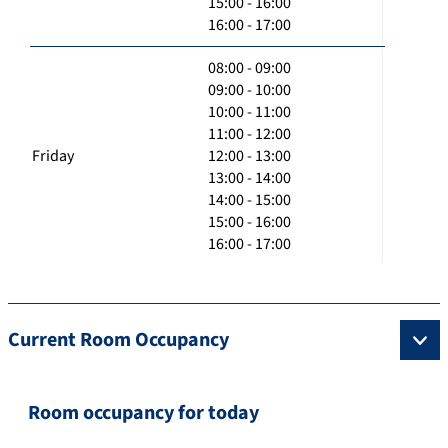
15:00 - 16:00
16:00 - 17:00
08:00 - 09:00
09:00 - 10:00
10:00 - 11:00
11:00 - 12:00
Friday
12:00 - 13:00
13:00 - 14:00
14:00 - 15:00
15:00 - 16:00
16:00 - 17:00
Current Room Occupancy
Room occupancy for today