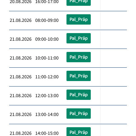
Pal_Präp
20.08.2026 16:00-17:00
Pal_Präp
21.08.2026 08:00-09:00
Pal_Präp
21.08.2026 09:00-10:00
Pal_Präp
21.08.2026 10:00-11:00
Pal_Präp
21.08.2026 11:00-12:00
Pal_Präp
21.08.2026 12:00-13:00
Pal_Präp
21.08.2026 13:00-14:00
Pal_Präp
21.08.2026 14:00-15:00