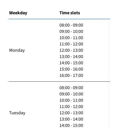
Weekday
Time slots
08:00 - 09:00
09:00 - 10:00
10:00 - 11:00
11:00 - 12:00
Monday
12:00 - 13:00
13:00 - 14:00
14:00 - 15:00
15:00 - 16:00
16:00 - 17:00
08:00 - 09:00
09:00 - 10:00
10:00 - 11:00
11:00 - 12:00
Tuesday
12:00 - 13:00
13:00 - 14:00
14:00 - 15:00