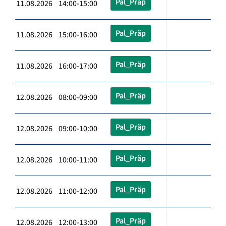
Pal_Präp
11.08.2026 14:00-15:00
Pal_Präp
11.08.2026 15:00-16:00
Pal_Präp
11.08.2026 16:00-17:00
Pal_Präp
12.08.2026 08:00-09:00
Pal_Präp
12.08.2026 09:00-10:00
Pal_Präp
12.08.2026 10:00-11:00
Pal_Präp
12.08.2026 11:00-12:00
Pal_Präp
12.08.2026 12:00-13:00