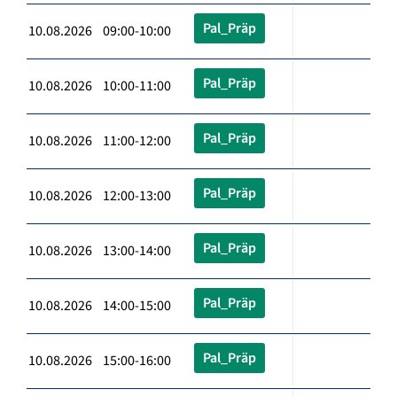
Pal_Präp
10.08.2026 09:00-10:00
Pal_Präp
10.08.2026 10:00-11:00
Pal_Präp
10.08.2026 11:00-12:00
Pal_Präp
10.08.2026 12:00-13:00
Pal_Präp
10.08.2026 13:00-14:00
Pal_Präp
10.08.2026 14:00-15:00
Pal_Präp
10.08.2026 15:00-16:00