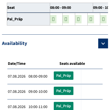
Seat
08:00 - 09:00
09:00 - 10
Pal_Präp
Availability
Date/Time
Seats available
Pal_Präp
07.08.2026 08:00-09:00
Pal_Präp
07.08.2026 09:00-10:00
Pal_Präp
07.08.2026 10:00-11:00