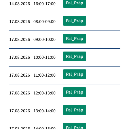
Pal_Präp
14.08.2026 16:00-17:00
Pal_Präp
17.08.2026 08:00-09:00
Pal_Präp
17.08.2026 09:00-10:00
Pal_Präp
17.08.2026 10:00-11:00
Pal_Präp
17.08.2026 11:00-12:00
Pal_Präp
17.08.2026 12:00-13:00
Pal_Präp
17.08.2026 13:00-14:00
Pal_Präp
17.08.2026 14:00-15:00