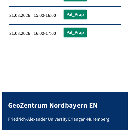
Pal_Präp
21.08.2026 15:00-16:00
Pal_Präp
21.08.2026 16:00-17:00
GeoZentrum Nordbayern EN
Friedrich-Alexander University Erlangen-Nuremberg