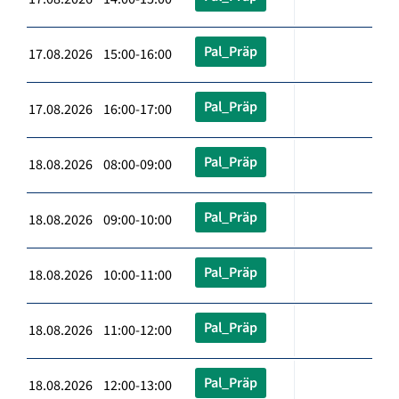
Pal_Präp
17.08.2026 15:00-16:00
Pal_Präp
17.08.2026 16:00-17:00
Pal_Präp
18.08.2026 08:00-09:00
Pal_Präp
18.08.2026 09:00-10:00
Pal_Präp
18.08.2026 10:00-11:00
Pal_Präp
18.08.2026 11:00-12:00
Pal_Präp
18.08.2026 12:00-13:00