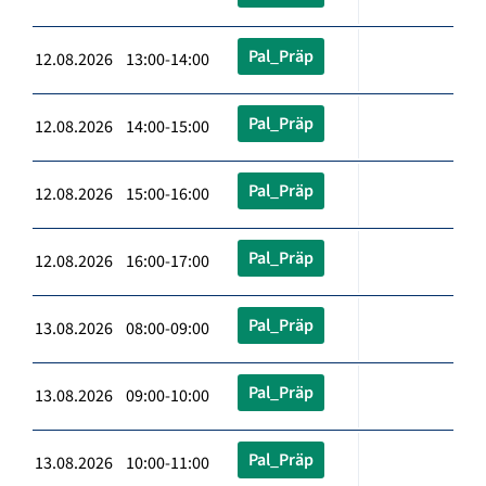
Pal_Präp
12.08.2026 13:00-14:00
Pal_Präp
12.08.2026 14:00-15:00
Pal_Präp
12.08.2026 15:00-16:00
Pal_Präp
12.08.2026 16:00-17:00
Pal_Präp
13.08.2026 08:00-09:00
Pal_Präp
13.08.2026 09:00-10:00
Pal_Präp
13.08.2026 10:00-11:00