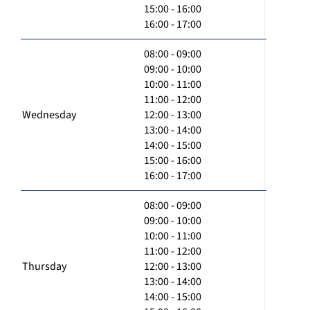
15:00 - 16:00
16:00 - 17:00
08:00 - 09:00
09:00 - 10:00
10:00 - 11:00
11:00 - 12:00
Wednesday
12:00 - 13:00
13:00 - 14:00
14:00 - 15:00
15:00 - 16:00
16:00 - 17:00
08:00 - 09:00
09:00 - 10:00
10:00 - 11:00
11:00 - 12:00
Thursday
12:00 - 13:00
13:00 - 14:00
14:00 - 15:00