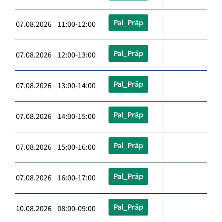
Pal_Präp
07.08.2026 11:00-12:00
Pal_Präp
07.08.2026 12:00-13:00
Pal_Präp
07.08.2026 13:00-14:00
Pal_Präp
07.08.2026 14:00-15:00
Pal_Präp
07.08.2026 15:00-16:00
Pal_Präp
07.08.2026 16:00-17:00
Pal_Präp
10.08.2026 08:00-09:00