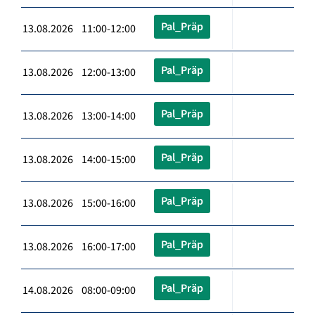
Pal_Präp
13.08.2026 11:00-12:00
Pal_Präp
13.08.2026 12:00-13:00
Pal_Präp
13.08.2026 13:00-14:00
Pal_Präp
13.08.2026 14:00-15:00
Pal_Präp
13.08.2026 15:00-16:00
Pal_Präp
13.08.2026 16:00-17:00
Pal_Präp
14.08.2026 08:00-09:00