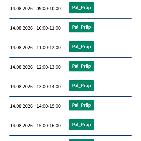
Pal_Präp
14.08.2026 09:00-10:00
Pal_Präp
14.08.2026 10:00-11:00
Pal_Präp
14.08.2026 11:00-12:00
Pal_Präp
14.08.2026 12:00-13:00
Pal_Präp
14.08.2026 13:00-14:00
Pal_Präp
14.08.2026 14:00-15:00
Pal_Präp
14.08.2026 15:00-16:00