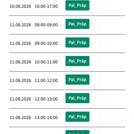
Pal_Präp
10.08.2026 16:00-17:00
Pal_Präp
11.08.2026 08:00-09:00
Pal_Präp
11.08.2026 09:00-10:00
Pal_Präp
11.08.2026 10:00-11:00
Pal_Präp
11.08.2026 11:00-12:00
Pal_Präp
11.08.2026 12:00-13:00
Pal_Präp
11.08.2026 13:00-14:00