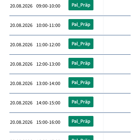
Pal_Präp
20.08.2026 09:00-10:00
Pal_Präp
20.08.2026 10:00-11:00
Pal_Präp
20.08.2026 11:00-12:00
Pal_Präp
20.08.2026 12:00-13:00
Pal_Präp
20.08.2026 13:00-14:00
Pal_Präp
20.08.2026 14:00-15:00
Pal_Präp
20.08.2026 15:00-16:00