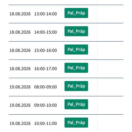
Pal_Präp
18.08.2026 13:00-14:00
Pal_Präp
18.08.2026 14:00-15:00
Pal_Präp
18.08.2026 15:00-16:00
Pal_Präp
18.08.2026 16:00-17:00
Pal_Präp
19.08.2026 08:00-09:00
Pal_Präp
19.08.2026 09:00-10:00
Pal_Präp
19.08.2026 10:00-11:00