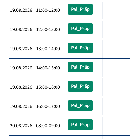
Pal_Präp
19.08.2026 11:00-12:00
Pal_Präp
19.08.2026 12:00-13:00
Pal_Präp
19.08.2026 13:00-14:00
Pal_Präp
19.08.2026 14:00-15:00
Pal_Präp
19.08.2026 15:00-16:00
Pal_Präp
19.08.2026 16:00-17:00
Pal_Präp
20.08.2026 08:00-09:00