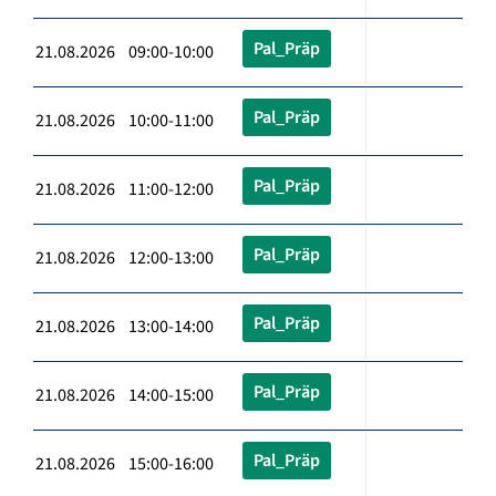
Pal_Präp
21.08.2026 09:00-10:00
Pal_Präp
21.08.2026 10:00-11:00
Pal_Präp
21.08.2026 11:00-12:00
Pal_Präp
21.08.2026 12:00-13:00
Pal_Präp
21.08.2026 13:00-14:00
Pal_Präp
21.08.2026 14:00-15:00
Pal_Präp
21.08.2026 15:00-16:00