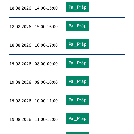
Pal_Präp
18.08.2026 14:00-15:00
Pal_Präp
18.08.2026 15:00-16:00
Pal_Präp
18.08.2026 16:00-17:00
Pal_Präp
19.08.2026 08:00-09:00
Pal_Präp
19.08.2026 09:00-10:00
Pal_Präp
19.08.2026 10:00-11:00
Pal_Präp
19.08.2026 11:00-12:00