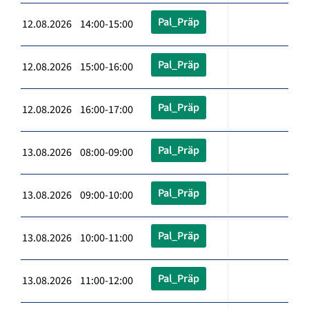
Pal_Präp
12.08.2026 14:00-15:00
Pal_Präp
12.08.2026 15:00-16:00
Pal_Präp
12.08.2026 16:00-17:00
Pal_Präp
13.08.2026 08:00-09:00
Pal_Präp
13.08.2026 09:00-10:00
Pal_Präp
13.08.2026 10:00-11:00
Pal_Präp
13.08.2026 11:00-12:00