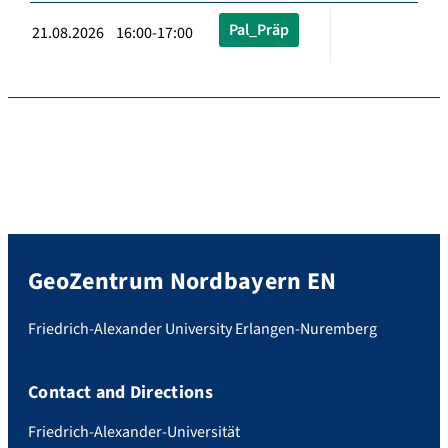
Pal_Präp
21.08.2026 16:00-17:00
GeoZentrum Nordbayern EN
Friedrich-Alexander University Erlangen-Nuremberg
Contact and Directions
Friedrich-Alexander-Universität