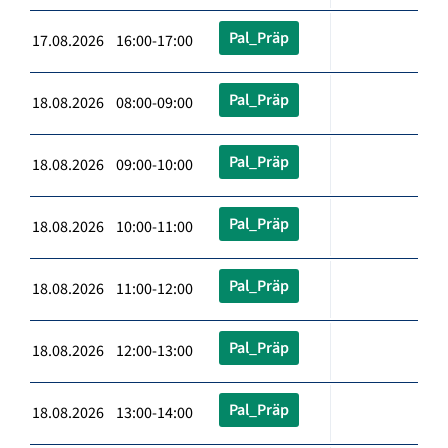
Pal_Präp
17.08.2026 16:00-17:00
Pal_Präp
18.08.2026 08:00-09:00
Pal_Präp
18.08.2026 09:00-10:00
Pal_Präp
18.08.2026 10:00-11:00
Pal_Präp
18.08.2026 11:00-12:00
Pal_Präp
18.08.2026 12:00-13:00
Pal_Präp
18.08.2026 13:00-14:00