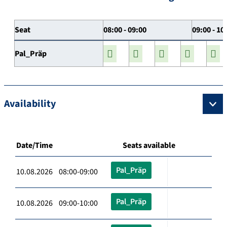
Seat
08:00 - 09:00
09:00 - 10
Pal_Präp
Availability
Date/Time
Seats available
Pal_Präp
10.08.2026 08:00-09:00
Pal_Präp
10.08.2026 09:00-10:00