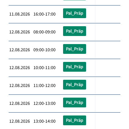
Pal_Präp
11.08.2026 16:00-17:00
Pal_Präp
12.08.2026 08:00-09:00
Pal_Präp
12.08.2026 09:00-10:00
Pal_Präp
12.08.2026 10:00-11:00
Pal_Präp
12.08.2026 11:00-12:00
Pal_Präp
12.08.2026 12:00-13:00
Pal_Präp
12.08.2026 13:00-14:00