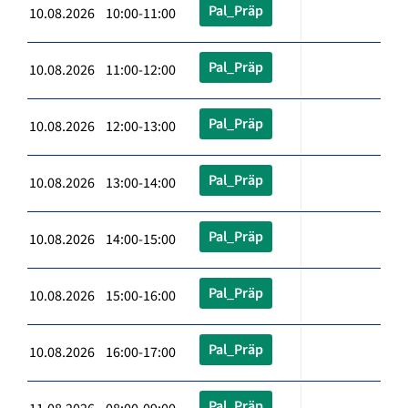
Pal_Präp
10.08.2026 10:00-11:00
Pal_Präp
10.08.2026 11:00-12:00
Pal_Präp
10.08.2026 12:00-13:00
Pal_Präp
10.08.2026 13:00-14:00
Pal_Präp
10.08.2026 14:00-15:00
Pal_Präp
10.08.2026 15:00-16:00
Pal_Präp
10.08.2026 16:00-17:00
Pal_Präp