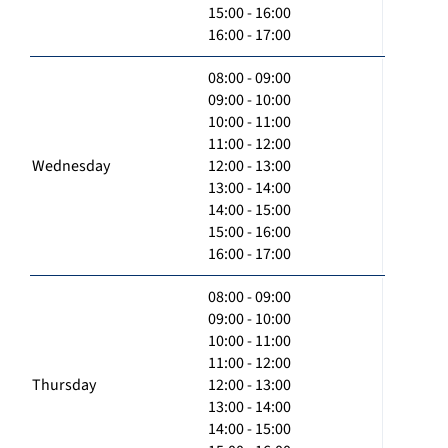
15:00 - 16:00
16:00 - 17:00
08:00 - 09:00
09:00 - 10:00
10:00 - 11:00
11:00 - 12:00
Wednesday
12:00 - 13:00
13:00 - 14:00
14:00 - 15:00
15:00 - 16:00
16:00 - 17:00
08:00 - 09:00
09:00 - 10:00
10:00 - 11:00
11:00 - 12:00
Thursday
12:00 - 13:00
13:00 - 14:00
14:00 - 15:00