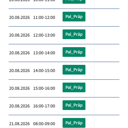
Pal_Präp
20.08.2026 11:00-12:00
Pal_Präp
20.08.2026 12:00-13:00
Pal_Präp
20.08.2026 13:00-14:00
Pal_Präp
20.08.2026 14:00-15:00
Pal_Präp
20.08.2026 15:00-16:00
Pal_Präp
20.08.2026 16:00-17:00
Pal_Präp
21.08.2026 08:00-09:00