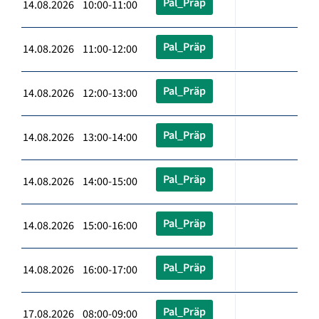
Pal_Präp
14.08.2026 10:00-11:00
Pal_Präp
14.08.2026 11:00-12:00
Pal_Präp
14.08.2026 12:00-13:00
Pal_Präp
14.08.2026 13:00-14:00
Pal_Präp
14.08.2026 14:00-15:00
Pal_Präp
14.08.2026 15:00-16:00
Pal_Präp
14.08.2026 16:00-17:00
Pal_Präp
17.08.2026 08:00-09:00