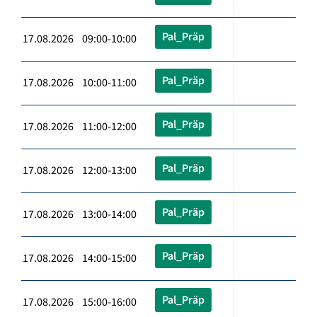
Pal_Präp
17.08.2026 09:00-10:00
Pal_Präp
17.08.2026 10:00-11:00
Pal_Präp
17.08.2026 11:00-12:00
Pal_Präp
17.08.2026 12:00-13:00
Pal_Präp
17.08.2026 13:00-14:00
Pal_Präp
17.08.2026 14:00-15:00
Pal_Präp
17.08.2026 15:00-16:00