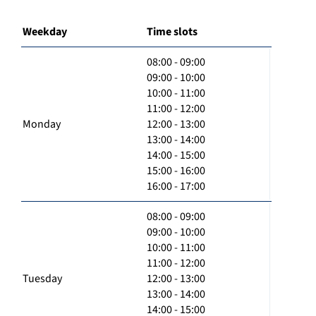
Weekday
Time slots
08:00 - 09:00
09:00 - 10:00
10:00 - 11:00
11:00 - 12:00
Monday
12:00 - 13:00
13:00 - 14:00
14:00 - 15:00
15:00 - 16:00
16:00 - 17:00
08:00 - 09:00
09:00 - 10:00
10:00 - 11:00
11:00 - 12:00
Tuesday
12:00 - 13:00
13:00 - 14:00
14:00 - 15:00