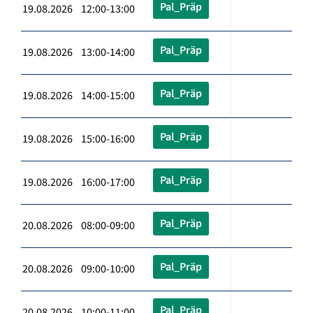
Pal_Präp
19.08.2026 12:00-13:00
Pal_Präp
19.08.2026 13:00-14:00
Pal_Präp
19.08.2026 14:00-15:00
Pal_Präp
19.08.2026 15:00-16:00
Pal_Präp
19.08.2026 16:00-17:00
Pal_Präp
20.08.2026 08:00-09:00
Pal_Präp
20.08.2026 09:00-10:00
Pal_Präp
20.08.2026 10:00-11:00