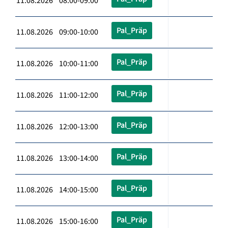
11.08.2026 08:00-09:00
Pal_Präp
11.08.2026 09:00-10:00
Pal_Präp
11.08.2026 10:00-11:00
Pal_Präp
11.08.2026 11:00-12:00
Pal_Präp
11.08.2026 12:00-13:00
Pal_Präp
11.08.2026 13:00-14:00
Pal_Präp
11.08.2026 14:00-15:00
Pal_Präp
11.08.2026 15:00-16:00