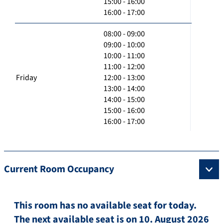
15:00 - 16:00
16:00 - 17:00
08:00 - 09:00
09:00 - 10:00
10:00 - 11:00
11:00 - 12:00
Friday
12:00 - 13:00
13:00 - 14:00
14:00 - 15:00
15:00 - 16:00
16:00 - 17:00
Current Room Occupancy
This room has no available seat for today.
The next available seat is on 10. August 2026