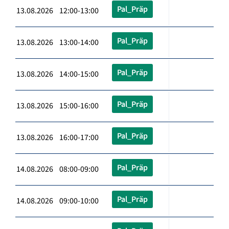
Pal_Präp
13.08.2026 12:00-13:00
Pal_Präp
13.08.2026 13:00-14:00
Pal_Präp
13.08.2026 14:00-15:00
Pal_Präp
13.08.2026 15:00-16:00
Pal_Präp
13.08.2026 16:00-17:00
Pal_Präp
14.08.2026 08:00-09:00
Pal_Präp
14.08.2026 09:00-10:00