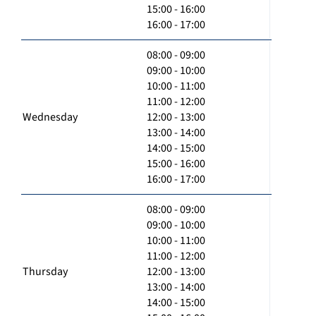
15:00 - 16:00
16:00 - 17:00
08:00 - 09:00
09:00 - 10:00
10:00 - 11:00
11:00 - 12:00
Wednesday
12:00 - 13:00
13:00 - 14:00
14:00 - 15:00
15:00 - 16:00
16:00 - 17:00
08:00 - 09:00
09:00 - 10:00
10:00 - 11:00
11:00 - 12:00
Thursday
12:00 - 13:00
13:00 - 14:00
14:00 - 15:00