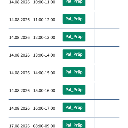
Pal_Präp
14.08.2026 10:00-11:00
Pal_Präp
14.08.2026 11:00-12:00
Pal_Präp
14.08.2026 12:00-13:00
Pal_Präp
14.08.2026 13:00-14:00
Pal_Präp
14.08.2026 14:00-15:00
Pal_Präp
14.08.2026 15:00-16:00
Pal_Präp
14.08.2026 16:00-17:00
Pal_Präp
17.08.2026 08:00-09:00