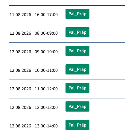
Pal_Präp
11.08.2026 16:00-17:00
Pal_Präp
12.08.2026 08:00-09:00
Pal_Präp
12.08.2026 09:00-10:00
Pal_Präp
12.08.2026 10:00-11:00
Pal_Präp
12.08.2026 11:00-12:00
Pal_Präp
12.08.2026 12:00-13:00
Pal_Präp
12.08.2026 13:00-14:00