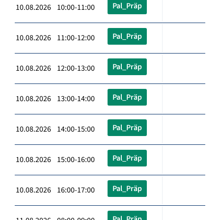
Pal_Präp
10.08.2026 10:00-11:00
Pal_Präp
10.08.2026 11:00-12:00
Pal_Präp
10.08.2026 12:00-13:00
Pal_Präp
10.08.2026 13:00-14:00
Pal_Präp
10.08.2026 14:00-15:00
Pal_Präp
10.08.2026 15:00-16:00
Pal_Präp
10.08.2026 16:00-17:00
Pal_Präp