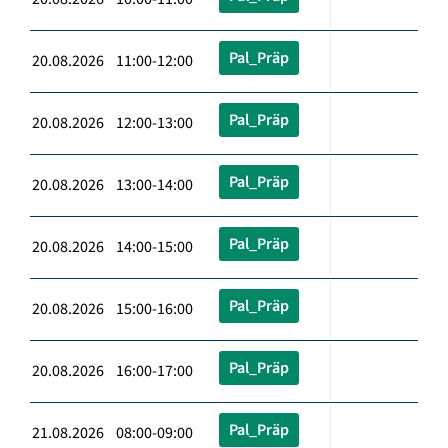
Pal_Präp
20.08.2026 11:00-12:00
Pal_Präp
20.08.2026 12:00-13:00
Pal_Präp
20.08.2026 13:00-14:00
Pal_Präp
20.08.2026 14:00-15:00
Pal_Präp
20.08.2026 15:00-16:00
Pal_Präp
20.08.2026 16:00-17:00
Pal_Präp
21.08.2026 08:00-09:00