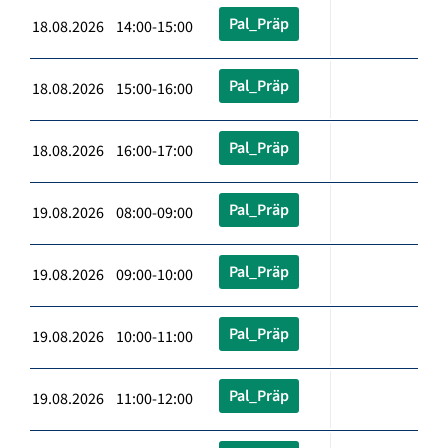
Pal_Präp
18.08.2026 14:00-15:00
Pal_Präp
18.08.2026 15:00-16:00
Pal_Präp
18.08.2026 16:00-17:00
Pal_Präp
19.08.2026 08:00-09:00
Pal_Präp
19.08.2026 09:00-10:00
Pal_Präp
19.08.2026 10:00-11:00
Pal_Präp
19.08.2026 11:00-12:00