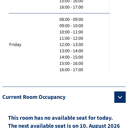
15:00 - 16:00
16:00 - 17:00
08:00 - 09:00
09:00 - 10:00
10:00 - 11:00
11:00 - 12:00
Friday
12:00 - 13:00
13:00 - 14:00
14:00 - 15:00
15:00 - 16:00
16:00 - 17:00
Current Room Occupancy
This room has no available seat for today.
The next available seat is on 10. August 2026