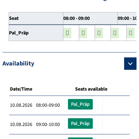
Seat
08:00 - 09:00
09:00 - 10
Pal_Präp
Availability
Date/Time
Seats available
Pal_Präp
10.08.2026 08:00-09:00
Pal_Präp
10.08.2026 09:00-10:00