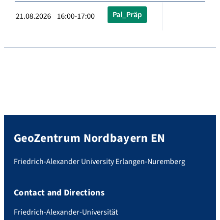
Pal_Präp
21.08.2026 16:00-17:00
GeoZentrum Nordbayern EN
Friedrich-Alexander University Erlangen-Nuremberg
Contact and Directions
Friedrich-Alexander-Universität