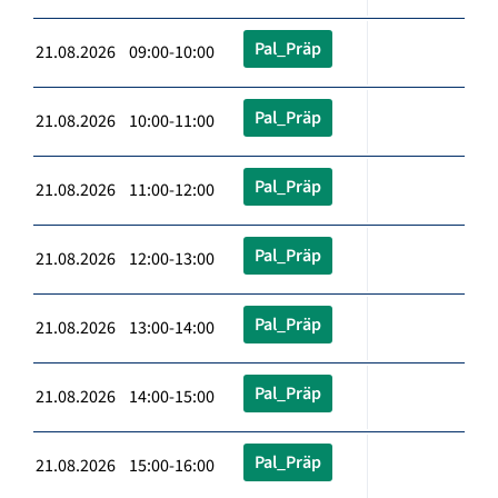
Pal_Präp
21.08.2026 09:00-10:00
Pal_Präp
21.08.2026 10:00-11:00
Pal_Präp
21.08.2026 11:00-12:00
Pal_Präp
21.08.2026 12:00-13:00
Pal_Präp
21.08.2026 13:00-14:00
Pal_Präp
21.08.2026 14:00-15:00
Pal_Präp
21.08.2026 15:00-16:00