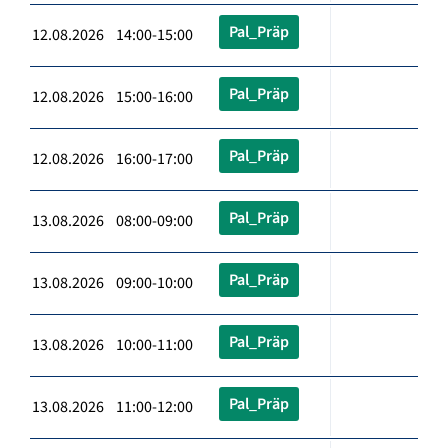
Pal_Präp
12.08.2026 14:00-15:00
Pal_Präp
12.08.2026 15:00-16:00
Pal_Präp
12.08.2026 16:00-17:00
Pal_Präp
13.08.2026 08:00-09:00
Pal_Präp
13.08.2026 09:00-10:00
Pal_Präp
13.08.2026 10:00-11:00
Pal_Präp
13.08.2026 11:00-12:00