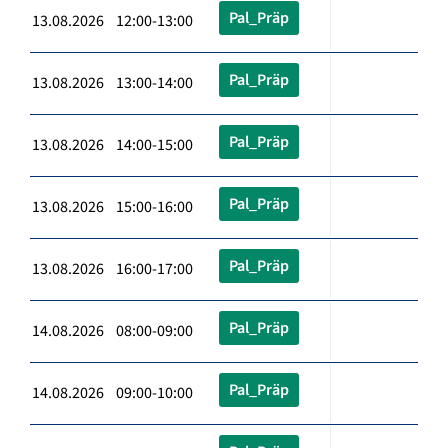
Pal_Präp
13.08.2026 12:00-13:00
Pal_Präp
13.08.2026 13:00-14:00
Pal_Präp
13.08.2026 14:00-15:00
Pal_Präp
13.08.2026 15:00-16:00
Pal_Präp
13.08.2026 16:00-17:00
Pal_Präp
14.08.2026 08:00-09:00
Pal_Präp
14.08.2026 09:00-10:00