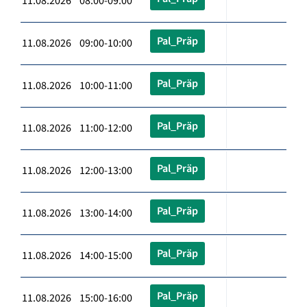
11.08.2026 08:00-09:00
Pal_Präp
11.08.2026 09:00-10:00
Pal_Präp
11.08.2026 10:00-11:00
Pal_Präp
11.08.2026 11:00-12:00
Pal_Präp
11.08.2026 12:00-13:00
Pal_Präp
11.08.2026 13:00-14:00
Pal_Präp
11.08.2026 14:00-15:00
Pal_Präp
11.08.2026 15:00-16:00