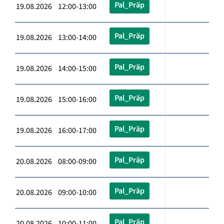
Pal_Präp
19.08.2026 12:00-13:00
Pal_Präp
19.08.2026 13:00-14:00
Pal_Präp
19.08.2026 14:00-15:00
Pal_Präp
19.08.2026 15:00-16:00
Pal_Präp
19.08.2026 16:00-17:00
Pal_Präp
20.08.2026 08:00-09:00
Pal_Präp
20.08.2026 09:00-10:00
Pal_Präp
20.08.2026 10:00-11:00