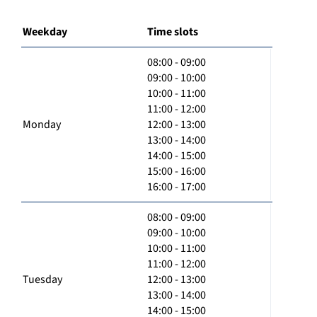
Weekday
Time slots
08:00 - 09:00
09:00 - 10:00
10:00 - 11:00
11:00 - 12:00
Monday
12:00 - 13:00
13:00 - 14:00
14:00 - 15:00
15:00 - 16:00
16:00 - 17:00
08:00 - 09:00
09:00 - 10:00
10:00 - 11:00
11:00 - 12:00
Tuesday
12:00 - 13:00
13:00 - 14:00
14:00 - 15:00