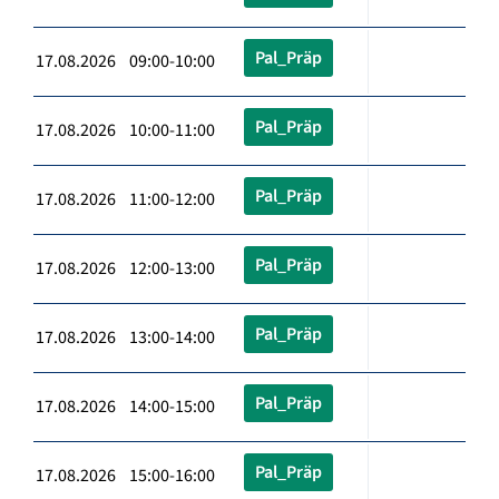
Pal_Präp
17.08.2026 09:00-10:00
Pal_Präp
17.08.2026 10:00-11:00
Pal_Präp
17.08.2026 11:00-12:00
Pal_Präp
17.08.2026 12:00-13:00
Pal_Präp
17.08.2026 13:00-14:00
Pal_Präp
17.08.2026 14:00-15:00
Pal_Präp
17.08.2026 15:00-16:00