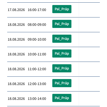
Pal_Präp
17.08.2026 16:00-17:00
Pal_Präp
18.08.2026 08:00-09:00
Pal_Präp
18.08.2026 09:00-10:00
Pal_Präp
18.08.2026 10:00-11:00
Pal_Präp
18.08.2026 11:00-12:00
Pal_Präp
18.08.2026 12:00-13:00
Pal_Präp
18.08.2026 13:00-14:00