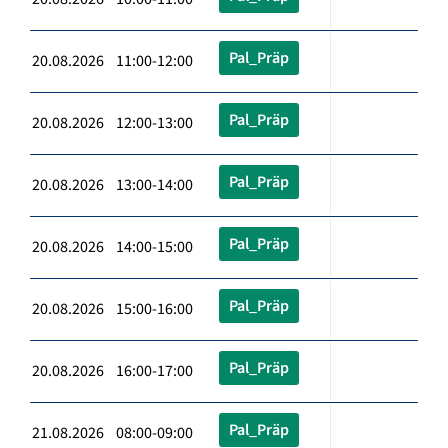
Pal_Präp
20.08.2026 11:00-12:00
Pal_Präp
20.08.2026 12:00-13:00
Pal_Präp
20.08.2026 13:00-14:00
Pal_Präp
20.08.2026 14:00-15:00
Pal_Präp
20.08.2026 15:00-16:00
Pal_Präp
20.08.2026 16:00-17:00
Pal_Präp
21.08.2026 08:00-09:00