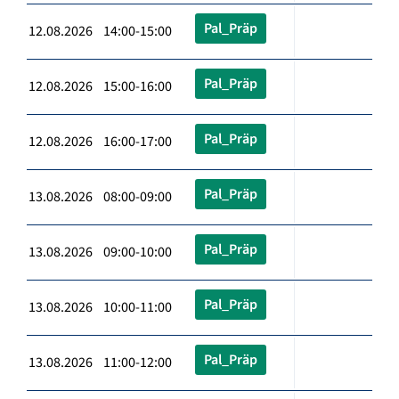
Pal_Präp
12.08.2026 14:00-15:00
Pal_Präp
12.08.2026 15:00-16:00
Pal_Präp
12.08.2026 16:00-17:00
Pal_Präp
13.08.2026 08:00-09:00
Pal_Präp
13.08.2026 09:00-10:00
Pal_Präp
13.08.2026 10:00-11:00
Pal_Präp
13.08.2026 11:00-12:00