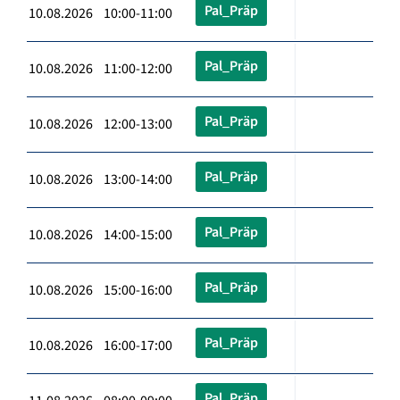
Pal_Präp
10.08.2026 10:00-11:00
Pal_Präp
10.08.2026 11:00-12:00
Pal_Präp
10.08.2026 12:00-13:00
Pal_Präp
10.08.2026 13:00-14:00
Pal_Präp
10.08.2026 14:00-15:00
Pal_Präp
10.08.2026 15:00-16:00
Pal_Präp
10.08.2026 16:00-17:00
Pal_Präp