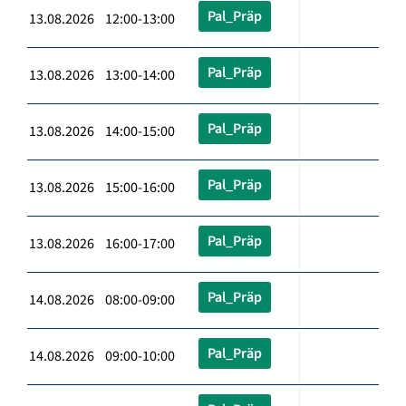
Pal_Präp
13.08.2026 12:00-13:00
Pal_Präp
13.08.2026 13:00-14:00
Pal_Präp
13.08.2026 14:00-15:00
Pal_Präp
13.08.2026 15:00-16:00
Pal_Präp
13.08.2026 16:00-17:00
Pal_Präp
14.08.2026 08:00-09:00
Pal_Präp
14.08.2026 09:00-10:00