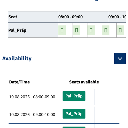
Seat
08:00 - 09:00
09:00 - 10
Pal_Präp
Availability
Date/Time
Seats available
Pal_Präp
10.08.2026 08:00-09:00
Pal_Präp
10.08.2026 09:00-10:00