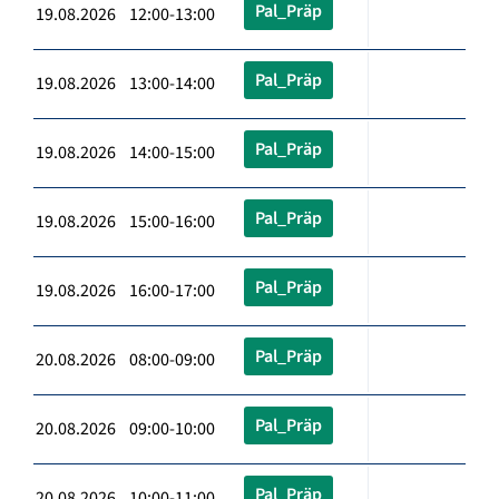
Pal_Präp
19.08.2026 12:00-13:00
Pal_Präp
19.08.2026 13:00-14:00
Pal_Präp
19.08.2026 14:00-15:00
Pal_Präp
19.08.2026 15:00-16:00
Pal_Präp
19.08.2026 16:00-17:00
Pal_Präp
20.08.2026 08:00-09:00
Pal_Präp
20.08.2026 09:00-10:00
Pal_Präp
20.08.2026 10:00-11:00