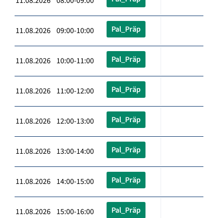
11.08.2026 08:00-09:00
Pal_Präp
11.08.2026 09:00-10:00
Pal_Präp
11.08.2026 10:00-11:00
Pal_Präp
11.08.2026 11:00-12:00
Pal_Präp
11.08.2026 12:00-13:00
Pal_Präp
11.08.2026 13:00-14:00
Pal_Präp
11.08.2026 14:00-15:00
Pal_Präp
11.08.2026 15:00-16:00