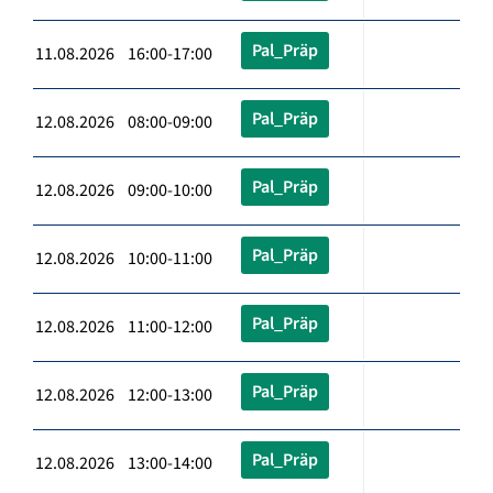
Pal_Präp
11.08.2026 16:00-17:00
Pal_Präp
12.08.2026 08:00-09:00
Pal_Präp
12.08.2026 09:00-10:00
Pal_Präp
12.08.2026 10:00-11:00
Pal_Präp
12.08.2026 11:00-12:00
Pal_Präp
12.08.2026 12:00-13:00
Pal_Präp
12.08.2026 13:00-14:00