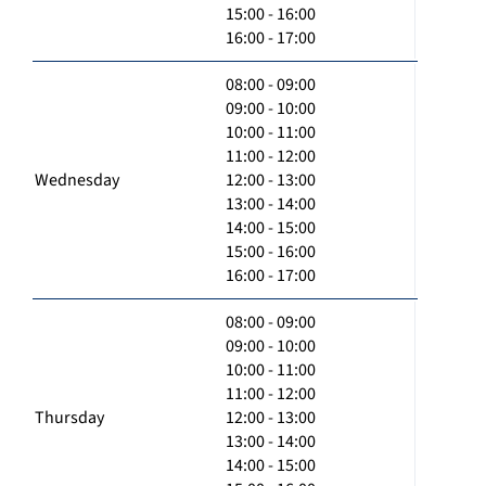
15:00 - 16:00
16:00 - 17:00
08:00 - 09:00
09:00 - 10:00
10:00 - 11:00
11:00 - 12:00
Wednesday
12:00 - 13:00
13:00 - 14:00
14:00 - 15:00
15:00 - 16:00
16:00 - 17:00
08:00 - 09:00
09:00 - 10:00
10:00 - 11:00
11:00 - 12:00
Thursday
12:00 - 13:00
13:00 - 14:00
14:00 - 15:00