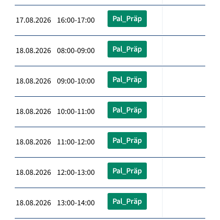
Pal_Präp
17.08.2026 16:00-17:00
Pal_Präp
18.08.2026 08:00-09:00
Pal_Präp
18.08.2026 09:00-10:00
Pal_Präp
18.08.2026 10:00-11:00
Pal_Präp
18.08.2026 11:00-12:00
Pal_Präp
18.08.2026 12:00-13:00
Pal_Präp
18.08.2026 13:00-14:00