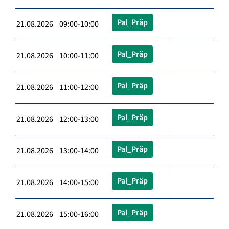
Pal_Präp
21.08.2026 09:00-10:00
Pal_Präp
21.08.2026 10:00-11:00
Pal_Präp
21.08.2026 11:00-12:00
Pal_Präp
21.08.2026 12:00-13:00
Pal_Präp
21.08.2026 13:00-14:00
Pal_Präp
21.08.2026 14:00-15:00
Pal_Präp
21.08.2026 15:00-16:00