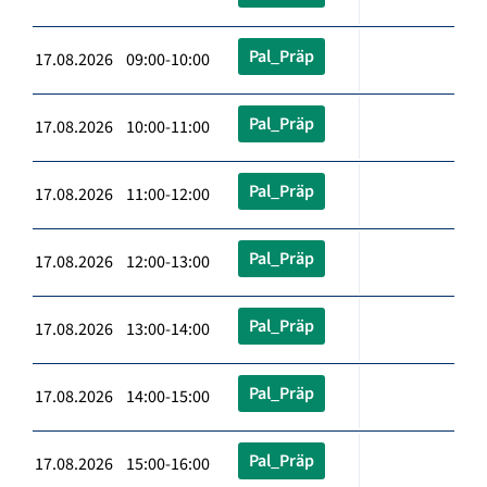
Pal_Präp
17.08.2026 09:00-10:00
Pal_Präp
17.08.2026 10:00-11:00
Pal_Präp
17.08.2026 11:00-12:00
Pal_Präp
17.08.2026 12:00-13:00
Pal_Präp
17.08.2026 13:00-14:00
Pal_Präp
17.08.2026 14:00-15:00
Pal_Präp
17.08.2026 15:00-16:00