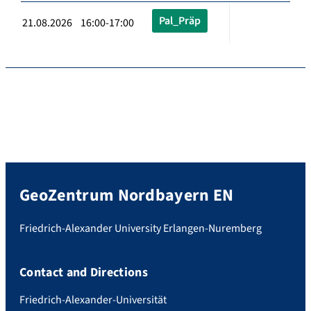
Pal_Präp
21.08.2026 16:00-17:00
GeoZentrum Nordbayern EN
Friedrich-Alexander University Erlangen-Nuremberg
Contact and Directions
Friedrich-Alexander-Universität