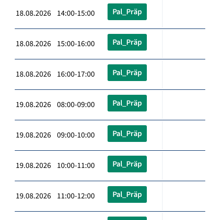
Pal_Präp
18.08.2026 14:00-15:00
Pal_Präp
18.08.2026 15:00-16:00
Pal_Präp
18.08.2026 16:00-17:00
Pal_Präp
19.08.2026 08:00-09:00
Pal_Präp
19.08.2026 09:00-10:00
Pal_Präp
19.08.2026 10:00-11:00
Pal_Präp
19.08.2026 11:00-12:00