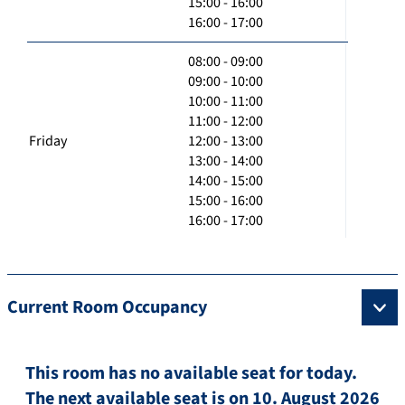
15:00 - 16:00
16:00 - 17:00
08:00 - 09:00
09:00 - 10:00
10:00 - 11:00
11:00 - 12:00
Friday
12:00 - 13:00
13:00 - 14:00
14:00 - 15:00
15:00 - 16:00
16:00 - 17:00
Current Room Occupancy
This room has no available seat for today.
The next available seat is on 10. August 2026