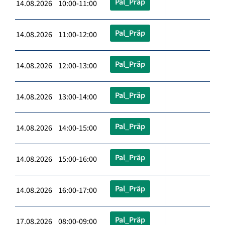
Pal_Präp
14.08.2026 10:00-11:00
Pal_Präp
14.08.2026 11:00-12:00
Pal_Präp
14.08.2026 12:00-13:00
Pal_Präp
14.08.2026 13:00-14:00
Pal_Präp
14.08.2026 14:00-15:00
Pal_Präp
14.08.2026 15:00-16:00
Pal_Präp
14.08.2026 16:00-17:00
Pal_Präp
17.08.2026 08:00-09:00