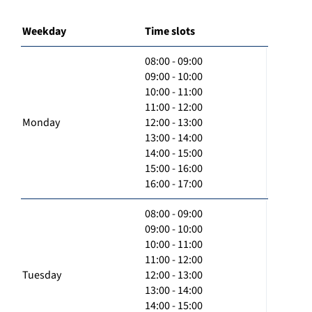
Weekday
Time slots
08:00 - 09:00
09:00 - 10:00
10:00 - 11:00
11:00 - 12:00
Monday
12:00 - 13:00
13:00 - 14:00
14:00 - 15:00
15:00 - 16:00
16:00 - 17:00
08:00 - 09:00
09:00 - 10:00
10:00 - 11:00
11:00 - 12:00
Tuesday
12:00 - 13:00
13:00 - 14:00
14:00 - 15:00