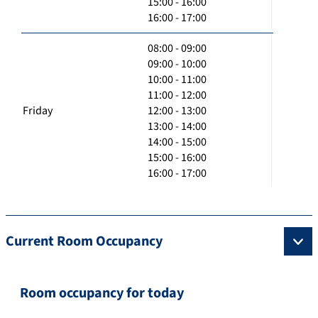
15:00 - 16:00
16:00 - 17:00
08:00 - 09:00
09:00 - 10:00
10:00 - 11:00
11:00 - 12:00
Friday
12:00 - 13:00
13:00 - 14:00
14:00 - 15:00
15:00 - 16:00
16:00 - 17:00
Current Room Occupancy
Room occupancy for today