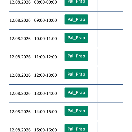
Pal_Präp
12.08.2026 08:00-09:00
Pal_Präp
12.08.2026 09:00-10:00
Pal_Präp
12.08.2026 10:00-11:00
Pal_Präp
12.08.2026 11:00-12:00
Pal_Präp
12.08.2026 12:00-13:00
Pal_Präp
12.08.2026 13:00-14:00
Pal_Präp
12.08.2026 14:00-15:00
Pal_Präp
12.08.2026 15:00-16:00