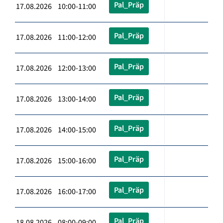
Pal_Präp
17.08.2026 10:00-11:00
Pal_Präp
17.08.2026 11:00-12:00
Pal_Präp
17.08.2026 12:00-13:00
Pal_Präp
17.08.2026 13:00-14:00
Pal_Präp
17.08.2026 14:00-15:00
Pal_Präp
17.08.2026 15:00-16:00
Pal_Präp
17.08.2026 16:00-17:00
Pal_Präp
18.08.2026 08:00-09:00