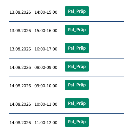
Pal_Präp
13.08.2026 14:00-15:00
Pal_Präp
13.08.2026 15:00-16:00
Pal_Präp
13.08.2026 16:00-17:00
Pal_Präp
14.08.2026 08:00-09:00
Pal_Präp
14.08.2026 09:00-10:00
Pal_Präp
14.08.2026 10:00-11:00
Pal_Präp
14.08.2026 11:00-12:00