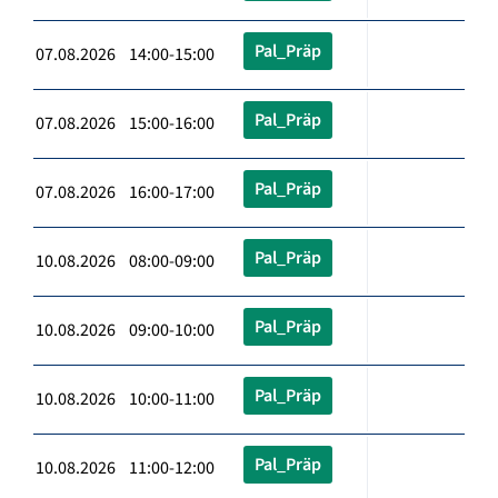
Pal_Präp
07.08.2026 14:00-15:00
Pal_Präp
07.08.2026 15:00-16:00
Pal_Präp
07.08.2026 16:00-17:00
Pal_Präp
10.08.2026 08:00-09:00
Pal_Präp
10.08.2026 09:00-10:00
Pal_Präp
10.08.2026 10:00-11:00
Pal_Präp
10.08.2026 11:00-12:00