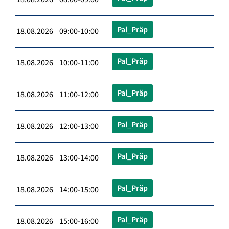
Pal_Präp
18.08.2026 09:00-10:00
Pal_Präp
18.08.2026 10:00-11:00
Pal_Präp
18.08.2026 11:00-12:00
Pal_Präp
18.08.2026 12:00-13:00
Pal_Präp
18.08.2026 13:00-14:00
Pal_Präp
18.08.2026 14:00-15:00
Pal_Präp
18.08.2026 15:00-16:00