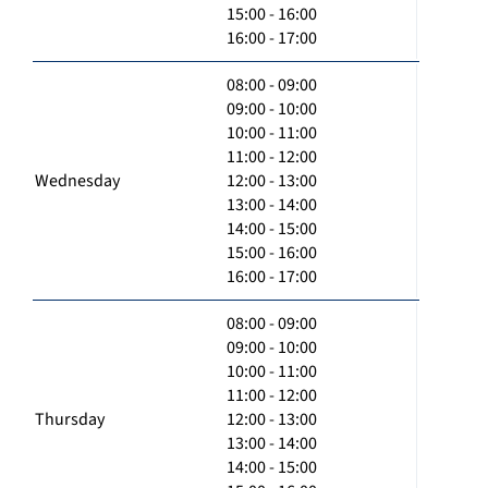
15:00 - 16:00
16:00 - 17:00
08:00 - 09:00
09:00 - 10:00
10:00 - 11:00
11:00 - 12:00
Wednesday
12:00 - 13:00
13:00 - 14:00
14:00 - 15:00
15:00 - 16:00
16:00 - 17:00
08:00 - 09:00
09:00 - 10:00
10:00 - 11:00
11:00 - 12:00
Thursday
12:00 - 13:00
13:00 - 14:00
14:00 - 15:00