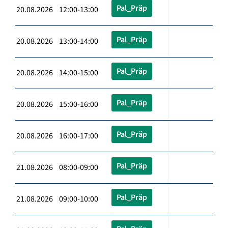
Pal_Präp
20.08.2026 12:00-13:00
Pal_Präp
20.08.2026 13:00-14:00
Pal_Präp
20.08.2026 14:00-15:00
Pal_Präp
20.08.2026 15:00-16:00
Pal_Präp
20.08.2026 16:00-17:00
Pal_Präp
21.08.2026 08:00-09:00
Pal_Präp
21.08.2026 09:00-10:00