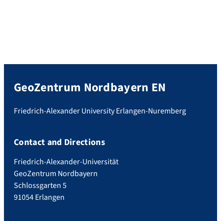
GeoZentrum Nordbayern EN
Friedrich-Alexander University Erlangen-Nuremberg
Contact and Directions
Friedrich-Alexander-Universität
GeoZentrum Nordbayern
Schlossgarten 5
91054 Erlangen