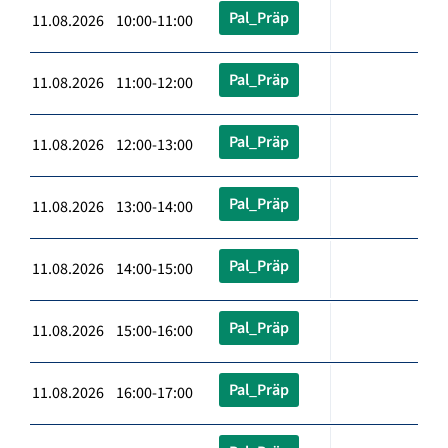
Pal_Präp
11.08.2026 10:00-11:00
Pal_Präp
11.08.2026 11:00-12:00
Pal_Präp
11.08.2026 12:00-13:00
Pal_Präp
11.08.2026 13:00-14:00
Pal_Präp
11.08.2026 14:00-15:00
Pal_Präp
11.08.2026 15:00-16:00
Pal_Präp
11.08.2026 16:00-17:00