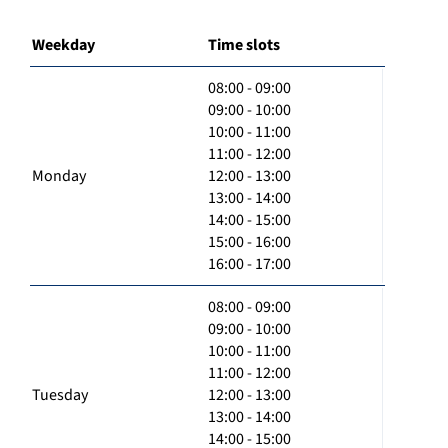
Weekday
Time slots
08:00 - 09:00
09:00 - 10:00
10:00 - 11:00
11:00 - 12:00
Monday
12:00 - 13:00
13:00 - 14:00
14:00 - 15:00
15:00 - 16:00
16:00 - 17:00
08:00 - 09:00
09:00 - 10:00
10:00 - 11:00
11:00 - 12:00
Tuesday
12:00 - 13:00
13:00 - 14:00
14:00 - 15:00