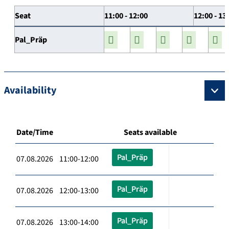
Seat
11:00 - 12:00
12:00 - 13
Pal_Präp
Availability
Date/Time
Seats available
Pal_Präp
07.08.2026 11:00-12:00
Pal_Präp
07.08.2026 12:00-13:00
Pal_Präp
07.08.2026 13:00-14:00