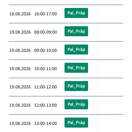
Pal_Präp
18.08.2026 16:00-17:00
Pal_Präp
19.08.2026 08:00-09:00
Pal_Präp
19.08.2026 09:00-10:00
Pal_Präp
19.08.2026 10:00-11:00
Pal_Präp
19.08.2026 11:00-12:00
Pal_Präp
19.08.2026 12:00-13:00
Pal_Präp
19.08.2026 13:00-14:00