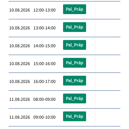
Pal_Präp
10.08.2026 12:00-13:00
Pal_Präp
10.08.2026 13:00-14:00
Pal_Präp
10.08.2026 14:00-15:00
Pal_Präp
10.08.2026 15:00-16:00
Pal_Präp
10.08.2026 16:00-17:00
Pal_Präp
11.08.2026 08:00-09:00
Pal_Präp
11.08.2026 09:00-10:00