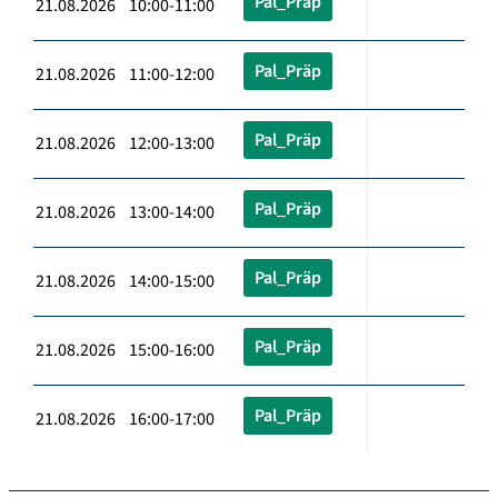
Pal_Präp
21.08.2026 10:00-11:00
Pal_Präp
21.08.2026 11:00-12:00
Pal_Präp
21.08.2026 12:00-13:00
Pal_Präp
21.08.2026 13:00-14:00
Pal_Präp
21.08.2026 14:00-15:00
Pal_Präp
21.08.2026 15:00-16:00
Pal_Präp
21.08.2026 16:00-17:00