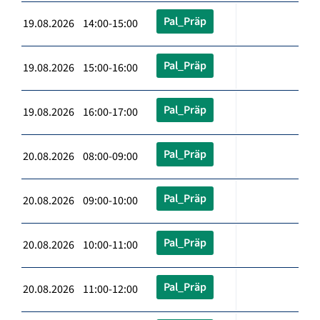
Pal_Präp
19.08.2026 14:00-15:00
Pal_Präp
19.08.2026 15:00-16:00
Pal_Präp
19.08.2026 16:00-17:00
Pal_Präp
20.08.2026 08:00-09:00
Pal_Präp
20.08.2026 09:00-10:00
Pal_Präp
20.08.2026 10:00-11:00
Pal_Präp
20.08.2026 11:00-12:00