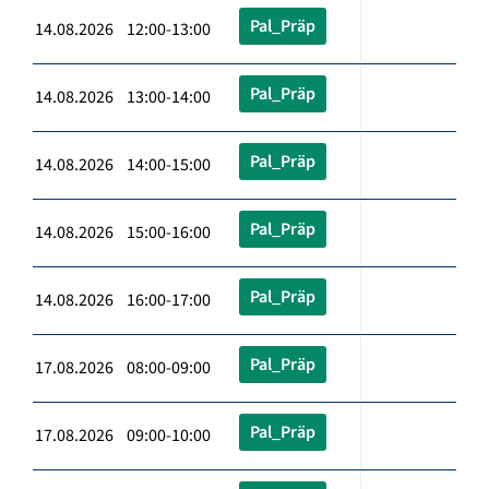
Pal_Präp
14.08.2026 12:00-13:00
Pal_Präp
14.08.2026 13:00-14:00
Pal_Präp
14.08.2026 14:00-15:00
Pal_Präp
14.08.2026 15:00-16:00
Pal_Präp
14.08.2026 16:00-17:00
Pal_Präp
17.08.2026 08:00-09:00
Pal_Präp
17.08.2026 09:00-10:00