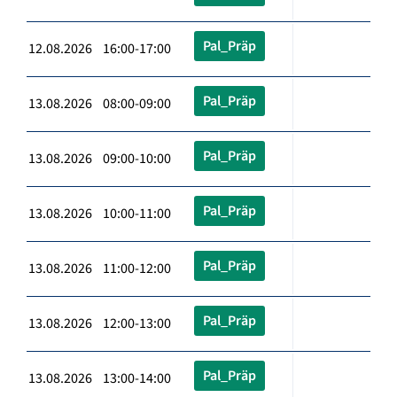
Pal_Präp
12.08.2026 16:00-17:00
Pal_Präp
13.08.2026 08:00-09:00
Pal_Präp
13.08.2026 09:00-10:00
Pal_Präp
13.08.2026 10:00-11:00
Pal_Präp
13.08.2026 11:00-12:00
Pal_Präp
13.08.2026 12:00-13:00
Pal_Präp
13.08.2026 13:00-14:00