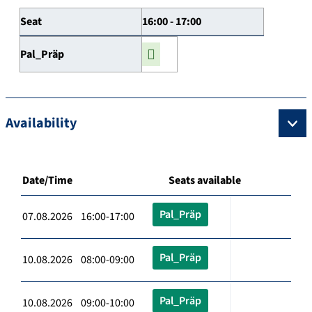
Seat
16:00 - 17:00
Pal_Präp
Availability
Date/Time
Seats available
Pal_Präp
07.08.2026 16:00-17:00
Pal_Präp
10.08.2026 08:00-09:00
Pal_Präp
10.08.2026 09:00-10:00