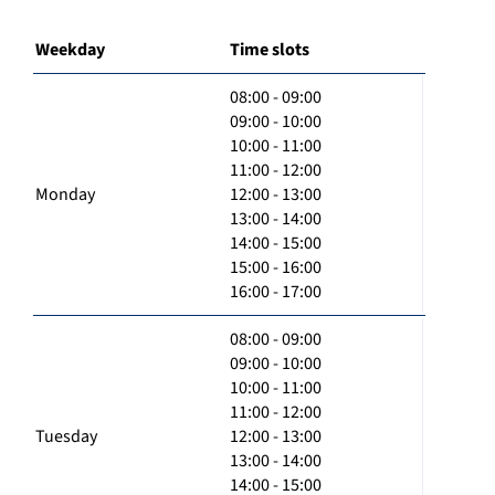
Weekday
Time slots
08:00 - 09:00
09:00 - 10:00
10:00 - 11:00
11:00 - 12:00
Monday
12:00 - 13:00
13:00 - 14:00
14:00 - 15:00
15:00 - 16:00
16:00 - 17:00
08:00 - 09:00
09:00 - 10:00
10:00 - 11:00
11:00 - 12:00
Tuesday
12:00 - 13:00
13:00 - 14:00
14:00 - 15:00