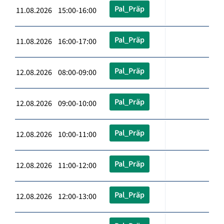
Pal_Präp
11.08.2026 15:00-16:00
Pal_Präp
11.08.2026 16:00-17:00
Pal_Präp
12.08.2026 08:00-09:00
Pal_Präp
12.08.2026 09:00-10:00
Pal_Präp
12.08.2026 10:00-11:00
Pal_Präp
12.08.2026 11:00-12:00
Pal_Präp
12.08.2026 12:00-13:00