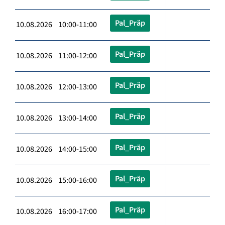
Pal_Präp
10.08.2026 10:00-11:00
Pal_Präp
10.08.2026 11:00-12:00
Pal_Präp
10.08.2026 12:00-13:00
Pal_Präp
10.08.2026 13:00-14:00
Pal_Präp
10.08.2026 14:00-15:00
Pal_Präp
10.08.2026 15:00-16:00
Pal_Präp
10.08.2026 16:00-17:00