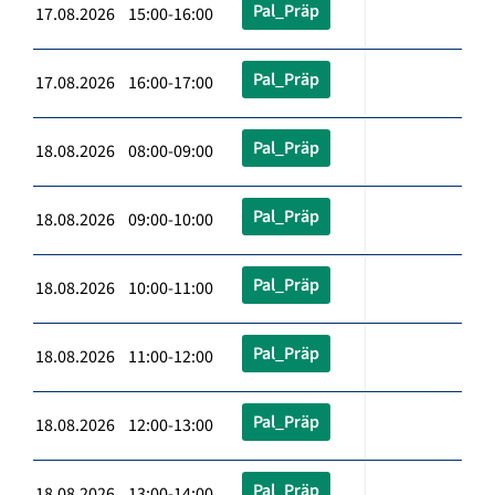
Pal_Präp
17.08.2026 15:00-16:00
Pal_Präp
17.08.2026 16:00-17:00
Pal_Präp
18.08.2026 08:00-09:00
Pal_Präp
18.08.2026 09:00-10:00
Pal_Präp
18.08.2026 10:00-11:00
Pal_Präp
18.08.2026 11:00-12:00
Pal_Präp
18.08.2026 12:00-13:00
Pal_Präp
18.08.2026 13:00-14:00