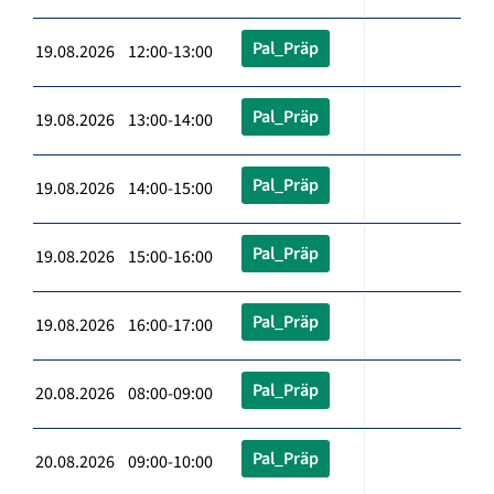
Pal_Präp
19.08.2026 12:00-13:00
Pal_Präp
19.08.2026 13:00-14:00
Pal_Präp
19.08.2026 14:00-15:00
Pal_Präp
19.08.2026 15:00-16:00
Pal_Präp
19.08.2026 16:00-17:00
Pal_Präp
20.08.2026 08:00-09:00
Pal_Präp
20.08.2026 09:00-10:00