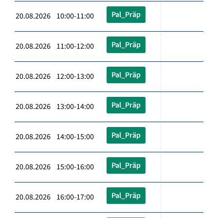
Pal_Präp
20.08.2026 10:00-11:00
Pal_Präp
20.08.2026 11:00-12:00
Pal_Präp
20.08.2026 12:00-13:00
Pal_Präp
20.08.2026 13:00-14:00
Pal_Präp
20.08.2026 14:00-15:00
Pal_Präp
20.08.2026 15:00-16:00
Pal_Präp
20.08.2026 16:00-17:00