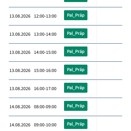
Pal_Präp
13.08.2026 12:00-13:00
Pal_Präp
13.08.2026 13:00-14:00
Pal_Präp
13.08.2026 14:00-15:00
Pal_Präp
13.08.2026 15:00-16:00
Pal_Präp
13.08.2026 16:00-17:00
Pal_Präp
14.08.2026 08:00-09:00
Pal_Präp
14.08.2026 09:00-10:00