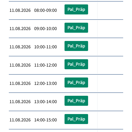
Pal_Präp
11.08.2026 08:00-09:00
Pal_Präp
11.08.2026 09:00-10:00
Pal_Präp
11.08.2026 10:00-11:00
Pal_Präp
11.08.2026 11:00-12:00
Pal_Präp
11.08.2026 12:00-13:00
Pal_Präp
11.08.2026 13:00-14:00
Pal_Präp
11.08.2026 14:00-15:00