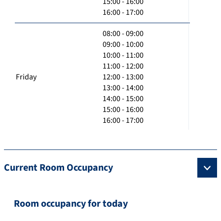
15:00 - 16:00
16:00 - 17:00
08:00 - 09:00
09:00 - 10:00
10:00 - 11:00
11:00 - 12:00
Friday
12:00 - 13:00
13:00 - 14:00
14:00 - 15:00
15:00 - 16:00
16:00 - 17:00
Current Room Occupancy
Room occupancy for today