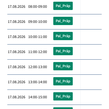
Pal_Präp
17.08.2026 08:00-09:00
Pal_Präp
17.08.2026 09:00-10:00
Pal_Präp
17.08.2026 10:00-11:00
Pal_Präp
17.08.2026 11:00-12:00
Pal_Präp
17.08.2026 12:00-13:00
Pal_Präp
17.08.2026 13:00-14:00
Pal_Präp
17.08.2026 14:00-15:00