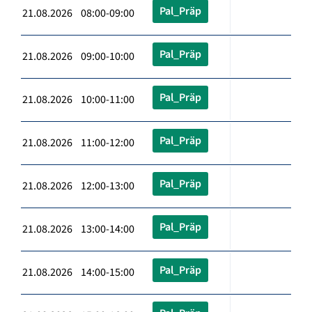
Pal_Präp
21.08.2026 08:00-09:00
Pal_Präp
21.08.2026 09:00-10:00
Pal_Präp
21.08.2026 10:00-11:00
Pal_Präp
21.08.2026 11:00-12:00
Pal_Präp
21.08.2026 12:00-13:00
Pal_Präp
21.08.2026 13:00-14:00
Pal_Präp
21.08.2026 14:00-15:00