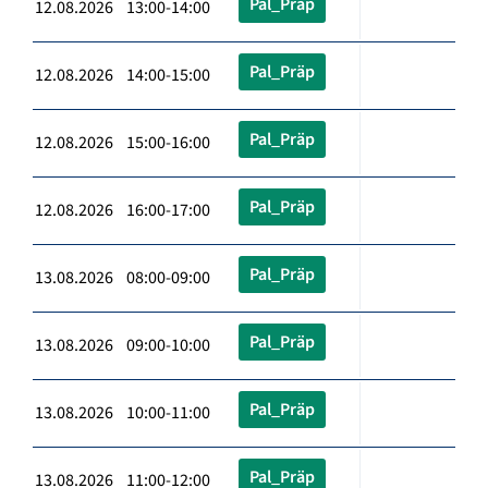
Pal_Präp
12.08.2026 13:00-14:00
Pal_Präp
12.08.2026 14:00-15:00
Pal_Präp
12.08.2026 15:00-16:00
Pal_Präp
12.08.2026 16:00-17:00
Pal_Präp
13.08.2026 08:00-09:00
Pal_Präp
13.08.2026 09:00-10:00
Pal_Präp
13.08.2026 10:00-11:00
Pal_Präp
13.08.2026 11:00-12:00