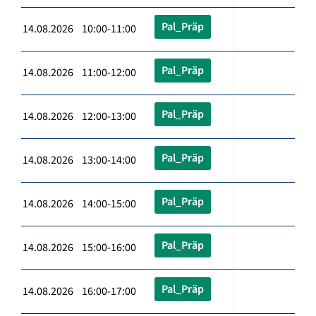
Pal_Präp
14.08.2026 10:00-11:00
Pal_Präp
14.08.2026 11:00-12:00
Pal_Präp
14.08.2026 12:00-13:00
Pal_Präp
14.08.2026 13:00-14:00
Pal_Präp
14.08.2026 14:00-15:00
Pal_Präp
14.08.2026 15:00-16:00
Pal_Präp
14.08.2026 16:00-17:00