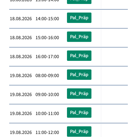
Pal_Präp
18.08.2026 14:00-15:00
Pal_Präp
18.08.2026 15:00-16:00
Pal_Präp
18.08.2026 16:00-17:00
Pal_Präp
19.08.2026 08:00-09:00
Pal_Präp
19.08.2026 09:00-10:00
Pal_Präp
19.08.2026 10:00-11:00
Pal_Präp
19.08.2026 11:00-12:00