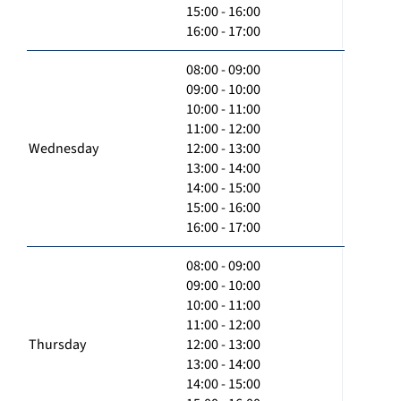
15:00 - 16:00
16:00 - 17:00
08:00 - 09:00
09:00 - 10:00
10:00 - 11:00
11:00 - 12:00
Wednesday
12:00 - 13:00
13:00 - 14:00
14:00 - 15:00
15:00 - 16:00
16:00 - 17:00
08:00 - 09:00
09:00 - 10:00
10:00 - 11:00
11:00 - 12:00
Thursday
12:00 - 13:00
13:00 - 14:00
14:00 - 15:00