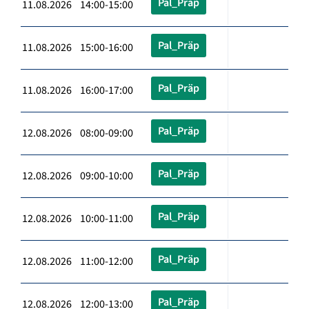
Pal_Präp
11.08.2026 14:00-15:00
Pal_Präp
11.08.2026 15:00-16:00
Pal_Präp
11.08.2026 16:00-17:00
Pal_Präp
12.08.2026 08:00-09:00
Pal_Präp
12.08.2026 09:00-10:00
Pal_Präp
12.08.2026 10:00-11:00
Pal_Präp
12.08.2026 11:00-12:00
Pal_Präp
12.08.2026 12:00-13:00