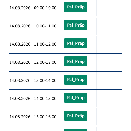
Pal_Präp
14.08.2026 09:00-10:00
Pal_Präp
14.08.2026 10:00-11:00
Pal_Präp
14.08.2026 11:00-12:00
Pal_Präp
14.08.2026 12:00-13:00
Pal_Präp
14.08.2026 13:00-14:00
Pal_Präp
14.08.2026 14:00-15:00
Pal_Präp
14.08.2026 15:00-16:00