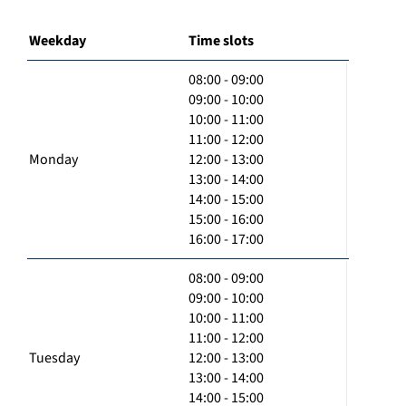
Weekday
Time slots
08:00 - 09:00
09:00 - 10:00
10:00 - 11:00
11:00 - 12:00
Monday
12:00 - 13:00
13:00 - 14:00
14:00 - 15:00
15:00 - 16:00
16:00 - 17:00
08:00 - 09:00
09:00 - 10:00
10:00 - 11:00
11:00 - 12:00
Tuesday
12:00 - 13:00
13:00 - 14:00
14:00 - 15:00