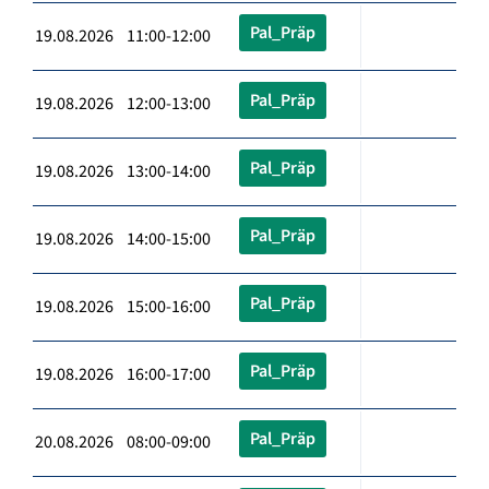
Pal_Präp
19.08.2026 11:00-12:00
Pal_Präp
19.08.2026 12:00-13:00
Pal_Präp
19.08.2026 13:00-14:00
Pal_Präp
19.08.2026 14:00-15:00
Pal_Präp
19.08.2026 15:00-16:00
Pal_Präp
19.08.2026 16:00-17:00
Pal_Präp
20.08.2026 08:00-09:00