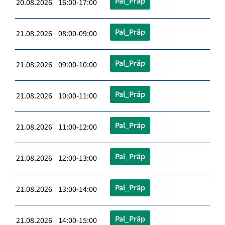
Pal_Präp
20.08.2026 16:00-17:00
Pal_Präp
21.08.2026 08:00-09:00
Pal_Präp
21.08.2026 09:00-10:00
Pal_Präp
21.08.2026 10:00-11:00
Pal_Präp
21.08.2026 11:00-12:00
Pal_Präp
21.08.2026 12:00-13:00
Pal_Präp
21.08.2026 13:00-14:00
Pal_Präp
21.08.2026 14:00-15:00