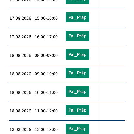
Pal_Präp
17.08.2026 15:00-16:00
Pal_Präp
17.08.2026 16:00-17:00
Pal_Präp
18.08.2026 08:00-09:00
Pal_Präp
18.08.2026 09:00-10:00
Pal_Präp
18.08.2026 10:00-11:00
Pal_Präp
18.08.2026 11:00-12:00
Pal_Präp
18.08.2026 12:00-13:00