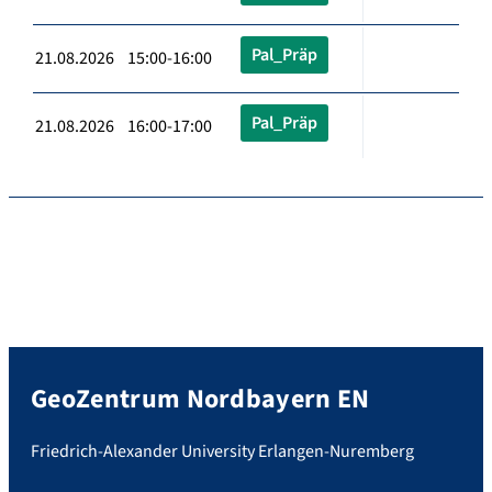
Pal_Präp
21.08.2026 15:00-16:00
Pal_Präp
21.08.2026 16:00-17:00
GeoZentrum Nordbayern EN
Friedrich-Alexander University Erlangen-Nuremberg