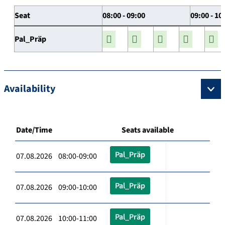
Seat
08:00 - 09:00
09:00 - 10
Pal_Präp
Availability
Date/Time
Seats available
Pal_Präp
07.08.2026 08:00-09:00
Pal_Präp
07.08.2026 09:00-10:00
Pal_Präp
07.08.2026 10:00-11:00