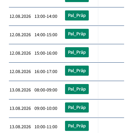
Pal_Präp
12.08.2026 13:00-14:00
Pal_Präp
12.08.2026 14:00-15:00
Pal_Präp
12.08.2026 15:00-16:00
Pal_Präp
12.08.2026 16:00-17:00
Pal_Präp
13.08.2026 08:00-09:00
Pal_Präp
13.08.2026 09:00-10:00
Pal_Präp
13.08.2026 10:00-11:00