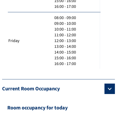
15:00 - 16:00
16:00 - 17:00
08:00 - 09:00
09:00 - 10:00
10:00 - 11:00
11:00 - 12:00
Friday
12:00 - 13:00
13:00 - 14:00
14:00 - 15:00
15:00 - 16:00
16:00 - 17:00
Current Room Occupancy
Room occupancy for today