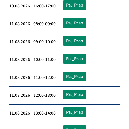
Pal_Präp
10.08.2026 16:00-17:00
Pal_Präp
11.08.2026 08:00-09:00
Pal_Präp
11.08.2026 09:00-10:00
Pal_Präp
11.08.2026 10:00-11:00
Pal_Präp
11.08.2026 11:00-12:00
Pal_Präp
11.08.2026 12:00-13:00
Pal_Präp
11.08.2026 13:00-14:00