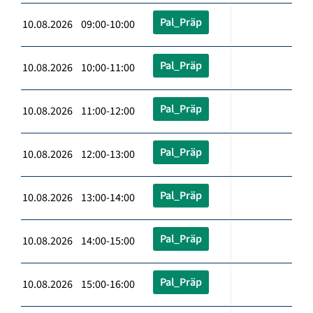
Pal_Präp
10.08.2026 09:00-10:00
Pal_Präp
10.08.2026 10:00-11:00
Pal_Präp
10.08.2026 11:00-12:00
Pal_Präp
10.08.2026 12:00-13:00
Pal_Präp
10.08.2026 13:00-14:00
Pal_Präp
10.08.2026 14:00-15:00
Pal_Präp
10.08.2026 15:00-16:00