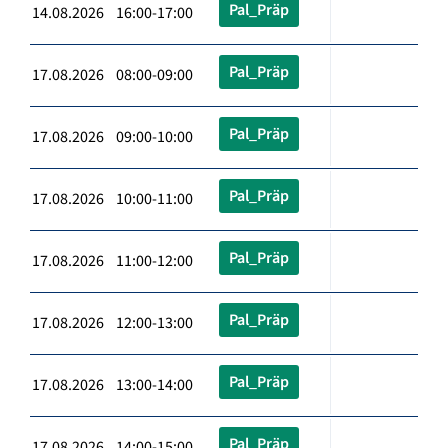
Pal_Präp
14.08.2026 16:00-17:00
Pal_Präp
17.08.2026 08:00-09:00
Pal_Präp
17.08.2026 09:00-10:00
Pal_Präp
17.08.2026 10:00-11:00
Pal_Präp
17.08.2026 11:00-12:00
Pal_Präp
17.08.2026 12:00-13:00
Pal_Präp
17.08.2026 13:00-14:00
Pal_Präp
17.08.2026 14:00-15:00