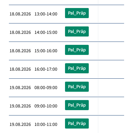
Pal_Präp
18.08.2026 13:00-14:00
Pal_Präp
18.08.2026 14:00-15:00
Pal_Präp
18.08.2026 15:00-16:00
Pal_Präp
18.08.2026 16:00-17:00
Pal_Präp
19.08.2026 08:00-09:00
Pal_Präp
19.08.2026 09:00-10:00
Pal_Präp
19.08.2026 10:00-11:00