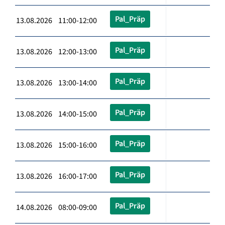
Pal_Präp
13.08.2026 11:00-12:00
Pal_Präp
13.08.2026 12:00-13:00
Pal_Präp
13.08.2026 13:00-14:00
Pal_Präp
13.08.2026 14:00-15:00
Pal_Präp
13.08.2026 15:00-16:00
Pal_Präp
13.08.2026 16:00-17:00
Pal_Präp
14.08.2026 08:00-09:00