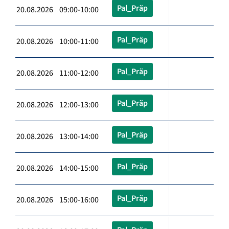
Pal_Präp
20.08.2026 09:00-10:00
Pal_Präp
20.08.2026 10:00-11:00
Pal_Präp
20.08.2026 11:00-12:00
Pal_Präp
20.08.2026 12:00-13:00
Pal_Präp
20.08.2026 13:00-14:00
Pal_Präp
20.08.2026 14:00-15:00
Pal_Präp
20.08.2026 15:00-16:00