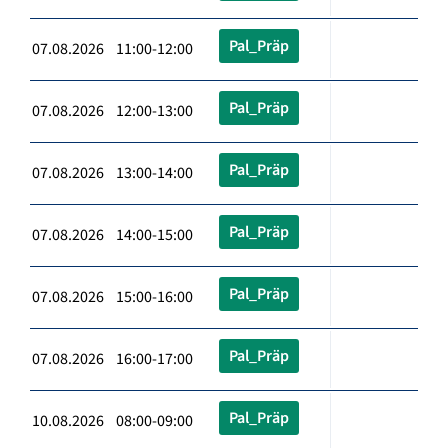
Pal_Präp
07.08.2026 11:00-12:00
Pal_Präp
07.08.2026 12:00-13:00
Pal_Präp
07.08.2026 13:00-14:00
Pal_Präp
07.08.2026 14:00-15:00
Pal_Präp
07.08.2026 15:00-16:00
Pal_Präp
07.08.2026 16:00-17:00
Pal_Präp
10.08.2026 08:00-09:00