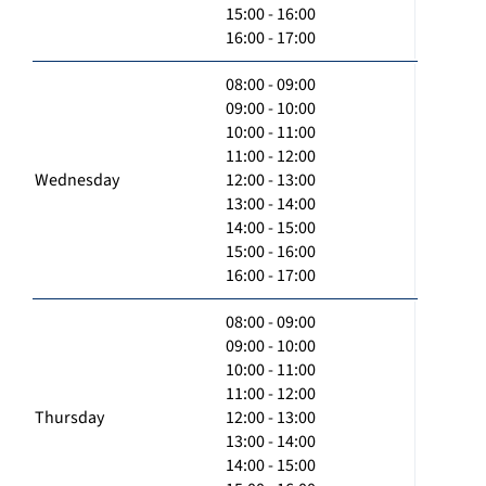
15:00 - 16:00
16:00 - 17:00
08:00 - 09:00
09:00 - 10:00
10:00 - 11:00
11:00 - 12:00
Wednesday
12:00 - 13:00
13:00 - 14:00
14:00 - 15:00
15:00 - 16:00
16:00 - 17:00
08:00 - 09:00
09:00 - 10:00
10:00 - 11:00
11:00 - 12:00
Thursday
12:00 - 13:00
13:00 - 14:00
14:00 - 15:00