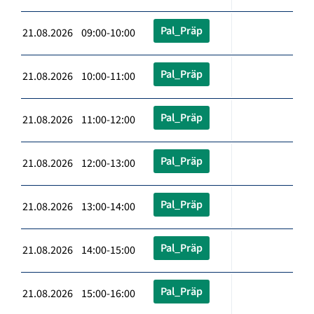
Pal_Präp
21.08.2026 09:00-10:00
Pal_Präp
21.08.2026 10:00-11:00
Pal_Präp
21.08.2026 11:00-12:00
Pal_Präp
21.08.2026 12:00-13:00
Pal_Präp
21.08.2026 13:00-14:00
Pal_Präp
21.08.2026 14:00-15:00
Pal_Präp
21.08.2026 15:00-16:00