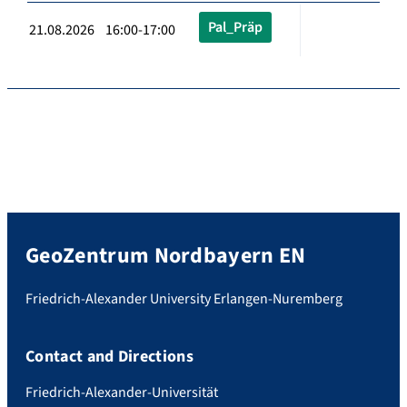
Pal_Präp
21.08.2026 16:00-17:00
GeoZentrum Nordbayern EN
Friedrich-Alexander University Erlangen-Nuremberg
Contact and Directions
Friedrich-Alexander-Universität