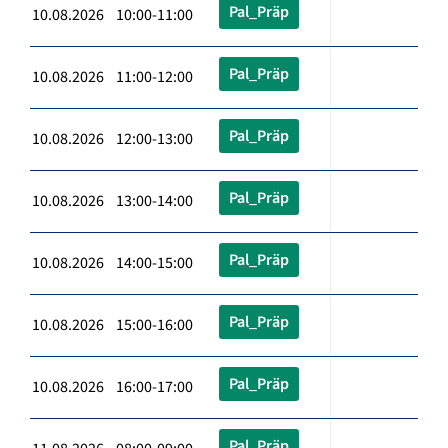
Pal_Präp
10.08.2026 10:00-11:00
Pal_Präp
10.08.2026 11:00-12:00
Pal_Präp
10.08.2026 12:00-13:00
Pal_Präp
10.08.2026 13:00-14:00
Pal_Präp
10.08.2026 14:00-15:00
Pal_Präp
10.08.2026 15:00-16:00
Pal_Präp
10.08.2026 16:00-17:00
Pal_Präp