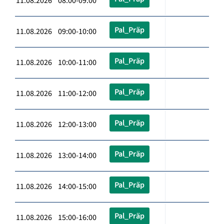
11.08.2026 08:00-09:00
Pal_Präp
11.08.2026 09:00-10:00
Pal_Präp
11.08.2026 10:00-11:00
Pal_Präp
11.08.2026 11:00-12:00
Pal_Präp
11.08.2026 12:00-13:00
Pal_Präp
11.08.2026 13:00-14:00
Pal_Präp
11.08.2026 14:00-15:00
Pal_Präp
11.08.2026 15:00-16:00