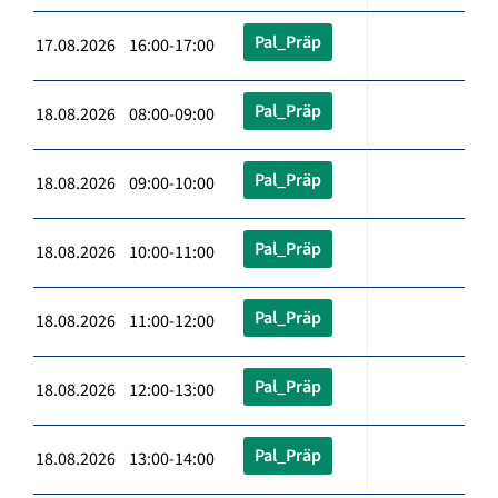
Pal_Präp
17.08.2026 16:00-17:00
Pal_Präp
18.08.2026 08:00-09:00
Pal_Präp
18.08.2026 09:00-10:00
Pal_Präp
18.08.2026 10:00-11:00
Pal_Präp
18.08.2026 11:00-12:00
Pal_Präp
18.08.2026 12:00-13:00
Pal_Präp
18.08.2026 13:00-14:00