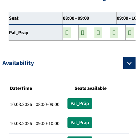
Seat
08:00 - 09:00
09:00 - 10
Pal_Präp
Availability
Date/Time
Seats available
Pal_Präp
10.08.2026 08:00-09:00
Pal_Präp
10.08.2026 09:00-10:00