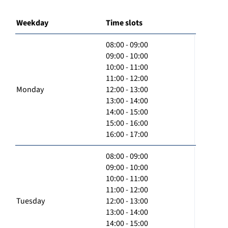
Weekday
Time slots
08:00 - 09:00
09:00 - 10:00
10:00 - 11:00
11:00 - 12:00
Monday
12:00 - 13:00
13:00 - 14:00
14:00 - 15:00
15:00 - 16:00
16:00 - 17:00
08:00 - 09:00
09:00 - 10:00
10:00 - 11:00
11:00 - 12:00
Tuesday
12:00 - 13:00
13:00 - 14:00
14:00 - 15:00