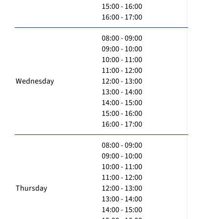
15:00 - 16:00
16:00 - 17:00
08:00 - 09:00
09:00 - 10:00
10:00 - 11:00
11:00 - 12:00
Wednesday
12:00 - 13:00
13:00 - 14:00
14:00 - 15:00
15:00 - 16:00
16:00 - 17:00
08:00 - 09:00
09:00 - 10:00
10:00 - 11:00
11:00 - 12:00
Thursday
12:00 - 13:00
13:00 - 14:00
14:00 - 15:00