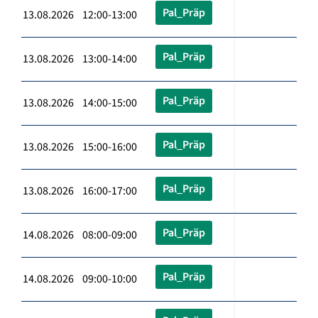
Pal_Präp
13.08.2026 12:00-13:00
Pal_Präp
13.08.2026 13:00-14:00
Pal_Präp
13.08.2026 14:00-15:00
Pal_Präp
13.08.2026 15:00-16:00
Pal_Präp
13.08.2026 16:00-17:00
Pal_Präp
14.08.2026 08:00-09:00
Pal_Präp
14.08.2026 09:00-10:00