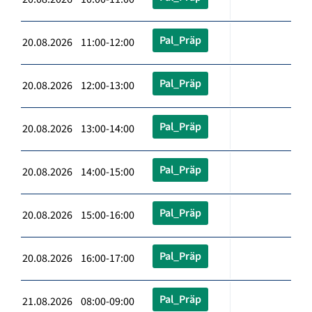
Pal_Präp
20.08.2026 11:00-12:00
Pal_Präp
20.08.2026 12:00-13:00
Pal_Präp
20.08.2026 13:00-14:00
Pal_Präp
20.08.2026 14:00-15:00
Pal_Präp
20.08.2026 15:00-16:00
Pal_Präp
20.08.2026 16:00-17:00
Pal_Präp
21.08.2026 08:00-09:00