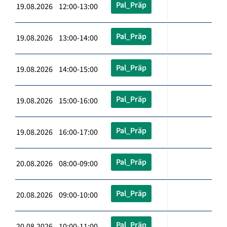
Pal_Präp
19.08.2026 12:00-13:00
Pal_Präp
19.08.2026 13:00-14:00
Pal_Präp
19.08.2026 14:00-15:00
Pal_Präp
19.08.2026 15:00-16:00
Pal_Präp
19.08.2026 16:00-17:00
Pal_Präp
20.08.2026 08:00-09:00
Pal_Präp
20.08.2026 09:00-10:00
Pal_Präp
20.08.2026 10:00-11:00