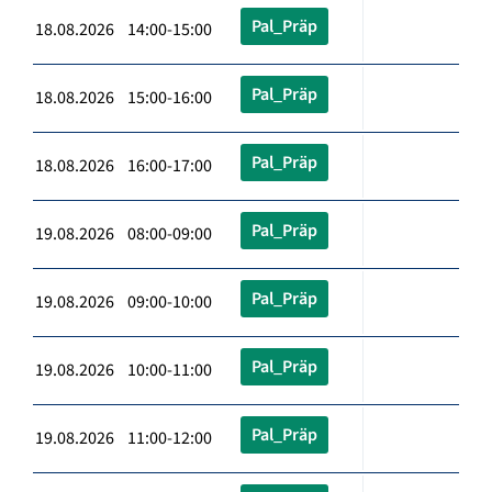
Pal_Präp
18.08.2026 14:00-15:00
Pal_Präp
18.08.2026 15:00-16:00
Pal_Präp
18.08.2026 16:00-17:00
Pal_Präp
19.08.2026 08:00-09:00
Pal_Präp
19.08.2026 09:00-10:00
Pal_Präp
19.08.2026 10:00-11:00
Pal_Präp
19.08.2026 11:00-12:00