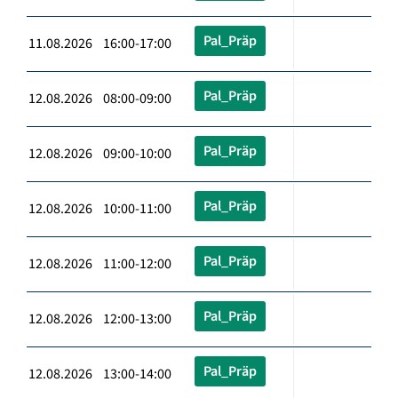
Pal_Präp
11.08.2026 16:00-17:00
Pal_Präp
12.08.2026 08:00-09:00
Pal_Präp
12.08.2026 09:00-10:00
Pal_Präp
12.08.2026 10:00-11:00
Pal_Präp
12.08.2026 11:00-12:00
Pal_Präp
12.08.2026 12:00-13:00
Pal_Präp
12.08.2026 13:00-14:00