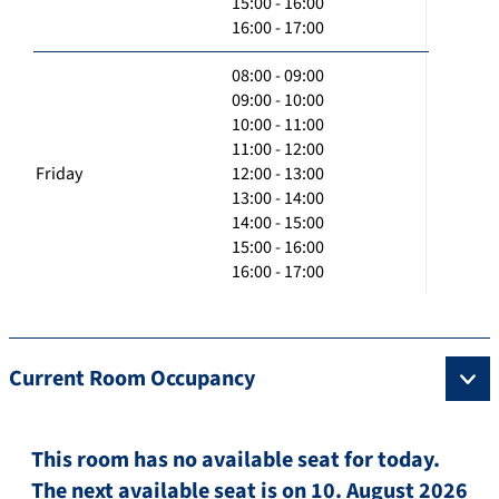
15:00 - 16:00
16:00 - 17:00
08:00 - 09:00
09:00 - 10:00
10:00 - 11:00
11:00 - 12:00
Friday
12:00 - 13:00
13:00 - 14:00
14:00 - 15:00
15:00 - 16:00
16:00 - 17:00
Current Room Occupancy
This room has no available seat for today.
The next available seat is on 10. August 2026