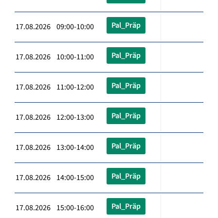
Pal_Präp
17.08.2026 09:00-10:00
Pal_Präp
17.08.2026 10:00-11:00
Pal_Präp
17.08.2026 11:00-12:00
Pal_Präp
17.08.2026 12:00-13:00
Pal_Präp
17.08.2026 13:00-14:00
Pal_Präp
17.08.2026 14:00-15:00
Pal_Präp
17.08.2026 15:00-16:00