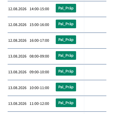
Pal_Präp
12.08.2026 14:00-15:00
Pal_Präp
12.08.2026 15:00-16:00
Pal_Präp
12.08.2026 16:00-17:00
Pal_Präp
13.08.2026 08:00-09:00
Pal_Präp
13.08.2026 09:00-10:00
Pal_Präp
13.08.2026 10:00-11:00
Pal_Präp
13.08.2026 11:00-12:00