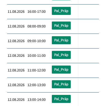
Pal_Präp
11.08.2026 16:00-17:00
Pal_Präp
12.08.2026 08:00-09:00
Pal_Präp
12.08.2026 09:00-10:00
Pal_Präp
12.08.2026 10:00-11:00
Pal_Präp
12.08.2026 11:00-12:00
Pal_Präp
12.08.2026 12:00-13:00
Pal_Präp
12.08.2026 13:00-14:00