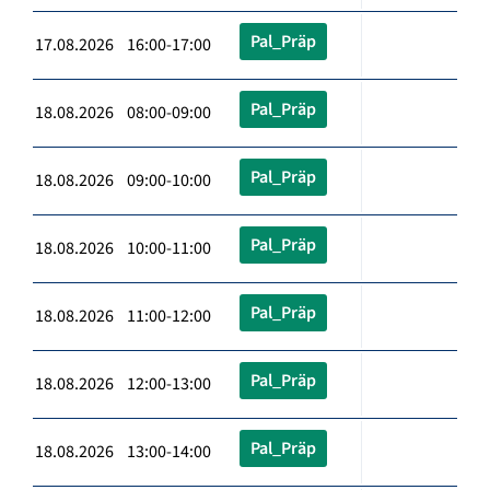
Pal_Präp
17.08.2026 16:00-17:00
Pal_Präp
18.08.2026 08:00-09:00
Pal_Präp
18.08.2026 09:00-10:00
Pal_Präp
18.08.2026 10:00-11:00
Pal_Präp
18.08.2026 11:00-12:00
Pal_Präp
18.08.2026 12:00-13:00
Pal_Präp
18.08.2026 13:00-14:00