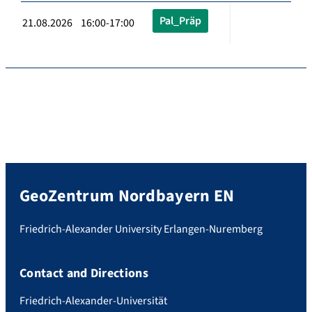
Pal_Präp
21.08.2026 16:00-17:00
GeoZentrum Nordbayern EN
Friedrich-Alexander University Erlangen-Nuremberg
Contact and Directions
Friedrich-Alexander-Universität