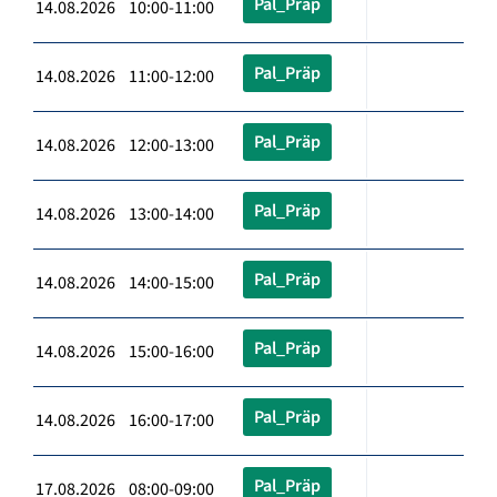
Pal_Präp
14.08.2026 10:00-11:00
Pal_Präp
14.08.2026 11:00-12:00
Pal_Präp
14.08.2026 12:00-13:00
Pal_Präp
14.08.2026 13:00-14:00
Pal_Präp
14.08.2026 14:00-15:00
Pal_Präp
14.08.2026 15:00-16:00
Pal_Präp
14.08.2026 16:00-17:00
Pal_Präp
17.08.2026 08:00-09:00