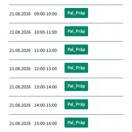
Pal_Präp
21.08.2026 09:00-10:00
Pal_Präp
21.08.2026 10:00-11:00
Pal_Präp
21.08.2026 11:00-12:00
Pal_Präp
21.08.2026 12:00-13:00
Pal_Präp
21.08.2026 13:00-14:00
Pal_Präp
21.08.2026 14:00-15:00
Pal_Präp
21.08.2026 15:00-16:00