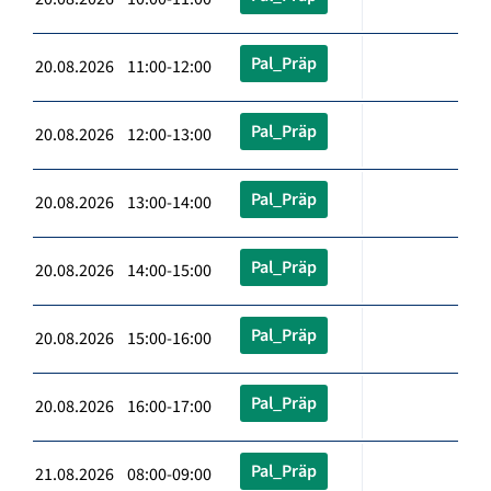
Pal_Präp
20.08.2026 11:00-12:00
Pal_Präp
20.08.2026 12:00-13:00
Pal_Präp
20.08.2026 13:00-14:00
Pal_Präp
20.08.2026 14:00-15:00
Pal_Präp
20.08.2026 15:00-16:00
Pal_Präp
20.08.2026 16:00-17:00
Pal_Präp
21.08.2026 08:00-09:00