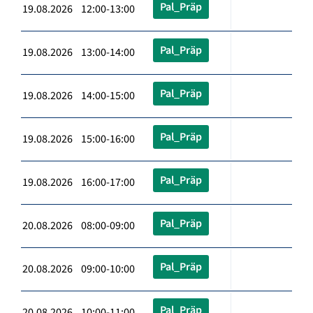
Pal_Präp
19.08.2026 12:00-13:00
Pal_Präp
19.08.2026 13:00-14:00
Pal_Präp
19.08.2026 14:00-15:00
Pal_Präp
19.08.2026 15:00-16:00
Pal_Präp
19.08.2026 16:00-17:00
Pal_Präp
20.08.2026 08:00-09:00
Pal_Präp
20.08.2026 09:00-10:00
Pal_Präp
20.08.2026 10:00-11:00