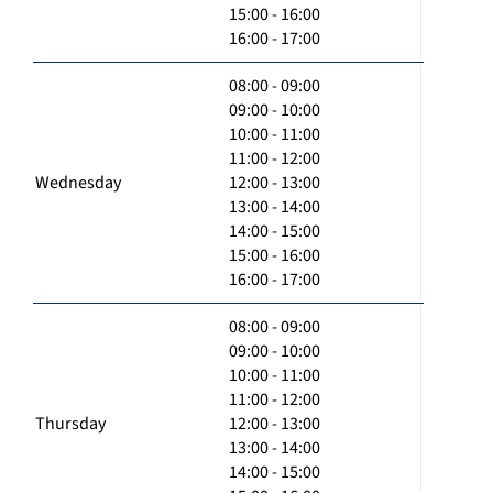
15:00 - 16:00
16:00 - 17:00
08:00 - 09:00
09:00 - 10:00
10:00 - 11:00
11:00 - 12:00
Wednesday
12:00 - 13:00
13:00 - 14:00
14:00 - 15:00
15:00 - 16:00
16:00 - 17:00
08:00 - 09:00
09:00 - 10:00
10:00 - 11:00
11:00 - 12:00
Thursday
12:00 - 13:00
13:00 - 14:00
14:00 - 15:00