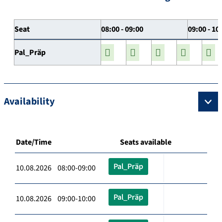
Seat
08:00 - 09:00
09:00 - 10
Pal_Präp
Availability
Date/Time
Seats available
Pal_Präp
10.08.2026 08:00-09:00
Pal_Präp
10.08.2026 09:00-10:00