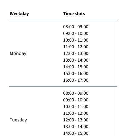
Weekday
Time slots
08:00 - 09:00
09:00 - 10:00
10:00 - 11:00
11:00 - 12:00
Monday
12:00 - 13:00
13:00 - 14:00
14:00 - 15:00
15:00 - 16:00
16:00 - 17:00
08:00 - 09:00
09:00 - 10:00
10:00 - 11:00
11:00 - 12:00
Tuesday
12:00 - 13:00
13:00 - 14:00
14:00 - 15:00