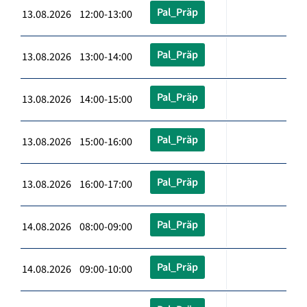
Pal_Präp
13.08.2026 12:00-13:00
Pal_Präp
13.08.2026 13:00-14:00
Pal_Präp
13.08.2026 14:00-15:00
Pal_Präp
13.08.2026 15:00-16:00
Pal_Präp
13.08.2026 16:00-17:00
Pal_Präp
14.08.2026 08:00-09:00
Pal_Präp
14.08.2026 09:00-10:00