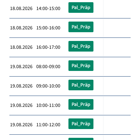
Pal_Präp
18.08.2026 14:00-15:00
Pal_Präp
18.08.2026 15:00-16:00
Pal_Präp
18.08.2026 16:00-17:00
Pal_Präp
19.08.2026 08:00-09:00
Pal_Präp
19.08.2026 09:00-10:00
Pal_Präp
19.08.2026 10:00-11:00
Pal_Präp
19.08.2026 11:00-12:00