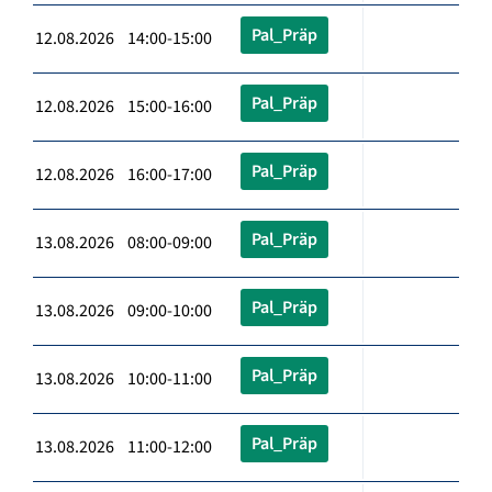
Pal_Präp
12.08.2026 14:00-15:00
Pal_Präp
12.08.2026 15:00-16:00
Pal_Präp
12.08.2026 16:00-17:00
Pal_Präp
13.08.2026 08:00-09:00
Pal_Präp
13.08.2026 09:00-10:00
Pal_Präp
13.08.2026 10:00-11:00
Pal_Präp
13.08.2026 11:00-12:00