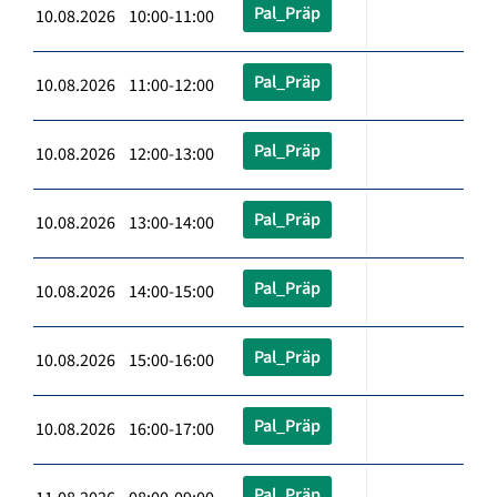
Pal_Präp
10.08.2026 10:00-11:00
Pal_Präp
10.08.2026 11:00-12:00
Pal_Präp
10.08.2026 12:00-13:00
Pal_Präp
10.08.2026 13:00-14:00
Pal_Präp
10.08.2026 14:00-15:00
Pal_Präp
10.08.2026 15:00-16:00
Pal_Präp
10.08.2026 16:00-17:00
Pal_Präp