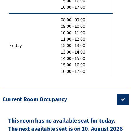
15:00 - 16:00
16:00 - 17:00
08:00 - 09:00
09:00 - 10:00
10:00 - 11:00
11:00 - 12:00
Friday
12:00 - 13:00
13:00 - 14:00
14:00 - 15:00
15:00 - 16:00
16:00 - 17:00
Current Room Occupancy
This room has no available seat for today.
The next available seat is on 10. August 2026