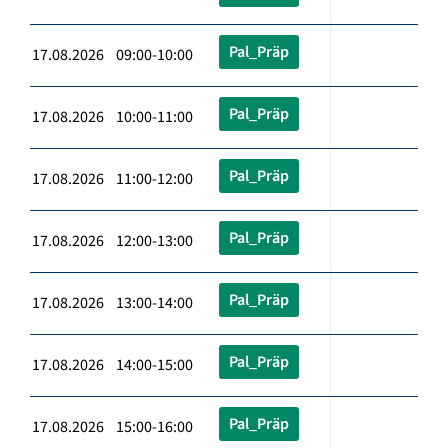
Pal_Präp
17.08.2026 09:00-10:00
Pal_Präp
17.08.2026 10:00-11:00
Pal_Präp
17.08.2026 11:00-12:00
Pal_Präp
17.08.2026 12:00-13:00
Pal_Präp
17.08.2026 13:00-14:00
Pal_Präp
17.08.2026 14:00-15:00
Pal_Präp
17.08.2026 15:00-16:00