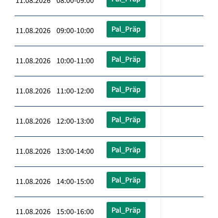
11.08.2026 08:00-09:00
Pal_Präp
11.08.2026 09:00-10:00
Pal_Präp
11.08.2026 10:00-11:00
Pal_Präp
11.08.2026 11:00-12:00
Pal_Präp
11.08.2026 12:00-13:00
Pal_Präp
11.08.2026 13:00-14:00
Pal_Präp
11.08.2026 14:00-15:00
Pal_Präp
11.08.2026 15:00-16:00