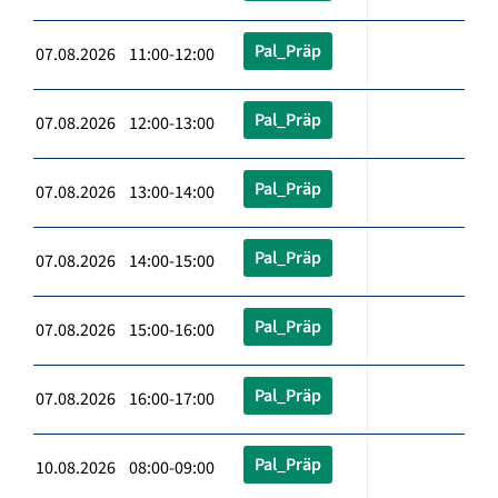
Pal_Präp
07.08.2026 11:00-12:00
Pal_Präp
07.08.2026 12:00-13:00
Pal_Präp
07.08.2026 13:00-14:00
Pal_Präp
07.08.2026 14:00-15:00
Pal_Präp
07.08.2026 15:00-16:00
Pal_Präp
07.08.2026 16:00-17:00
Pal_Präp
10.08.2026 08:00-09:00