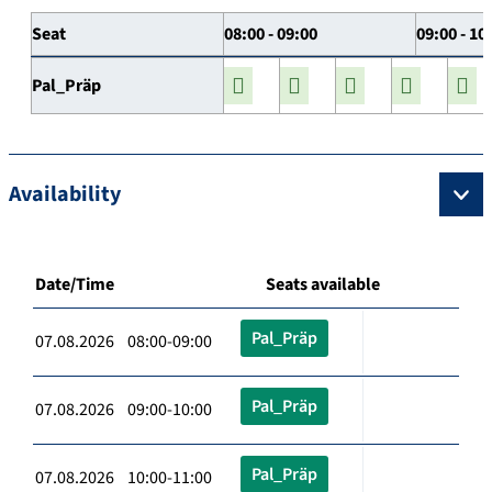
Seat
08:00 - 09:00
09:00 - 10
Pal_Präp
Availability
Date/Time
Seats available
Pal_Präp
07.08.2026 08:00-09:00
Pal_Präp
07.08.2026 09:00-10:00
Pal_Präp
07.08.2026 10:00-11:00