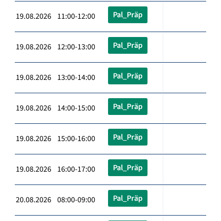
Pal_Präp
19.08.2026 11:00-12:00
Pal_Präp
19.08.2026 12:00-13:00
Pal_Präp
19.08.2026 13:00-14:00
Pal_Präp
19.08.2026 14:00-15:00
Pal_Präp
19.08.2026 15:00-16:00
Pal_Präp
19.08.2026 16:00-17:00
Pal_Präp
20.08.2026 08:00-09:00