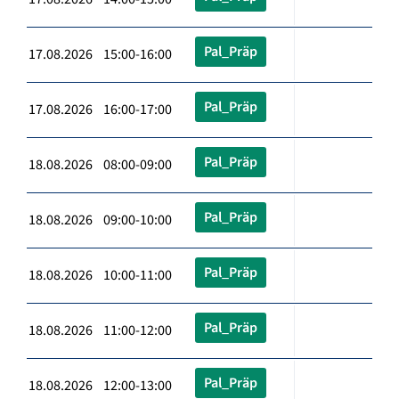
Pal_Präp
17.08.2026 15:00-16:00
Pal_Präp
17.08.2026 16:00-17:00
Pal_Präp
18.08.2026 08:00-09:00
Pal_Präp
18.08.2026 09:00-10:00
Pal_Präp
18.08.2026 10:00-11:00
Pal_Präp
18.08.2026 11:00-12:00
Pal_Präp
18.08.2026 12:00-13:00