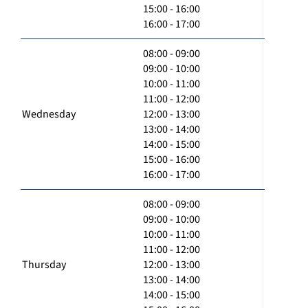
15:00 - 16:00
16:00 - 17:00
08:00 - 09:00
09:00 - 10:00
10:00 - 11:00
11:00 - 12:00
Wednesday
12:00 - 13:00
13:00 - 14:00
14:00 - 15:00
15:00 - 16:00
16:00 - 17:00
08:00 - 09:00
09:00 - 10:00
10:00 - 11:00
11:00 - 12:00
Thursday
12:00 - 13:00
13:00 - 14:00
14:00 - 15:00