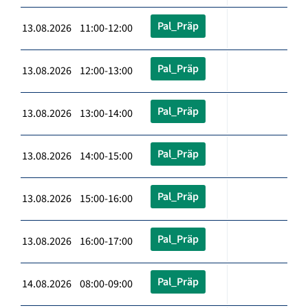
Pal_Präp
13.08.2026 11:00-12:00
Pal_Präp
13.08.2026 12:00-13:00
Pal_Präp
13.08.2026 13:00-14:00
Pal_Präp
13.08.2026 14:00-15:00
Pal_Präp
13.08.2026 15:00-16:00
Pal_Präp
13.08.2026 16:00-17:00
Pal_Präp
14.08.2026 08:00-09:00