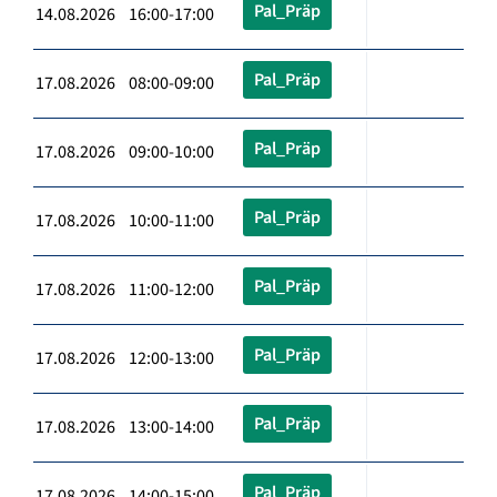
Pal_Präp
14.08.2026 16:00-17:00
Pal_Präp
17.08.2026 08:00-09:00
Pal_Präp
17.08.2026 09:00-10:00
Pal_Präp
17.08.2026 10:00-11:00
Pal_Präp
17.08.2026 11:00-12:00
Pal_Präp
17.08.2026 12:00-13:00
Pal_Präp
17.08.2026 13:00-14:00
Pal_Präp
17.08.2026 14:00-15:00