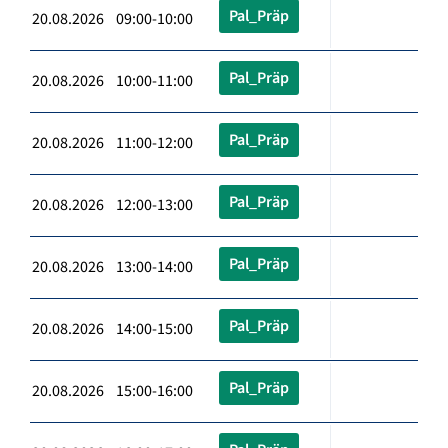
Pal_Präp
20.08.2026 09:00-10:00
Pal_Präp
20.08.2026 10:00-11:00
Pal_Präp
20.08.2026 11:00-12:00
Pal_Präp
20.08.2026 12:00-13:00
Pal_Präp
20.08.2026 13:00-14:00
Pal_Präp
20.08.2026 14:00-15:00
Pal_Präp
20.08.2026 15:00-16:00