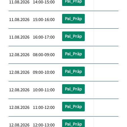
Pal_Präp
11.08.2026 14:00-15:00
Pal_Präp
11.08.2026 15:00-16:00
Pal_Präp
11.08.2026 16:00-17:00
Pal_Präp
12.08.2026 08:00-09:00
Pal_Präp
12.08.2026 09:00-10:00
Pal_Präp
12.08.2026 10:00-11:00
Pal_Präp
12.08.2026 11:00-12:00
Pal_Präp
12.08.2026 12:00-13:00