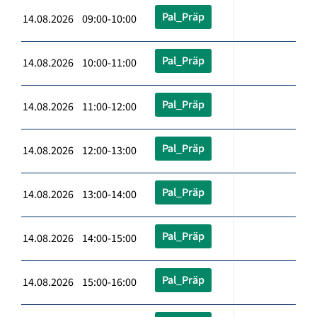
Pal_Präp
14.08.2026 09:00-10:00
Pal_Präp
14.08.2026 10:00-11:00
Pal_Präp
14.08.2026 11:00-12:00
Pal_Präp
14.08.2026 12:00-13:00
Pal_Präp
14.08.2026 13:00-14:00
Pal_Präp
14.08.2026 14:00-15:00
Pal_Präp
14.08.2026 15:00-16:00