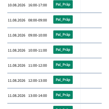
Pal_Präp
10.08.2026 16:00-17:00
Pal_Präp
11.08.2026 08:00-09:00
Pal_Präp
11.08.2026 09:00-10:00
Pal_Präp
11.08.2026 10:00-11:00
Pal_Präp
11.08.2026 11:00-12:00
Pal_Präp
11.08.2026 12:00-13:00
Pal_Präp
11.08.2026 13:00-14:00