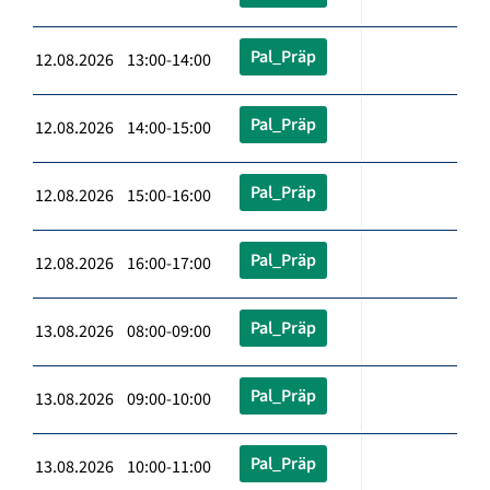
Pal_Präp
12.08.2026 13:00-14:00
Pal_Präp
12.08.2026 14:00-15:00
Pal_Präp
12.08.2026 15:00-16:00
Pal_Präp
12.08.2026 16:00-17:00
Pal_Präp
13.08.2026 08:00-09:00
Pal_Präp
13.08.2026 09:00-10:00
Pal_Präp
13.08.2026 10:00-11:00