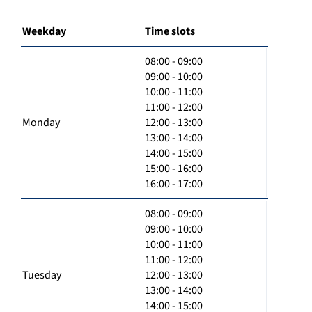
Weekday
Time slots
08:00 - 09:00
09:00 - 10:00
10:00 - 11:00
11:00 - 12:00
Monday
12:00 - 13:00
13:00 - 14:00
14:00 - 15:00
15:00 - 16:00
16:00 - 17:00
08:00 - 09:00
09:00 - 10:00
10:00 - 11:00
11:00 - 12:00
Tuesday
12:00 - 13:00
13:00 - 14:00
14:00 - 15:00