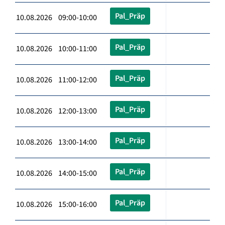
Pal_Präp
10.08.2026 09:00-10:00
Pal_Präp
10.08.2026 10:00-11:00
Pal_Präp
10.08.2026 11:00-12:00
Pal_Präp
10.08.2026 12:00-13:00
Pal_Präp
10.08.2026 13:00-14:00
Pal_Präp
10.08.2026 14:00-15:00
Pal_Präp
10.08.2026 15:00-16:00