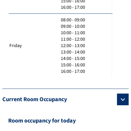
15:00 - 16:00
16:00 - 17:00
08:00 - 09:00
09:00 - 10:00
10:00 - 11:00
11:00 - 12:00
Friday
12:00 - 13:00
13:00 - 14:00
14:00 - 15:00
15:00 - 16:00
16:00 - 17:00
Current Room Occupancy
Room occupancy for today