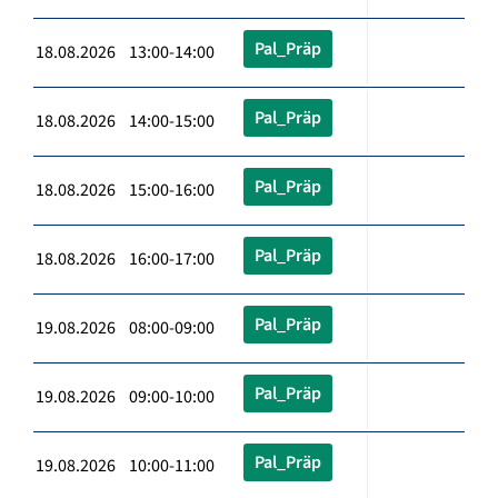
Pal_Präp
18.08.2026 13:00-14:00
Pal_Präp
18.08.2026 14:00-15:00
Pal_Präp
18.08.2026 15:00-16:00
Pal_Präp
18.08.2026 16:00-17:00
Pal_Präp
19.08.2026 08:00-09:00
Pal_Präp
19.08.2026 09:00-10:00
Pal_Präp
19.08.2026 10:00-11:00