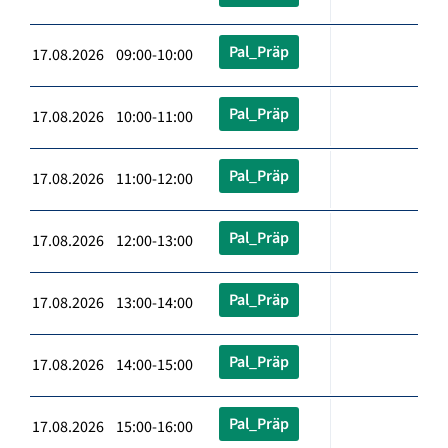
Pal_Präp
17.08.2026 09:00-10:00
Pal_Präp
17.08.2026 10:00-11:00
Pal_Präp
17.08.2026 11:00-12:00
Pal_Präp
17.08.2026 12:00-13:00
Pal_Präp
17.08.2026 13:00-14:00
Pal_Präp
17.08.2026 14:00-15:00
Pal_Präp
17.08.2026 15:00-16:00