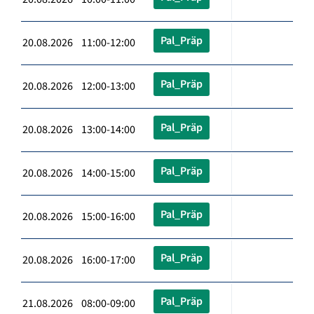
Pal_Präp
20.08.2026 11:00-12:00
Pal_Präp
20.08.2026 12:00-13:00
Pal_Präp
20.08.2026 13:00-14:00
Pal_Präp
20.08.2026 14:00-15:00
Pal_Präp
20.08.2026 15:00-16:00
Pal_Präp
20.08.2026 16:00-17:00
Pal_Präp
21.08.2026 08:00-09:00