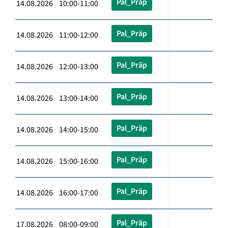
Pal_Präp
14.08.2026 10:00-11:00
Pal_Präp
14.08.2026 11:00-12:00
Pal_Präp
14.08.2026 12:00-13:00
Pal_Präp
14.08.2026 13:00-14:00
Pal_Präp
14.08.2026 14:00-15:00
Pal_Präp
14.08.2026 15:00-16:00
Pal_Präp
14.08.2026 16:00-17:00
Pal_Präp
17.08.2026 08:00-09:00