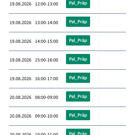
Pal_Präp
19.08.2026 12:00-13:00
Pal_Präp
19.08.2026 13:00-14:00
Pal_Präp
19.08.2026 14:00-15:00
Pal_Präp
19.08.2026 15:00-16:00
Pal_Präp
19.08.2026 16:00-17:00
Pal_Präp
20.08.2026 08:00-09:00
Pal_Präp
20.08.2026 09:00-10:00
Pal_Präp
20.08.2026 10:00-11:00