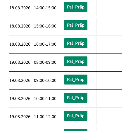
Pal_Präp
18.08.2026 14:00-15:00
Pal_Präp
18.08.2026 15:00-16:00
Pal_Präp
18.08.2026 16:00-17:00
Pal_Präp
19.08.2026 08:00-09:00
Pal_Präp
19.08.2026 09:00-10:00
Pal_Präp
19.08.2026 10:00-11:00
Pal_Präp
19.08.2026 11:00-12:00