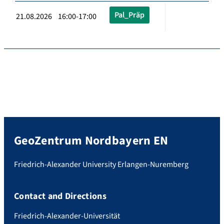
Pal_Präp
21.08.2026 16:00-17:00
GeoZentrum Nordbayern EN
Friedrich-Alexander University Erlangen-Nuremberg
Contact and Directions
Friedrich-Alexander-Universität