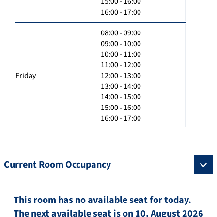
15:00 - 16:00
16:00 - 17:00
08:00 - 09:00
09:00 - 10:00
10:00 - 11:00
11:00 - 12:00
Friday
12:00 - 13:00
13:00 - 14:00
14:00 - 15:00
15:00 - 16:00
16:00 - 17:00
Current Room Occupancy
This room has no available seat for today.
The next available seat is on 10. August 2026