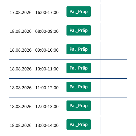
Pal_Präp
17.08.2026 16:00-17:00
Pal_Präp
18.08.2026 08:00-09:00
Pal_Präp
18.08.2026 09:00-10:00
Pal_Präp
18.08.2026 10:00-11:00
Pal_Präp
18.08.2026 11:00-12:00
Pal_Präp
18.08.2026 12:00-13:00
Pal_Präp
18.08.2026 13:00-14:00