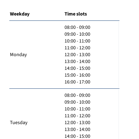
Weekday
Time slots
08:00 - 09:00
09:00 - 10:00
10:00 - 11:00
11:00 - 12:00
Monday
12:00 - 13:00
13:00 - 14:00
14:00 - 15:00
15:00 - 16:00
16:00 - 17:00
08:00 - 09:00
09:00 - 10:00
10:00 - 11:00
11:00 - 12:00
Tuesday
12:00 - 13:00
13:00 - 14:00
14:00 - 15:00