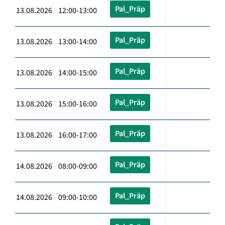
Pal_Präp
13.08.2026 12:00-13:00
Pal_Präp
13.08.2026 13:00-14:00
Pal_Präp
13.08.2026 14:00-15:00
Pal_Präp
13.08.2026 15:00-16:00
Pal_Präp
13.08.2026 16:00-17:00
Pal_Präp
14.08.2026 08:00-09:00
Pal_Präp
14.08.2026 09:00-10:00