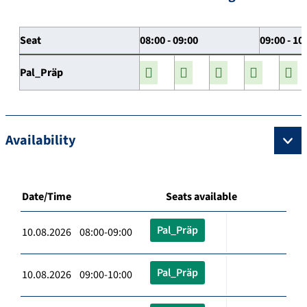
Seat
08:00 - 09:00
09:00 - 10
Pal_Präp
Availability
Date/Time
Seats available
Pal_Präp
10.08.2026 08:00-09:00
Pal_Präp
10.08.2026 09:00-10:00