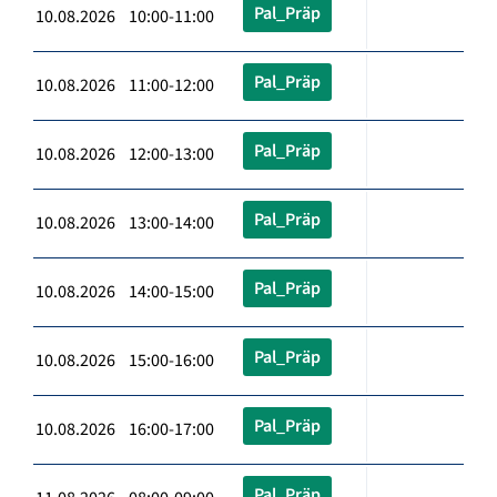
Pal_Präp
10.08.2026 10:00-11:00
Pal_Präp
10.08.2026 11:00-12:00
Pal_Präp
10.08.2026 12:00-13:00
Pal_Präp
10.08.2026 13:00-14:00
Pal_Präp
10.08.2026 14:00-15:00
Pal_Präp
10.08.2026 15:00-16:00
Pal_Präp
10.08.2026 16:00-17:00
Pal_Präp