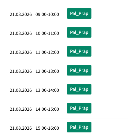
Pal_Präp
21.08.2026 09:00-10:00
Pal_Präp
21.08.2026 10:00-11:00
Pal_Präp
21.08.2026 11:00-12:00
Pal_Präp
21.08.2026 12:00-13:00
Pal_Präp
21.08.2026 13:00-14:00
Pal_Präp
21.08.2026 14:00-15:00
Pal_Präp
21.08.2026 15:00-16:00