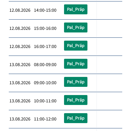
Pal_Präp
12.08.2026 14:00-15:00
Pal_Präp
12.08.2026 15:00-16:00
Pal_Präp
12.08.2026 16:00-17:00
Pal_Präp
13.08.2026 08:00-09:00
Pal_Präp
13.08.2026 09:00-10:00
Pal_Präp
13.08.2026 10:00-11:00
Pal_Präp
13.08.2026 11:00-12:00