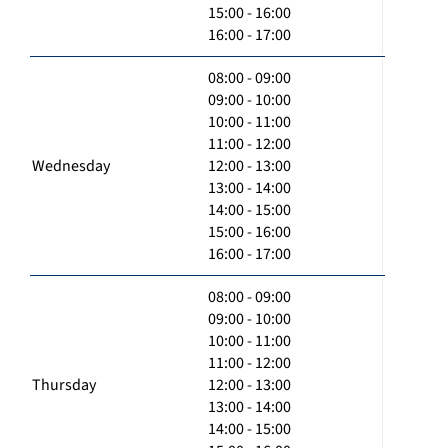
15:00 - 16:00
16:00 - 17:00
08:00 - 09:00
09:00 - 10:00
10:00 - 11:00
11:00 - 12:00
Wednesday
12:00 - 13:00
13:00 - 14:00
14:00 - 15:00
15:00 - 16:00
16:00 - 17:00
08:00 - 09:00
09:00 - 10:00
10:00 - 11:00
11:00 - 12:00
Thursday
12:00 - 13:00
13:00 - 14:00
14:00 - 15:00