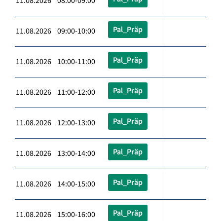
11.08.2026 08:00-09:00
Pal_Präp
11.08.2026 09:00-10:00
Pal_Präp
11.08.2026 10:00-11:00
Pal_Präp
11.08.2026 11:00-12:00
Pal_Präp
11.08.2026 12:00-13:00
Pal_Präp
11.08.2026 13:00-14:00
Pal_Präp
11.08.2026 14:00-15:00
Pal_Präp
11.08.2026 15:00-16:00