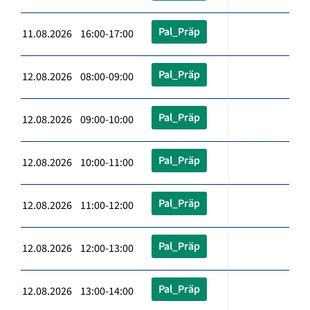
Pal_Präp
11.08.2026 16:00-17:00
Pal_Präp
12.08.2026 08:00-09:00
Pal_Präp
12.08.2026 09:00-10:00
Pal_Präp
12.08.2026 10:00-11:00
Pal_Präp
12.08.2026 11:00-12:00
Pal_Präp
12.08.2026 12:00-13:00
Pal_Präp
12.08.2026 13:00-14:00