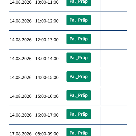
Pal_Präp
14.08.2026 10:00-11:00
Pal_Präp
14.08.2026 11:00-12:00
Pal_Präp
14.08.2026 12:00-13:00
Pal_Präp
14.08.2026 13:00-14:00
Pal_Präp
14.08.2026 14:00-15:00
Pal_Präp
14.08.2026 15:00-16:00
Pal_Präp
14.08.2026 16:00-17:00
Pal_Präp
17.08.2026 08:00-09:00