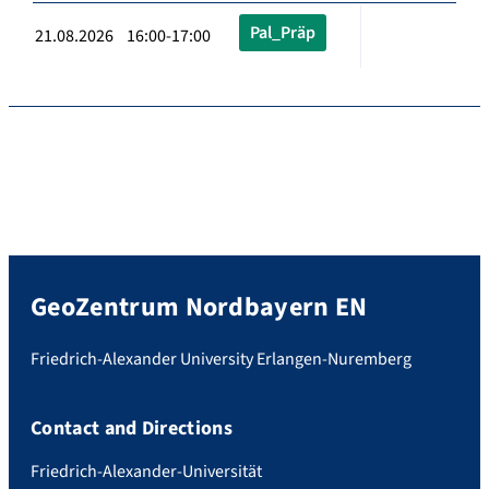
Pal_Präp
21.08.2026 16:00-17:00
GeoZentrum Nordbayern EN
Friedrich-Alexander University Erlangen-Nuremberg
Contact and Directions
Friedrich-Alexander-Universität