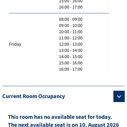
15:00 - 16:00
16:00 - 17:00
08:00 - 09:00
09:00 - 10:00
10:00 - 11:00
11:00 - 12:00
Friday
12:00 - 13:00
13:00 - 14:00
14:00 - 15:00
15:00 - 16:00
16:00 - 17:00
Current Room Occupancy
This room has no available seat for today.
The next available seat is on 10. August 2026