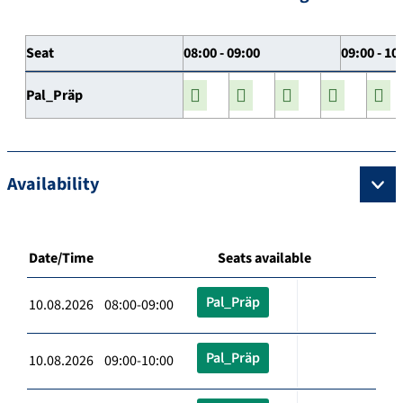
Seat
08:00 - 09:00
09:00 - 10
Pal_Präp
Availability
Date/Time
Seats available
Pal_Präp
10.08.2026 08:00-09:00
Pal_Präp
10.08.2026 09:00-10:00