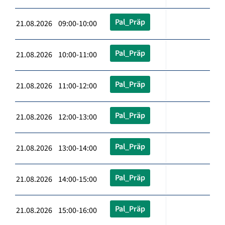
Pal_Präp
21.08.2026 09:00-10:00
Pal_Präp
21.08.2026 10:00-11:00
Pal_Präp
21.08.2026 11:00-12:00
Pal_Präp
21.08.2026 12:00-13:00
Pal_Präp
21.08.2026 13:00-14:00
Pal_Präp
21.08.2026 14:00-15:00
Pal_Präp
21.08.2026 15:00-16:00