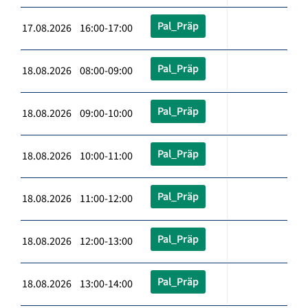
Pal_Präp
17.08.2026 16:00-17:00
Pal_Präp
18.08.2026 08:00-09:00
Pal_Präp
18.08.2026 09:00-10:00
Pal_Präp
18.08.2026 10:00-11:00
Pal_Präp
18.08.2026 11:00-12:00
Pal_Präp
18.08.2026 12:00-13:00
Pal_Präp
18.08.2026 13:00-14:00