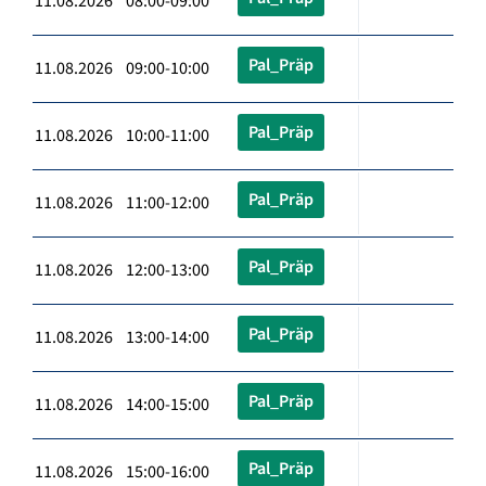
11.08.2026 08:00-09:00
Pal_Präp
11.08.2026 09:00-10:00
Pal_Präp
11.08.2026 10:00-11:00
Pal_Präp
11.08.2026 11:00-12:00
Pal_Präp
11.08.2026 12:00-13:00
Pal_Präp
11.08.2026 13:00-14:00
Pal_Präp
11.08.2026 14:00-15:00
Pal_Präp
11.08.2026 15:00-16:00