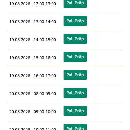
Pal_Präp
19.08.2026 12:00-13:00
Pal_Präp
19.08.2026 13:00-14:00
Pal_Präp
19.08.2026 14:00-15:00
Pal_Präp
19.08.2026 15:00-16:00
Pal_Präp
19.08.2026 16:00-17:00
Pal_Präp
20.08.2026 08:00-09:00
Pal_Präp
20.08.2026 09:00-10:00
Pal_Präp
20.08.2026 10:00-11:00