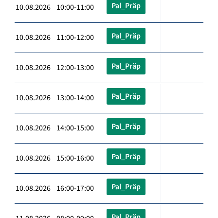
Pal_Präp
10.08.2026 10:00-11:00
Pal_Präp
10.08.2026 11:00-12:00
Pal_Präp
10.08.2026 12:00-13:00
Pal_Präp
10.08.2026 13:00-14:00
Pal_Präp
10.08.2026 14:00-15:00
Pal_Präp
10.08.2026 15:00-16:00
Pal_Präp
10.08.2026 16:00-17:00
Pal_Präp