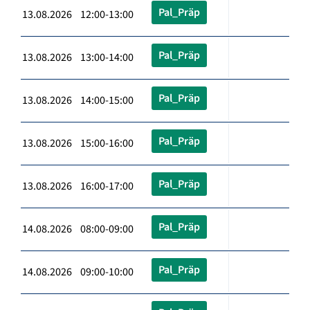
Pal_Präp
13.08.2026 12:00-13:00
Pal_Präp
13.08.2026 13:00-14:00
Pal_Präp
13.08.2026 14:00-15:00
Pal_Präp
13.08.2026 15:00-16:00
Pal_Präp
13.08.2026 16:00-17:00
Pal_Präp
14.08.2026 08:00-09:00
Pal_Präp
14.08.2026 09:00-10:00