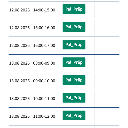
Pal_Präp
12.08.2026 14:00-15:00
Pal_Präp
12.08.2026 15:00-16:00
Pal_Präp
12.08.2026 16:00-17:00
Pal_Präp
13.08.2026 08:00-09:00
Pal_Präp
13.08.2026 09:00-10:00
Pal_Präp
13.08.2026 10:00-11:00
Pal_Präp
13.08.2026 11:00-12:00