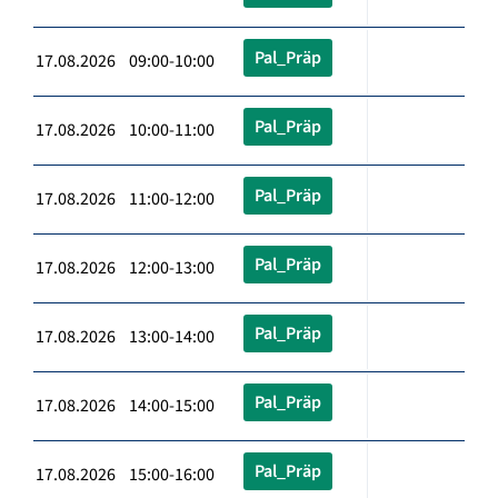
Pal_Präp
17.08.2026 09:00-10:00
Pal_Präp
17.08.2026 10:00-11:00
Pal_Präp
17.08.2026 11:00-12:00
Pal_Präp
17.08.2026 12:00-13:00
Pal_Präp
17.08.2026 13:00-14:00
Pal_Präp
17.08.2026 14:00-15:00
Pal_Präp
17.08.2026 15:00-16:00