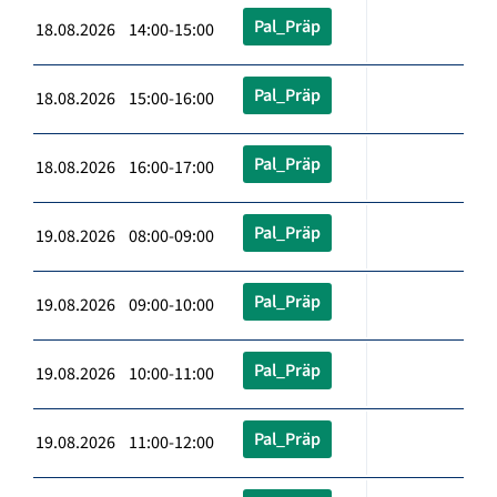
Pal_Präp
18.08.2026 14:00-15:00
Pal_Präp
18.08.2026 15:00-16:00
Pal_Präp
18.08.2026 16:00-17:00
Pal_Präp
19.08.2026 08:00-09:00
Pal_Präp
19.08.2026 09:00-10:00
Pal_Präp
19.08.2026 10:00-11:00
Pal_Präp
19.08.2026 11:00-12:00