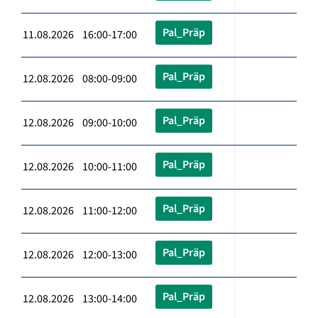
Pal_Präp
11.08.2026 16:00-17:00
Pal_Präp
12.08.2026 08:00-09:00
Pal_Präp
12.08.2026 09:00-10:00
Pal_Präp
12.08.2026 10:00-11:00
Pal_Präp
12.08.2026 11:00-12:00
Pal_Präp
12.08.2026 12:00-13:00
Pal_Präp
12.08.2026 13:00-14:00