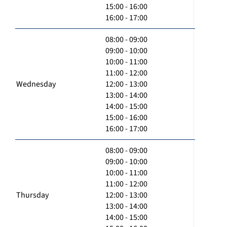
15:00 - 16:00
16:00 - 17:00
08:00 - 09:00
09:00 - 10:00
10:00 - 11:00
11:00 - 12:00
Wednesday
12:00 - 13:00
13:00 - 14:00
14:00 - 15:00
15:00 - 16:00
16:00 - 17:00
08:00 - 09:00
09:00 - 10:00
10:00 - 11:00
11:00 - 12:00
Thursday
12:00 - 13:00
13:00 - 14:00
14:00 - 15:00