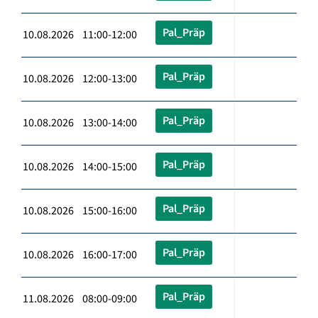
Pal_Präp
10.08.2026 11:00-12:00
Pal_Präp
10.08.2026 12:00-13:00
Pal_Präp
10.08.2026 13:00-14:00
Pal_Präp
10.08.2026 14:00-15:00
Pal_Präp
10.08.2026 15:00-16:00
Pal_Präp
10.08.2026 16:00-17:00
Pal_Präp
11.08.2026 08:00-09:00