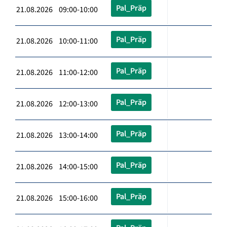
Pal_Präp
21.08.2026 09:00-10:00
Pal_Präp
21.08.2026 10:00-11:00
Pal_Präp
21.08.2026 11:00-12:00
Pal_Präp
21.08.2026 12:00-13:00
Pal_Präp
21.08.2026 13:00-14:00
Pal_Präp
21.08.2026 14:00-15:00
Pal_Präp
21.08.2026 15:00-16:00