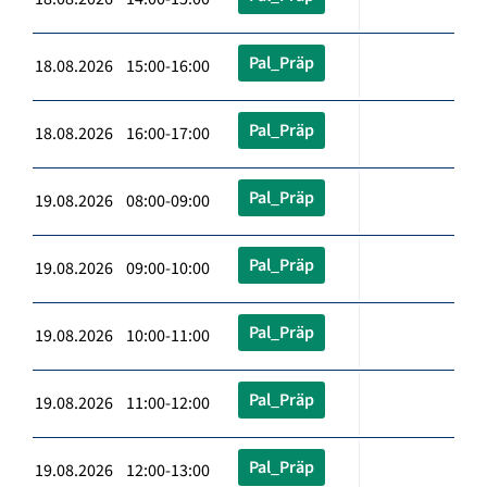
Pal_Präp
18.08.2026 15:00-16:00
Pal_Präp
18.08.2026 16:00-17:00
Pal_Präp
19.08.2026 08:00-09:00
Pal_Präp
19.08.2026 09:00-10:00
Pal_Präp
19.08.2026 10:00-11:00
Pal_Präp
19.08.2026 11:00-12:00
Pal_Präp
19.08.2026 12:00-13:00