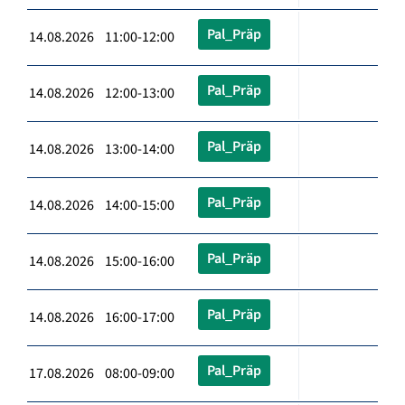
Pal_Präp
14.08.2026 11:00-12:00
Pal_Präp
14.08.2026 12:00-13:00
Pal_Präp
14.08.2026 13:00-14:00
Pal_Präp
14.08.2026 14:00-15:00
Pal_Präp
14.08.2026 15:00-16:00
Pal_Präp
14.08.2026 16:00-17:00
Pal_Präp
17.08.2026 08:00-09:00