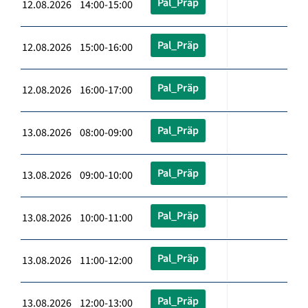
Pal_Präp
12.08.2026 14:00-15:00
Pal_Präp
12.08.2026 15:00-16:00
Pal_Präp
12.08.2026 16:00-17:00
Pal_Präp
13.08.2026 08:00-09:00
Pal_Präp
13.08.2026 09:00-10:00
Pal_Präp
13.08.2026 10:00-11:00
Pal_Präp
13.08.2026 11:00-12:00
Pal_Präp
13.08.2026 12:00-13:00