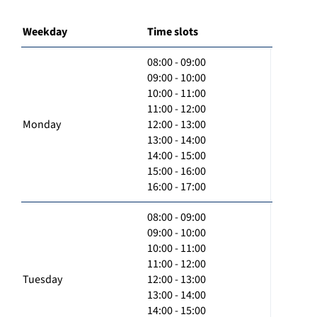
Weekday
Time slots
08:00 - 09:00
09:00 - 10:00
10:00 - 11:00
11:00 - 12:00
Monday
12:00 - 13:00
13:00 - 14:00
14:00 - 15:00
15:00 - 16:00
16:00 - 17:00
08:00 - 09:00
09:00 - 10:00
10:00 - 11:00
11:00 - 12:00
Tuesday
12:00 - 13:00
13:00 - 14:00
14:00 - 15:00