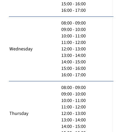
15:00 - 16:00
16:00 - 17:00
08:00 - 09:00
09:00 - 10:00
10:00 - 11:00
11:00 - 12:00
Wednesday
12:00 - 13:00
13:00 - 14:00
14:00 - 15:00
15:00 - 16:00
16:00 - 17:00
08:00 - 09:00
09:00 - 10:00
10:00 - 11:00
11:00 - 12:00
Thursday
12:00 - 13:00
13:00 - 14:00
14:00 - 15:00