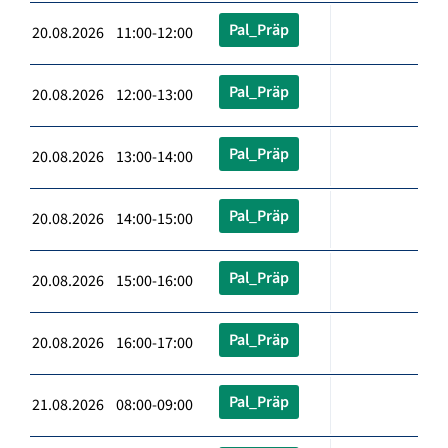
Pal_Präp
20.08.2026 11:00-12:00
Pal_Präp
20.08.2026 12:00-13:00
Pal_Präp
20.08.2026 13:00-14:00
Pal_Präp
20.08.2026 14:00-15:00
Pal_Präp
20.08.2026 15:00-16:00
Pal_Präp
20.08.2026 16:00-17:00
Pal_Präp
21.08.2026 08:00-09:00