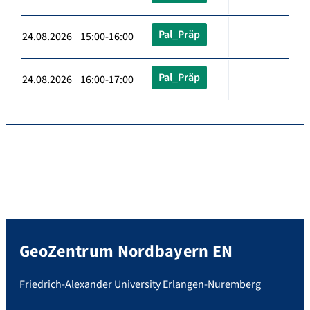
Pal_Präp
24.08.2026 15:00-16:00
Pal_Präp
24.08.2026 16:00-17:00
GeoZentrum Nordbayern EN
Friedrich-Alexander University Erlangen-Nuremberg