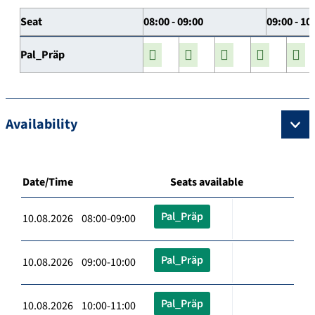
Seat
08:00 - 09:00
09:00 - 10
Pal_Präp
Availability
Date/Time
Seats available
Pal_Präp
10.08.2026 08:00-09:00
Pal_Präp
10.08.2026 09:00-10:00
Pal_Präp
10.08.2026 10:00-11:00