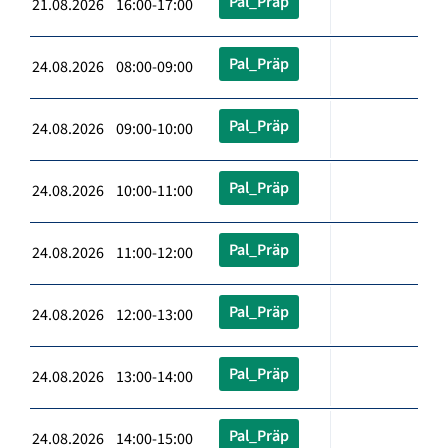
Pal_Präp
21.08.2026 16:00-17:00
Pal_Präp
24.08.2026 08:00-09:00
Pal_Präp
24.08.2026 09:00-10:00
Pal_Präp
24.08.2026 10:00-11:00
Pal_Präp
24.08.2026 11:00-12:00
Pal_Präp
24.08.2026 12:00-13:00
Pal_Präp
24.08.2026 13:00-14:00
Pal_Präp
24.08.2026 14:00-15:00