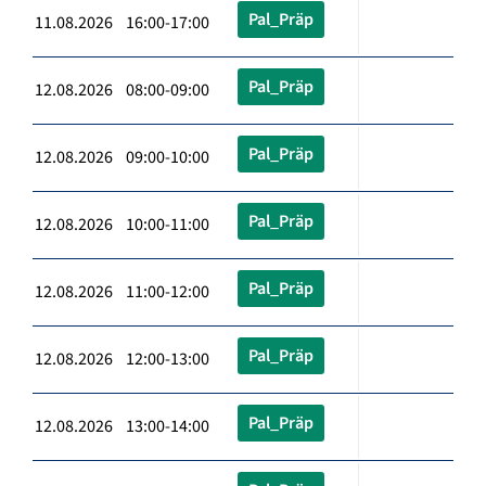
Pal_Präp
11.08.2026 16:00-17:00
Pal_Präp
12.08.2026 08:00-09:00
Pal_Präp
12.08.2026 09:00-10:00
Pal_Präp
12.08.2026 10:00-11:00
Pal_Präp
12.08.2026 11:00-12:00
Pal_Präp
12.08.2026 12:00-13:00
Pal_Präp
12.08.2026 13:00-14:00