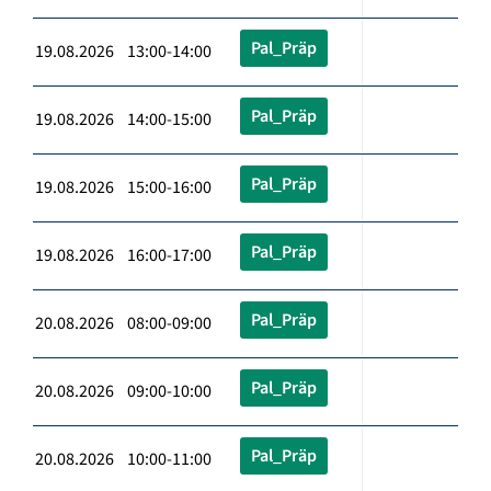
Pal_Präp
19.08.2026 13:00-14:00
Pal_Präp
19.08.2026 14:00-15:00
Pal_Präp
19.08.2026 15:00-16:00
Pal_Präp
19.08.2026 16:00-17:00
Pal_Präp
20.08.2026 08:00-09:00
Pal_Präp
20.08.2026 09:00-10:00
Pal_Präp
20.08.2026 10:00-11:00