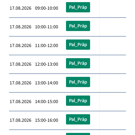
Pal_Präp
17.08.2026 09:00-10:00
Pal_Präp
17.08.2026 10:00-11:00
Pal_Präp
17.08.2026 11:00-12:00
Pal_Präp
17.08.2026 12:00-13:00
Pal_Präp
17.08.2026 13:00-14:00
Pal_Präp
17.08.2026 14:00-15:00
Pal_Präp
17.08.2026 15:00-16:00