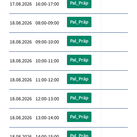
Pal_Präp
17.08.2026 16:00-17:00
Pal_Präp
18.08.2026 08:00-09:00
Pal_Präp
18.08.2026 09:00-10:00
Pal_Präp
18.08.2026 10:00-11:00
Pal_Präp
18.08.2026 11:00-12:00
Pal_Präp
18.08.2026 12:00-13:00
Pal_Präp
18.08.2026 13:00-14:00
Pal_Präp
18.08.2026 14:00-15:00