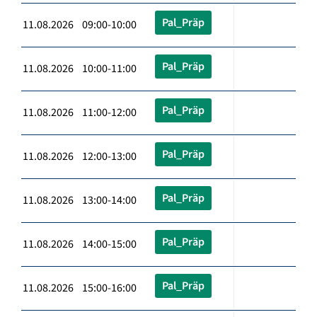
Pal_Präp
11.08.2026 09:00-10:00
Pal_Präp
11.08.2026 10:00-11:00
Pal_Präp
11.08.2026 11:00-12:00
Pal_Präp
11.08.2026 12:00-13:00
Pal_Präp
11.08.2026 13:00-14:00
Pal_Präp
11.08.2026 14:00-15:00
Pal_Präp
11.08.2026 15:00-16:00