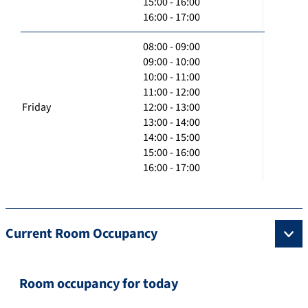
15:00 - 16:00
16:00 - 17:00
08:00 - 09:00
09:00 - 10:00
10:00 - 11:00
11:00 - 12:00
Friday
12:00 - 13:00
13:00 - 14:00
14:00 - 15:00
15:00 - 16:00
16:00 - 17:00
Current Room Occupancy
Room occupancy for today