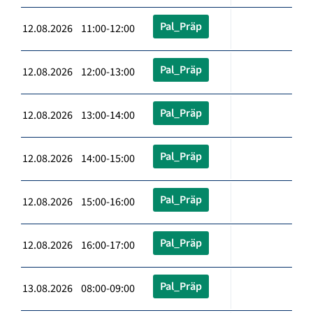
Pal_Präp
12.08.2026 11:00-12:00
Pal_Präp
12.08.2026 12:00-13:00
Pal_Präp
12.08.2026 13:00-14:00
Pal_Präp
12.08.2026 14:00-15:00
Pal_Präp
12.08.2026 15:00-16:00
Pal_Präp
12.08.2026 16:00-17:00
Pal_Präp
13.08.2026 08:00-09:00