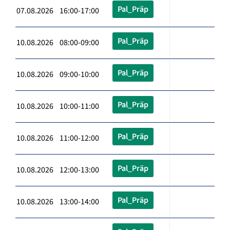
Pal_Präp
07.08.2026 16:00-17:00
Pal_Präp
10.08.2026 08:00-09:00
Pal_Präp
10.08.2026 09:00-10:00
Pal_Präp
10.08.2026 10:00-11:00
Pal_Präp
10.08.2026 11:00-12:00
Pal_Präp
10.08.2026 12:00-13:00
Pal_Präp
10.08.2026 13:00-14:00