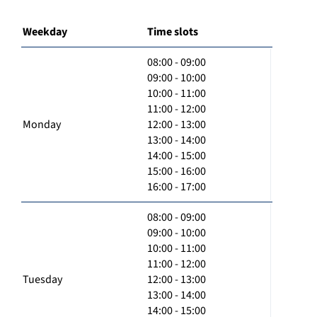
Weekday
Time slots
08:00 - 09:00
09:00 - 10:00
10:00 - 11:00
11:00 - 12:00
Monday
12:00 - 13:00
13:00 - 14:00
14:00 - 15:00
15:00 - 16:00
16:00 - 17:00
08:00 - 09:00
09:00 - 10:00
10:00 - 11:00
11:00 - 12:00
Tuesday
12:00 - 13:00
13:00 - 14:00
14:00 - 15:00