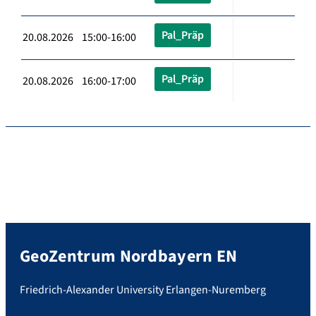
Pal_Präp
20.08.2026 15:00-16:00
Pal_Präp
20.08.2026 16:00-17:00
GeoZentrum Nordbayern EN
Friedrich-Alexander University Erlangen-Nuremberg