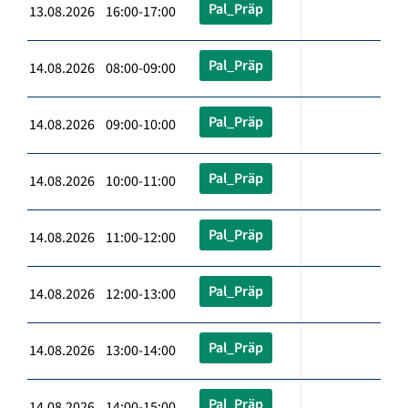
Pal_Präp
13.08.2026 16:00-17:00
Pal_Präp
14.08.2026 08:00-09:00
Pal_Präp
14.08.2026 09:00-10:00
Pal_Präp
14.08.2026 10:00-11:00
Pal_Präp
14.08.2026 11:00-12:00
Pal_Präp
14.08.2026 12:00-13:00
Pal_Präp
14.08.2026 13:00-14:00
Pal_Präp
14.08.2026 14:00-15:00