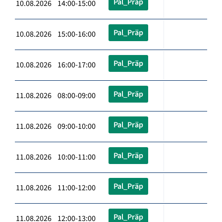
Pal_Präp
10.08.2026 14:00-15:00
Pal_Präp
10.08.2026 15:00-16:00
Pal_Präp
10.08.2026 16:00-17:00
Pal_Präp
11.08.2026 08:00-09:00
Pal_Präp
11.08.2026 09:00-10:00
Pal_Präp
11.08.2026 10:00-11:00
Pal_Präp
11.08.2026 11:00-12:00
Pal_Präp
11.08.2026 12:00-13:00