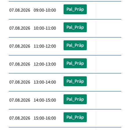
Pal_Präp
07.08.2026 09:00-10:00
Pal_Präp
07.08.2026 10:00-11:00
Pal_Präp
07.08.2026 11:00-12:00
Pal_Präp
07.08.2026 12:00-13:00
Pal_Präp
07.08.2026 13:00-14:00
Pal_Präp
07.08.2026 14:00-15:00
Pal_Präp
07.08.2026 15:00-16:00