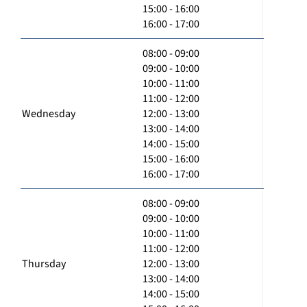
15:00 - 16:00
16:00 - 17:00
08:00 - 09:00
09:00 - 10:00
10:00 - 11:00
11:00 - 12:00
Wednesday
12:00 - 13:00
13:00 - 14:00
14:00 - 15:00
15:00 - 16:00
16:00 - 17:00
08:00 - 09:00
09:00 - 10:00
10:00 - 11:00
11:00 - 12:00
Thursday
12:00 - 13:00
13:00 - 14:00
14:00 - 15:00