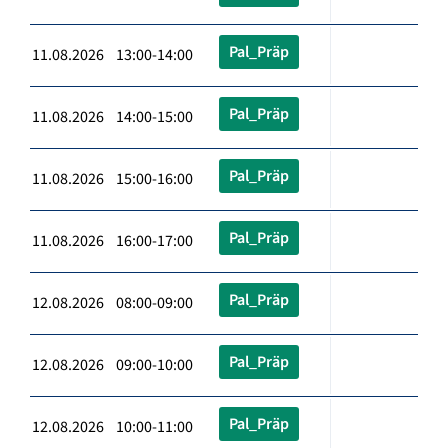
Pal_Präp
11.08.2026 13:00-14:00
Pal_Präp
11.08.2026 14:00-15:00
Pal_Präp
11.08.2026 15:00-16:00
Pal_Präp
11.08.2026 16:00-17:00
Pal_Präp
12.08.2026 08:00-09:00
Pal_Präp
12.08.2026 09:00-10:00
Pal_Präp
12.08.2026 10:00-11:00