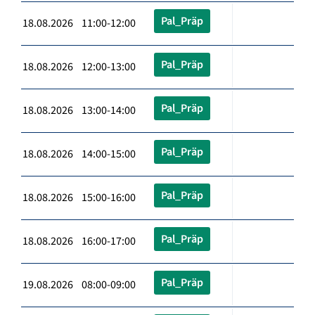
Pal_Präp
18.08.2026 11:00-12:00
Pal_Präp
18.08.2026 12:00-13:00
Pal_Präp
18.08.2026 13:00-14:00
Pal_Präp
18.08.2026 14:00-15:00
Pal_Präp
18.08.2026 15:00-16:00
Pal_Präp
18.08.2026 16:00-17:00
Pal_Präp
19.08.2026 08:00-09:00