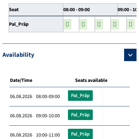
Seat
08:00 - 09:00
09:00 - 10
Pal_Präp
Availability
Date/Time
Seats available
Pal_Präp
06.08.2026 08:00-09:00
Pal_Präp
06.08.2026 09:00-10:00
Pal_Präp
06.08.2026 10:00-11:00