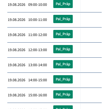
Pal_Präp
19.08.2026 09:00-10:00
Pal_Präp
19.08.2026 10:00-11:00
Pal_Präp
19.08.2026 11:00-12:00
Pal_Präp
19.08.2026 12:00-13:00
Pal_Präp
19.08.2026 13:00-14:00
Pal_Präp
19.08.2026 14:00-15:00
Pal_Präp
19.08.2026 15:00-16:00