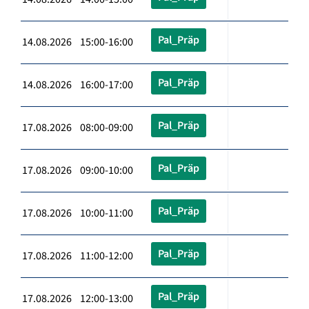
Pal_Präp
14.08.2026 15:00-16:00
Pal_Präp
14.08.2026 16:00-17:00
Pal_Präp
17.08.2026 08:00-09:00
Pal_Präp
17.08.2026 09:00-10:00
Pal_Präp
17.08.2026 10:00-11:00
Pal_Präp
17.08.2026 11:00-12:00
Pal_Präp
17.08.2026 12:00-13:00