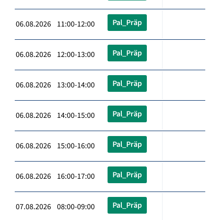
Pal_Präp
06.08.2026 11:00-12:00
Pal_Präp
06.08.2026 12:00-13:00
Pal_Präp
06.08.2026 13:00-14:00
Pal_Präp
06.08.2026 14:00-15:00
Pal_Präp
06.08.2026 15:00-16:00
Pal_Präp
06.08.2026 16:00-17:00
Pal_Präp
07.08.2026 08:00-09:00