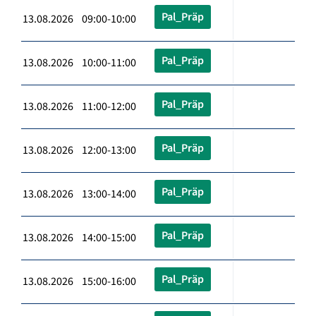
Pal_Präp
13.08.2026 09:00-10:00
Pal_Präp
13.08.2026 10:00-11:00
Pal_Präp
13.08.2026 11:00-12:00
Pal_Präp
13.08.2026 12:00-13:00
Pal_Präp
13.08.2026 13:00-14:00
Pal_Präp
13.08.2026 14:00-15:00
Pal_Präp
13.08.2026 15:00-16:00