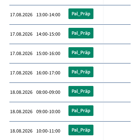
Pal_Präp
17.08.2026 13:00-14:00
Pal_Präp
17.08.2026 14:00-15:00
Pal_Präp
17.08.2026 15:00-16:00
Pal_Präp
17.08.2026 16:00-17:00
Pal_Präp
18.08.2026 08:00-09:00
Pal_Präp
18.08.2026 09:00-10:00
Pal_Präp
18.08.2026 10:00-11:00