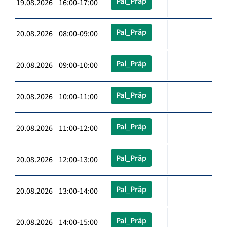
Pal_Präp
19.08.2026 16:00-17:00
Pal_Präp
20.08.2026 08:00-09:00
Pal_Präp
20.08.2026 09:00-10:00
Pal_Präp
20.08.2026 10:00-11:00
Pal_Präp
20.08.2026 11:00-12:00
Pal_Präp
20.08.2026 12:00-13:00
Pal_Präp
20.08.2026 13:00-14:00
Pal_Präp
20.08.2026 14:00-15:00