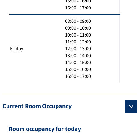
15:00 - 16:00
16:00 - 17:00
08:00 - 09:00
09:00 - 10:00
10:00 - 11:00
11:00 - 12:00
Friday
12:00 - 13:00
13:00 - 14:00
14:00 - 15:00
15:00 - 16:00
16:00 - 17:00
Current Room Occupancy
Room occupancy for today