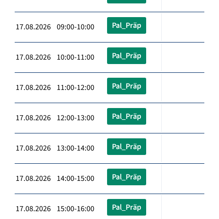
Pal_Präp
17.08.2026 09:00-10:00
Pal_Präp
17.08.2026 10:00-11:00
Pal_Präp
17.08.2026 11:00-12:00
Pal_Präp
17.08.2026 12:00-13:00
Pal_Präp
17.08.2026 13:00-14:00
Pal_Präp
17.08.2026 14:00-15:00
Pal_Präp
17.08.2026 15:00-16:00