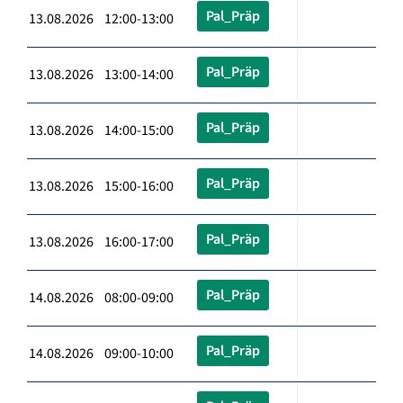
Pal_Präp
13.08.2026 12:00-13:00
Pal_Präp
13.08.2026 13:00-14:00
Pal_Präp
13.08.2026 14:00-15:00
Pal_Präp
13.08.2026 15:00-16:00
Pal_Präp
13.08.2026 16:00-17:00
Pal_Präp
14.08.2026 08:00-09:00
Pal_Präp
14.08.2026 09:00-10:00