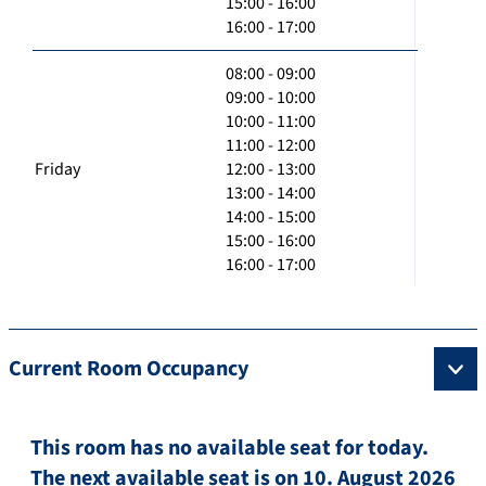
15:00 - 16:00
16:00 - 17:00
08:00 - 09:00
09:00 - 10:00
10:00 - 11:00
11:00 - 12:00
Friday
12:00 - 13:00
13:00 - 14:00
14:00 - 15:00
15:00 - 16:00
16:00 - 17:00
Current Room Occupancy
This room has no available seat for today.
The next available seat is on 10. August 2026