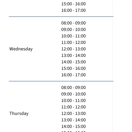
15:00 - 16:00
16:00 - 17:00
08:00 - 09:00
09:00 - 10:00
10:00 - 11:00
11:00 - 12:00
Wednesday
12:00 - 13:00
13:00 - 14:00
14:00 - 15:00
15:00 - 16:00
16:00 - 17:00
08:00 - 09:00
09:00 - 10:00
10:00 - 11:00
11:00 - 12:00
Thursday
12:00 - 13:00
13:00 - 14:00
14:00 - 15:00