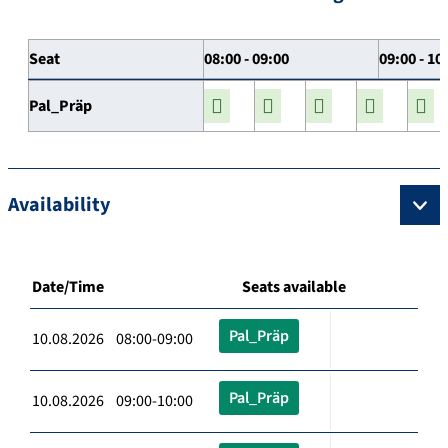
Seat
08:00 - 09:00
09:00 - 10
Pal_Präp
Availability
Date/Time
Seats available
Pal_Präp
10.08.2026 08:00-09:00
Pal_Präp
10.08.2026 09:00-10:00