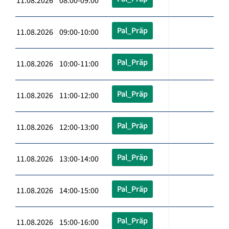
11.08.2026 08:00-09:00
Pal_Präp
11.08.2026 09:00-10:00
Pal_Präp
11.08.2026 10:00-11:00
Pal_Präp
11.08.2026 11:00-12:00
Pal_Präp
11.08.2026 12:00-13:00
Pal_Präp
11.08.2026 13:00-14:00
Pal_Präp
11.08.2026 14:00-15:00
Pal_Präp
11.08.2026 15:00-16:00