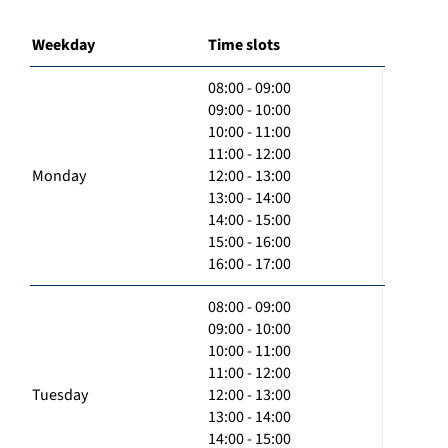
Weekday
Time slots
08:00 - 09:00
09:00 - 10:00
10:00 - 11:00
11:00 - 12:00
Monday
12:00 - 13:00
13:00 - 14:00
14:00 - 15:00
15:00 - 16:00
16:00 - 17:00
08:00 - 09:00
09:00 - 10:00
10:00 - 11:00
11:00 - 12:00
Tuesday
12:00 - 13:00
13:00 - 14:00
14:00 - 15:00