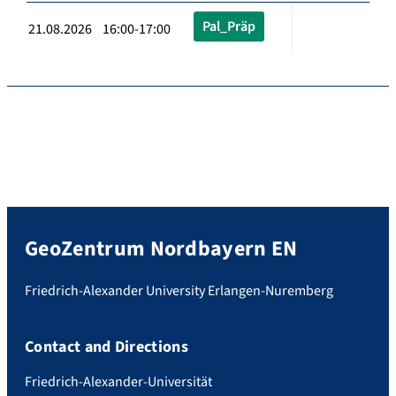
Pal_Präp
21.08.2026 16:00-17:00
GeoZentrum Nordbayern EN
Friedrich-Alexander University Erlangen-Nuremberg
Contact and Directions
Friedrich-Alexander-Universität