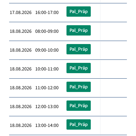
Pal_Präp
17.08.2026 16:00-17:00
Pal_Präp
18.08.2026 08:00-09:00
Pal_Präp
18.08.2026 09:00-10:00
Pal_Präp
18.08.2026 10:00-11:00
Pal_Präp
18.08.2026 11:00-12:00
Pal_Präp
18.08.2026 12:00-13:00
Pal_Präp
18.08.2026 13:00-14:00