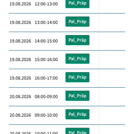
Pal_Präp
19.08.2026 12:00-13:00
Pal_Präp
19.08.2026 13:00-14:00
Pal_Präp
19.08.2026 14:00-15:00
Pal_Präp
19.08.2026 15:00-16:00
Pal_Präp
19.08.2026 16:00-17:00
Pal_Präp
20.08.2026 08:00-09:00
Pal_Präp
20.08.2026 09:00-10:00
Pal_Präp
20.08.2026 10:00-11:00