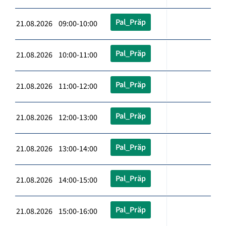
Pal_Präp
21.08.2026 09:00-10:00
Pal_Präp
21.08.2026 10:00-11:00
Pal_Präp
21.08.2026 11:00-12:00
Pal_Präp
21.08.2026 12:00-13:00
Pal_Präp
21.08.2026 13:00-14:00
Pal_Präp
21.08.2026 14:00-15:00
Pal_Präp
21.08.2026 15:00-16:00