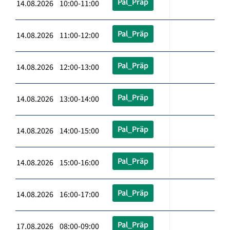
Pal_Präp
14.08.2026 10:00-11:00
Pal_Präp
14.08.2026 11:00-12:00
Pal_Präp
14.08.2026 12:00-13:00
Pal_Präp
14.08.2026 13:00-14:00
Pal_Präp
14.08.2026 14:00-15:00
Pal_Präp
14.08.2026 15:00-16:00
Pal_Präp
14.08.2026 16:00-17:00
Pal_Präp
17.08.2026 08:00-09:00