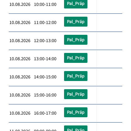
Pal_Präp
10.08.2026 10:00-11:00
Pal_Präp
10.08.2026 11:00-12:00
Pal_Präp
10.08.2026 12:00-13:00
Pal_Präp
10.08.2026 13:00-14:00
Pal_Präp
10.08.2026 14:00-15:00
Pal_Präp
10.08.2026 15:00-16:00
Pal_Präp
10.08.2026 16:00-17:00
Pal_Präp