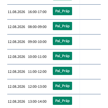
Pal_Präp
11.08.2026 16:00-17:00
Pal_Präp
12.08.2026 08:00-09:00
Pal_Präp
12.08.2026 09:00-10:00
Pal_Präp
12.08.2026 10:00-11:00
Pal_Präp
12.08.2026 11:00-12:00
Pal_Präp
12.08.2026 12:00-13:00
Pal_Präp
12.08.2026 13:00-14:00