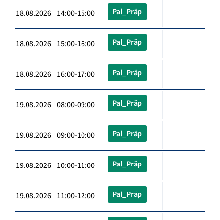
Pal_Präp
18.08.2026 14:00-15:00
Pal_Präp
18.08.2026 15:00-16:00
Pal_Präp
18.08.2026 16:00-17:00
Pal_Präp
19.08.2026 08:00-09:00
Pal_Präp
19.08.2026 09:00-10:00
Pal_Präp
19.08.2026 10:00-11:00
Pal_Präp
19.08.2026 11:00-12:00