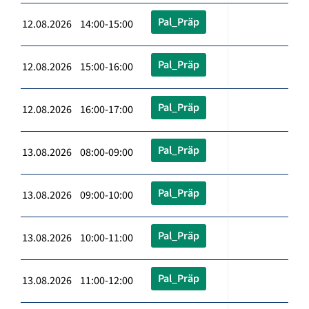
Pal_Präp
12.08.2026 14:00-15:00
Pal_Präp
12.08.2026 15:00-16:00
Pal_Präp
12.08.2026 16:00-17:00
Pal_Präp
13.08.2026 08:00-09:00
Pal_Präp
13.08.2026 09:00-10:00
Pal_Präp
13.08.2026 10:00-11:00
Pal_Präp
13.08.2026 11:00-12:00