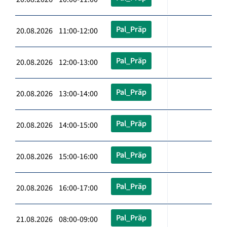
Pal_Präp
20.08.2026 11:00-12:00
Pal_Präp
20.08.2026 12:00-13:00
Pal_Präp
20.08.2026 13:00-14:00
Pal_Präp
20.08.2026 14:00-15:00
Pal_Präp
20.08.2026 15:00-16:00
Pal_Präp
20.08.2026 16:00-17:00
Pal_Präp
21.08.2026 08:00-09:00