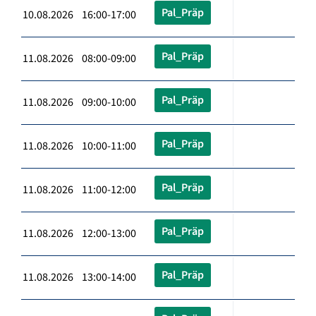
Pal_Präp
10.08.2026 16:00-17:00
Pal_Präp
11.08.2026 08:00-09:00
Pal_Präp
11.08.2026 09:00-10:00
Pal_Präp
11.08.2026 10:00-11:00
Pal_Präp
11.08.2026 11:00-12:00
Pal_Präp
11.08.2026 12:00-13:00
Pal_Präp
11.08.2026 13:00-14:00