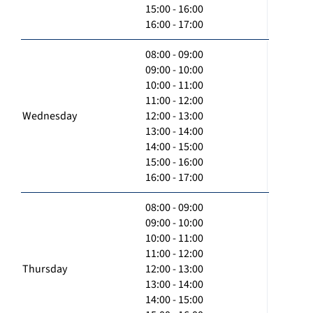
15:00 - 16:00
16:00 - 17:00
08:00 - 09:00
09:00 - 10:00
10:00 - 11:00
11:00 - 12:00
Wednesday
12:00 - 13:00
13:00 - 14:00
14:00 - 15:00
15:00 - 16:00
16:00 - 17:00
08:00 - 09:00
09:00 - 10:00
10:00 - 11:00
11:00 - 12:00
Thursday
12:00 - 13:00
13:00 - 14:00
14:00 - 15:00