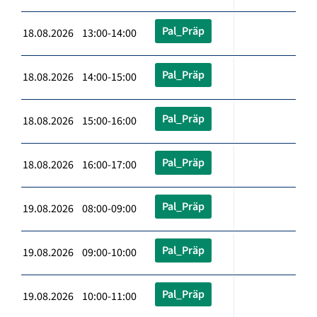
Pal_Präp
18.08.2026 13:00-14:00
Pal_Präp
18.08.2026 14:00-15:00
Pal_Präp
18.08.2026 15:00-16:00
Pal_Präp
18.08.2026 16:00-17:00
Pal_Präp
19.08.2026 08:00-09:00
Pal_Präp
19.08.2026 09:00-10:00
Pal_Präp
19.08.2026 10:00-11:00