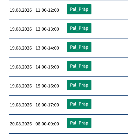
Pal_Präp
19.08.2026 11:00-12:00
Pal_Präp
19.08.2026 12:00-13:00
Pal_Präp
19.08.2026 13:00-14:00
Pal_Präp
19.08.2026 14:00-15:00
Pal_Präp
19.08.2026 15:00-16:00
Pal_Präp
19.08.2026 16:00-17:00
Pal_Präp
20.08.2026 08:00-09:00