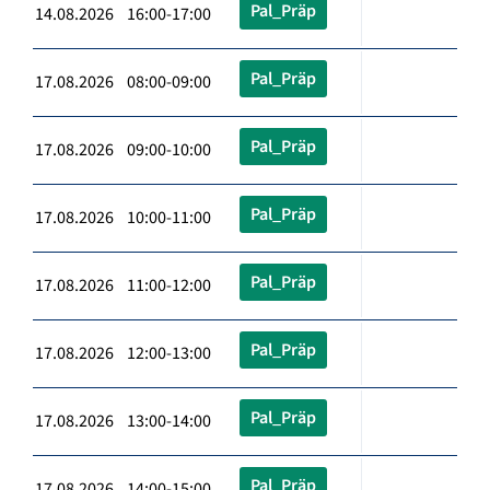
Pal_Präp
14.08.2026 16:00-17:00
Pal_Präp
17.08.2026 08:00-09:00
Pal_Präp
17.08.2026 09:00-10:00
Pal_Präp
17.08.2026 10:00-11:00
Pal_Präp
17.08.2026 11:00-12:00
Pal_Präp
17.08.2026 12:00-13:00
Pal_Präp
17.08.2026 13:00-14:00
Pal_Präp
17.08.2026 14:00-15:00