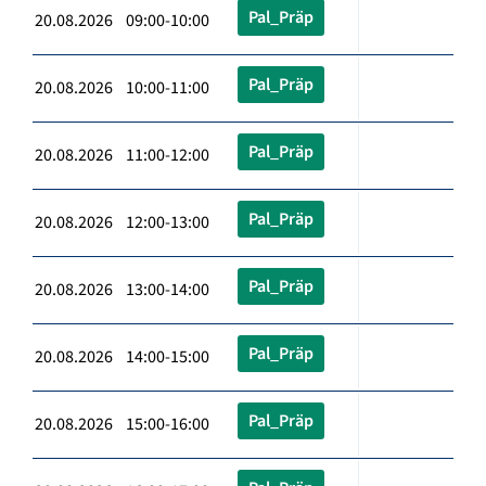
Pal_Präp
20.08.2026 09:00-10:00
Pal_Präp
20.08.2026 10:00-11:00
Pal_Präp
20.08.2026 11:00-12:00
Pal_Präp
20.08.2026 12:00-13:00
Pal_Präp
20.08.2026 13:00-14:00
Pal_Präp
20.08.2026 14:00-15:00
Pal_Präp
20.08.2026 15:00-16:00