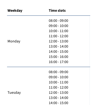
Weekday
Time slots
08:00 - 09:00
09:00 - 10:00
10:00 - 11:00
11:00 - 12:00
Monday
12:00 - 13:00
13:00 - 14:00
14:00 - 15:00
15:00 - 16:00
16:00 - 17:00
08:00 - 09:00
09:00 - 10:00
10:00 - 11:00
11:00 - 12:00
Tuesday
12:00 - 13:00
13:00 - 14:00
14:00 - 15:00