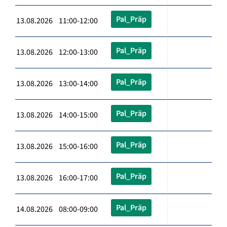
Pal_Präp
13.08.2026 11:00-12:00
Pal_Präp
13.08.2026 12:00-13:00
Pal_Präp
13.08.2026 13:00-14:00
Pal_Präp
13.08.2026 14:00-15:00
Pal_Präp
13.08.2026 15:00-16:00
Pal_Präp
13.08.2026 16:00-17:00
Pal_Präp
14.08.2026 08:00-09:00