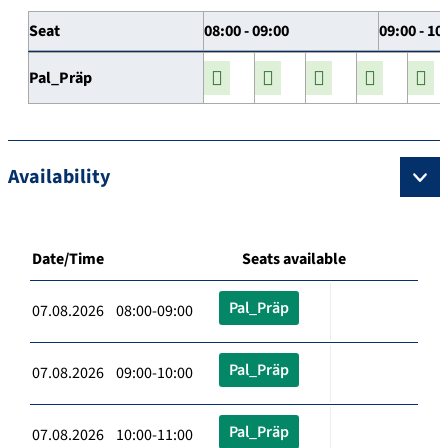
Seat
08:00 - 09:00
09:00 - 10
Pal_Präp
Availability
Date/Time
Seats available
Pal_Präp
07.08.2026 08:00-09:00
Pal_Präp
07.08.2026 09:00-10:00
Pal_Präp
07.08.2026 10:00-11:00