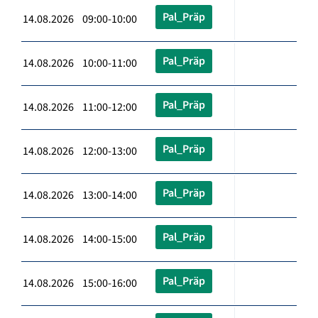
Pal_Präp
14.08.2026 09:00-10:00
Pal_Präp
14.08.2026 10:00-11:00
Pal_Präp
14.08.2026 11:00-12:00
Pal_Präp
14.08.2026 12:00-13:00
Pal_Präp
14.08.2026 13:00-14:00
Pal_Präp
14.08.2026 14:00-15:00
Pal_Präp
14.08.2026 15:00-16:00