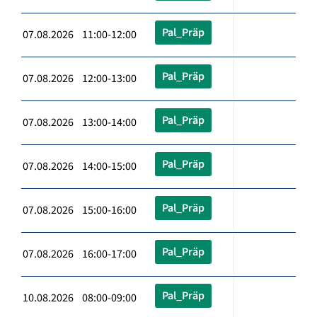
Pal_Präp
07.08.2026 11:00-12:00
Pal_Präp
07.08.2026 12:00-13:00
Pal_Präp
07.08.2026 13:00-14:00
Pal_Präp
07.08.2026 14:00-15:00
Pal_Präp
07.08.2026 15:00-16:00
Pal_Präp
07.08.2026 16:00-17:00
Pal_Präp
10.08.2026 08:00-09:00