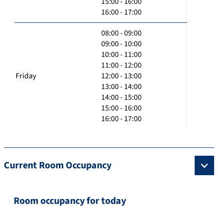
15:00 - 16:00
16:00 - 17:00
08:00 - 09:00
09:00 - 10:00
10:00 - 11:00
11:00 - 12:00
Friday
12:00 - 13:00
13:00 - 14:00
14:00 - 15:00
15:00 - 16:00
16:00 - 17:00
Current Room Occupancy
Room occupancy for today