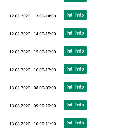
Pal_Präp
12.08.2026 13:00-14:00
Pal_Präp
12.08.2026 14:00-15:00
Pal_Präp
12.08.2026 15:00-16:00
Pal_Präp
12.08.2026 16:00-17:00
Pal_Präp
13.08.2026 08:00-09:00
Pal_Präp
13.08.2026 09:00-10:00
Pal_Präp
13.08.2026 10:00-11:00