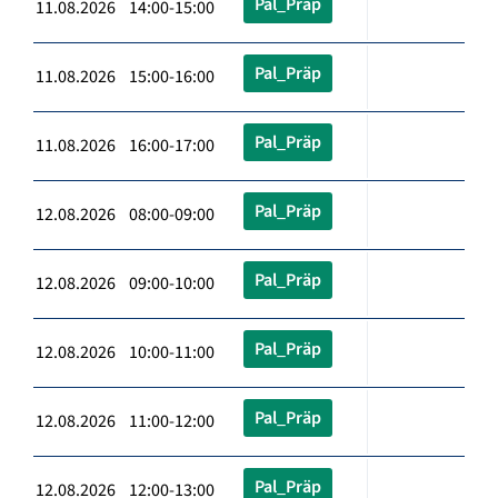
Pal_Präp
11.08.2026 14:00-15:00
Pal_Präp
11.08.2026 15:00-16:00
Pal_Präp
11.08.2026 16:00-17:00
Pal_Präp
12.08.2026 08:00-09:00
Pal_Präp
12.08.2026 09:00-10:00
Pal_Präp
12.08.2026 10:00-11:00
Pal_Präp
12.08.2026 11:00-12:00
Pal_Präp
12.08.2026 12:00-13:00