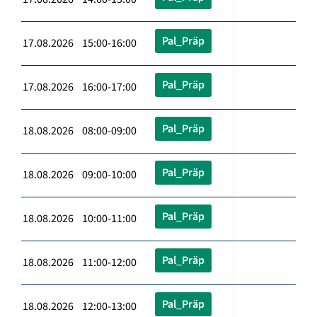
Pal_Präp
17.08.2026 15:00-16:00
Pal_Präp
17.08.2026 16:00-17:00
Pal_Präp
18.08.2026 08:00-09:00
Pal_Präp
18.08.2026 09:00-10:00
Pal_Präp
18.08.2026 10:00-11:00
Pal_Präp
18.08.2026 11:00-12:00
Pal_Präp
18.08.2026 12:00-13:00