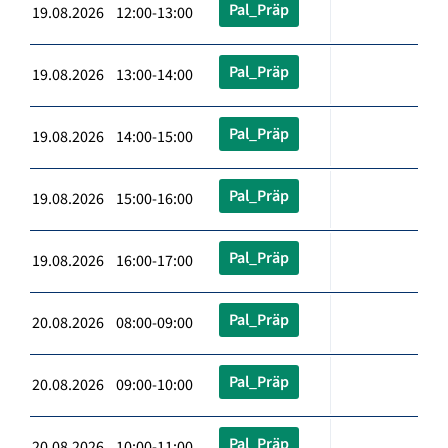
Pal_Präp
19.08.2026 12:00-13:00
Pal_Präp
19.08.2026 13:00-14:00
Pal_Präp
19.08.2026 14:00-15:00
Pal_Präp
19.08.2026 15:00-16:00
Pal_Präp
19.08.2026 16:00-17:00
Pal_Präp
20.08.2026 08:00-09:00
Pal_Präp
20.08.2026 09:00-10:00
Pal_Präp
20.08.2026 10:00-11:00