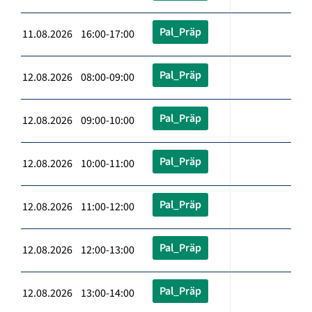
Pal_Präp
11.08.2026 16:00-17:00
Pal_Präp
12.08.2026 08:00-09:00
Pal_Präp
12.08.2026 09:00-10:00
Pal_Präp
12.08.2026 10:00-11:00
Pal_Präp
12.08.2026 11:00-12:00
Pal_Präp
12.08.2026 12:00-13:00
Pal_Präp
12.08.2026 13:00-14:00