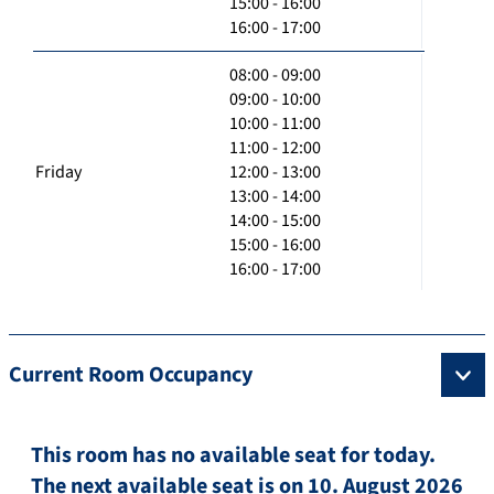
15:00 - 16:00
16:00 - 17:00
08:00 - 09:00
09:00 - 10:00
10:00 - 11:00
11:00 - 12:00
Friday
12:00 - 13:00
13:00 - 14:00
14:00 - 15:00
15:00 - 16:00
16:00 - 17:00
Current Room Occupancy
This room has no available seat for today.
The next available seat is on 10. August 2026