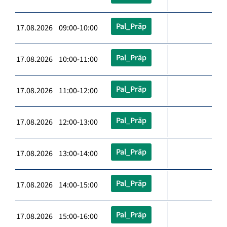
Pal_Präp
17.08.2026 09:00-10:00
Pal_Präp
17.08.2026 10:00-11:00
Pal_Präp
17.08.2026 11:00-12:00
Pal_Präp
17.08.2026 12:00-13:00
Pal_Präp
17.08.2026 13:00-14:00
Pal_Präp
17.08.2026 14:00-15:00
Pal_Präp
17.08.2026 15:00-16:00