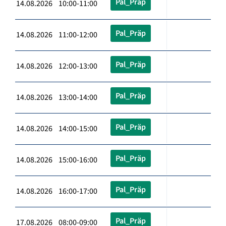
Pal_Präp
14.08.2026 10:00-11:00
Pal_Präp
14.08.2026 11:00-12:00
Pal_Präp
14.08.2026 12:00-13:00
Pal_Präp
14.08.2026 13:00-14:00
Pal_Präp
14.08.2026 14:00-15:00
Pal_Präp
14.08.2026 15:00-16:00
Pal_Präp
14.08.2026 16:00-17:00
Pal_Präp
17.08.2026 08:00-09:00