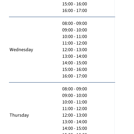
15:00 - 16:00
16:00 - 17:00
08:00 - 09:00
09:00 - 10:00
10:00 - 11:00
11:00 - 12:00
Wednesday
12:00 - 13:00
13:00 - 14:00
14:00 - 15:00
15:00 - 16:00
16:00 - 17:00
08:00 - 09:00
09:00 - 10:00
10:00 - 11:00
11:00 - 12:00
Thursday
12:00 - 13:00
13:00 - 14:00
14:00 - 15:00