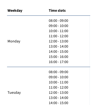
Weekday
Time slots
08:00 - 09:00
09:00 - 10:00
10:00 - 11:00
11:00 - 12:00
Monday
12:00 - 13:00
13:00 - 14:00
14:00 - 15:00
15:00 - 16:00
16:00 - 17:00
08:00 - 09:00
09:00 - 10:00
10:00 - 11:00
11:00 - 12:00
Tuesday
12:00 - 13:00
13:00 - 14:00
14:00 - 15:00