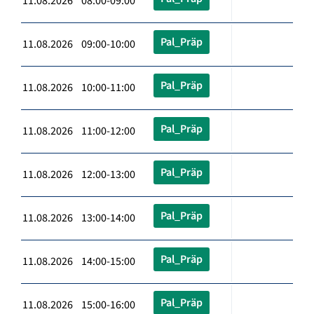
11.08.2026 08:00-09:00
Pal_Präp
11.08.2026 09:00-10:00
Pal_Präp
11.08.2026 10:00-11:00
Pal_Präp
11.08.2026 11:00-12:00
Pal_Präp
11.08.2026 12:00-13:00
Pal_Präp
11.08.2026 13:00-14:00
Pal_Präp
11.08.2026 14:00-15:00
Pal_Präp
11.08.2026 15:00-16:00