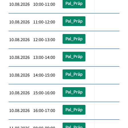
Pal_Präp
10.08.2026 10:00-11:00
Pal_Präp
10.08.2026 11:00-12:00
Pal_Präp
10.08.2026 12:00-13:00
Pal_Präp
10.08.2026 13:00-14:00
Pal_Präp
10.08.2026 14:00-15:00
Pal_Präp
10.08.2026 15:00-16:00
Pal_Präp
10.08.2026 16:00-17:00
Pal_Präp