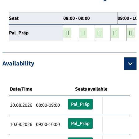
Seat
08:00 - 09:00
09:00 - 10
Pal_Präp
Availability
Date/Time
Seats available
Pal_Präp
10.08.2026 08:00-09:00
Pal_Präp
10.08.2026 09:00-10:00