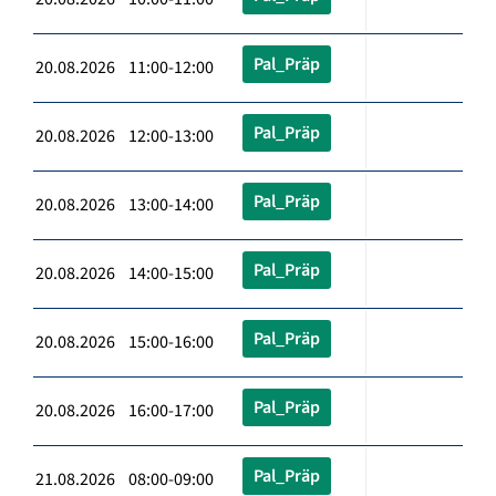
Pal_Präp
20.08.2026 11:00-12:00
Pal_Präp
20.08.2026 12:00-13:00
Pal_Präp
20.08.2026 13:00-14:00
Pal_Präp
20.08.2026 14:00-15:00
Pal_Präp
20.08.2026 15:00-16:00
Pal_Präp
20.08.2026 16:00-17:00
Pal_Präp
21.08.2026 08:00-09:00