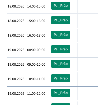
Pal_Präp
18.08.2026 14:00-15:00
Pal_Präp
18.08.2026 15:00-16:00
Pal_Präp
18.08.2026 16:00-17:00
Pal_Präp
19.08.2026 08:00-09:00
Pal_Präp
19.08.2026 09:00-10:00
Pal_Präp
19.08.2026 10:00-11:00
Pal_Präp
19.08.2026 11:00-12:00