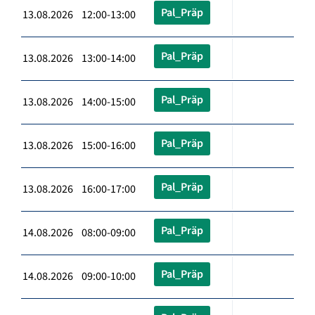
Pal_Präp
13.08.2026 12:00-13:00
Pal_Präp
13.08.2026 13:00-14:00
Pal_Präp
13.08.2026 14:00-15:00
Pal_Präp
13.08.2026 15:00-16:00
Pal_Präp
13.08.2026 16:00-17:00
Pal_Präp
14.08.2026 08:00-09:00
Pal_Präp
14.08.2026 09:00-10:00