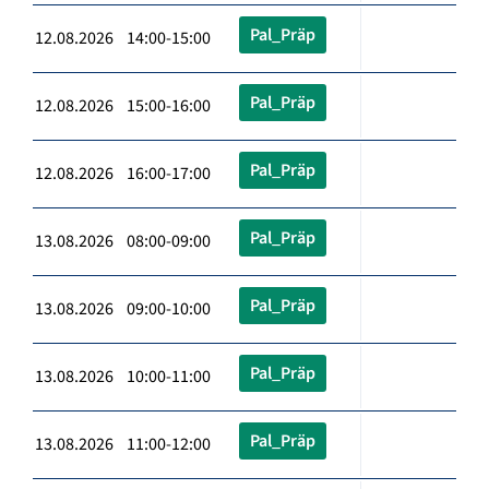
Pal_Präp
12.08.2026 14:00-15:00
Pal_Präp
12.08.2026 15:00-16:00
Pal_Präp
12.08.2026 16:00-17:00
Pal_Präp
13.08.2026 08:00-09:00
Pal_Präp
13.08.2026 09:00-10:00
Pal_Präp
13.08.2026 10:00-11:00
Pal_Präp
13.08.2026 11:00-12:00