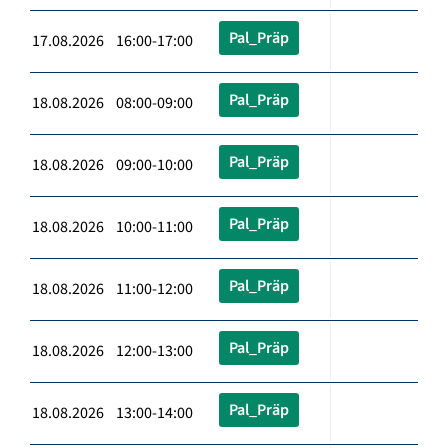
Pal_Präp
17.08.2026 16:00-17:00
Pal_Präp
18.08.2026 08:00-09:00
Pal_Präp
18.08.2026 09:00-10:00
Pal_Präp
18.08.2026 10:00-11:00
Pal_Präp
18.08.2026 11:00-12:00
Pal_Präp
18.08.2026 12:00-13:00
Pal_Präp
18.08.2026 13:00-14:00