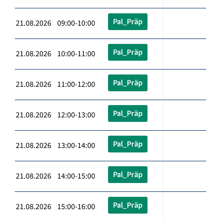
Pal_Präp
21.08.2026 09:00-10:00
Pal_Präp
21.08.2026 10:00-11:00
Pal_Präp
21.08.2026 11:00-12:00
Pal_Präp
21.08.2026 12:00-13:00
Pal_Präp
21.08.2026 13:00-14:00
Pal_Präp
21.08.2026 14:00-15:00
Pal_Präp
21.08.2026 15:00-16:00