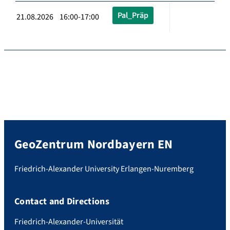
Pal_Präp
21.08.2026 16:00-17:00
GeoZentrum Nordbayern EN
Friedrich-Alexander University Erlangen-Nuremberg
Contact and Directions
Friedrich-Alexander-Universität