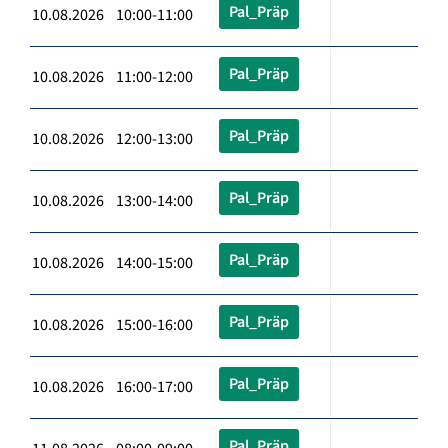
Pal_Präp
10.08.2026 10:00-11:00
Pal_Präp
10.08.2026 11:00-12:00
Pal_Präp
10.08.2026 12:00-13:00
Pal_Präp
10.08.2026 13:00-14:00
Pal_Präp
10.08.2026 14:00-15:00
Pal_Präp
10.08.2026 15:00-16:00
Pal_Präp
10.08.2026 16:00-17:00
Pal_Präp