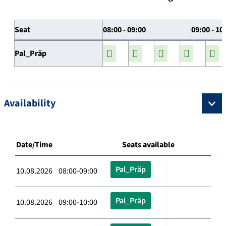
Seat
08:00 - 09:00
09:00 - 10
Pal_Präp
Availability
Date/Time
Seats available
Pal_Präp
10.08.2026 08:00-09:00
Pal_Präp
10.08.2026 09:00-10:00