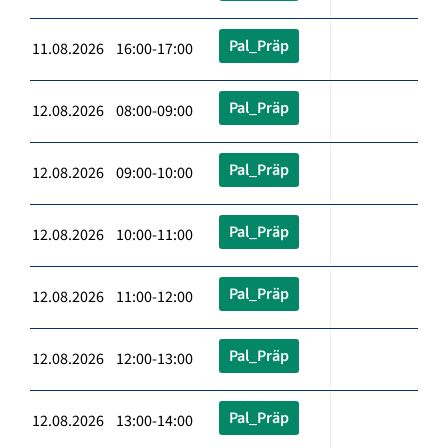
Pal_Präp
11.08.2026 16:00-17:00
Pal_Präp
12.08.2026 08:00-09:00
Pal_Präp
12.08.2026 09:00-10:00
Pal_Präp
12.08.2026 10:00-11:00
Pal_Präp
12.08.2026 11:00-12:00
Pal_Präp
12.08.2026 12:00-13:00
Pal_Präp
12.08.2026 13:00-14:00