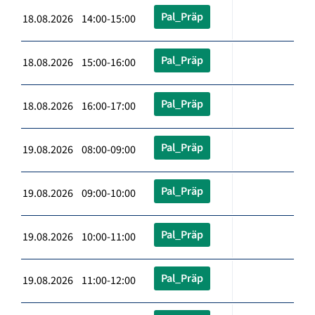
Pal_Präp
18.08.2026 14:00-15:00
Pal_Präp
18.08.2026 15:00-16:00
Pal_Präp
18.08.2026 16:00-17:00
Pal_Präp
19.08.2026 08:00-09:00
Pal_Präp
19.08.2026 09:00-10:00
Pal_Präp
19.08.2026 10:00-11:00
Pal_Präp
19.08.2026 11:00-12:00