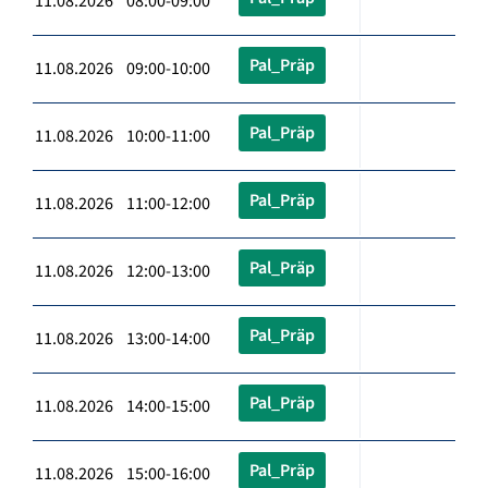
11.08.2026 08:00-09:00
Pal_Präp
11.08.2026 09:00-10:00
Pal_Präp
11.08.2026 10:00-11:00
Pal_Präp
11.08.2026 11:00-12:00
Pal_Präp
11.08.2026 12:00-13:00
Pal_Präp
11.08.2026 13:00-14:00
Pal_Präp
11.08.2026 14:00-15:00
Pal_Präp
11.08.2026 15:00-16:00