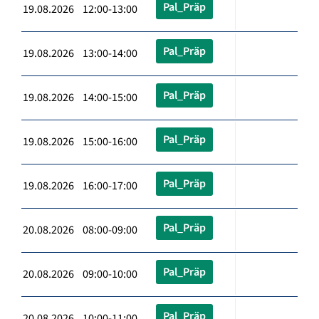
Pal_Präp
19.08.2026 12:00-13:00
Pal_Präp
19.08.2026 13:00-14:00
Pal_Präp
19.08.2026 14:00-15:00
Pal_Präp
19.08.2026 15:00-16:00
Pal_Präp
19.08.2026 16:00-17:00
Pal_Präp
20.08.2026 08:00-09:00
Pal_Präp
20.08.2026 09:00-10:00
Pal_Präp
20.08.2026 10:00-11:00