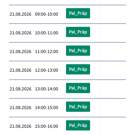
Pal_Präp
21.08.2026 09:00-10:00
Pal_Präp
21.08.2026 10:00-11:00
Pal_Präp
21.08.2026 11:00-12:00
Pal_Präp
21.08.2026 12:00-13:00
Pal_Präp
21.08.2026 13:00-14:00
Pal_Präp
21.08.2026 14:00-15:00
Pal_Präp
21.08.2026 15:00-16:00