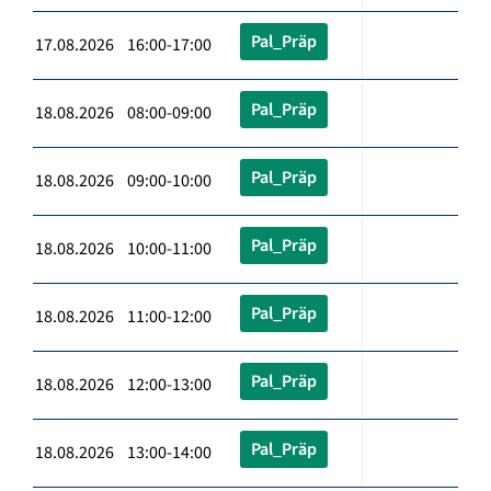
Pal_Präp
17.08.2026 16:00-17:00
Pal_Präp
18.08.2026 08:00-09:00
Pal_Präp
18.08.2026 09:00-10:00
Pal_Präp
18.08.2026 10:00-11:00
Pal_Präp
18.08.2026 11:00-12:00
Pal_Präp
18.08.2026 12:00-13:00
Pal_Präp
18.08.2026 13:00-14:00