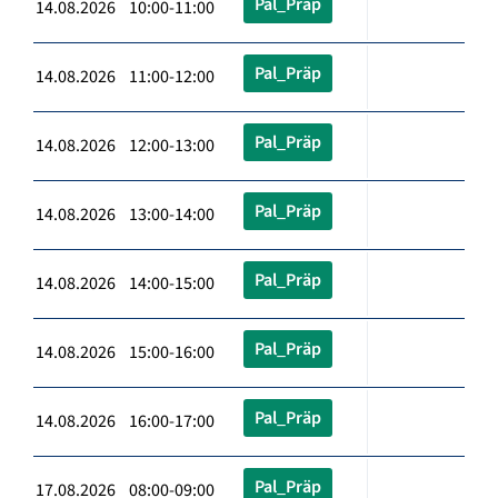
Pal_Präp
14.08.2026 10:00-11:00
Pal_Präp
14.08.2026 11:00-12:00
Pal_Präp
14.08.2026 12:00-13:00
Pal_Präp
14.08.2026 13:00-14:00
Pal_Präp
14.08.2026 14:00-15:00
Pal_Präp
14.08.2026 15:00-16:00
Pal_Präp
14.08.2026 16:00-17:00
Pal_Präp
17.08.2026 08:00-09:00