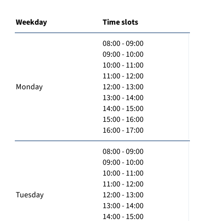
Weekday
Time slots
08:00 - 09:00
09:00 - 10:00
10:00 - 11:00
11:00 - 12:00
Monday
12:00 - 13:00
13:00 - 14:00
14:00 - 15:00
15:00 - 16:00
16:00 - 17:00
08:00 - 09:00
09:00 - 10:00
10:00 - 11:00
11:00 - 12:00
Tuesday
12:00 - 13:00
13:00 - 14:00
14:00 - 15:00