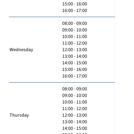
15:00 - 16:00
16:00 - 17:00
08:00 - 09:00
09:00 - 10:00
10:00 - 11:00
11:00 - 12:00
Wednesday
12:00 - 13:00
13:00 - 14:00
14:00 - 15:00
15:00 - 16:00
16:00 - 17:00
08:00 - 09:00
09:00 - 10:00
10:00 - 11:00
11:00 - 12:00
Thursday
12:00 - 13:00
13:00 - 14:00
14:00 - 15:00