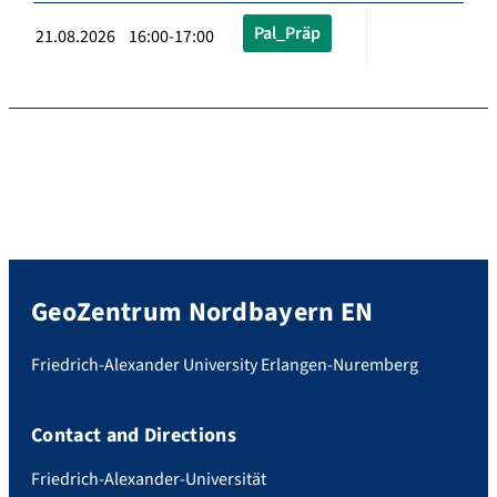
Pal_Präp
21.08.2026 16:00-17:00
GeoZentrum Nordbayern EN
Friedrich-Alexander University Erlangen-Nuremberg
Contact and Directions
Friedrich-Alexander-Universität