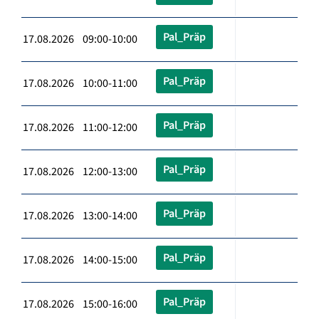
Pal_Präp
17.08.2026 09:00-10:00
Pal_Präp
17.08.2026 10:00-11:00
Pal_Präp
17.08.2026 11:00-12:00
Pal_Präp
17.08.2026 12:00-13:00
Pal_Präp
17.08.2026 13:00-14:00
Pal_Präp
17.08.2026 14:00-15:00
Pal_Präp
17.08.2026 15:00-16:00