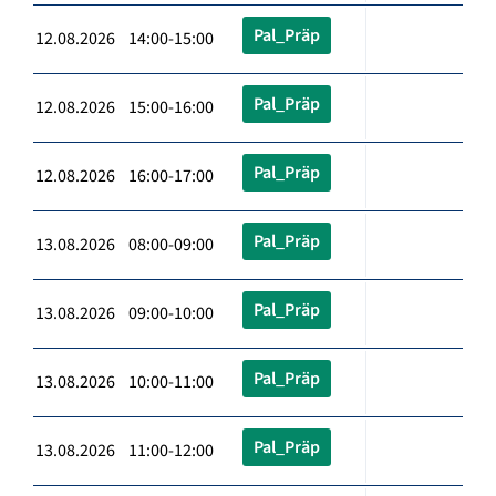
Pal_Präp
12.08.2026 14:00-15:00
Pal_Präp
12.08.2026 15:00-16:00
Pal_Präp
12.08.2026 16:00-17:00
Pal_Präp
13.08.2026 08:00-09:00
Pal_Präp
13.08.2026 09:00-10:00
Pal_Präp
13.08.2026 10:00-11:00
Pal_Präp
13.08.2026 11:00-12:00