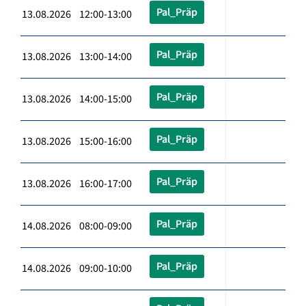
Pal_Präp
13.08.2026 12:00-13:00
Pal_Präp
13.08.2026 13:00-14:00
Pal_Präp
13.08.2026 14:00-15:00
Pal_Präp
13.08.2026 15:00-16:00
Pal_Präp
13.08.2026 16:00-17:00
Pal_Präp
14.08.2026 08:00-09:00
Pal_Präp
14.08.2026 09:00-10:00