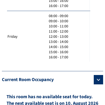
15:00 - 16:00
16:00 - 17:00
08:00 - 09:00
09:00 - 10:00
10:00 - 11:00
11:00 - 12:00
Friday
12:00 - 13:00
13:00 - 14:00
14:00 - 15:00
15:00 - 16:00
16:00 - 17:00
Current Room Occupancy
This room has no available seat for today.
The next available seat is on 10. August 2026