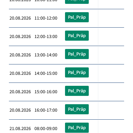
Pal_Präp
20.08.2026 11:00-12:00
Pal_Präp
20.08.2026 12:00-13:00
Pal_Präp
20.08.2026 13:00-14:00
Pal_Präp
20.08.2026 14:00-15:00
Pal_Präp
20.08.2026 15:00-16:00
Pal_Präp
20.08.2026 16:00-17:00
Pal_Präp
21.08.2026 08:00-09:00