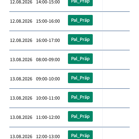
Pal_Präp
12.08.2026 14:00-15:00
Pal_Präp
12.08.2026 15:00-16:00
Pal_Präp
12.08.2026 16:00-17:00
Pal_Präp
13.08.2026 08:00-09:00
Pal_Präp
13.08.2026 09:00-10:00
Pal_Präp
13.08.2026 10:00-11:00
Pal_Präp
13.08.2026 11:00-12:00
Pal_Präp
13.08.2026 12:00-13:00