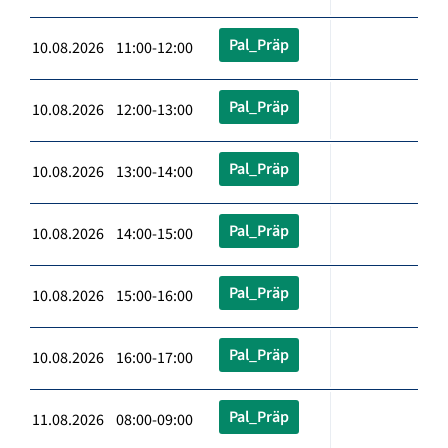
Pal_Präp
10.08.2026 11:00-12:00
Pal_Präp
10.08.2026 12:00-13:00
Pal_Präp
10.08.2026 13:00-14:00
Pal_Präp
10.08.2026 14:00-15:00
Pal_Präp
10.08.2026 15:00-16:00
Pal_Präp
10.08.2026 16:00-17:00
Pal_Präp
11.08.2026 08:00-09:00