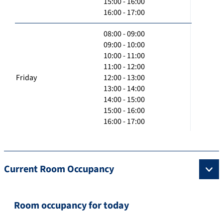
15:00 - 16:00
16:00 - 17:00
08:00 - 09:00
09:00 - 10:00
10:00 - 11:00
11:00 - 12:00
Friday
12:00 - 13:00
13:00 - 14:00
14:00 - 15:00
15:00 - 16:00
16:00 - 17:00
Current Room Occupancy
Room occupancy for today