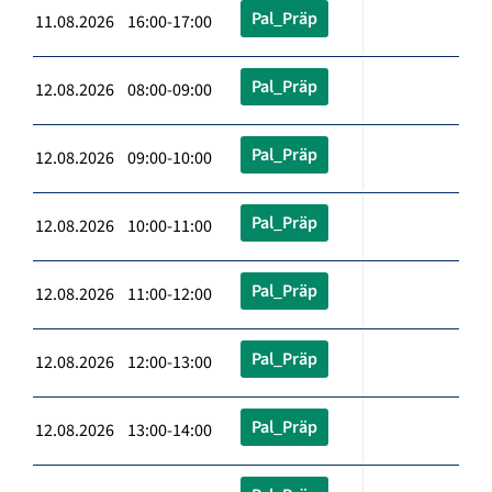
Pal_Präp
11.08.2026 16:00-17:00
Pal_Präp
12.08.2026 08:00-09:00
Pal_Präp
12.08.2026 09:00-10:00
Pal_Präp
12.08.2026 10:00-11:00
Pal_Präp
12.08.2026 11:00-12:00
Pal_Präp
12.08.2026 12:00-13:00
Pal_Präp
12.08.2026 13:00-14:00