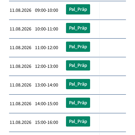
Pal_Präp
11.08.2026 09:00-10:00
Pal_Präp
11.08.2026 10:00-11:00
Pal_Präp
11.08.2026 11:00-12:00
Pal_Präp
11.08.2026 12:00-13:00
Pal_Präp
11.08.2026 13:00-14:00
Pal_Präp
11.08.2026 14:00-15:00
Pal_Präp
11.08.2026 15:00-16:00