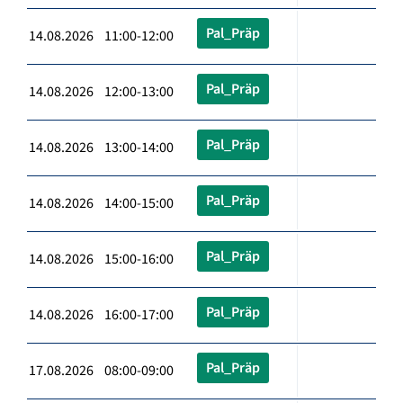
Pal_Präp
14.08.2026 11:00-12:00
Pal_Präp
14.08.2026 12:00-13:00
Pal_Präp
14.08.2026 13:00-14:00
Pal_Präp
14.08.2026 14:00-15:00
Pal_Präp
14.08.2026 15:00-16:00
Pal_Präp
14.08.2026 16:00-17:00
Pal_Präp
17.08.2026 08:00-09:00