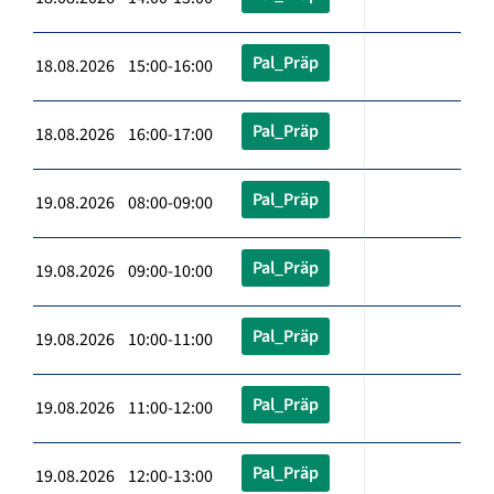
Pal_Präp
18.08.2026 15:00-16:00
Pal_Präp
18.08.2026 16:00-17:00
Pal_Präp
19.08.2026 08:00-09:00
Pal_Präp
19.08.2026 09:00-10:00
Pal_Präp
19.08.2026 10:00-11:00
Pal_Präp
19.08.2026 11:00-12:00
Pal_Präp
19.08.2026 12:00-13:00