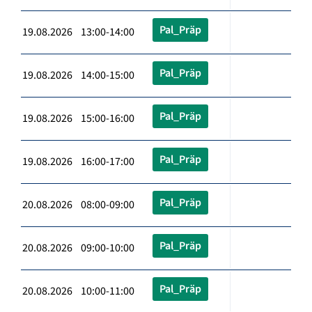
Pal_Präp
19.08.2026 13:00-14:00
Pal_Präp
19.08.2026 14:00-15:00
Pal_Präp
19.08.2026 15:00-16:00
Pal_Präp
19.08.2026 16:00-17:00
Pal_Präp
20.08.2026 08:00-09:00
Pal_Präp
20.08.2026 09:00-10:00
Pal_Präp
20.08.2026 10:00-11:00