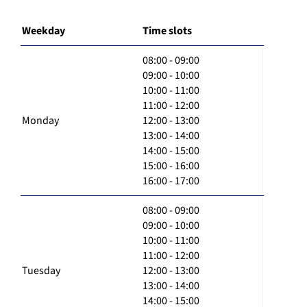
Weekday
Time slots
08:00 - 09:00
09:00 - 10:00
10:00 - 11:00
11:00 - 12:00
Monday
12:00 - 13:00
13:00 - 14:00
14:00 - 15:00
15:00 - 16:00
16:00 - 17:00
08:00 - 09:00
09:00 - 10:00
10:00 - 11:00
11:00 - 12:00
Tuesday
12:00 - 13:00
13:00 - 14:00
14:00 - 15:00