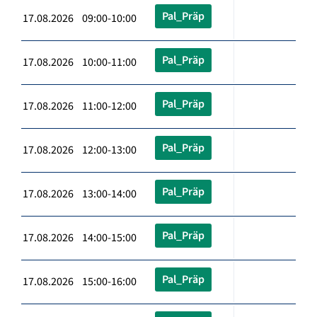
Pal_Präp
17.08.2026 09:00-10:00
Pal_Präp
17.08.2026 10:00-11:00
Pal_Präp
17.08.2026 11:00-12:00
Pal_Präp
17.08.2026 12:00-13:00
Pal_Präp
17.08.2026 13:00-14:00
Pal_Präp
17.08.2026 14:00-15:00
Pal_Präp
17.08.2026 15:00-16:00