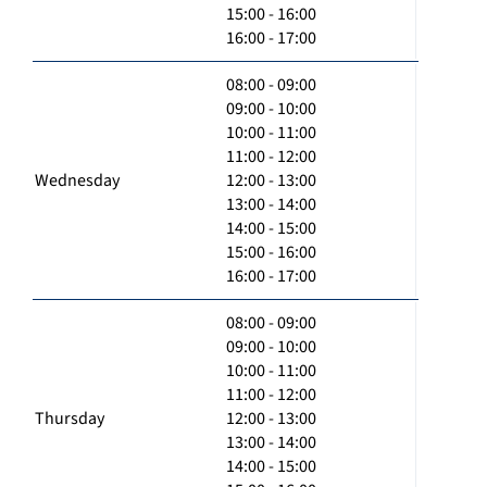
15:00 - 16:00
16:00 - 17:00
08:00 - 09:00
09:00 - 10:00
10:00 - 11:00
11:00 - 12:00
Wednesday
12:00 - 13:00
13:00 - 14:00
14:00 - 15:00
15:00 - 16:00
16:00 - 17:00
08:00 - 09:00
09:00 - 10:00
10:00 - 11:00
11:00 - 12:00
Thursday
12:00 - 13:00
13:00 - 14:00
14:00 - 15:00