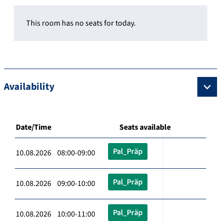
This room has no seats for today.
Availability
Date/Time
Seats available
Pal_Präp
10.08.2026 08:00-09:00
Pal_Präp
10.08.2026 09:00-10:00
Pal_Präp
10.08.2026 10:00-11:00