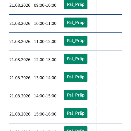
Pal_Präp
21.08.2026 09:00-10:00
Pal_Präp
21.08.2026 10:00-11:00
Pal_Präp
21.08.2026 11:00-12:00
Pal_Präp
21.08.2026 12:00-13:00
Pal_Präp
21.08.2026 13:00-14:00
Pal_Präp
21.08.2026 14:00-15:00
Pal_Präp
21.08.2026 15:00-16:00