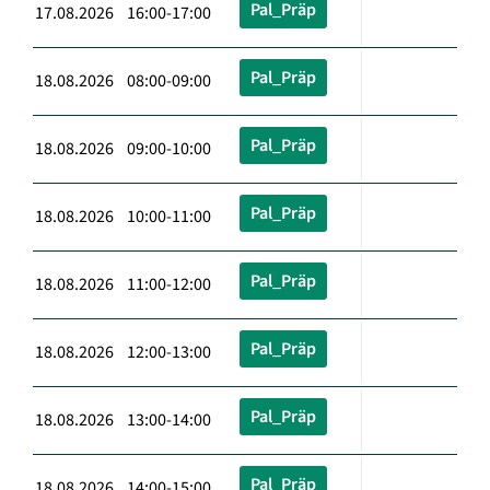
Pal_Präp
17.08.2026 16:00-17:00
Pal_Präp
18.08.2026 08:00-09:00
Pal_Präp
18.08.2026 09:00-10:00
Pal_Präp
18.08.2026 10:00-11:00
Pal_Präp
18.08.2026 11:00-12:00
Pal_Präp
18.08.2026 12:00-13:00
Pal_Präp
18.08.2026 13:00-14:00
Pal_Präp
18.08.2026 14:00-15:00