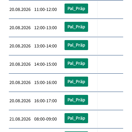
Pal_Präp
20.08.2026 11:00-12:00
Pal_Präp
20.08.2026 12:00-13:00
Pal_Präp
20.08.2026 13:00-14:00
Pal_Präp
20.08.2026 14:00-15:00
Pal_Präp
20.08.2026 15:00-16:00
Pal_Präp
20.08.2026 16:00-17:00
Pal_Präp
21.08.2026 08:00-09:00