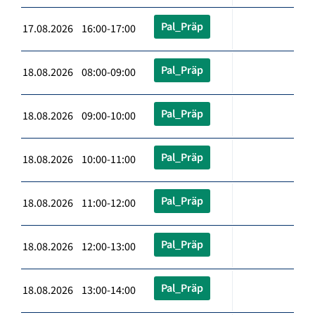
Pal_Präp
17.08.2026 16:00-17:00
Pal_Präp
18.08.2026 08:00-09:00
Pal_Präp
18.08.2026 09:00-10:00
Pal_Präp
18.08.2026 10:00-11:00
Pal_Präp
18.08.2026 11:00-12:00
Pal_Präp
18.08.2026 12:00-13:00
Pal_Präp
18.08.2026 13:00-14:00