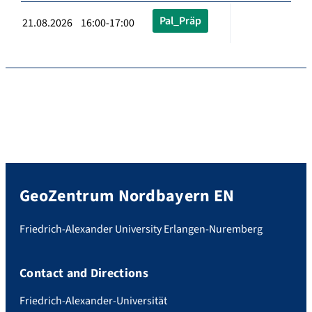
Pal_Präp
21.08.2026 16:00-17:00
GeoZentrum Nordbayern EN
Friedrich-Alexander University Erlangen-Nuremberg
Contact and Directions
Friedrich-Alexander-Universität