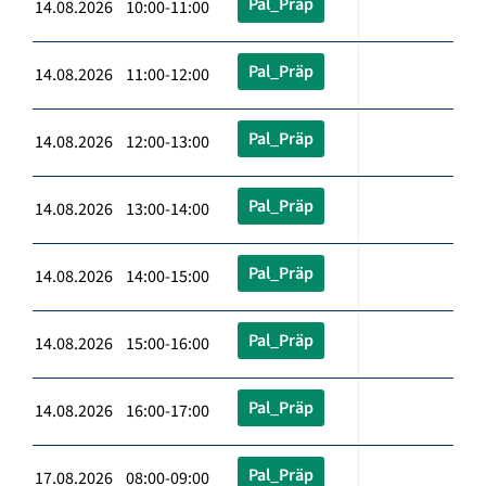
Pal_Präp
14.08.2026 10:00-11:00
Pal_Präp
14.08.2026 11:00-12:00
Pal_Präp
14.08.2026 12:00-13:00
Pal_Präp
14.08.2026 13:00-14:00
Pal_Präp
14.08.2026 14:00-15:00
Pal_Präp
14.08.2026 15:00-16:00
Pal_Präp
14.08.2026 16:00-17:00
Pal_Präp
17.08.2026 08:00-09:00