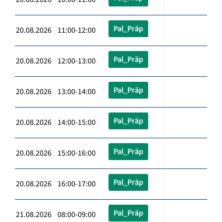
Pal_Präp
20.08.2026 11:00-12:00
Pal_Präp
20.08.2026 12:00-13:00
Pal_Präp
20.08.2026 13:00-14:00
Pal_Präp
20.08.2026 14:00-15:00
Pal_Präp
20.08.2026 15:00-16:00
Pal_Präp
20.08.2026 16:00-17:00
Pal_Präp
21.08.2026 08:00-09:00