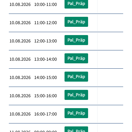
Pal_Präp
10.08.2026 10:00-11:00
Pal_Präp
10.08.2026 11:00-12:00
Pal_Präp
10.08.2026 12:00-13:00
Pal_Präp
10.08.2026 13:00-14:00
Pal_Präp
10.08.2026 14:00-15:00
Pal_Präp
10.08.2026 15:00-16:00
Pal_Präp
10.08.2026 16:00-17:00
Pal_Präp