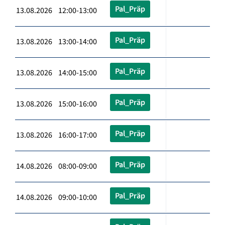
Pal_Präp
13.08.2026 12:00-13:00
Pal_Präp
13.08.2026 13:00-14:00
Pal_Präp
13.08.2026 14:00-15:00
Pal_Präp
13.08.2026 15:00-16:00
Pal_Präp
13.08.2026 16:00-17:00
Pal_Präp
14.08.2026 08:00-09:00
Pal_Präp
14.08.2026 09:00-10:00