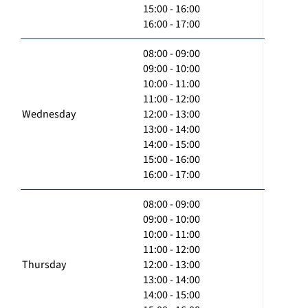
15:00 - 16:00
16:00 - 17:00
08:00 - 09:00
09:00 - 10:00
10:00 - 11:00
11:00 - 12:00
Wednesday
12:00 - 13:00
13:00 - 14:00
14:00 - 15:00
15:00 - 16:00
16:00 - 17:00
08:00 - 09:00
09:00 - 10:00
10:00 - 11:00
11:00 - 12:00
Thursday
12:00 - 13:00
13:00 - 14:00
14:00 - 15:00