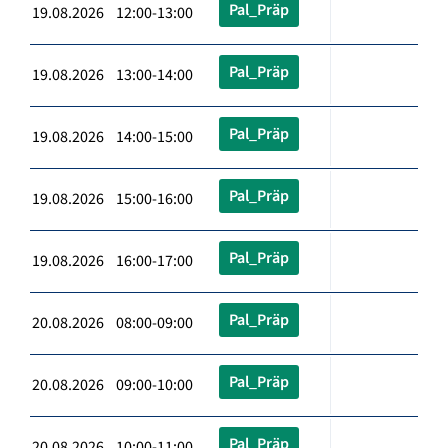
Pal_Präp
19.08.2026 12:00-13:00
Pal_Präp
19.08.2026 13:00-14:00
Pal_Präp
19.08.2026 14:00-15:00
Pal_Präp
19.08.2026 15:00-16:00
Pal_Präp
19.08.2026 16:00-17:00
Pal_Präp
20.08.2026 08:00-09:00
Pal_Präp
20.08.2026 09:00-10:00
Pal_Präp
20.08.2026 10:00-11:00