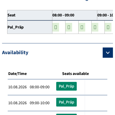
Seat
08:00 - 09:00
09:00 - 10
Pal_Präp
Availability
Date/Time
Seats available
Pal_Präp
10.08.2026 08:00-09:00
Pal_Präp
10.08.2026 09:00-10:00