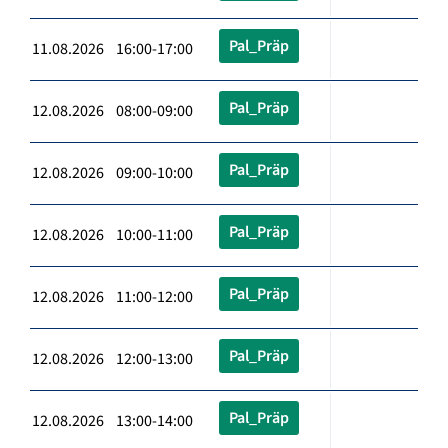
Pal_Präp
11.08.2026 16:00-17:00
Pal_Präp
12.08.2026 08:00-09:00
Pal_Präp
12.08.2026 09:00-10:00
Pal_Präp
12.08.2026 10:00-11:00
Pal_Präp
12.08.2026 11:00-12:00
Pal_Präp
12.08.2026 12:00-13:00
Pal_Präp
12.08.2026 13:00-14:00