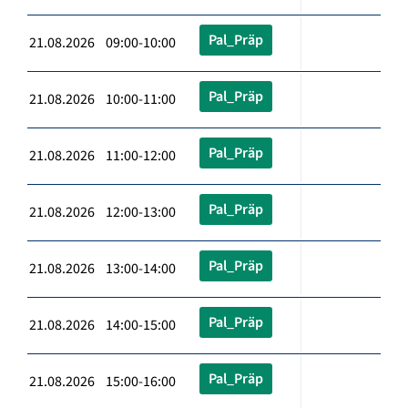
Pal_Präp
21.08.2026 09:00-10:00
Pal_Präp
21.08.2026 10:00-11:00
Pal_Präp
21.08.2026 11:00-12:00
Pal_Präp
21.08.2026 12:00-13:00
Pal_Präp
21.08.2026 13:00-14:00
Pal_Präp
21.08.2026 14:00-15:00
Pal_Präp
21.08.2026 15:00-16:00