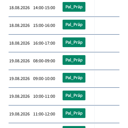
Pal_Präp
18.08.2026 14:00-15:00
Pal_Präp
18.08.2026 15:00-16:00
Pal_Präp
18.08.2026 16:00-17:00
Pal_Präp
19.08.2026 08:00-09:00
Pal_Präp
19.08.2026 09:00-10:00
Pal_Präp
19.08.2026 10:00-11:00
Pal_Präp
19.08.2026 11:00-12:00