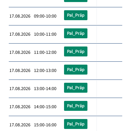
Pal_Präp
17.08.2026 09:00-10:00
Pal_Präp
17.08.2026 10:00-11:00
Pal_Präp
17.08.2026 11:00-12:00
Pal_Präp
17.08.2026 12:00-13:00
Pal_Präp
17.08.2026 13:00-14:00
Pal_Präp
17.08.2026 14:00-15:00
Pal_Präp
17.08.2026 15:00-16:00