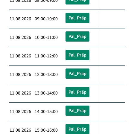
11.08.2026 08:00-09:00
Pal_Präp
11.08.2026 09:00-10:00
Pal_Präp
11.08.2026 10:00-11:00
Pal_Präp
11.08.2026 11:00-12:00
Pal_Präp
11.08.2026 12:00-13:00
Pal_Präp
11.08.2026 13:00-14:00
Pal_Präp
11.08.2026 14:00-15:00
Pal_Präp
11.08.2026 15:00-16:00