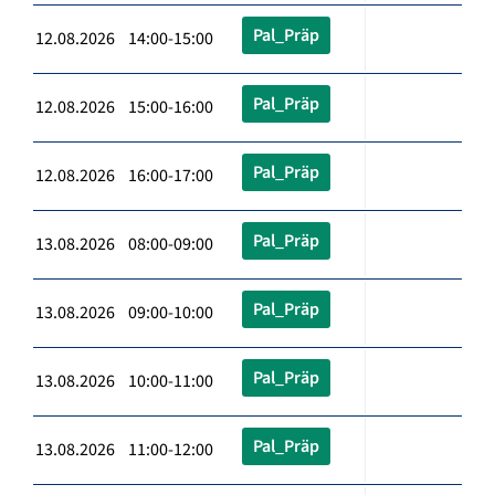
Pal_Präp
12.08.2026 14:00-15:00
Pal_Präp
12.08.2026 15:00-16:00
Pal_Präp
12.08.2026 16:00-17:00
Pal_Präp
13.08.2026 08:00-09:00
Pal_Präp
13.08.2026 09:00-10:00
Pal_Präp
13.08.2026 10:00-11:00
Pal_Präp
13.08.2026 11:00-12:00