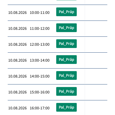
Pal_Präp
10.08.2026 10:00-11:00
Pal_Präp
10.08.2026 11:00-12:00
Pal_Präp
10.08.2026 12:00-13:00
Pal_Präp
10.08.2026 13:00-14:00
Pal_Präp
10.08.2026 14:00-15:00
Pal_Präp
10.08.2026 15:00-16:00
Pal_Präp
10.08.2026 16:00-17:00