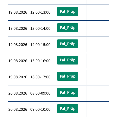
Pal_Präp
19.08.2026 12:00-13:00
Pal_Präp
19.08.2026 13:00-14:00
Pal_Präp
19.08.2026 14:00-15:00
Pal_Präp
19.08.2026 15:00-16:00
Pal_Präp
19.08.2026 16:00-17:00
Pal_Präp
20.08.2026 08:00-09:00
Pal_Präp
20.08.2026 09:00-10:00