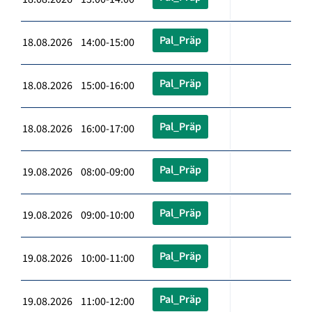
Pal_Präp
18.08.2026 14:00-15:00
Pal_Präp
18.08.2026 15:00-16:00
Pal_Präp
18.08.2026 16:00-17:00
Pal_Präp
19.08.2026 08:00-09:00
Pal_Präp
19.08.2026 09:00-10:00
Pal_Präp
19.08.2026 10:00-11:00
Pal_Präp
19.08.2026 11:00-12:00