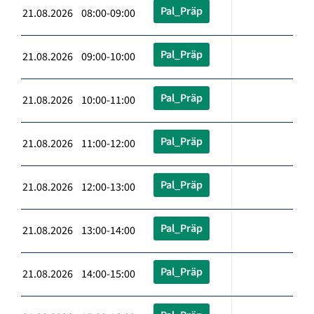
Pal_Präp
21.08.2026 08:00-09:00
Pal_Präp
21.08.2026 09:00-10:00
Pal_Präp
21.08.2026 10:00-11:00
Pal_Präp
21.08.2026 11:00-12:00
Pal_Präp
21.08.2026 12:00-13:00
Pal_Präp
21.08.2026 13:00-14:00
Pal_Präp
21.08.2026 14:00-15:00