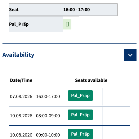
Seat
16:00 - 17:00
Pal_Präp
Availability
Date/Time
Seats available
Pal_Präp
07.08.2026 16:00-17:00
Pal_Präp
10.08.2026 08:00-09:00
Pal_Präp
10.08.2026 09:00-10:00