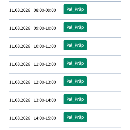
Pal_Präp
11.08.2026 08:00-09:00
Pal_Präp
11.08.2026 09:00-10:00
Pal_Präp
11.08.2026 10:00-11:00
Pal_Präp
11.08.2026 11:00-12:00
Pal_Präp
11.08.2026 12:00-13:00
Pal_Präp
11.08.2026 13:00-14:00
Pal_Präp
11.08.2026 14:00-15:00