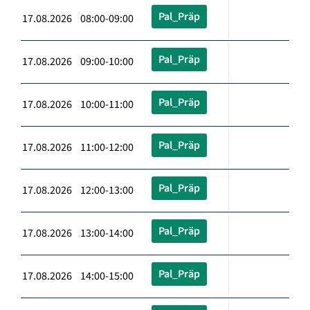
Pal_Präp
17.08.2026 08:00-09:00
Pal_Präp
17.08.2026 09:00-10:00
Pal_Präp
17.08.2026 10:00-11:00
Pal_Präp
17.08.2026 11:00-12:00
Pal_Präp
17.08.2026 12:00-13:00
Pal_Präp
17.08.2026 13:00-14:00
Pal_Präp
17.08.2026 14:00-15:00