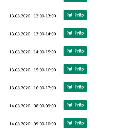
Pal_Präp
13.08.2026 12:00-13:00
Pal_Präp
13.08.2026 13:00-14:00
Pal_Präp
13.08.2026 14:00-15:00
Pal_Präp
13.08.2026 15:00-16:00
Pal_Präp
13.08.2026 16:00-17:00
Pal_Präp
14.08.2026 08:00-09:00
Pal_Präp
14.08.2026 09:00-10:00