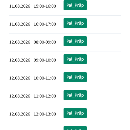
Pal_Präp
11.08.2026 15:00-16:00
Pal_Präp
11.08.2026 16:00-17:00
Pal_Präp
12.08.2026 08:00-09:00
Pal_Präp
12.08.2026 09:00-10:00
Pal_Präp
12.08.2026 10:00-11:00
Pal_Präp
12.08.2026 11:00-12:00
Pal_Präp
12.08.2026 12:00-13:00