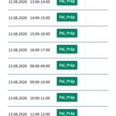
Pal_Präp
12.08.2026 13:00-14:00
Pal_Präp
12.08.2026 14:00-15:00
Pal_Präp
12.08.2026 15:00-16:00
Pal_Präp
12.08.2026 16:00-17:00
Pal_Präp
13.08.2026 08:00-09:00
Pal_Präp
13.08.2026 09:00-10:00
Pal_Präp
13.08.2026 10:00-11:00
Pal_Präp
13.08.2026 11:00-12:00