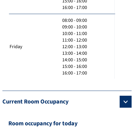
15:00 - 16:00
16:00 - 17:00
08:00 - 09:00
09:00 - 10:00
10:00 - 11:00
11:00 - 12:00
Friday
12:00 - 13:00
13:00 - 14:00
14:00 - 15:00
15:00 - 16:00
16:00 - 17:00
Current Room Occupancy
Room occupancy for today