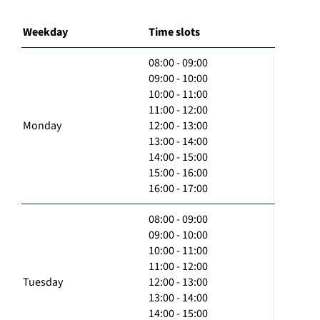
Weekday
Time slots
08:00 - 09:00
09:00 - 10:00
10:00 - 11:00
11:00 - 12:00
Monday
12:00 - 13:00
13:00 - 14:00
14:00 - 15:00
15:00 - 16:00
16:00 - 17:00
08:00 - 09:00
09:00 - 10:00
10:00 - 11:00
11:00 - 12:00
Tuesday
12:00 - 13:00
13:00 - 14:00
14:00 - 15:00