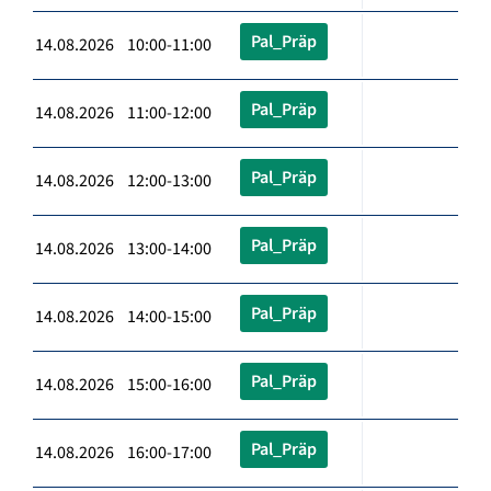
Pal_Präp
14.08.2026 10:00-11:00
Pal_Präp
14.08.2026 11:00-12:00
Pal_Präp
14.08.2026 12:00-13:00
Pal_Präp
14.08.2026 13:00-14:00
Pal_Präp
14.08.2026 14:00-15:00
Pal_Präp
14.08.2026 15:00-16:00
Pal_Präp
14.08.2026 16:00-17:00