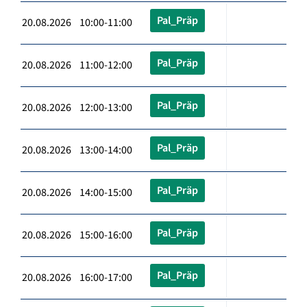
Pal_Präp
20.08.2026 10:00-11:00
Pal_Präp
20.08.2026 11:00-12:00
Pal_Präp
20.08.2026 12:00-13:00
Pal_Präp
20.08.2026 13:00-14:00
Pal_Präp
20.08.2026 14:00-15:00
Pal_Präp
20.08.2026 15:00-16:00
Pal_Präp
20.08.2026 16:00-17:00