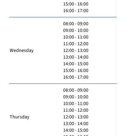
15:00 - 16:00
16:00 - 17:00
08:00 - 09:00
09:00 - 10:00
10:00 - 11:00
11:00 - 12:00
Wednesday
12:00 - 13:00
13:00 - 14:00
14:00 - 15:00
15:00 - 16:00
16:00 - 17:00
08:00 - 09:00
09:00 - 10:00
10:00 - 11:00
11:00 - 12:00
Thursday
12:00 - 13:00
13:00 - 14:00
14:00 - 15:00