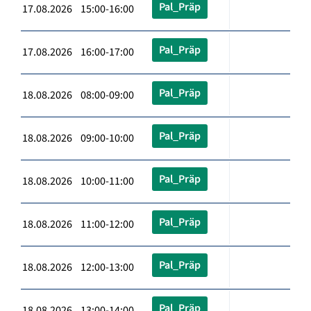
Pal_Präp
17.08.2026 15:00-16:00
Pal_Präp
17.08.2026 16:00-17:00
Pal_Präp
18.08.2026 08:00-09:00
Pal_Präp
18.08.2026 09:00-10:00
Pal_Präp
18.08.2026 10:00-11:00
Pal_Präp
18.08.2026 11:00-12:00
Pal_Präp
18.08.2026 12:00-13:00
Pal_Präp
18.08.2026 13:00-14:00