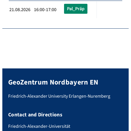
Pal_Präp
21.08.2026 16:00-17:00
GeoZentrum Nordbayern EN
Friedrich-Alexander University Erlangen-Nuremberg
Contact and Directions
Friedrich-Alexander-Universität