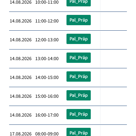
Pal_Präp
14.08.2026 10:00-11:00
Pal_Präp
14.08.2026 11:00-12:00
Pal_Präp
14.08.2026 12:00-13:00
Pal_Präp
14.08.2026 13:00-14:00
Pal_Präp
14.08.2026 14:00-15:00
Pal_Präp
14.08.2026 15:00-16:00
Pal_Präp
14.08.2026 16:00-17:00
Pal_Präp
17.08.2026 08:00-09:00