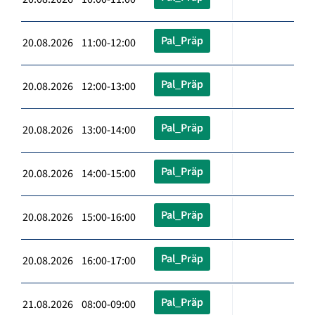
Pal_Präp
20.08.2026 11:00-12:00
Pal_Präp
20.08.2026 12:00-13:00
Pal_Präp
20.08.2026 13:00-14:00
Pal_Präp
20.08.2026 14:00-15:00
Pal_Präp
20.08.2026 15:00-16:00
Pal_Präp
20.08.2026 16:00-17:00
Pal_Präp
21.08.2026 08:00-09:00