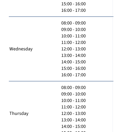
15:00 - 16:00
16:00 - 17:00
08:00 - 09:00
09:00 - 10:00
10:00 - 11:00
11:00 - 12:00
Wednesday
12:00 - 13:00
13:00 - 14:00
14:00 - 15:00
15:00 - 16:00
16:00 - 17:00
08:00 - 09:00
09:00 - 10:00
10:00 - 11:00
11:00 - 12:00
Thursday
12:00 - 13:00
13:00 - 14:00
14:00 - 15:00