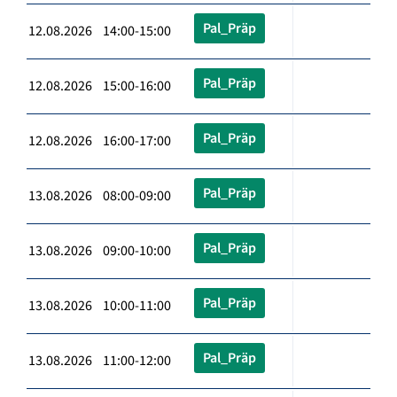
Pal_Präp
12.08.2026 14:00-15:00
Pal_Präp
12.08.2026 15:00-16:00
Pal_Präp
12.08.2026 16:00-17:00
Pal_Präp
13.08.2026 08:00-09:00
Pal_Präp
13.08.2026 09:00-10:00
Pal_Präp
13.08.2026 10:00-11:00
Pal_Präp
13.08.2026 11:00-12:00