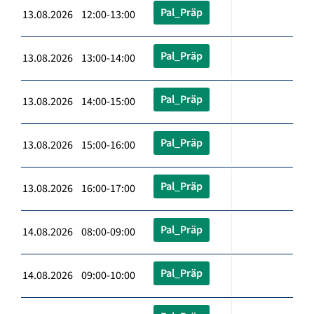
Pal_Präp
13.08.2026 12:00-13:00
Pal_Präp
13.08.2026 13:00-14:00
Pal_Präp
13.08.2026 14:00-15:00
Pal_Präp
13.08.2026 15:00-16:00
Pal_Präp
13.08.2026 16:00-17:00
Pal_Präp
14.08.2026 08:00-09:00
Pal_Präp
14.08.2026 09:00-10:00