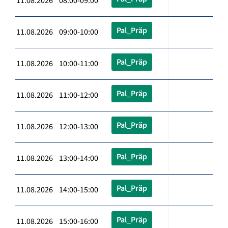
11.08.2026 08:00-09:00
Pal_Präp
11.08.2026 09:00-10:00
Pal_Präp
11.08.2026 10:00-11:00
Pal_Präp
11.08.2026 11:00-12:00
Pal_Präp
11.08.2026 12:00-13:00
Pal_Präp
11.08.2026 13:00-14:00
Pal_Präp
11.08.2026 14:00-15:00
Pal_Präp
11.08.2026 15:00-16:00