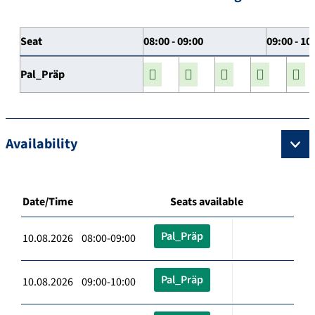
Seat
08:00 - 09:00
09:00 - 10
Pal_Präp
Availability
Date/Time
Seats available
Pal_Präp
10.08.2026 08:00-09:00
Pal_Präp
10.08.2026 09:00-10:00