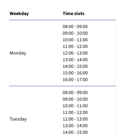
Weekday
Time slots
08:00 - 09:00
09:00 - 10:00
10:00 - 11:00
11:00 - 12:00
Monday
12:00 - 13:00
13:00 - 14:00
14:00 - 15:00
15:00 - 16:00
16:00 - 17:00
08:00 - 09:00
09:00 - 10:00
10:00 - 11:00
11:00 - 12:00
Tuesday
12:00 - 13:00
13:00 - 14:00
14:00 - 15:00