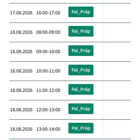
Pal_Präp
17.08.2026 16:00-17:00
Pal_Präp
18.08.2026 08:00-09:00
Pal_Präp
18.08.2026 09:00-10:00
Pal_Präp
18.08.2026 10:00-11:00
Pal_Präp
18.08.2026 11:00-12:00
Pal_Präp
18.08.2026 12:00-13:00
Pal_Präp
18.08.2026 13:00-14:00