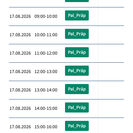
Pal_Präp
17.08.2026 09:00-10:00
Pal_Präp
17.08.2026 10:00-11:00
Pal_Präp
17.08.2026 11:00-12:00
Pal_Präp
17.08.2026 12:00-13:00
Pal_Präp
17.08.2026 13:00-14:00
Pal_Präp
17.08.2026 14:00-15:00
Pal_Präp
17.08.2026 15:00-16:00