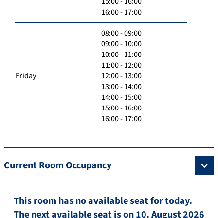
15:00 - 16:00
16:00 - 17:00
08:00 - 09:00
09:00 - 10:00
10:00 - 11:00
11:00 - 12:00
Friday
12:00 - 13:00
13:00 - 14:00
14:00 - 15:00
15:00 - 16:00
16:00 - 17:00
Current Room Occupancy
This room has no available seat for today.
The next available seat is on 10. August 2026