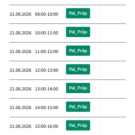
Pal_Präp
21.08.2026 09:00-10:00
Pal_Präp
21.08.2026 10:00-11:00
Pal_Präp
21.08.2026 11:00-12:00
Pal_Präp
21.08.2026 12:00-13:00
Pal_Präp
21.08.2026 13:00-14:00
Pal_Präp
21.08.2026 14:00-15:00
Pal_Präp
21.08.2026 15:00-16:00