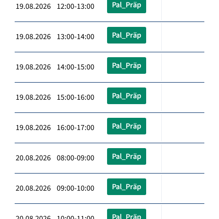
Pal_Präp
19.08.2026 12:00-13:00
Pal_Präp
19.08.2026 13:00-14:00
Pal_Präp
19.08.2026 14:00-15:00
Pal_Präp
19.08.2026 15:00-16:00
Pal_Präp
19.08.2026 16:00-17:00
Pal_Präp
20.08.2026 08:00-09:00
Pal_Präp
20.08.2026 09:00-10:00
Pal_Präp
20.08.2026 10:00-11:00