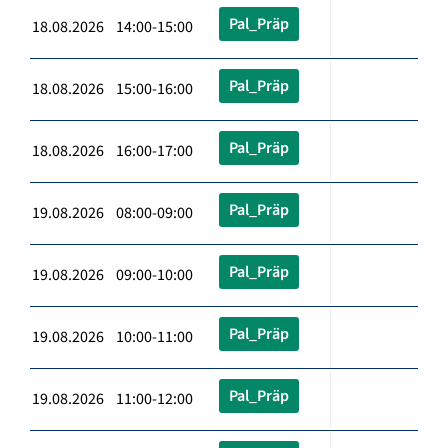
Pal_Präp
18.08.2026 14:00-15:00
Pal_Präp
18.08.2026 15:00-16:00
Pal_Präp
18.08.2026 16:00-17:00
Pal_Präp
19.08.2026 08:00-09:00
Pal_Präp
19.08.2026 09:00-10:00
Pal_Präp
19.08.2026 10:00-11:00
Pal_Präp
19.08.2026 11:00-12:00