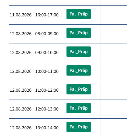
Pal_Präp
11.08.2026 16:00-17:00
Pal_Präp
12.08.2026 08:00-09:00
Pal_Präp
12.08.2026 09:00-10:00
Pal_Präp
12.08.2026 10:00-11:00
Pal_Präp
12.08.2026 11:00-12:00
Pal_Präp
12.08.2026 12:00-13:00
Pal_Präp
12.08.2026 13:00-14:00