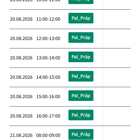
Pal_Präp
20.08.2026 11:00-12:00
Pal_Präp
20.08.2026 12:00-13:00
Pal_Präp
20.08.2026 13:00-14:00
Pal_Präp
20.08.2026 14:00-15:00
Pal_Präp
20.08.2026 15:00-16:00
Pal_Präp
20.08.2026 16:00-17:00
Pal_Präp
21.08.2026 08:00-09:00