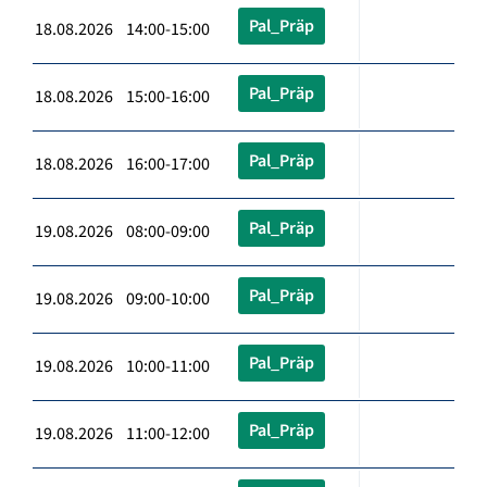
Pal_Präp
18.08.2026 14:00-15:00
Pal_Präp
18.08.2026 15:00-16:00
Pal_Präp
18.08.2026 16:00-17:00
Pal_Präp
19.08.2026 08:00-09:00
Pal_Präp
19.08.2026 09:00-10:00
Pal_Präp
19.08.2026 10:00-11:00
Pal_Präp
19.08.2026 11:00-12:00