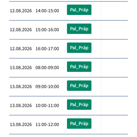
Pal_Präp
12.08.2026 14:00-15:00
Pal_Präp
12.08.2026 15:00-16:00
Pal_Präp
12.08.2026 16:00-17:00
Pal_Präp
13.08.2026 08:00-09:00
Pal_Präp
13.08.2026 09:00-10:00
Pal_Präp
13.08.2026 10:00-11:00
Pal_Präp
13.08.2026 11:00-12:00