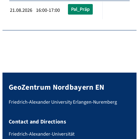
Pal_Präp
21.08.2026 16:00-17:00
GeoZentrum Nordbayern EN
Friedrich-Alexander University Erlangen-Nuremberg
Contact and Directions
Friedrich-Alexander-Universität