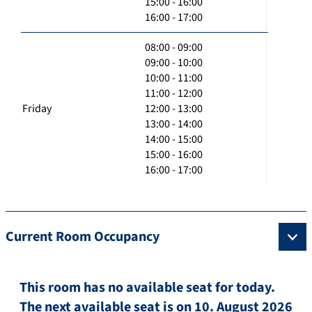
15:00 - 16:00
16:00 - 17:00
08:00 - 09:00
09:00 - 10:00
10:00 - 11:00
11:00 - 12:00
Friday
12:00 - 13:00
13:00 - 14:00
14:00 - 15:00
15:00 - 16:00
16:00 - 17:00
Current Room Occupancy
This room has no available seat for today.
The next available seat is on 10. August 2026