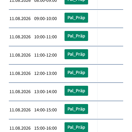
11.08.2026 08:00-09:00
Pal_Präp
11.08.2026 09:00-10:00
Pal_Präp
11.08.2026 10:00-11:00
Pal_Präp
11.08.2026 11:00-12:00
Pal_Präp
11.08.2026 12:00-13:00
Pal_Präp
11.08.2026 13:00-14:00
Pal_Präp
11.08.2026 14:00-15:00
Pal_Präp
11.08.2026 15:00-16:00