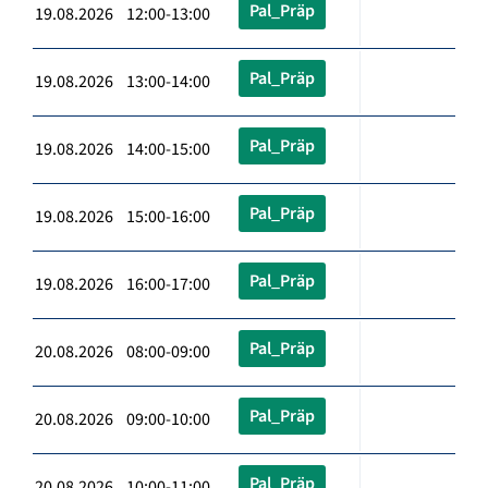
Pal_Präp
19.08.2026 12:00-13:00
Pal_Präp
19.08.2026 13:00-14:00
Pal_Präp
19.08.2026 14:00-15:00
Pal_Präp
19.08.2026 15:00-16:00
Pal_Präp
19.08.2026 16:00-17:00
Pal_Präp
20.08.2026 08:00-09:00
Pal_Präp
20.08.2026 09:00-10:00
Pal_Präp
20.08.2026 10:00-11:00