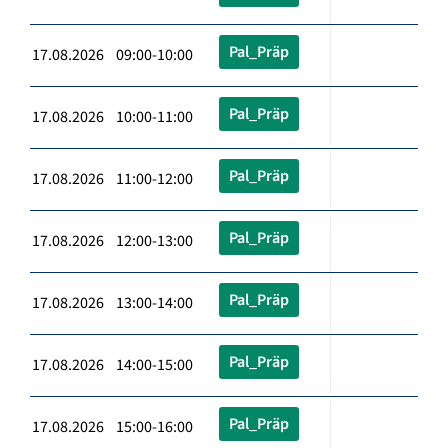
Pal_Präp
17.08.2026 09:00-10:00
Pal_Präp
17.08.2026 10:00-11:00
Pal_Präp
17.08.2026 11:00-12:00
Pal_Präp
17.08.2026 12:00-13:00
Pal_Präp
17.08.2026 13:00-14:00
Pal_Präp
17.08.2026 14:00-15:00
Pal_Präp
17.08.2026 15:00-16:00