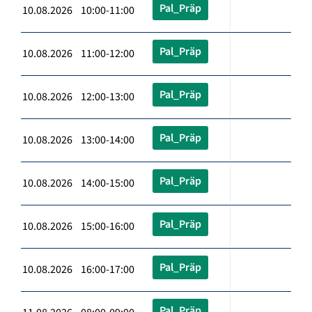
Pal_Präp
10.08.2026 10:00-11:00
Pal_Präp
10.08.2026 11:00-12:00
Pal_Präp
10.08.2026 12:00-13:00
Pal_Präp
10.08.2026 13:00-14:00
Pal_Präp
10.08.2026 14:00-15:00
Pal_Präp
10.08.2026 15:00-16:00
Pal_Präp
10.08.2026 16:00-17:00
Pal_Präp