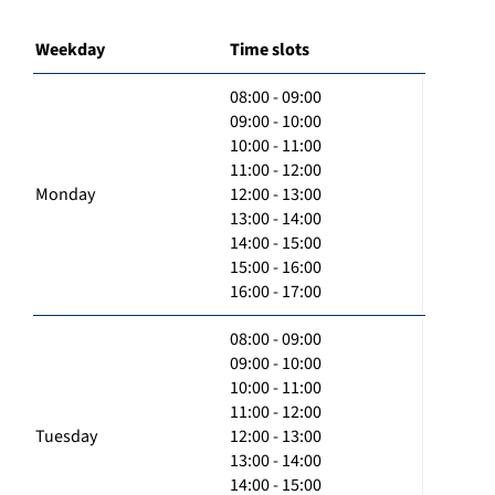
Weekday
Time slots
08:00 - 09:00
09:00 - 10:00
10:00 - 11:00
11:00 - 12:00
Monday
12:00 - 13:00
13:00 - 14:00
14:00 - 15:00
15:00 - 16:00
16:00 - 17:00
08:00 - 09:00
09:00 - 10:00
10:00 - 11:00
11:00 - 12:00
Tuesday
12:00 - 13:00
13:00 - 14:00
14:00 - 15:00