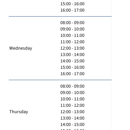
15:00 - 16:00
16:00 - 17:00
08:00 - 09:00
09:00 - 10:00
10:00 - 11:00
11:00 - 12:00
Wednesday
12:00 - 13:00
13:00 - 14:00
14:00 - 15:00
15:00 - 16:00
16:00 - 17:00
08:00 - 09:00
09:00 - 10:00
10:00 - 11:00
11:00 - 12:00
Thursday
12:00 - 13:00
13:00 - 14:00
14:00 - 15:00