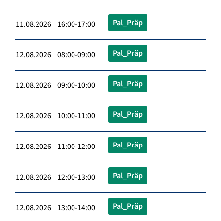
Pal_Präp
11.08.2026 16:00-17:00
Pal_Präp
12.08.2026 08:00-09:00
Pal_Präp
12.08.2026 09:00-10:00
Pal_Präp
12.08.2026 10:00-11:00
Pal_Präp
12.08.2026 11:00-12:00
Pal_Präp
12.08.2026 12:00-13:00
Pal_Präp
12.08.2026 13:00-14:00