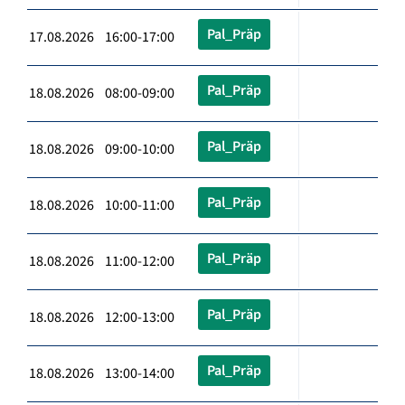
Pal_Präp
17.08.2026 16:00-17:00
Pal_Präp
18.08.2026 08:00-09:00
Pal_Präp
18.08.2026 09:00-10:00
Pal_Präp
18.08.2026 10:00-11:00
Pal_Präp
18.08.2026 11:00-12:00
Pal_Präp
18.08.2026 12:00-13:00
Pal_Präp
18.08.2026 13:00-14:00