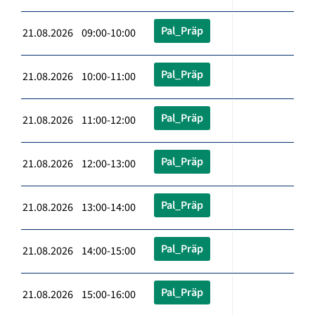
Pal_Präp
21.08.2026 09:00-10:00
Pal_Präp
21.08.2026 10:00-11:00
Pal_Präp
21.08.2026 11:00-12:00
Pal_Präp
21.08.2026 12:00-13:00
Pal_Präp
21.08.2026 13:00-14:00
Pal_Präp
21.08.2026 14:00-15:00
Pal_Präp
21.08.2026 15:00-16:00