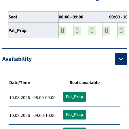
Seat
08:00 - 09:00
09:00 - 10
Pal_Präp
Availability
Date/Time
Seats available
Pal_Präp
10.08.2026 08:00-09:00
Pal_Präp
10.08.2026 09:00-10:00