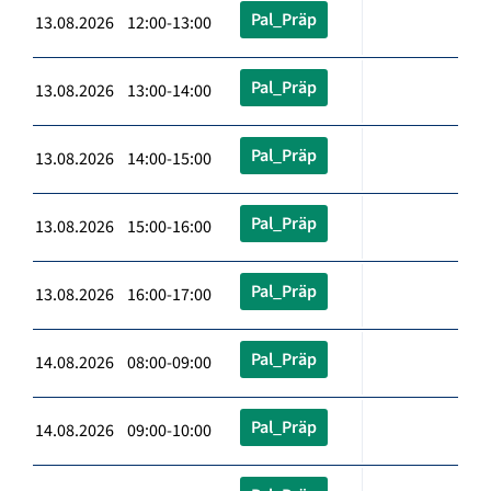
Pal_Präp
13.08.2026 12:00-13:00
Pal_Präp
13.08.2026 13:00-14:00
Pal_Präp
13.08.2026 14:00-15:00
Pal_Präp
13.08.2026 15:00-16:00
Pal_Präp
13.08.2026 16:00-17:00
Pal_Präp
14.08.2026 08:00-09:00
Pal_Präp
14.08.2026 09:00-10:00