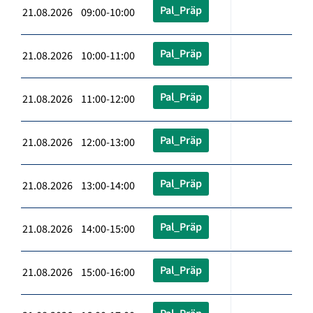
Pal_Präp
21.08.2026 09:00-10:00
Pal_Präp
21.08.2026 10:00-11:00
Pal_Präp
21.08.2026 11:00-12:00
Pal_Präp
21.08.2026 12:00-13:00
Pal_Präp
21.08.2026 13:00-14:00
Pal_Präp
21.08.2026 14:00-15:00
Pal_Präp
21.08.2026 15:00-16:00