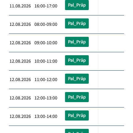
Pal_Präp
11.08.2026 16:00-17:00
Pal_Präp
12.08.2026 08:00-09:00
Pal_Präp
12.08.2026 09:00-10:00
Pal_Präp
12.08.2026 10:00-11:00
Pal_Präp
12.08.2026 11:00-12:00
Pal_Präp
12.08.2026 12:00-13:00
Pal_Präp
12.08.2026 13:00-14:00