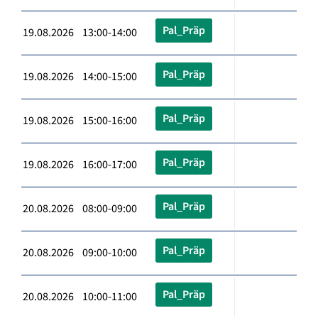
Pal_Präp
19.08.2026 13:00-14:00
Pal_Präp
19.08.2026 14:00-15:00
Pal_Präp
19.08.2026 15:00-16:00
Pal_Präp
19.08.2026 16:00-17:00
Pal_Präp
20.08.2026 08:00-09:00
Pal_Präp
20.08.2026 09:00-10:00
Pal_Präp
20.08.2026 10:00-11:00