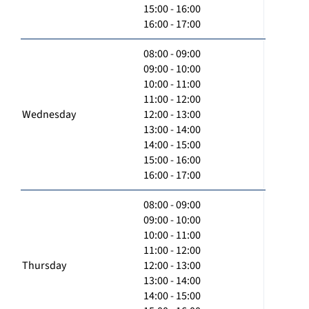
15:00 - 16:00
16:00 - 17:00
08:00 - 09:00
09:00 - 10:00
10:00 - 11:00
11:00 - 12:00
Wednesday
12:00 - 13:00
13:00 - 14:00
14:00 - 15:00
15:00 - 16:00
16:00 - 17:00
08:00 - 09:00
09:00 - 10:00
10:00 - 11:00
11:00 - 12:00
Thursday
12:00 - 13:00
13:00 - 14:00
14:00 - 15:00