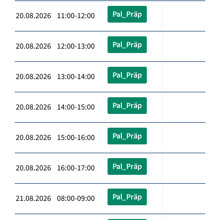
Pal_Präp
20.08.2026 11:00-12:00
Pal_Präp
20.08.2026 12:00-13:00
Pal_Präp
20.08.2026 13:00-14:00
Pal_Präp
20.08.2026 14:00-15:00
Pal_Präp
20.08.2026 15:00-16:00
Pal_Präp
20.08.2026 16:00-17:00
Pal_Präp
21.08.2026 08:00-09:00