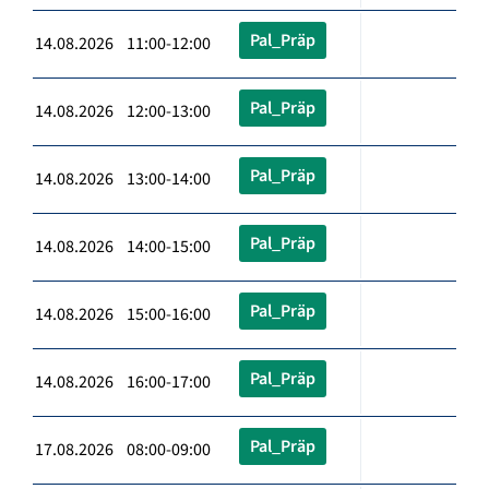
Pal_Präp
14.08.2026 11:00-12:00
Pal_Präp
14.08.2026 12:00-13:00
Pal_Präp
14.08.2026 13:00-14:00
Pal_Präp
14.08.2026 14:00-15:00
Pal_Präp
14.08.2026 15:00-16:00
Pal_Präp
14.08.2026 16:00-17:00
Pal_Präp
17.08.2026 08:00-09:00