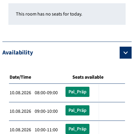
This room has no seats for today.
Availability
Date/Time
Seats available
Pal_Präp
10.08.2026 08:00-09:00
Pal_Präp
10.08.2026 09:00-10:00
Pal_Präp
10.08.2026 10:00-11:00