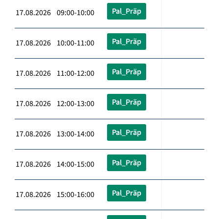
Pal_Präp
17.08.2026 09:00-10:00
Pal_Präp
17.08.2026 10:00-11:00
Pal_Präp
17.08.2026 11:00-12:00
Pal_Präp
17.08.2026 12:00-13:00
Pal_Präp
17.08.2026 13:00-14:00
Pal_Präp
17.08.2026 14:00-15:00
Pal_Präp
17.08.2026 15:00-16:00