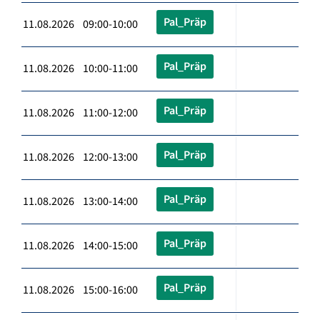
Pal_Präp
11.08.2026 09:00-10:00
Pal_Präp
11.08.2026 10:00-11:00
Pal_Präp
11.08.2026 11:00-12:00
Pal_Präp
11.08.2026 12:00-13:00
Pal_Präp
11.08.2026 13:00-14:00
Pal_Präp
11.08.2026 14:00-15:00
Pal_Präp
11.08.2026 15:00-16:00