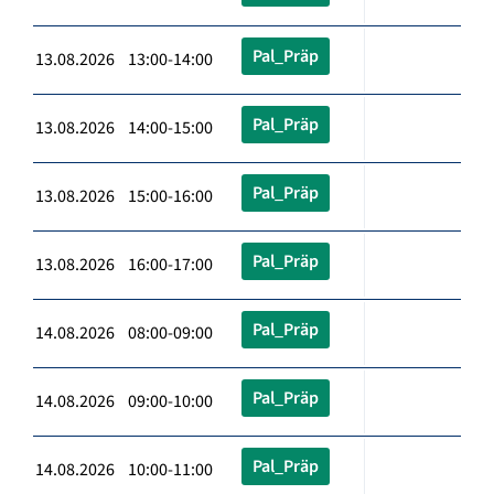
Pal_Präp
13.08.2026 13:00-14:00
Pal_Präp
13.08.2026 14:00-15:00
Pal_Präp
13.08.2026 15:00-16:00
Pal_Präp
13.08.2026 16:00-17:00
Pal_Präp
14.08.2026 08:00-09:00
Pal_Präp
14.08.2026 09:00-10:00
Pal_Präp
14.08.2026 10:00-11:00