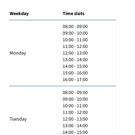
Weekday
Time slots
08:00 - 09:00
09:00 - 10:00
10:00 - 11:00
11:00 - 12:00
Monday
12:00 - 13:00
13:00 - 14:00
14:00 - 15:00
15:00 - 16:00
16:00 - 17:00
08:00 - 09:00
09:00 - 10:00
10:00 - 11:00
11:00 - 12:00
Tuesday
12:00 - 13:00
13:00 - 14:00
14:00 - 15:00