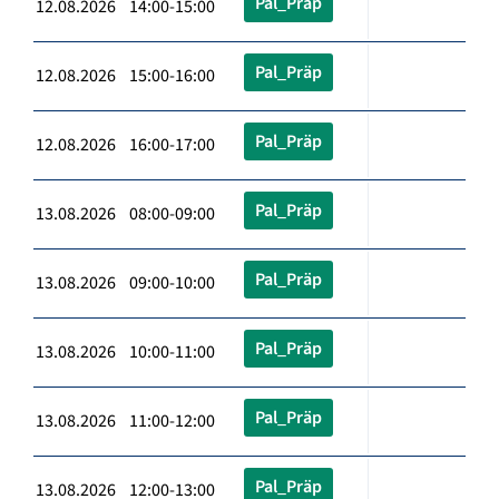
Pal_Präp
12.08.2026 14:00-15:00
Pal_Präp
12.08.2026 15:00-16:00
Pal_Präp
12.08.2026 16:00-17:00
Pal_Präp
13.08.2026 08:00-09:00
Pal_Präp
13.08.2026 09:00-10:00
Pal_Präp
13.08.2026 10:00-11:00
Pal_Präp
13.08.2026 11:00-12:00
Pal_Präp
13.08.2026 12:00-13:00