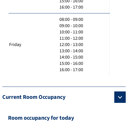
15:00 - 16:00
16:00 - 17:00
08:00 - 09:00
09:00 - 10:00
10:00 - 11:00
11:00 - 12:00
Friday
12:00 - 13:00
13:00 - 14:00
14:00 - 15:00
15:00 - 16:00
16:00 - 17:00
Current Room Occupancy
Room occupancy for today