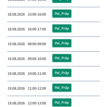
Pal_Präp
18.08.2026 15:00-16:00
Pal_Präp
18.08.2026 16:00-17:00
Pal_Präp
19.08.2026 08:00-09:00
Pal_Präp
19.08.2026 09:00-10:00
Pal_Präp
19.08.2026 10:00-11:00
Pal_Präp
19.08.2026 11:00-12:00
Pal_Präp
19.08.2026 12:00-13:00