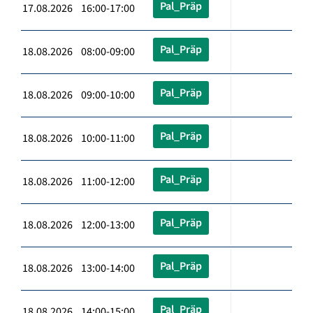
Pal_Präp
17.08.2026 16:00-17:00
Pal_Präp
18.08.2026 08:00-09:00
Pal_Präp
18.08.2026 09:00-10:00
Pal_Präp
18.08.2026 10:00-11:00
Pal_Präp
18.08.2026 11:00-12:00
Pal_Präp
18.08.2026 12:00-13:00
Pal_Präp
18.08.2026 13:00-14:00
Pal_Präp
18.08.2026 14:00-15:00