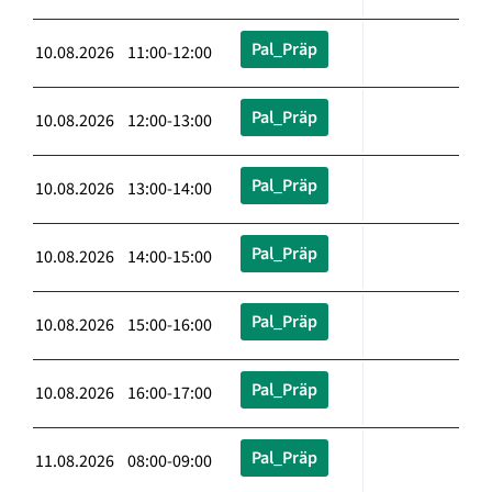
Pal_Präp
10.08.2026 11:00-12:00
Pal_Präp
10.08.2026 12:00-13:00
Pal_Präp
10.08.2026 13:00-14:00
Pal_Präp
10.08.2026 14:00-15:00
Pal_Präp
10.08.2026 15:00-16:00
Pal_Präp
10.08.2026 16:00-17:00
Pal_Präp
11.08.2026 08:00-09:00