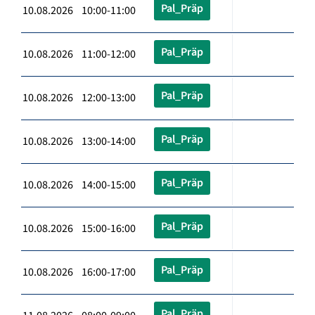
Pal_Präp
10.08.2026 10:00-11:00
Pal_Präp
10.08.2026 11:00-12:00
Pal_Präp
10.08.2026 12:00-13:00
Pal_Präp
10.08.2026 13:00-14:00
Pal_Präp
10.08.2026 14:00-15:00
Pal_Präp
10.08.2026 15:00-16:00
Pal_Präp
10.08.2026 16:00-17:00
Pal_Präp