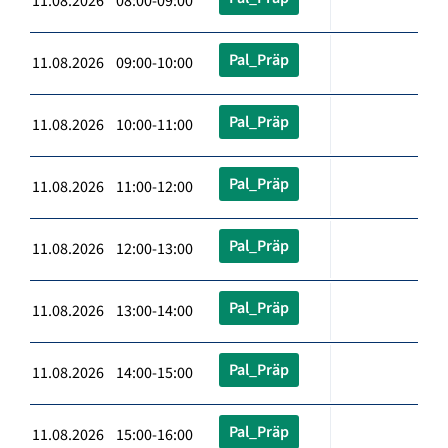
11.08.2026 08:00-09:00
Pal_Präp
11.08.2026 09:00-10:00
Pal_Präp
11.08.2026 10:00-11:00
Pal_Präp
11.08.2026 11:00-12:00
Pal_Präp
11.08.2026 12:00-13:00
Pal_Präp
11.08.2026 13:00-14:00
Pal_Präp
11.08.2026 14:00-15:00
Pal_Präp
11.08.2026 15:00-16:00