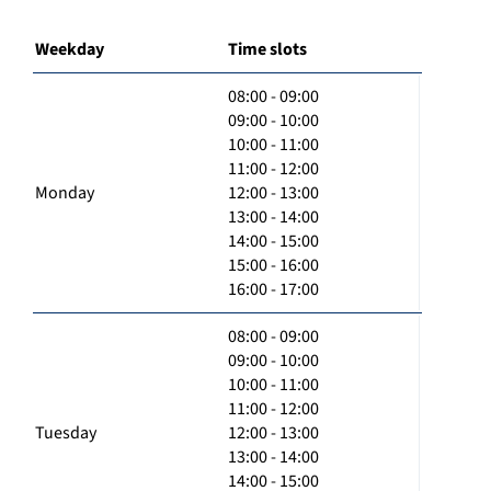
Weekday
Time slots
08:00 - 09:00
09:00 - 10:00
10:00 - 11:00
11:00 - 12:00
Monday
12:00 - 13:00
13:00 - 14:00
14:00 - 15:00
15:00 - 16:00
16:00 - 17:00
08:00 - 09:00
09:00 - 10:00
10:00 - 11:00
11:00 - 12:00
Tuesday
12:00 - 13:00
13:00 - 14:00
14:00 - 15:00