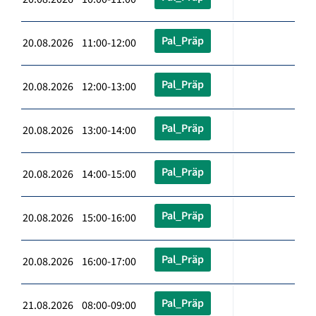
Pal_Präp
20.08.2026 11:00-12:00
Pal_Präp
20.08.2026 12:00-13:00
Pal_Präp
20.08.2026 13:00-14:00
Pal_Präp
20.08.2026 14:00-15:00
Pal_Präp
20.08.2026 15:00-16:00
Pal_Präp
20.08.2026 16:00-17:00
Pal_Präp
21.08.2026 08:00-09:00