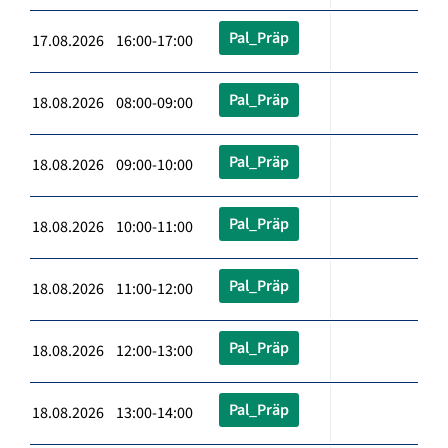
Pal_Präp
17.08.2026 16:00-17:00
Pal_Präp
18.08.2026 08:00-09:00
Pal_Präp
18.08.2026 09:00-10:00
Pal_Präp
18.08.2026 10:00-11:00
Pal_Präp
18.08.2026 11:00-12:00
Pal_Präp
18.08.2026 12:00-13:00
Pal_Präp
18.08.2026 13:00-14:00