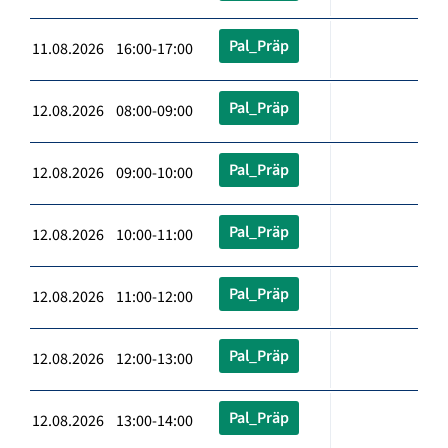
Pal_Präp
11.08.2026 16:00-17:00
Pal_Präp
12.08.2026 08:00-09:00
Pal_Präp
12.08.2026 09:00-10:00
Pal_Präp
12.08.2026 10:00-11:00
Pal_Präp
12.08.2026 11:00-12:00
Pal_Präp
12.08.2026 12:00-13:00
Pal_Präp
12.08.2026 13:00-14:00