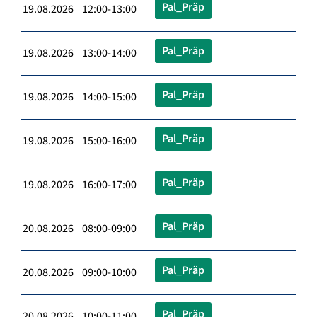
Pal_Präp
19.08.2026 12:00-13:00
Pal_Präp
19.08.2026 13:00-14:00
Pal_Präp
19.08.2026 14:00-15:00
Pal_Präp
19.08.2026 15:00-16:00
Pal_Präp
19.08.2026 16:00-17:00
Pal_Präp
20.08.2026 08:00-09:00
Pal_Präp
20.08.2026 09:00-10:00
Pal_Präp
20.08.2026 10:00-11:00