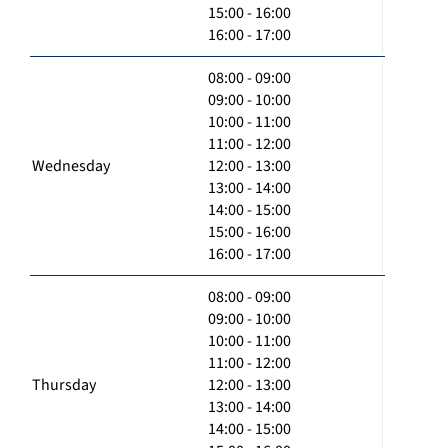
15:00 - 16:00
16:00 - 17:00
08:00 - 09:00
09:00 - 10:00
10:00 - 11:00
11:00 - 12:00
Wednesday
12:00 - 13:00
13:00 - 14:00
14:00 - 15:00
15:00 - 16:00
16:00 - 17:00
08:00 - 09:00
09:00 - 10:00
10:00 - 11:00
11:00 - 12:00
Thursday
12:00 - 13:00
13:00 - 14:00
14:00 - 15:00