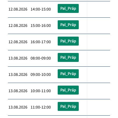
Pal_Präp
12.08.2026 14:00-15:00
Pal_Präp
12.08.2026 15:00-16:00
Pal_Präp
12.08.2026 16:00-17:00
Pal_Präp
13.08.2026 08:00-09:00
Pal_Präp
13.08.2026 09:00-10:00
Pal_Präp
13.08.2026 10:00-11:00
Pal_Präp
13.08.2026 11:00-12:00