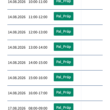
Pal_Präp
14.08.2026 10:00-11:00
Pal_Präp
14.08.2026 11:00-12:00
Pal_Präp
14.08.2026 12:00-13:00
Pal_Präp
14.08.2026 13:00-14:00
Pal_Präp
14.08.2026 14:00-15:00
Pal_Präp
14.08.2026 15:00-16:00
Pal_Präp
14.08.2026 16:00-17:00
Pal_Präp
17.08.2026 08:00-09:00