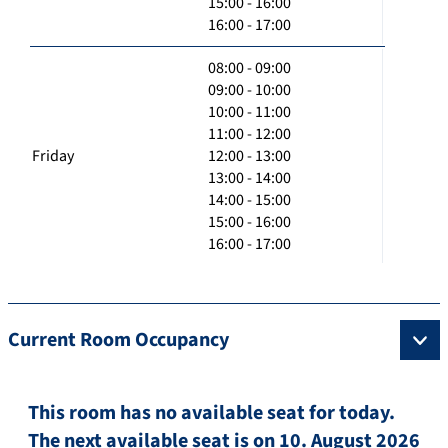
15:00 - 16:00
16:00 - 17:00
08:00 - 09:00
09:00 - 10:00
10:00 - 11:00
11:00 - 12:00
Friday
12:00 - 13:00
13:00 - 14:00
14:00 - 15:00
15:00 - 16:00
16:00 - 17:00
Current Room Occupancy
This room has no available seat for today.
The next available seat is on 10. August 2026