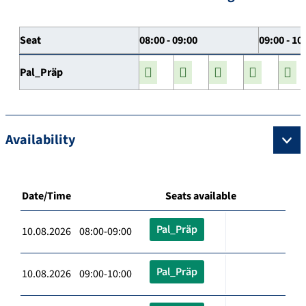
Seat
08:00 - 09:00
09:00 - 10
Pal_Präp
Availability
Date/Time
Seats available
Pal_Präp
10.08.2026 08:00-09:00
Pal_Präp
10.08.2026 09:00-10:00