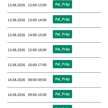
Pal_Präp
13.08.2026 12:00-13:00
Pal_Präp
13.08.2026 13:00-14:00
Pal_Präp
13.08.2026 14:00-15:00
Pal_Präp
13.08.2026 15:00-16:00
Pal_Präp
13.08.2026 16:00-17:00
Pal_Präp
14.08.2026 08:00-09:00
Pal_Präp
14.08.2026 09:00-10:00