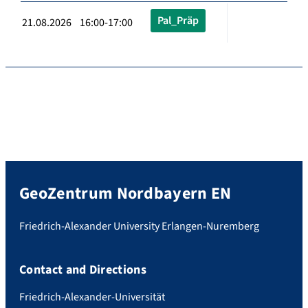
Pal_Präp
21.08.2026 16:00-17:00
GeoZentrum Nordbayern EN
Friedrich-Alexander University Erlangen-Nuremberg
Contact and Directions
Friedrich-Alexander-Universität