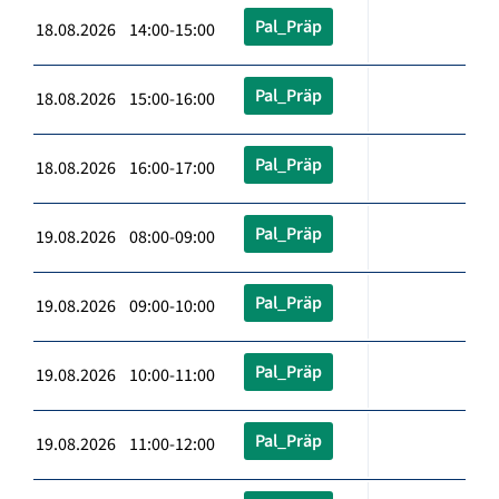
Pal_Präp
18.08.2026 14:00-15:00
Pal_Präp
18.08.2026 15:00-16:00
Pal_Präp
18.08.2026 16:00-17:00
Pal_Präp
19.08.2026 08:00-09:00
Pal_Präp
19.08.2026 09:00-10:00
Pal_Präp
19.08.2026 10:00-11:00
Pal_Präp
19.08.2026 11:00-12:00