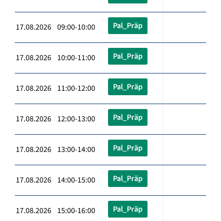
Pal_Präp
17.08.2026 09:00-10:00
Pal_Präp
17.08.2026 10:00-11:00
Pal_Präp
17.08.2026 11:00-12:00
Pal_Präp
17.08.2026 12:00-13:00
Pal_Präp
17.08.2026 13:00-14:00
Pal_Präp
17.08.2026 14:00-15:00
Pal_Präp
17.08.2026 15:00-16:00