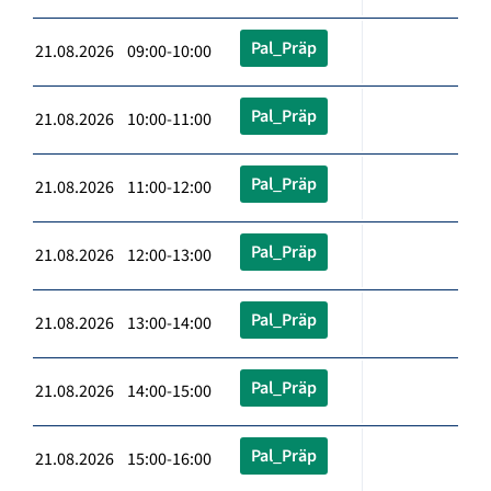
Pal_Präp
21.08.2026 09:00-10:00
Pal_Präp
21.08.2026 10:00-11:00
Pal_Präp
21.08.2026 11:00-12:00
Pal_Präp
21.08.2026 12:00-13:00
Pal_Präp
21.08.2026 13:00-14:00
Pal_Präp
21.08.2026 14:00-15:00
Pal_Präp
21.08.2026 15:00-16:00