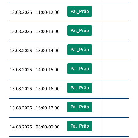
Pal_Präp
13.08.2026 11:00-12:00
Pal_Präp
13.08.2026 12:00-13:00
Pal_Präp
13.08.2026 13:00-14:00
Pal_Präp
13.08.2026 14:00-15:00
Pal_Präp
13.08.2026 15:00-16:00
Pal_Präp
13.08.2026 16:00-17:00
Pal_Präp
14.08.2026 08:00-09:00