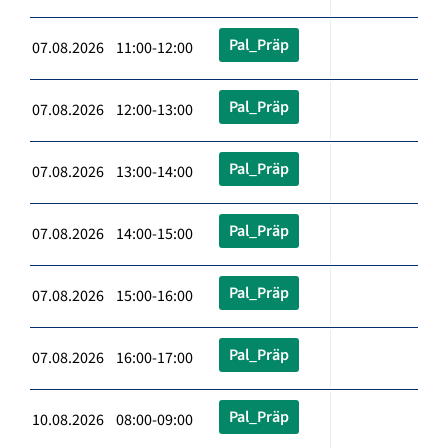
Pal_Präp
07.08.2026 11:00-12:00
Pal_Präp
07.08.2026 12:00-13:00
Pal_Präp
07.08.2026 13:00-14:00
Pal_Präp
07.08.2026 14:00-15:00
Pal_Präp
07.08.2026 15:00-16:00
Pal_Präp
07.08.2026 16:00-17:00
Pal_Präp
10.08.2026 08:00-09:00