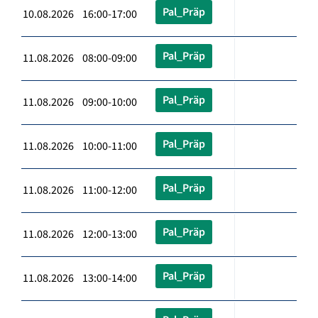
Pal_Präp
10.08.2026 16:00-17:00
Pal_Präp
11.08.2026 08:00-09:00
Pal_Präp
11.08.2026 09:00-10:00
Pal_Präp
11.08.2026 10:00-11:00
Pal_Präp
11.08.2026 11:00-12:00
Pal_Präp
11.08.2026 12:00-13:00
Pal_Präp
11.08.2026 13:00-14:00