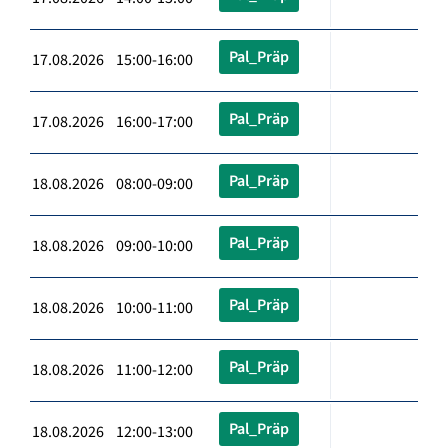
Pal_Präp
17.08.2026 15:00-16:00
Pal_Präp
17.08.2026 16:00-17:00
Pal_Präp
18.08.2026 08:00-09:00
Pal_Präp
18.08.2026 09:00-10:00
Pal_Präp
18.08.2026 10:00-11:00
Pal_Präp
18.08.2026 11:00-12:00
Pal_Präp
18.08.2026 12:00-13:00