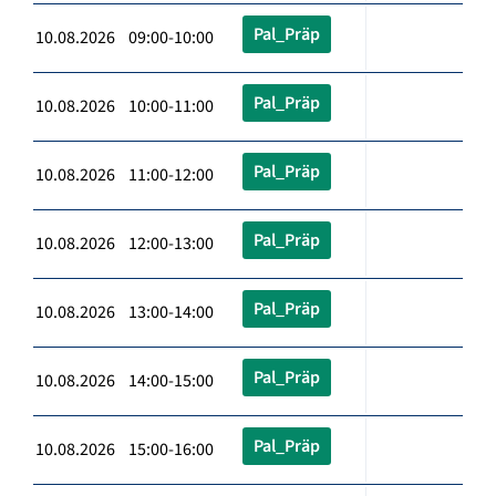
Pal_Präp
10.08.2026 09:00-10:00
Pal_Präp
10.08.2026 10:00-11:00
Pal_Präp
10.08.2026 11:00-12:00
Pal_Präp
10.08.2026 12:00-13:00
Pal_Präp
10.08.2026 13:00-14:00
Pal_Präp
10.08.2026 14:00-15:00
Pal_Präp
10.08.2026 15:00-16:00