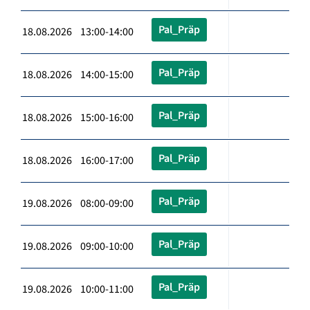
Pal_Präp
18.08.2026 13:00-14:00
Pal_Präp
18.08.2026 14:00-15:00
Pal_Präp
18.08.2026 15:00-16:00
Pal_Präp
18.08.2026 16:00-17:00
Pal_Präp
19.08.2026 08:00-09:00
Pal_Präp
19.08.2026 09:00-10:00
Pal_Präp
19.08.2026 10:00-11:00