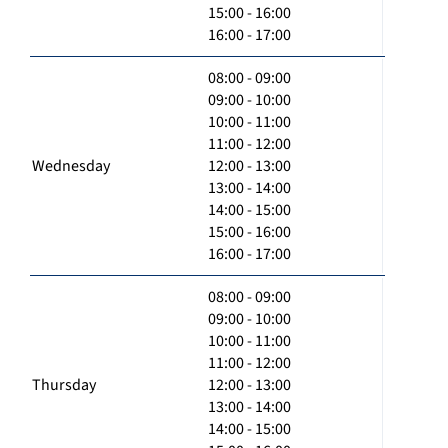
15:00 - 16:00
16:00 - 17:00
08:00 - 09:00
09:00 - 10:00
10:00 - 11:00
11:00 - 12:00
Wednesday
12:00 - 13:00
13:00 - 14:00
14:00 - 15:00
15:00 - 16:00
16:00 - 17:00
08:00 - 09:00
09:00 - 10:00
10:00 - 11:00
11:00 - 12:00
Thursday
12:00 - 13:00
13:00 - 14:00
14:00 - 15:00