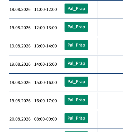
Pal_Präp
19.08.2026 11:00-12:00
Pal_Präp
19.08.2026 12:00-13:00
Pal_Präp
19.08.2026 13:00-14:00
Pal_Präp
19.08.2026 14:00-15:00
Pal_Präp
19.08.2026 15:00-16:00
Pal_Präp
19.08.2026 16:00-17:00
Pal_Präp
20.08.2026 08:00-09:00