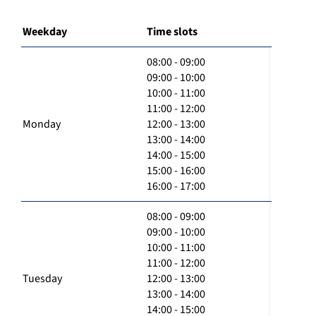
Weekday
Time slots
08:00 - 09:00
09:00 - 10:00
10:00 - 11:00
11:00 - 12:00
Monday
12:00 - 13:00
13:00 - 14:00
14:00 - 15:00
15:00 - 16:00
16:00 - 17:00
08:00 - 09:00
09:00 - 10:00
10:00 - 11:00
11:00 - 12:00
Tuesday
12:00 - 13:00
13:00 - 14:00
14:00 - 15:00