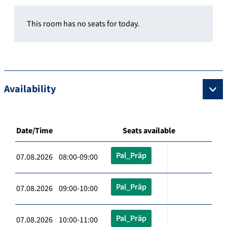
This room has no seats for today.
Availability
Date/Time
Seats available
Pal_Präp
07.08.2026 08:00-09:00
Pal_Präp
07.08.2026 09:00-10:00
Pal_Präp
07.08.2026 10:00-11:00