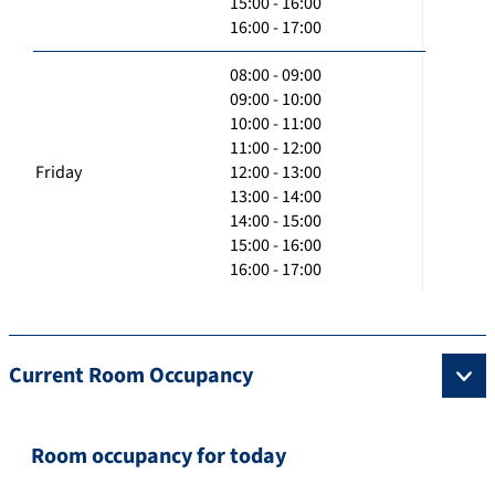
15:00 - 16:00
16:00 - 17:00
08:00 - 09:00
09:00 - 10:00
10:00 - 11:00
11:00 - 12:00
Friday
12:00 - 13:00
13:00 - 14:00
14:00 - 15:00
15:00 - 16:00
16:00 - 17:00
Current Room Occupancy
Room occupancy for today