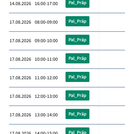
Pal_Präp
14.08.2026 16:00-17:00
Pal_Präp
17.08.2026 08:00-09:00
Pal_Präp
17.08.2026 09:00-10:00
Pal_Präp
17.08.2026 10:00-11:00
Pal_Präp
17.08.2026 11:00-12:00
Pal_Präp
17.08.2026 12:00-13:00
Pal_Präp
17.08.2026 13:00-14:00
Pal_Präp
17.08.2026 14:00-15:00