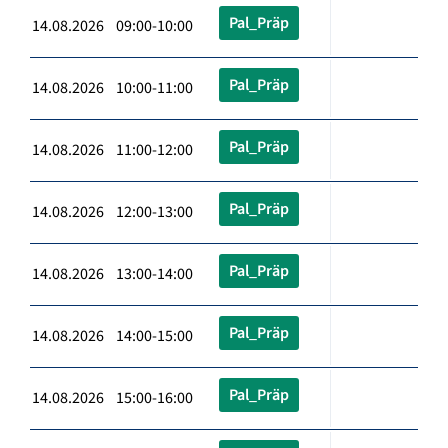
Pal_Präp
14.08.2026 09:00-10:00
Pal_Präp
14.08.2026 10:00-11:00
Pal_Präp
14.08.2026 11:00-12:00
Pal_Präp
14.08.2026 12:00-13:00
Pal_Präp
14.08.2026 13:00-14:00
Pal_Präp
14.08.2026 14:00-15:00
Pal_Präp
14.08.2026 15:00-16:00