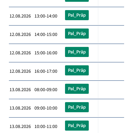
Pal_Präp
12.08.2026 13:00-14:00
Pal_Präp
12.08.2026 14:00-15:00
Pal_Präp
12.08.2026 15:00-16:00
Pal_Präp
12.08.2026 16:00-17:00
Pal_Präp
13.08.2026 08:00-09:00
Pal_Präp
13.08.2026 09:00-10:00
Pal_Präp
13.08.2026 10:00-11:00