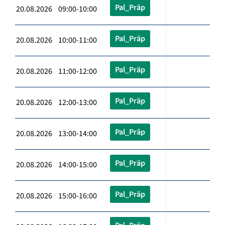
Pal_Präp
20.08.2026 09:00-10:00
Pal_Präp
20.08.2026 10:00-11:00
Pal_Präp
20.08.2026 11:00-12:00
Pal_Präp
20.08.2026 12:00-13:00
Pal_Präp
20.08.2026 13:00-14:00
Pal_Präp
20.08.2026 14:00-15:00
Pal_Präp
20.08.2026 15:00-16:00