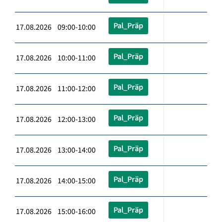
Pal_Präp
17.08.2026 09:00-10:00
Pal_Präp
17.08.2026 10:00-11:00
Pal_Präp
17.08.2026 11:00-12:00
Pal_Präp
17.08.2026 12:00-13:00
Pal_Präp
17.08.2026 13:00-14:00
Pal_Präp
17.08.2026 14:00-15:00
Pal_Präp
17.08.2026 15:00-16:00