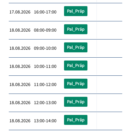
Pal_Präp
17.08.2026 16:00-17:00
Pal_Präp
18.08.2026 08:00-09:00
Pal_Präp
18.08.2026 09:00-10:00
Pal_Präp
18.08.2026 10:00-11:00
Pal_Präp
18.08.2026 11:00-12:00
Pal_Präp
18.08.2026 12:00-13:00
Pal_Präp
18.08.2026 13:00-14:00