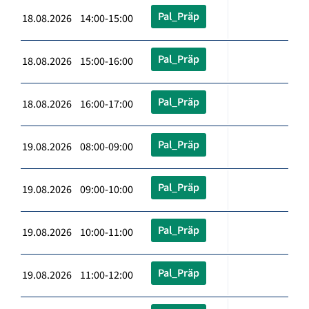
Pal_Präp
18.08.2026 14:00-15:00
Pal_Präp
18.08.2026 15:00-16:00
Pal_Präp
18.08.2026 16:00-17:00
Pal_Präp
19.08.2026 08:00-09:00
Pal_Präp
19.08.2026 09:00-10:00
Pal_Präp
19.08.2026 10:00-11:00
Pal_Präp
19.08.2026 11:00-12:00