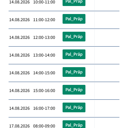
Pal_Präp
14.08.2026 10:00-11:00
Pal_Präp
14.08.2026 11:00-12:00
Pal_Präp
14.08.2026 12:00-13:00
Pal_Präp
14.08.2026 13:00-14:00
Pal_Präp
14.08.2026 14:00-15:00
Pal_Präp
14.08.2026 15:00-16:00
Pal_Präp
14.08.2026 16:00-17:00
Pal_Präp
17.08.2026 08:00-09:00