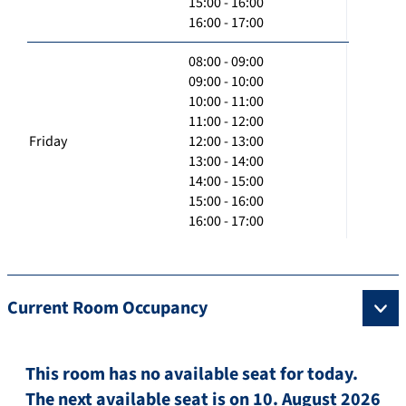
15:00 - 16:00
16:00 - 17:00
08:00 - 09:00
09:00 - 10:00
10:00 - 11:00
11:00 - 12:00
Friday
12:00 - 13:00
13:00 - 14:00
14:00 - 15:00
15:00 - 16:00
16:00 - 17:00
Current Room Occupancy
This room has no available seat for today.
The next available seat is on 10. August 2026