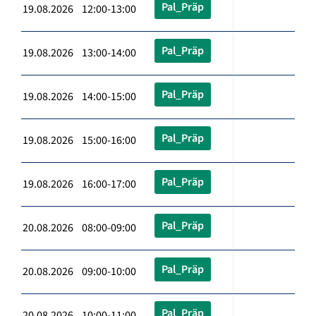
Pal_Präp
19.08.2026 12:00-13:00
Pal_Präp
19.08.2026 13:00-14:00
Pal_Präp
19.08.2026 14:00-15:00
Pal_Präp
19.08.2026 15:00-16:00
Pal_Präp
19.08.2026 16:00-17:00
Pal_Präp
20.08.2026 08:00-09:00
Pal_Präp
20.08.2026 09:00-10:00
Pal_Präp
20.08.2026 10:00-11:00