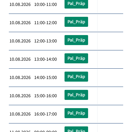
Pal_Präp
10.08.2026 10:00-11:00
Pal_Präp
10.08.2026 11:00-12:00
Pal_Präp
10.08.2026 12:00-13:00
Pal_Präp
10.08.2026 13:00-14:00
Pal_Präp
10.08.2026 14:00-15:00
Pal_Präp
10.08.2026 15:00-16:00
Pal_Präp
10.08.2026 16:00-17:00
Pal_Präp