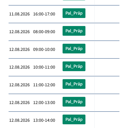
Pal_Präp
11.08.2026 16:00-17:00
Pal_Präp
12.08.2026 08:00-09:00
Pal_Präp
12.08.2026 09:00-10:00
Pal_Präp
12.08.2026 10:00-11:00
Pal_Präp
12.08.2026 11:00-12:00
Pal_Präp
12.08.2026 12:00-13:00
Pal_Präp
12.08.2026 13:00-14:00