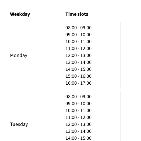
Weekday
Time slots
08:00 - 09:00
09:00 - 10:00
10:00 - 11:00
11:00 - 12:00
Monday
12:00 - 13:00
13:00 - 14:00
14:00 - 15:00
15:00 - 16:00
16:00 - 17:00
08:00 - 09:00
09:00 - 10:00
10:00 - 11:00
11:00 - 12:00
Tuesday
12:00 - 13:00
13:00 - 14:00
14:00 - 15:00