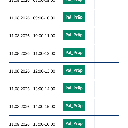
11.08.2026 08:00-09:00
Pal_Präp
11.08.2026 09:00-10:00
Pal_Präp
11.08.2026 10:00-11:00
Pal_Präp
11.08.2026 11:00-12:00
Pal_Präp
11.08.2026 12:00-13:00
Pal_Präp
11.08.2026 13:00-14:00
Pal_Präp
11.08.2026 14:00-15:00
Pal_Präp
11.08.2026 15:00-16:00