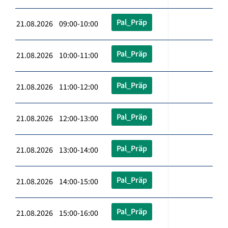
Pal_Präp
21.08.2026 09:00-10:00
Pal_Präp
21.08.2026 10:00-11:00
Pal_Präp
21.08.2026 11:00-12:00
Pal_Präp
21.08.2026 12:00-13:00
Pal_Präp
21.08.2026 13:00-14:00
Pal_Präp
21.08.2026 14:00-15:00
Pal_Präp
21.08.2026 15:00-16:00