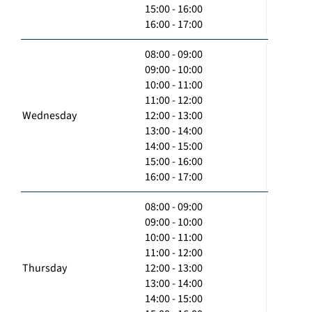
15:00 - 16:00
16:00 - 17:00
08:00 - 09:00
09:00 - 10:00
10:00 - 11:00
11:00 - 12:00
Wednesday
12:00 - 13:00
13:00 - 14:00
14:00 - 15:00
15:00 - 16:00
16:00 - 17:00
08:00 - 09:00
09:00 - 10:00
10:00 - 11:00
11:00 - 12:00
Thursday
12:00 - 13:00
13:00 - 14:00
14:00 - 15:00