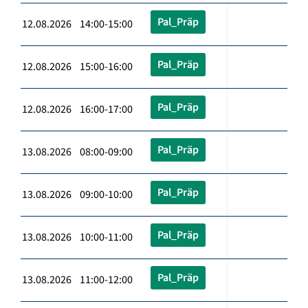
Pal_Präp
12.08.2026 14:00-15:00
Pal_Präp
12.08.2026 15:00-16:00
Pal_Präp
12.08.2026 16:00-17:00
Pal_Präp
13.08.2026 08:00-09:00
Pal_Präp
13.08.2026 09:00-10:00
Pal_Präp
13.08.2026 10:00-11:00
Pal_Präp
13.08.2026 11:00-12:00