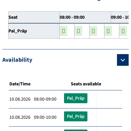
Seat
08:00 - 09:00
09:00 - 10
Pal_Präp
Availability
Date/Time
Seats available
Pal_Präp
10.08.2026 08:00-09:00
Pal_Präp
10.08.2026 09:00-10:00