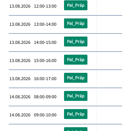
Pal_Präp
13.08.2026 12:00-13:00
Pal_Präp
13.08.2026 13:00-14:00
Pal_Präp
13.08.2026 14:00-15:00
Pal_Präp
13.08.2026 15:00-16:00
Pal_Präp
13.08.2026 16:00-17:00
Pal_Präp
14.08.2026 08:00-09:00
Pal_Präp
14.08.2026 09:00-10:00