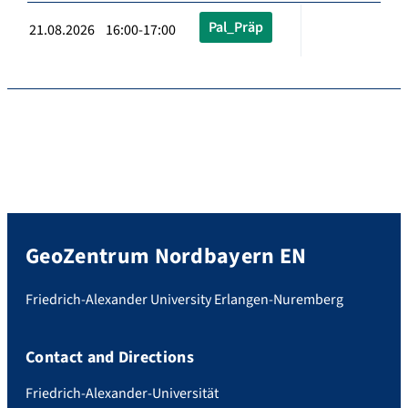
Pal_Präp
21.08.2026 16:00-17:00
GeoZentrum Nordbayern EN
Friedrich-Alexander University Erlangen-Nuremberg
Contact and Directions
Friedrich-Alexander-Universität