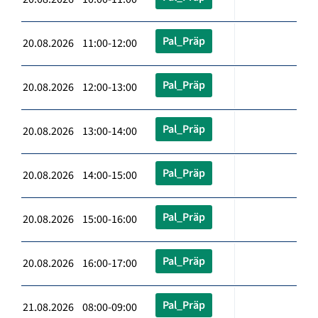
Pal_Präp
20.08.2026 11:00-12:00
Pal_Präp
20.08.2026 12:00-13:00
Pal_Präp
20.08.2026 13:00-14:00
Pal_Präp
20.08.2026 14:00-15:00
Pal_Präp
20.08.2026 15:00-16:00
Pal_Präp
20.08.2026 16:00-17:00
Pal_Präp
21.08.2026 08:00-09:00