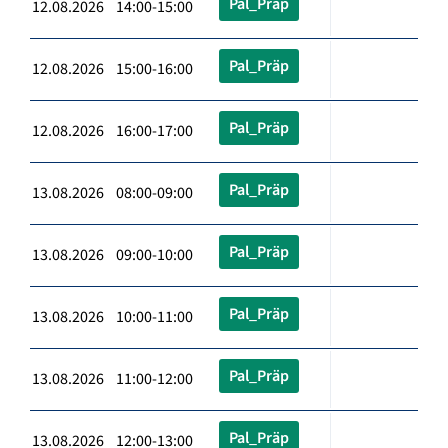
Pal_Präp
12.08.2026 14:00-15:00
Pal_Präp
12.08.2026 15:00-16:00
Pal_Präp
12.08.2026 16:00-17:00
Pal_Präp
13.08.2026 08:00-09:00
Pal_Präp
13.08.2026 09:00-10:00
Pal_Präp
13.08.2026 10:00-11:00
Pal_Präp
13.08.2026 11:00-12:00
Pal_Präp
13.08.2026 12:00-13:00