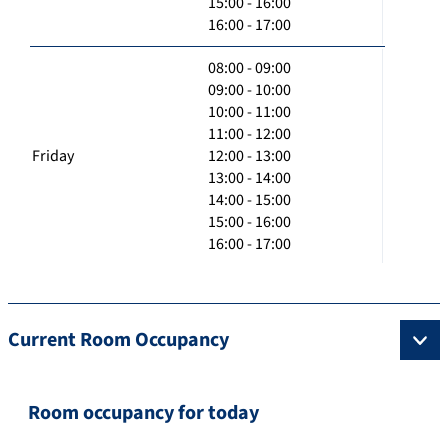
15:00 - 16:00
16:00 - 17:00
08:00 - 09:00
09:00 - 10:00
10:00 - 11:00
11:00 - 12:00
Friday
12:00 - 13:00
13:00 - 14:00
14:00 - 15:00
15:00 - 16:00
16:00 - 17:00
Current Room Occupancy
Room occupancy for today