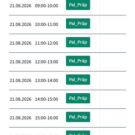
Pal_Präp
21.08.2026 09:00-10:00
Pal_Präp
21.08.2026 10:00-11:00
Pal_Präp
21.08.2026 11:00-12:00
Pal_Präp
21.08.2026 12:00-13:00
Pal_Präp
21.08.2026 13:00-14:00
Pal_Präp
21.08.2026 14:00-15:00
Pal_Präp
21.08.2026 15:00-16:00