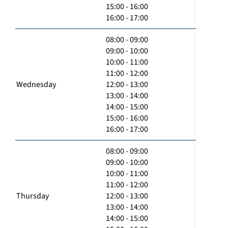
15:00 - 16:00
16:00 - 17:00
08:00 - 09:00
09:00 - 10:00
10:00 - 11:00
11:00 - 12:00
Wednesday
12:00 - 13:00
13:00 - 14:00
14:00 - 15:00
15:00 - 16:00
16:00 - 17:00
08:00 - 09:00
09:00 - 10:00
10:00 - 11:00
11:00 - 12:00
Thursday
12:00 - 13:00
13:00 - 14:00
14:00 - 15:00