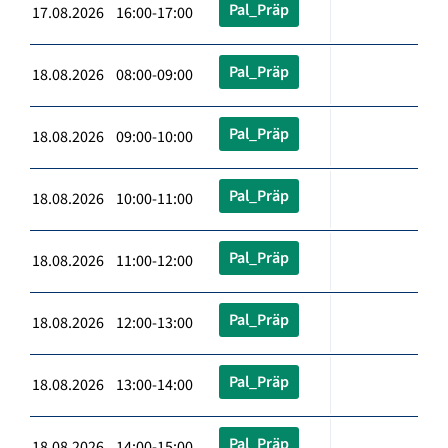
Pal_Präp
17.08.2026 16:00-17:00
Pal_Präp
18.08.2026 08:00-09:00
Pal_Präp
18.08.2026 09:00-10:00
Pal_Präp
18.08.2026 10:00-11:00
Pal_Präp
18.08.2026 11:00-12:00
Pal_Präp
18.08.2026 12:00-13:00
Pal_Präp
18.08.2026 13:00-14:00
Pal_Präp
18.08.2026 14:00-15:00