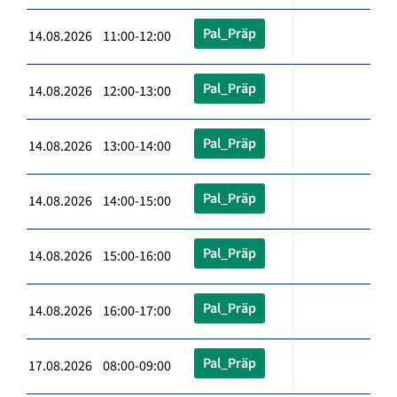
Pal_Präp
14.08.2026 11:00-12:00
Pal_Präp
14.08.2026 12:00-13:00
Pal_Präp
14.08.2026 13:00-14:00
Pal_Präp
14.08.2026 14:00-15:00
Pal_Präp
14.08.2026 15:00-16:00
Pal_Präp
14.08.2026 16:00-17:00
Pal_Präp
17.08.2026 08:00-09:00