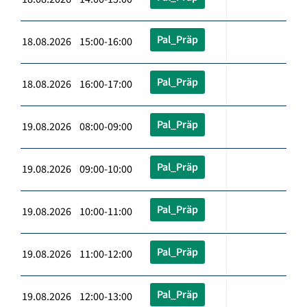
Pal_Präp
18.08.2026 15:00-16:00
Pal_Präp
18.08.2026 16:00-17:00
Pal_Präp
19.08.2026 08:00-09:00
Pal_Präp
19.08.2026 09:00-10:00
Pal_Präp
19.08.2026 10:00-11:00
Pal_Präp
19.08.2026 11:00-12:00
Pal_Präp
19.08.2026 12:00-13:00