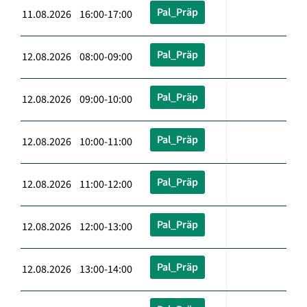
Pal_Präp
11.08.2026 16:00-17:00
Pal_Präp
12.08.2026 08:00-09:00
Pal_Präp
12.08.2026 09:00-10:00
Pal_Präp
12.08.2026 10:00-11:00
Pal_Präp
12.08.2026 11:00-12:00
Pal_Präp
12.08.2026 12:00-13:00
Pal_Präp
12.08.2026 13:00-14:00