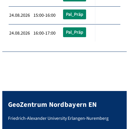
Pal_Präp
24.08.2026 15:00-16:00
Pal_Präp
24.08.2026 16:00-17:00
GeoZentrum Nordbayern EN
Friedrich-Alexander University Erlangen-Nuremberg