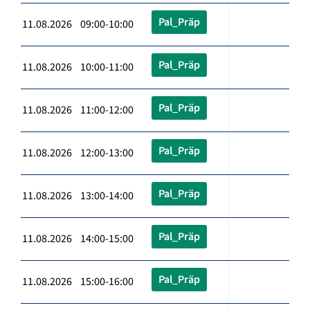
Pal_Präp
11.08.2026 09:00-10:00
Pal_Präp
11.08.2026 10:00-11:00
Pal_Präp
11.08.2026 11:00-12:00
Pal_Präp
11.08.2026 12:00-13:00
Pal_Präp
11.08.2026 13:00-14:00
Pal_Präp
11.08.2026 14:00-15:00
Pal_Präp
11.08.2026 15:00-16:00