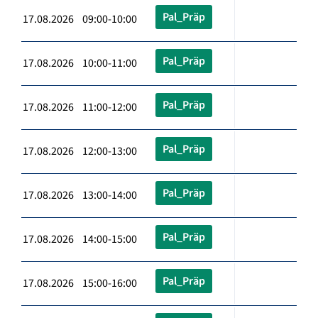
Pal_Präp
17.08.2026 09:00-10:00
Pal_Präp
17.08.2026 10:00-11:00
Pal_Präp
17.08.2026 11:00-12:00
Pal_Präp
17.08.2026 12:00-13:00
Pal_Präp
17.08.2026 13:00-14:00
Pal_Präp
17.08.2026 14:00-15:00
Pal_Präp
17.08.2026 15:00-16:00