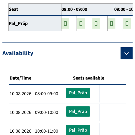
Seat
08:00 - 09:00
09:00 - 10
Pal_Präp
Availability
Date/Time
Seats available
Pal_Präp
10.08.2026 08:00-09:00
Pal_Präp
10.08.2026 09:00-10:00
Pal_Präp
10.08.2026 10:00-11:00