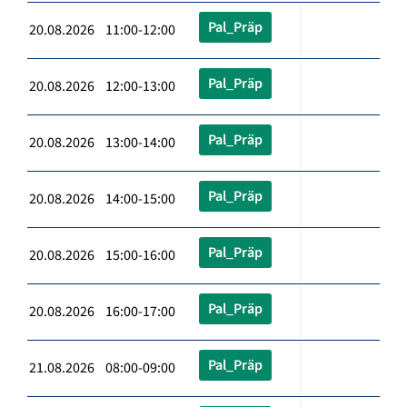
Pal_Präp
20.08.2026 11:00-12:00
Pal_Präp
20.08.2026 12:00-13:00
Pal_Präp
20.08.2026 13:00-14:00
Pal_Präp
20.08.2026 14:00-15:00
Pal_Präp
20.08.2026 15:00-16:00
Pal_Präp
20.08.2026 16:00-17:00
Pal_Präp
21.08.2026 08:00-09:00