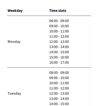
Weekday
Time slots
08:00 - 09:00
09:00 - 10:00
10:00 - 11:00
11:00 - 12:00
Monday
12:00 - 13:00
13:00 - 14:00
14:00 - 15:00
15:00 - 16:00
16:00 - 17:00
08:00 - 09:00
09:00 - 10:00
10:00 - 11:00
11:00 - 12:00
Tuesday
12:00 - 13:00
13:00 - 14:00
14:00 - 15:00