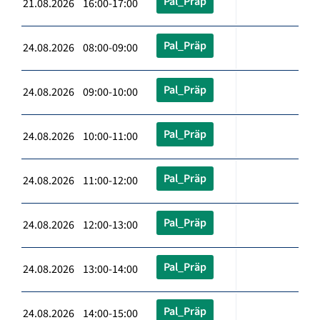
Pal_Präp
21.08.2026 16:00-17:00
Pal_Präp
24.08.2026 08:00-09:00
Pal_Präp
24.08.2026 09:00-10:00
Pal_Präp
24.08.2026 10:00-11:00
Pal_Präp
24.08.2026 11:00-12:00
Pal_Präp
24.08.2026 12:00-13:00
Pal_Präp
24.08.2026 13:00-14:00
Pal_Präp
24.08.2026 14:00-15:00