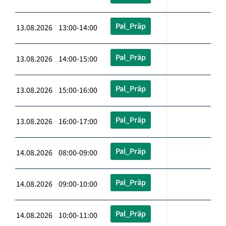
Pal_Präp
13.08.2026 13:00-14:00
Pal_Präp
13.08.2026 14:00-15:00
Pal_Präp
13.08.2026 15:00-16:00
Pal_Präp
13.08.2026 16:00-17:00
Pal_Präp
14.08.2026 08:00-09:00
Pal_Präp
14.08.2026 09:00-10:00
Pal_Präp
14.08.2026 10:00-11:00