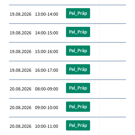
Pal_Präp
19.08.2026 13:00-14:00
Pal_Präp
19.08.2026 14:00-15:00
Pal_Präp
19.08.2026 15:00-16:00
Pal_Präp
19.08.2026 16:00-17:00
Pal_Präp
20.08.2026 08:00-09:00
Pal_Präp
20.08.2026 09:00-10:00
Pal_Präp
20.08.2026 10:00-11:00