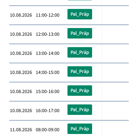
Pal_Präp
10.08.2026 11:00-12:00
Pal_Präp
10.08.2026 12:00-13:00
Pal_Präp
10.08.2026 13:00-14:00
Pal_Präp
10.08.2026 14:00-15:00
Pal_Präp
10.08.2026 15:00-16:00
Pal_Präp
10.08.2026 16:00-17:00
Pal_Präp
11.08.2026 08:00-09:00