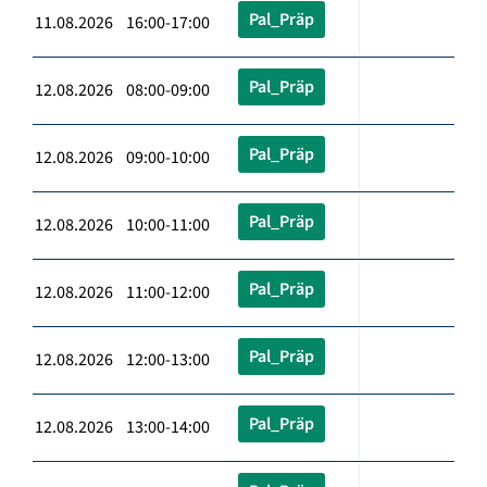
Pal_Präp
11.08.2026 16:00-17:00
Pal_Präp
12.08.2026 08:00-09:00
Pal_Präp
12.08.2026 09:00-10:00
Pal_Präp
12.08.2026 10:00-11:00
Pal_Präp
12.08.2026 11:00-12:00
Pal_Präp
12.08.2026 12:00-13:00
Pal_Präp
12.08.2026 13:00-14:00