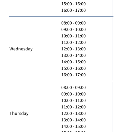
15:00 - 16:00
16:00 - 17:00
08:00 - 09:00
09:00 - 10:00
10:00 - 11:00
11:00 - 12:00
Wednesday
12:00 - 13:00
13:00 - 14:00
14:00 - 15:00
15:00 - 16:00
16:00 - 17:00
08:00 - 09:00
09:00 - 10:00
10:00 - 11:00
11:00 - 12:00
Thursday
12:00 - 13:00
13:00 - 14:00
14:00 - 15:00