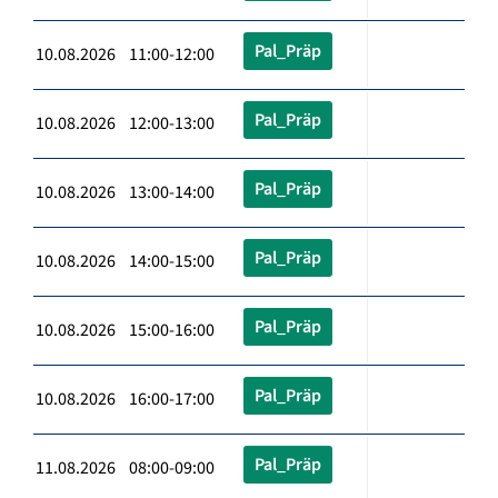
Pal_Präp
10.08.2026 11:00-12:00
Pal_Präp
10.08.2026 12:00-13:00
Pal_Präp
10.08.2026 13:00-14:00
Pal_Präp
10.08.2026 14:00-15:00
Pal_Präp
10.08.2026 15:00-16:00
Pal_Präp
10.08.2026 16:00-17:00
Pal_Präp
11.08.2026 08:00-09:00