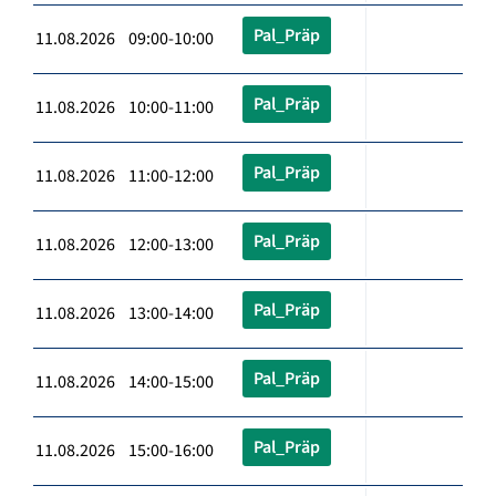
Pal_Präp
11.08.2026 09:00-10:00
Pal_Präp
11.08.2026 10:00-11:00
Pal_Präp
11.08.2026 11:00-12:00
Pal_Präp
11.08.2026 12:00-13:00
Pal_Präp
11.08.2026 13:00-14:00
Pal_Präp
11.08.2026 14:00-15:00
Pal_Präp
11.08.2026 15:00-16:00