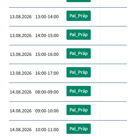
Pal_Präp
13.08.2026 13:00-14:00
Pal_Präp
13.08.2026 14:00-15:00
Pal_Präp
13.08.2026 15:00-16:00
Pal_Präp
13.08.2026 16:00-17:00
Pal_Präp
14.08.2026 08:00-09:00
Pal_Präp
14.08.2026 09:00-10:00
Pal_Präp
14.08.2026 10:00-11:00