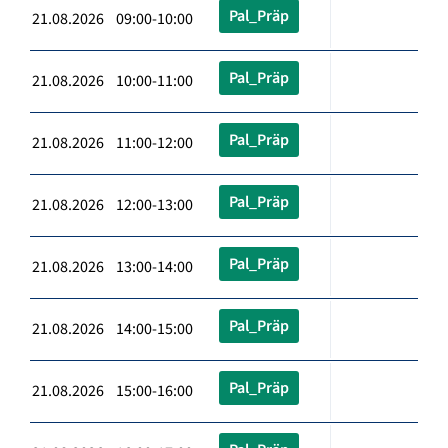
Pal_Präp
21.08.2026 09:00-10:00
Pal_Präp
21.08.2026 10:00-11:00
Pal_Präp
21.08.2026 11:00-12:00
Pal_Präp
21.08.2026 12:00-13:00
Pal_Präp
21.08.2026 13:00-14:00
Pal_Präp
21.08.2026 14:00-15:00
Pal_Präp
21.08.2026 15:00-16:00