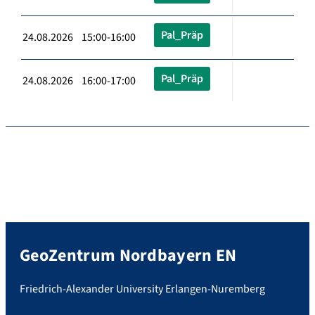
Pal_Präp
24.08.2026 15:00-16:00
Pal_Präp
24.08.2026 16:00-17:00
GeoZentrum Nordbayern EN
Friedrich-Alexander University Erlangen-Nuremberg