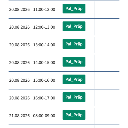
Pal_Präp
20.08.2026 11:00-12:00
Pal_Präp
20.08.2026 12:00-13:00
Pal_Präp
20.08.2026 13:00-14:00
Pal_Präp
20.08.2026 14:00-15:00
Pal_Präp
20.08.2026 15:00-16:00
Pal_Präp
20.08.2026 16:00-17:00
Pal_Präp
21.08.2026 08:00-09:00