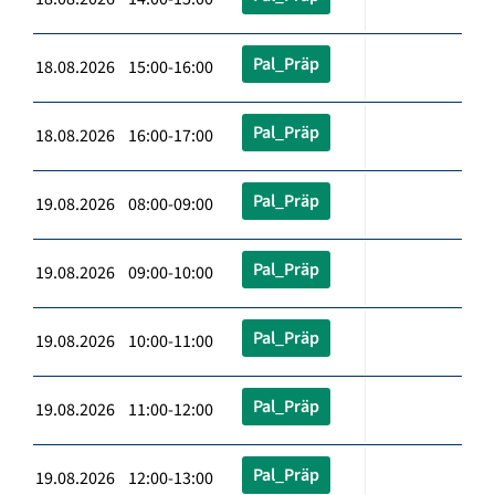
Pal_Präp
18.08.2026 15:00-16:00
Pal_Präp
18.08.2026 16:00-17:00
Pal_Präp
19.08.2026 08:00-09:00
Pal_Präp
19.08.2026 09:00-10:00
Pal_Präp
19.08.2026 10:00-11:00
Pal_Präp
19.08.2026 11:00-12:00
Pal_Präp
19.08.2026 12:00-13:00