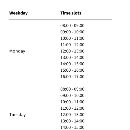
Weekday
Time slots
08:00 - 09:00
09:00 - 10:00
10:00 - 11:00
11:00 - 12:00
Monday
12:00 - 13:00
13:00 - 14:00
14:00 - 15:00
15:00 - 16:00
16:00 - 17:00
08:00 - 09:00
09:00 - 10:00
10:00 - 11:00
11:00 - 12:00
Tuesday
12:00 - 13:00
13:00 - 14:00
14:00 - 15:00