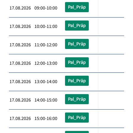
Pal_Präp
17.08.2026 09:00-10:00
Pal_Präp
17.08.2026 10:00-11:00
Pal_Präp
17.08.2026 11:00-12:00
Pal_Präp
17.08.2026 12:00-13:00
Pal_Präp
17.08.2026 13:00-14:00
Pal_Präp
17.08.2026 14:00-15:00
Pal_Präp
17.08.2026 15:00-16:00