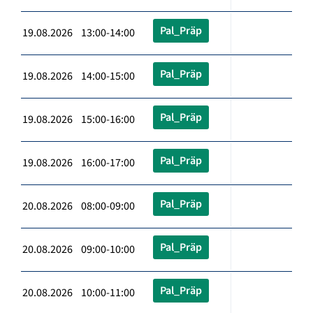
Pal_Präp
19.08.2026 13:00-14:00
Pal_Präp
19.08.2026 14:00-15:00
Pal_Präp
19.08.2026 15:00-16:00
Pal_Präp
19.08.2026 16:00-17:00
Pal_Präp
20.08.2026 08:00-09:00
Pal_Präp
20.08.2026 09:00-10:00
Pal_Präp
20.08.2026 10:00-11:00