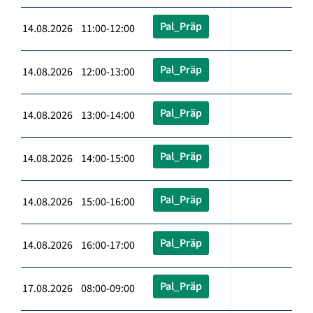
Pal_Präp
14.08.2026 11:00-12:00
Pal_Präp
14.08.2026 12:00-13:00
Pal_Präp
14.08.2026 13:00-14:00
Pal_Präp
14.08.2026 14:00-15:00
Pal_Präp
14.08.2026 15:00-16:00
Pal_Präp
14.08.2026 16:00-17:00
Pal_Präp
17.08.2026 08:00-09:00