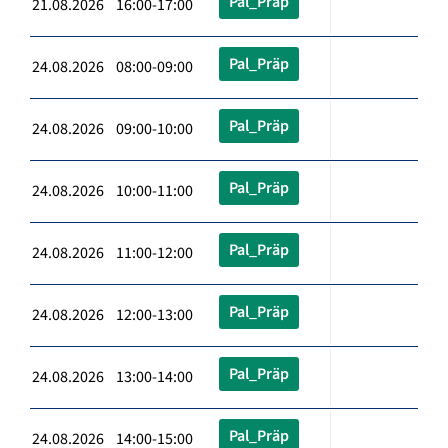
Pal_Präp
21.08.2026 16:00-17:00
Pal_Präp
24.08.2026 08:00-09:00
Pal_Präp
24.08.2026 09:00-10:00
Pal_Präp
24.08.2026 10:00-11:00
Pal_Präp
24.08.2026 11:00-12:00
Pal_Präp
24.08.2026 12:00-13:00
Pal_Präp
24.08.2026 13:00-14:00
Pal_Präp
24.08.2026 14:00-15:00