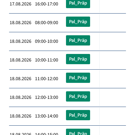
Pal_Präp
17.08.2026 16:00-17:00
Pal_Präp
18.08.2026 08:00-09:00
Pal_Präp
18.08.2026 09:00-10:00
Pal_Präp
18.08.2026 10:00-11:00
Pal_Präp
18.08.2026 11:00-12:00
Pal_Präp
18.08.2026 12:00-13:00
Pal_Präp
18.08.2026 13:00-14:00
Pal_Präp
18.08.2026 14:00-15:00