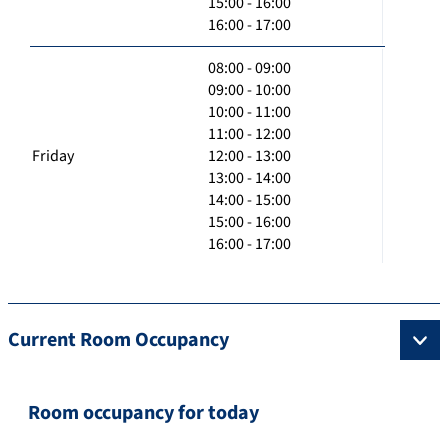
15:00 - 16:00
16:00 - 17:00
08:00 - 09:00
09:00 - 10:00
10:00 - 11:00
11:00 - 12:00
Friday
12:00 - 13:00
13:00 - 14:00
14:00 - 15:00
15:00 - 16:00
16:00 - 17:00
Current Room Occupancy
Room occupancy for today