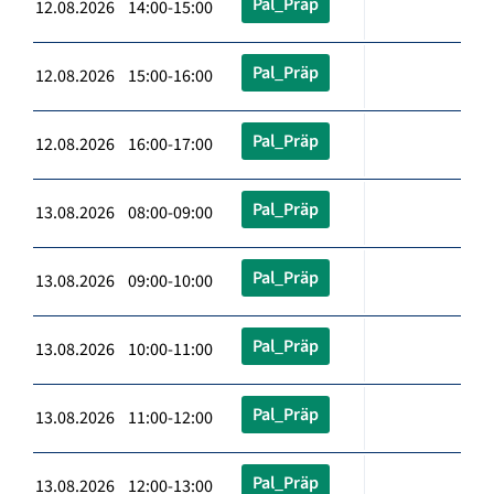
Pal_Präp
12.08.2026 14:00-15:00
Pal_Präp
12.08.2026 15:00-16:00
Pal_Präp
12.08.2026 16:00-17:00
Pal_Präp
13.08.2026 08:00-09:00
Pal_Präp
13.08.2026 09:00-10:00
Pal_Präp
13.08.2026 10:00-11:00
Pal_Präp
13.08.2026 11:00-12:00
Pal_Präp
13.08.2026 12:00-13:00