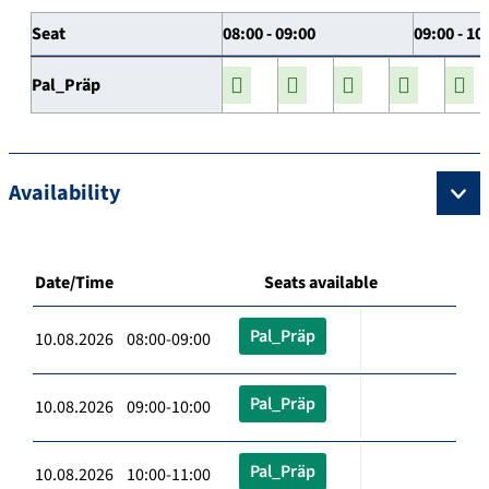
Seat
08:00 - 09:00
09:00 - 10
Pal_Präp
Availability
Date/Time
Seats available
Pal_Präp
10.08.2026 08:00-09:00
Pal_Präp
10.08.2026 09:00-10:00
Pal_Präp
10.08.2026 10:00-11:00