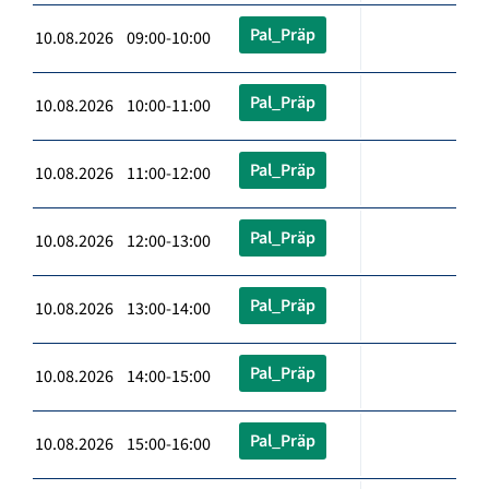
Pal_Präp
10.08.2026 09:00-10:00
Pal_Präp
10.08.2026 10:00-11:00
Pal_Präp
10.08.2026 11:00-12:00
Pal_Präp
10.08.2026 12:00-13:00
Pal_Präp
10.08.2026 13:00-14:00
Pal_Präp
10.08.2026 14:00-15:00
Pal_Präp
10.08.2026 15:00-16:00