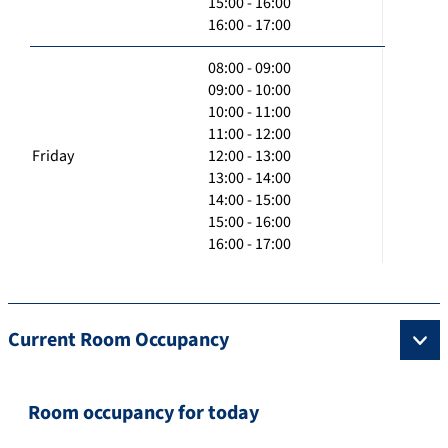
15:00 - 16:00
16:00 - 17:00
08:00 - 09:00
09:00 - 10:00
10:00 - 11:00
11:00 - 12:00
Friday
12:00 - 13:00
13:00 - 14:00
14:00 - 15:00
15:00 - 16:00
16:00 - 17:00
Current Room Occupancy
Room occupancy for today