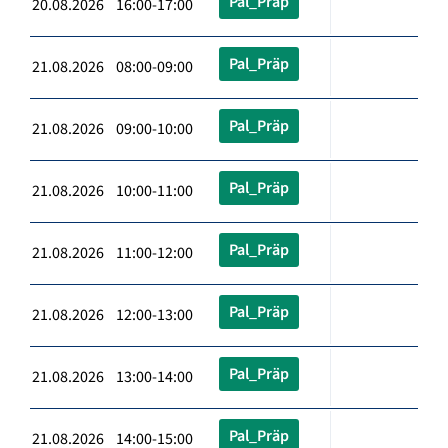
Pal_Präp
20.08.2026 16:00-17:00
Pal_Präp
21.08.2026 08:00-09:00
Pal_Präp
21.08.2026 09:00-10:00
Pal_Präp
21.08.2026 10:00-11:00
Pal_Präp
21.08.2026 11:00-12:00
Pal_Präp
21.08.2026 12:00-13:00
Pal_Präp
21.08.2026 13:00-14:00
Pal_Präp
21.08.2026 14:00-15:00