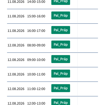
Pal_Präp
11.08.2026 14:00-15:00
Pal_Präp
11.08.2026 15:00-16:00
Pal_Präp
11.08.2026 16:00-17:00
Pal_Präp
12.08.2026 08:00-09:00
Pal_Präp
12.08.2026 09:00-10:00
Pal_Präp
12.08.2026 10:00-11:00
Pal_Präp
12.08.2026 11:00-12:00
Pal_Präp
12.08.2026 12:00-13:00