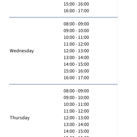
15:00 - 16:00
16:00 - 17:00
08:00 - 09:00
09:00 - 10:00
10:00 - 11:00
11:00 - 12:00
Wednesday
12:00 - 13:00
13:00 - 14:00
14:00 - 15:00
15:00 - 16:00
16:00 - 17:00
08:00 - 09:00
09:00 - 10:00
10:00 - 11:00
11:00 - 12:00
Thursday
12:00 - 13:00
13:00 - 14:00
14:00 - 15:00