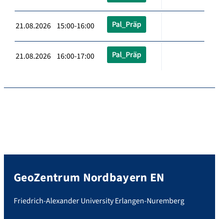
Pal_Präp
21.08.2026 15:00-16:00
Pal_Präp
21.08.2026 16:00-17:00
GeoZentrum Nordbayern EN
Friedrich-Alexander University Erlangen-Nuremberg