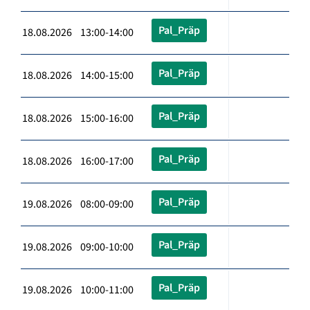
Pal_Präp
18.08.2026 13:00-14:00
Pal_Präp
18.08.2026 14:00-15:00
Pal_Präp
18.08.2026 15:00-16:00
Pal_Präp
18.08.2026 16:00-17:00
Pal_Präp
19.08.2026 08:00-09:00
Pal_Präp
19.08.2026 09:00-10:00
Pal_Präp
19.08.2026 10:00-11:00