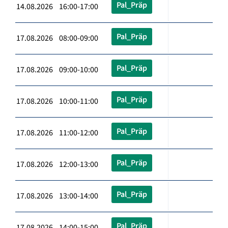
Pal_Präp
14.08.2026 16:00-17:00
Pal_Präp
17.08.2026 08:00-09:00
Pal_Präp
17.08.2026 09:00-10:00
Pal_Präp
17.08.2026 10:00-11:00
Pal_Präp
17.08.2026 11:00-12:00
Pal_Präp
17.08.2026 12:00-13:00
Pal_Präp
17.08.2026 13:00-14:00
Pal_Präp
17.08.2026 14:00-15:00