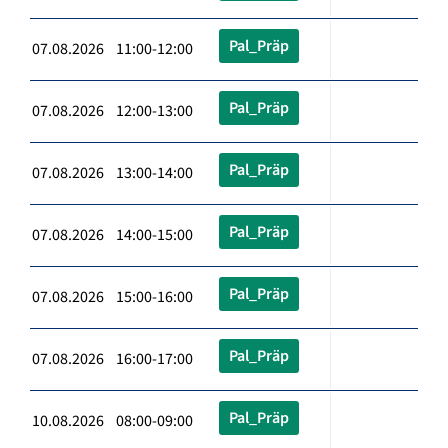
Pal_Präp
07.08.2026 11:00-12:00
Pal_Präp
07.08.2026 12:00-13:00
Pal_Präp
07.08.2026 13:00-14:00
Pal_Präp
07.08.2026 14:00-15:00
Pal_Präp
07.08.2026 15:00-16:00
Pal_Präp
07.08.2026 16:00-17:00
Pal_Präp
10.08.2026 08:00-09:00