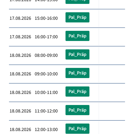
Pal_Präp
17.08.2026 15:00-16:00
Pal_Präp
17.08.2026 16:00-17:00
Pal_Präp
18.08.2026 08:00-09:00
Pal_Präp
18.08.2026 09:00-10:00
Pal_Präp
18.08.2026 10:00-11:00
Pal_Präp
18.08.2026 11:00-12:00
Pal_Präp
18.08.2026 12:00-13:00