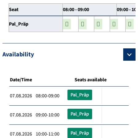
Seat
08:00 - 09:00
09:00 - 10
Pal_Präp
Availability
Date/Time
Seats available
Pal_Präp
07.08.2026 08:00-09:00
Pal_Präp
07.08.2026 09:00-10:00
Pal_Präp
07.08.2026 10:00-11:00