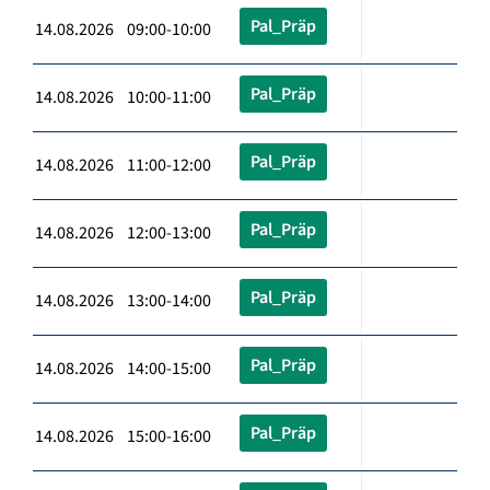
Pal_Präp
14.08.2026 09:00-10:00
Pal_Präp
14.08.2026 10:00-11:00
Pal_Präp
14.08.2026 11:00-12:00
Pal_Präp
14.08.2026 12:00-13:00
Pal_Präp
14.08.2026 13:00-14:00
Pal_Präp
14.08.2026 14:00-15:00
Pal_Präp
14.08.2026 15:00-16:00