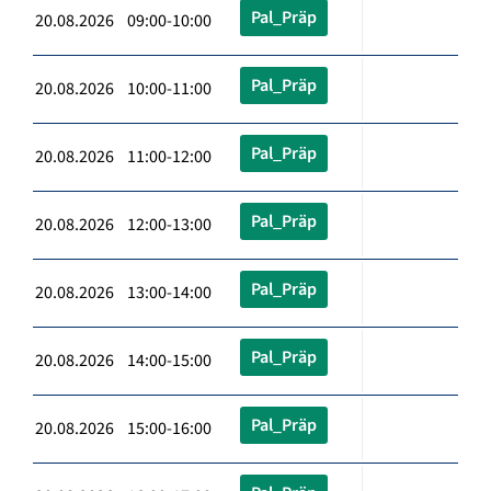
Pal_Präp
20.08.2026 09:00-10:00
Pal_Präp
20.08.2026 10:00-11:00
Pal_Präp
20.08.2026 11:00-12:00
Pal_Präp
20.08.2026 12:00-13:00
Pal_Präp
20.08.2026 13:00-14:00
Pal_Präp
20.08.2026 14:00-15:00
Pal_Präp
20.08.2026 15:00-16:00