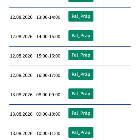
Pal_Präp
12.08.2026 13:00-14:00
Pal_Präp
12.08.2026 14:00-15:00
Pal_Präp
12.08.2026 15:00-16:00
Pal_Präp
12.08.2026 16:00-17:00
Pal_Präp
13.08.2026 08:00-09:00
Pal_Präp
13.08.2026 09:00-10:00
Pal_Präp
13.08.2026 10:00-11:00