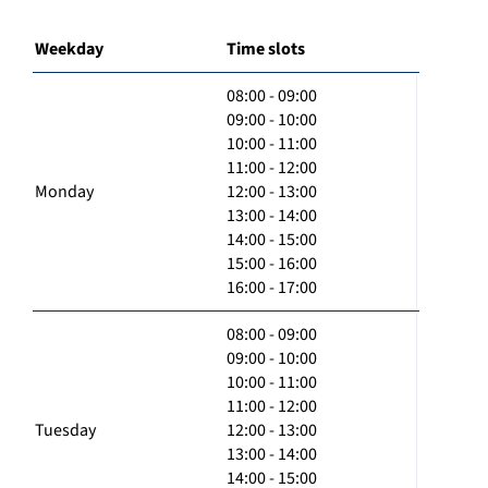
Weekday
Time slots
08:00 - 09:00
09:00 - 10:00
10:00 - 11:00
11:00 - 12:00
Monday
12:00 - 13:00
13:00 - 14:00
14:00 - 15:00
15:00 - 16:00
16:00 - 17:00
08:00 - 09:00
09:00 - 10:00
10:00 - 11:00
11:00 - 12:00
Tuesday
12:00 - 13:00
13:00 - 14:00
14:00 - 15:00