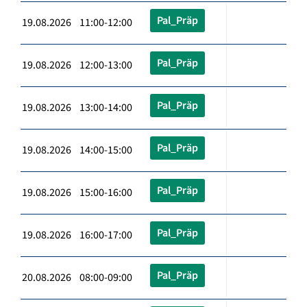
Pal_Präp
19.08.2026 11:00-12:00
Pal_Präp
19.08.2026 12:00-13:00
Pal_Präp
19.08.2026 13:00-14:00
Pal_Präp
19.08.2026 14:00-15:00
Pal_Präp
19.08.2026 15:00-16:00
Pal_Präp
19.08.2026 16:00-17:00
Pal_Präp
20.08.2026 08:00-09:00