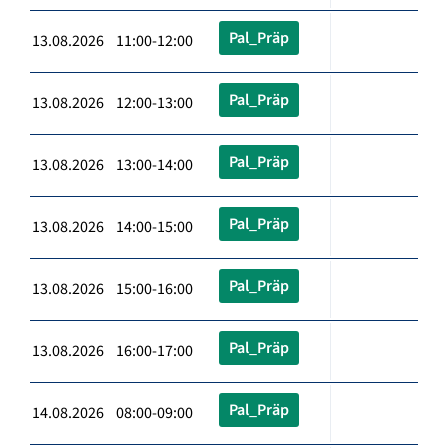
Pal_Präp
13.08.2026 11:00-12:00
Pal_Präp
13.08.2026 12:00-13:00
Pal_Präp
13.08.2026 13:00-14:00
Pal_Präp
13.08.2026 14:00-15:00
Pal_Präp
13.08.2026 15:00-16:00
Pal_Präp
13.08.2026 16:00-17:00
Pal_Präp
14.08.2026 08:00-09:00