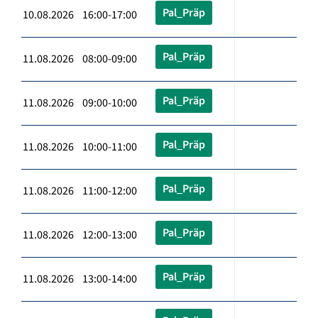
Pal_Präp
10.08.2026 16:00-17:00
Pal_Präp
11.08.2026 08:00-09:00
Pal_Präp
11.08.2026 09:00-10:00
Pal_Präp
11.08.2026 10:00-11:00
Pal_Präp
11.08.2026 11:00-12:00
Pal_Präp
11.08.2026 12:00-13:00
Pal_Präp
11.08.2026 13:00-14:00