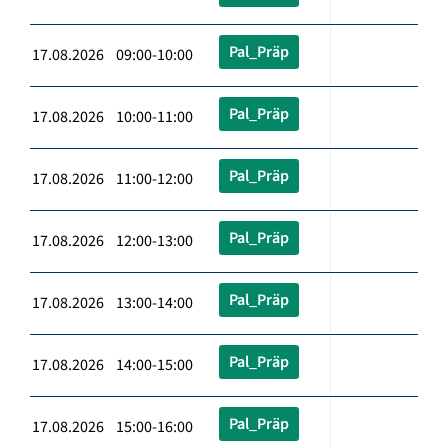
Pal_Präp
17.08.2026 09:00-10:00
Pal_Präp
17.08.2026 10:00-11:00
Pal_Präp
17.08.2026 11:00-12:00
Pal_Präp
17.08.2026 12:00-13:00
Pal_Präp
17.08.2026 13:00-14:00
Pal_Präp
17.08.2026 14:00-15:00
Pal_Präp
17.08.2026 15:00-16:00