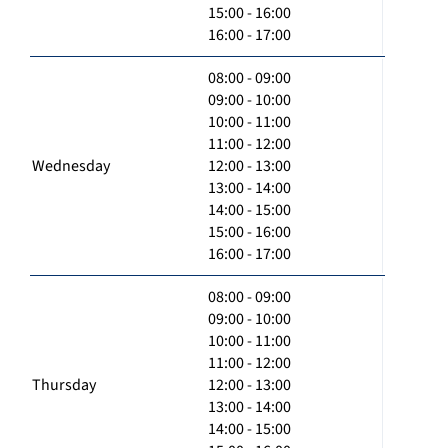
15:00 - 16:00
16:00 - 17:00
08:00 - 09:00
09:00 - 10:00
10:00 - 11:00
11:00 - 12:00
Wednesday
12:00 - 13:00
13:00 - 14:00
14:00 - 15:00
15:00 - 16:00
16:00 - 17:00
08:00 - 09:00
09:00 - 10:00
10:00 - 11:00
11:00 - 12:00
Thursday
12:00 - 13:00
13:00 - 14:00
14:00 - 15:00