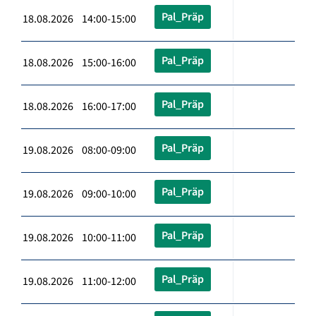
Pal_Präp
18.08.2026 14:00-15:00
Pal_Präp
18.08.2026 15:00-16:00
Pal_Präp
18.08.2026 16:00-17:00
Pal_Präp
19.08.2026 08:00-09:00
Pal_Präp
19.08.2026 09:00-10:00
Pal_Präp
19.08.2026 10:00-11:00
Pal_Präp
19.08.2026 11:00-12:00