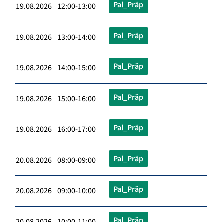
Pal_Präp
19.08.2026 12:00-13:00
Pal_Präp
19.08.2026 13:00-14:00
Pal_Präp
19.08.2026 14:00-15:00
Pal_Präp
19.08.2026 15:00-16:00
Pal_Präp
19.08.2026 16:00-17:00
Pal_Präp
20.08.2026 08:00-09:00
Pal_Präp
20.08.2026 09:00-10:00
Pal_Präp
20.08.2026 10:00-11:00