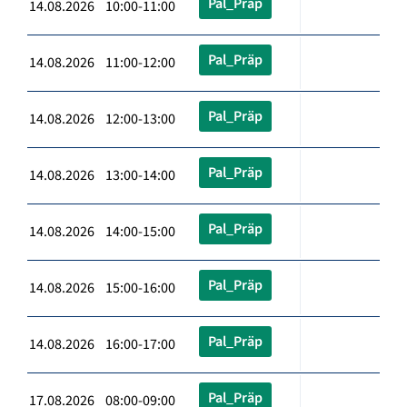
Pal_Präp
14.08.2026 10:00-11:00
Pal_Präp
14.08.2026 11:00-12:00
Pal_Präp
14.08.2026 12:00-13:00
Pal_Präp
14.08.2026 13:00-14:00
Pal_Präp
14.08.2026 14:00-15:00
Pal_Präp
14.08.2026 15:00-16:00
Pal_Präp
14.08.2026 16:00-17:00
Pal_Präp
17.08.2026 08:00-09:00