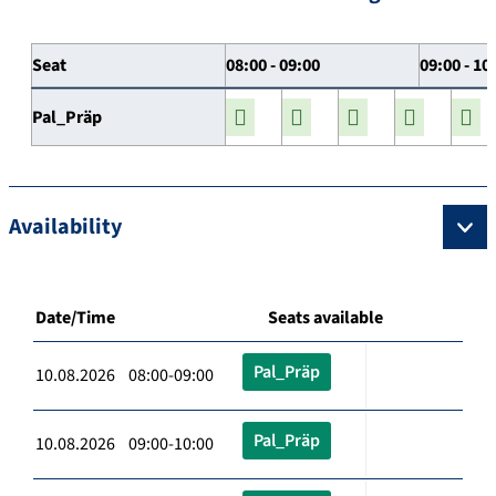
Seat
08:00 - 09:00
09:00 - 10
Pal_Präp
Availability
Date/Time
Seats available
Pal_Präp
10.08.2026 08:00-09:00
Pal_Präp
10.08.2026 09:00-10:00