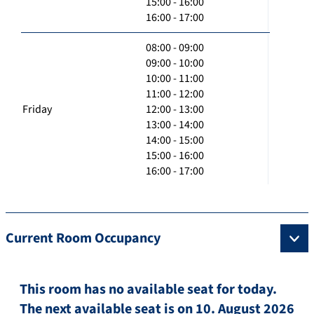
15:00 - 16:00
16:00 - 17:00
08:00 - 09:00
09:00 - 10:00
10:00 - 11:00
11:00 - 12:00
Friday
12:00 - 13:00
13:00 - 14:00
14:00 - 15:00
15:00 - 16:00
16:00 - 17:00
Current Room Occupancy
This room has no available seat for today.
The next available seat is on 10. August 2026