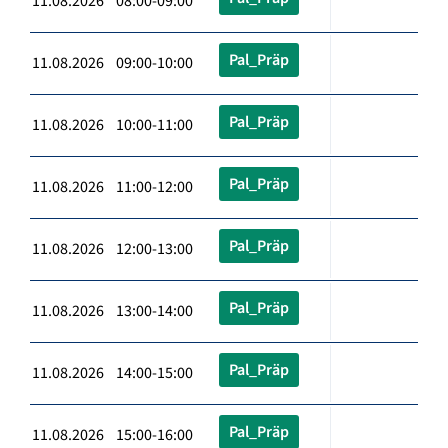
11.08.2026 08:00-09:00
Pal_Präp
11.08.2026 09:00-10:00
Pal_Präp
11.08.2026 10:00-11:00
Pal_Präp
11.08.2026 11:00-12:00
Pal_Präp
11.08.2026 12:00-13:00
Pal_Präp
11.08.2026 13:00-14:00
Pal_Präp
11.08.2026 14:00-15:00
Pal_Präp
11.08.2026 15:00-16:00