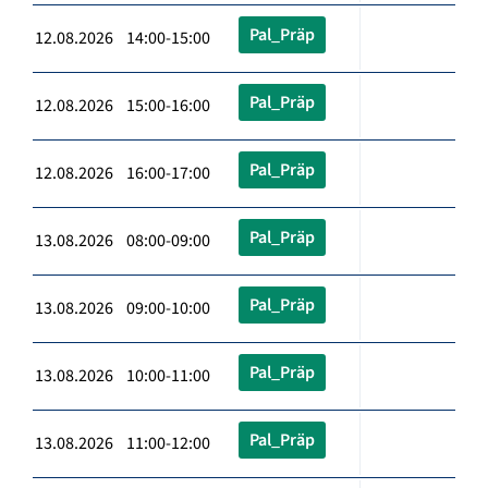
Pal_Präp
12.08.2026 14:00-15:00
Pal_Präp
12.08.2026 15:00-16:00
Pal_Präp
12.08.2026 16:00-17:00
Pal_Präp
13.08.2026 08:00-09:00
Pal_Präp
13.08.2026 09:00-10:00
Pal_Präp
13.08.2026 10:00-11:00
Pal_Präp
13.08.2026 11:00-12:00