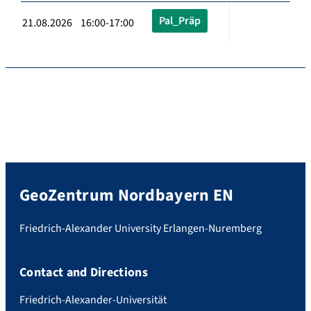
Pal_Präp
21.08.2026 16:00-17:00
GeoZentrum Nordbayern EN
Friedrich-Alexander University Erlangen-Nuremberg
Contact and Directions
Friedrich-Alexander-Universität