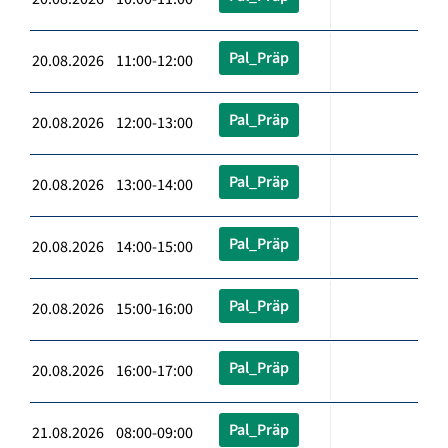
Pal_Präp
20.08.2026 11:00-12:00
Pal_Präp
20.08.2026 12:00-13:00
Pal_Präp
20.08.2026 13:00-14:00
Pal_Präp
20.08.2026 14:00-15:00
Pal_Präp
20.08.2026 15:00-16:00
Pal_Präp
20.08.2026 16:00-17:00
Pal_Präp
21.08.2026 08:00-09:00