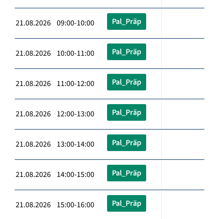
Pal_Präp
21.08.2026 09:00-10:00
Pal_Präp
21.08.2026 10:00-11:00
Pal_Präp
21.08.2026 11:00-12:00
Pal_Präp
21.08.2026 12:00-13:00
Pal_Präp
21.08.2026 13:00-14:00
Pal_Präp
21.08.2026 14:00-15:00
Pal_Präp
21.08.2026 15:00-16:00