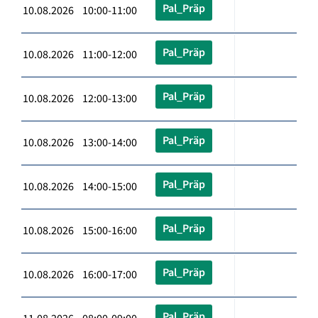
Pal_Präp
10.08.2026 10:00-11:00
Pal_Präp
10.08.2026 11:00-12:00
Pal_Präp
10.08.2026 12:00-13:00
Pal_Präp
10.08.2026 13:00-14:00
Pal_Präp
10.08.2026 14:00-15:00
Pal_Präp
10.08.2026 15:00-16:00
Pal_Präp
10.08.2026 16:00-17:00
Pal_Präp