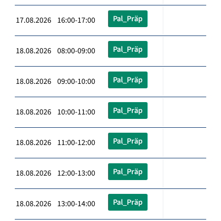
Pal_Präp
17.08.2026 16:00-17:00
Pal_Präp
18.08.2026 08:00-09:00
Pal_Präp
18.08.2026 09:00-10:00
Pal_Präp
18.08.2026 10:00-11:00
Pal_Präp
18.08.2026 11:00-12:00
Pal_Präp
18.08.2026 12:00-13:00
Pal_Präp
18.08.2026 13:00-14:00