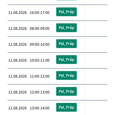
Pal_Präp
11.08.2026 16:00-17:00
Pal_Präp
12.08.2026 08:00-09:00
Pal_Präp
12.08.2026 09:00-10:00
Pal_Präp
12.08.2026 10:00-11:00
Pal_Präp
12.08.2026 11:00-12:00
Pal_Präp
12.08.2026 12:00-13:00
Pal_Präp
12.08.2026 13:00-14:00