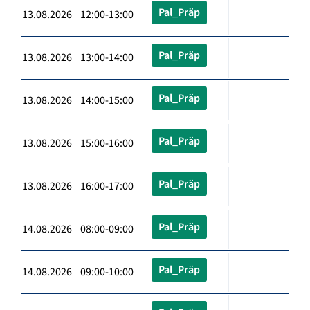
Pal_Präp
13.08.2026 12:00-13:00
Pal_Präp
13.08.2026 13:00-14:00
Pal_Präp
13.08.2026 14:00-15:00
Pal_Präp
13.08.2026 15:00-16:00
Pal_Präp
13.08.2026 16:00-17:00
Pal_Präp
14.08.2026 08:00-09:00
Pal_Präp
14.08.2026 09:00-10:00