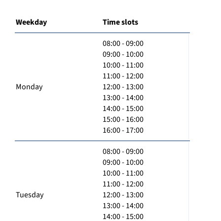
Weekday
Time slots
08:00 - 09:00
09:00 - 10:00
10:00 - 11:00
11:00 - 12:00
Monday
12:00 - 13:00
13:00 - 14:00
14:00 - 15:00
15:00 - 16:00
16:00 - 17:00
08:00 - 09:00
09:00 - 10:00
10:00 - 11:00
11:00 - 12:00
Tuesday
12:00 - 13:00
13:00 - 14:00
14:00 - 15:00