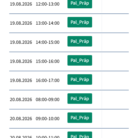
Pal_Präp
19.08.2026 12:00-13:00
Pal_Präp
19.08.2026 13:00-14:00
Pal_Präp
19.08.2026 14:00-15:00
Pal_Präp
19.08.2026 15:00-16:00
Pal_Präp
19.08.2026 16:00-17:00
Pal_Präp
20.08.2026 08:00-09:00
Pal_Präp
20.08.2026 09:00-10:00
Pal_Präp
20.08.2026 10:00-11:00