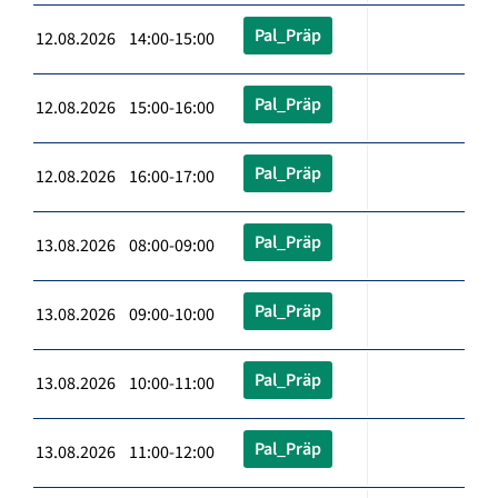
Pal_Präp
12.08.2026 14:00-15:00
Pal_Präp
12.08.2026 15:00-16:00
Pal_Präp
12.08.2026 16:00-17:00
Pal_Präp
13.08.2026 08:00-09:00
Pal_Präp
13.08.2026 09:00-10:00
Pal_Präp
13.08.2026 10:00-11:00
Pal_Präp
13.08.2026 11:00-12:00