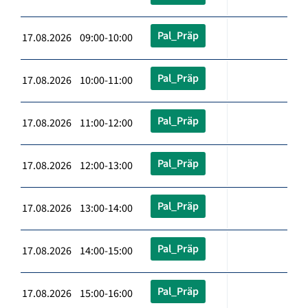
Pal_Präp
17.08.2026 09:00-10:00
Pal_Präp
17.08.2026 10:00-11:00
Pal_Präp
17.08.2026 11:00-12:00
Pal_Präp
17.08.2026 12:00-13:00
Pal_Präp
17.08.2026 13:00-14:00
Pal_Präp
17.08.2026 14:00-15:00
Pal_Präp
17.08.2026 15:00-16:00