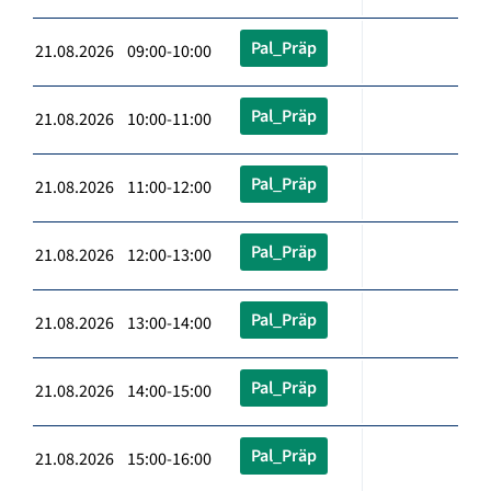
Pal_Präp
21.08.2026 09:00-10:00
Pal_Präp
21.08.2026 10:00-11:00
Pal_Präp
21.08.2026 11:00-12:00
Pal_Präp
21.08.2026 12:00-13:00
Pal_Präp
21.08.2026 13:00-14:00
Pal_Präp
21.08.2026 14:00-15:00
Pal_Präp
21.08.2026 15:00-16:00