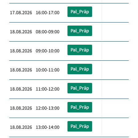
Pal_Präp
17.08.2026 16:00-17:00
Pal_Präp
18.08.2026 08:00-09:00
Pal_Präp
18.08.2026 09:00-10:00
Pal_Präp
18.08.2026 10:00-11:00
Pal_Präp
18.08.2026 11:00-12:00
Pal_Präp
18.08.2026 12:00-13:00
Pal_Präp
18.08.2026 13:00-14:00