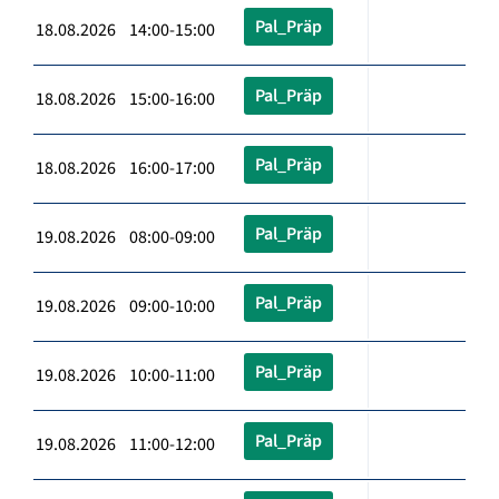
Pal_Präp
18.08.2026 14:00-15:00
Pal_Präp
18.08.2026 15:00-16:00
Pal_Präp
18.08.2026 16:00-17:00
Pal_Präp
19.08.2026 08:00-09:00
Pal_Präp
19.08.2026 09:00-10:00
Pal_Präp
19.08.2026 10:00-11:00
Pal_Präp
19.08.2026 11:00-12:00