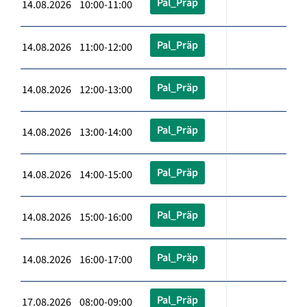
Pal_Präp
14.08.2026 10:00-11:00
Pal_Präp
14.08.2026 11:00-12:00
Pal_Präp
14.08.2026 12:00-13:00
Pal_Präp
14.08.2026 13:00-14:00
Pal_Präp
14.08.2026 14:00-15:00
Pal_Präp
14.08.2026 15:00-16:00
Pal_Präp
14.08.2026 16:00-17:00
Pal_Präp
17.08.2026 08:00-09:00