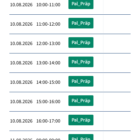
Pal_Präp
10.08.2026 10:00-11:00
Pal_Präp
10.08.2026 11:00-12:00
Pal_Präp
10.08.2026 12:00-13:00
Pal_Präp
10.08.2026 13:00-14:00
Pal_Präp
10.08.2026 14:00-15:00
Pal_Präp
10.08.2026 15:00-16:00
Pal_Präp
10.08.2026 16:00-17:00
Pal_Präp