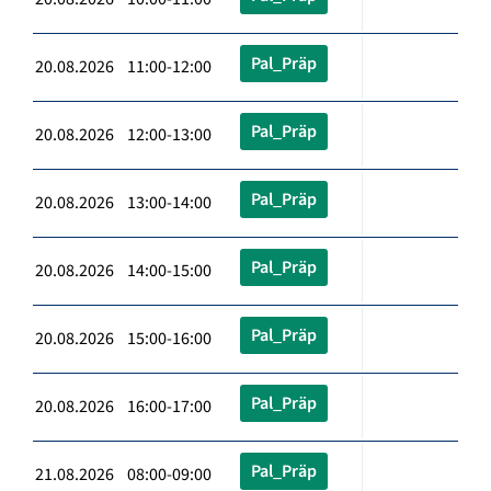
Pal_Präp
20.08.2026 11:00-12:00
Pal_Präp
20.08.2026 12:00-13:00
Pal_Präp
20.08.2026 13:00-14:00
Pal_Präp
20.08.2026 14:00-15:00
Pal_Präp
20.08.2026 15:00-16:00
Pal_Präp
20.08.2026 16:00-17:00
Pal_Präp
21.08.2026 08:00-09:00