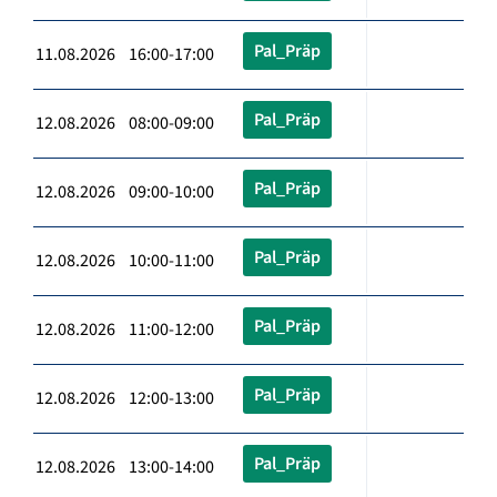
Pal_Präp
11.08.2026 16:00-17:00
Pal_Präp
12.08.2026 08:00-09:00
Pal_Präp
12.08.2026 09:00-10:00
Pal_Präp
12.08.2026 10:00-11:00
Pal_Präp
12.08.2026 11:00-12:00
Pal_Präp
12.08.2026 12:00-13:00
Pal_Präp
12.08.2026 13:00-14:00