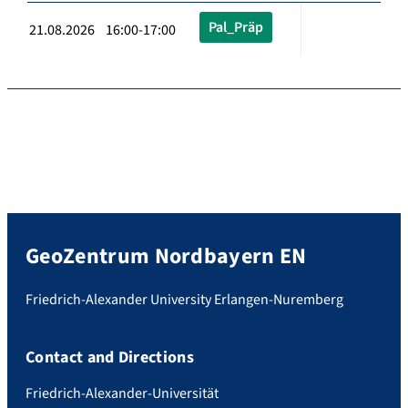
Pal_Präp
21.08.2026 16:00-17:00
GeoZentrum Nordbayern EN
Friedrich-Alexander University Erlangen-Nuremberg
Contact and Directions
Friedrich-Alexander-Universität