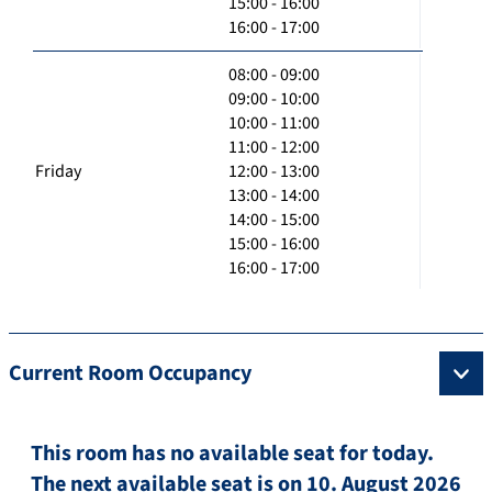
15:00 - 16:00
16:00 - 17:00
08:00 - 09:00
09:00 - 10:00
10:00 - 11:00
11:00 - 12:00
Friday
12:00 - 13:00
13:00 - 14:00
14:00 - 15:00
15:00 - 16:00
16:00 - 17:00
Current Room Occupancy
This room has no available seat for today.
The next available seat is on 10. August 2026