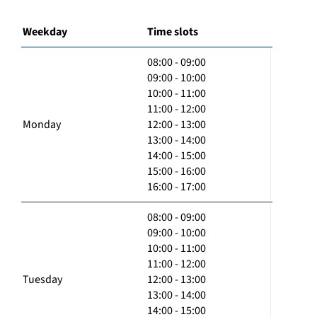
Weekday
Time slots
08:00 - 09:00
09:00 - 10:00
10:00 - 11:00
11:00 - 12:00
Monday
12:00 - 13:00
13:00 - 14:00
14:00 - 15:00
15:00 - 16:00
16:00 - 17:00
08:00 - 09:00
09:00 - 10:00
10:00 - 11:00
11:00 - 12:00
Tuesday
12:00 - 13:00
13:00 - 14:00
14:00 - 15:00