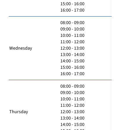
15:00 - 16:00
16:00 - 17:00
08:00 - 09:00
09:00 - 10:00
10:00 - 11:00
11:00 - 12:00
Wednesday
12:00 - 13:00
13:00 - 14:00
14:00 - 15:00
15:00 - 16:00
16:00 - 17:00
08:00 - 09:00
09:00 - 10:00
10:00 - 11:00
11:00 - 12:00
Thursday
12:00 - 13:00
13:00 - 14:00
14:00 - 15:00