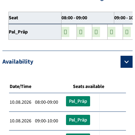
Seat
08:00 - 09:00
09:00 - 10
Pal_Präp
Availability
Date/Time
Seats available
Pal_Präp
10.08.2026 08:00-09:00
Pal_Präp
10.08.2026 09:00-10:00