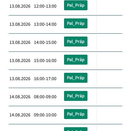
Pal_Präp
13.08.2026 12:00-13:00
Pal_Präp
13.08.2026 13:00-14:00
Pal_Präp
13.08.2026 14:00-15:00
Pal_Präp
13.08.2026 15:00-16:00
Pal_Präp
13.08.2026 16:00-17:00
Pal_Präp
14.08.2026 08:00-09:00
Pal_Präp
14.08.2026 09:00-10:00