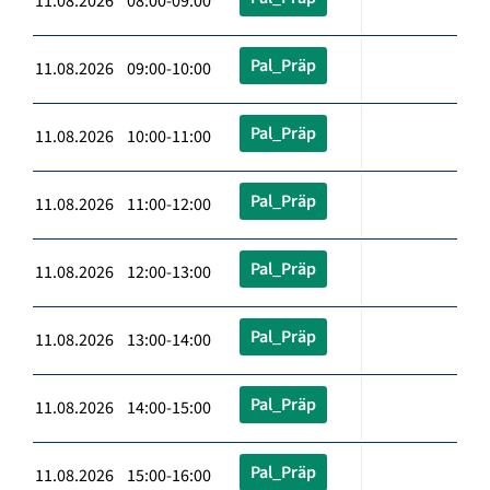
11.08.2026 08:00-09:00
Pal_Präp
11.08.2026 09:00-10:00
Pal_Präp
11.08.2026 10:00-11:00
Pal_Präp
11.08.2026 11:00-12:00
Pal_Präp
11.08.2026 12:00-13:00
Pal_Präp
11.08.2026 13:00-14:00
Pal_Präp
11.08.2026 14:00-15:00
Pal_Präp
11.08.2026 15:00-16:00