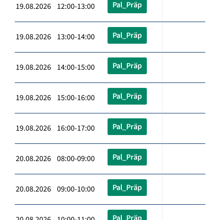
Pal_Präp
19.08.2026 12:00-13:00
Pal_Präp
19.08.2026 13:00-14:00
Pal_Präp
19.08.2026 14:00-15:00
Pal_Präp
19.08.2026 15:00-16:00
Pal_Präp
19.08.2026 16:00-17:00
Pal_Präp
20.08.2026 08:00-09:00
Pal_Präp
20.08.2026 09:00-10:00
Pal_Präp
20.08.2026 10:00-11:00