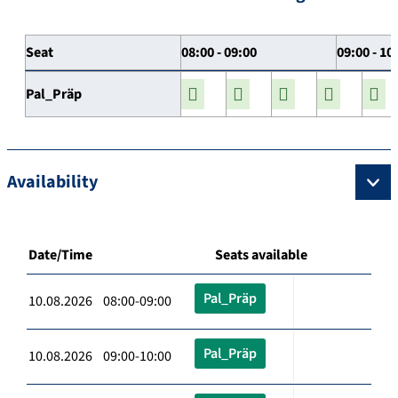
Seat
08:00 - 09:00
09:00 - 10
Pal_Präp
Availability
Date/Time
Seats available
Pal_Präp
10.08.2026 08:00-09:00
Pal_Präp
10.08.2026 09:00-10:00