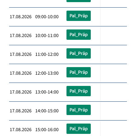
Pal_Präp
17.08.2026 09:00-10:00
Pal_Präp
17.08.2026 10:00-11:00
Pal_Präp
17.08.2026 11:00-12:00
Pal_Präp
17.08.2026 12:00-13:00
Pal_Präp
17.08.2026 13:00-14:00
Pal_Präp
17.08.2026 14:00-15:00
Pal_Präp
17.08.2026 15:00-16:00