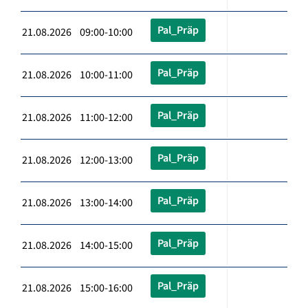
Pal_Präp
21.08.2026 09:00-10:00
Pal_Präp
21.08.2026 10:00-11:00
Pal_Präp
21.08.2026 11:00-12:00
Pal_Präp
21.08.2026 12:00-13:00
Pal_Präp
21.08.2026 13:00-14:00
Pal_Präp
21.08.2026 14:00-15:00
Pal_Präp
21.08.2026 15:00-16:00