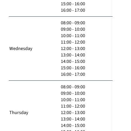
15:00 - 16:00
16:00 - 17:00
08:00 - 09:00
09:00 - 10:00
10:00 - 11:00
11:00 - 12:00
Wednesday
12:00 - 13:00
13:00 - 14:00
14:00 - 15:00
15:00 - 16:00
16:00 - 17:00
08:00 - 09:00
09:00 - 10:00
10:00 - 11:00
11:00 - 12:00
Thursday
12:00 - 13:00
13:00 - 14:00
14:00 - 15:00