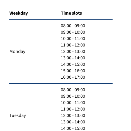
Weekday
Time slots
08:00 - 09:00
09:00 - 10:00
10:00 - 11:00
11:00 - 12:00
Monday
12:00 - 13:00
13:00 - 14:00
14:00 - 15:00
15:00 - 16:00
16:00 - 17:00
08:00 - 09:00
09:00 - 10:00
10:00 - 11:00
11:00 - 12:00
Tuesday
12:00 - 13:00
13:00 - 14:00
14:00 - 15:00