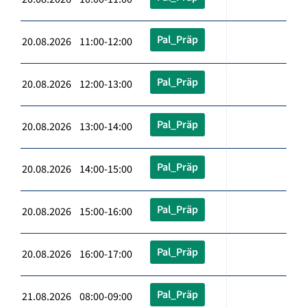
Pal_Präp
20.08.2026 11:00-12:00
Pal_Präp
20.08.2026 12:00-13:00
Pal_Präp
20.08.2026 13:00-14:00
Pal_Präp
20.08.2026 14:00-15:00
Pal_Präp
20.08.2026 15:00-16:00
Pal_Präp
20.08.2026 16:00-17:00
Pal_Präp
21.08.2026 08:00-09:00