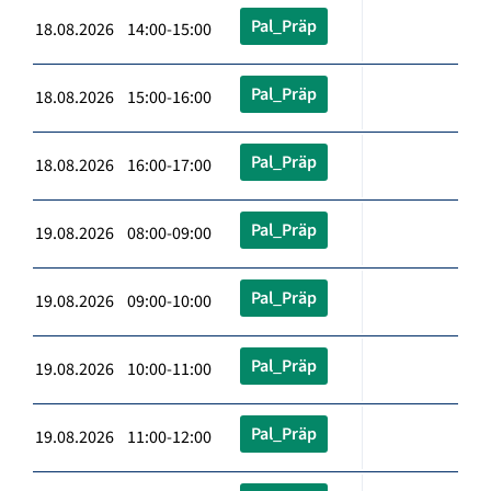
Pal_Präp
18.08.2026 14:00-15:00
Pal_Präp
18.08.2026 15:00-16:00
Pal_Präp
18.08.2026 16:00-17:00
Pal_Präp
19.08.2026 08:00-09:00
Pal_Präp
19.08.2026 09:00-10:00
Pal_Präp
19.08.2026 10:00-11:00
Pal_Präp
19.08.2026 11:00-12:00