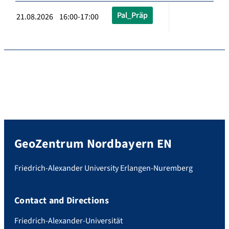
Pal_Präp
21.08.2026 16:00-17:00
GeoZentrum Nordbayern EN
Friedrich-Alexander University Erlangen-Nuremberg
Contact and Directions
Friedrich-Alexander-Universität