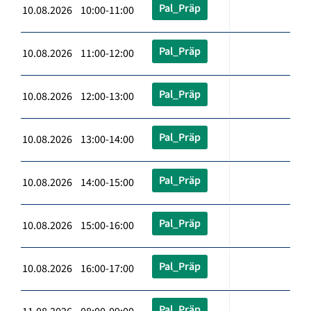
Pal_Präp
10.08.2026 10:00-11:00
Pal_Präp
10.08.2026 11:00-12:00
Pal_Präp
10.08.2026 12:00-13:00
Pal_Präp
10.08.2026 13:00-14:00
Pal_Präp
10.08.2026 14:00-15:00
Pal_Präp
10.08.2026 15:00-16:00
Pal_Präp
10.08.2026 16:00-17:00
Pal_Präp