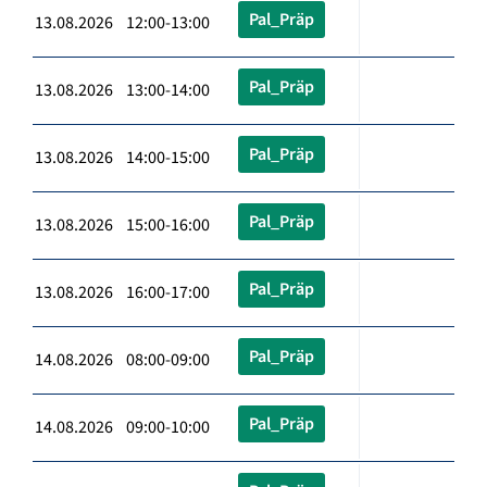
Pal_Präp
13.08.2026 12:00-13:00
Pal_Präp
13.08.2026 13:00-14:00
Pal_Präp
13.08.2026 14:00-15:00
Pal_Präp
13.08.2026 15:00-16:00
Pal_Präp
13.08.2026 16:00-17:00
Pal_Präp
14.08.2026 08:00-09:00
Pal_Präp
14.08.2026 09:00-10:00