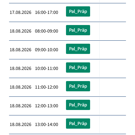
Pal_Präp
17.08.2026 16:00-17:00
Pal_Präp
18.08.2026 08:00-09:00
Pal_Präp
18.08.2026 09:00-10:00
Pal_Präp
18.08.2026 10:00-11:00
Pal_Präp
18.08.2026 11:00-12:00
Pal_Präp
18.08.2026 12:00-13:00
Pal_Präp
18.08.2026 13:00-14:00