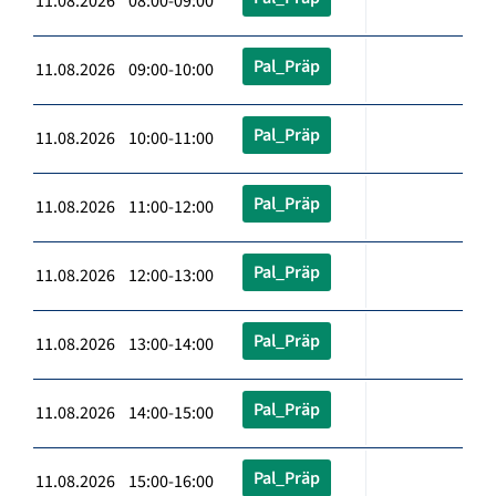
11.08.2026 08:00-09:00
Pal_Präp
11.08.2026 09:00-10:00
Pal_Präp
11.08.2026 10:00-11:00
Pal_Präp
11.08.2026 11:00-12:00
Pal_Präp
11.08.2026 12:00-13:00
Pal_Präp
11.08.2026 13:00-14:00
Pal_Präp
11.08.2026 14:00-15:00
Pal_Präp
11.08.2026 15:00-16:00