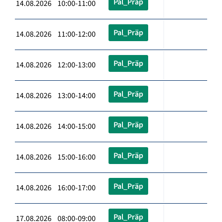
Pal_Präp
14.08.2026 10:00-11:00
Pal_Präp
14.08.2026 11:00-12:00
Pal_Präp
14.08.2026 12:00-13:00
Pal_Präp
14.08.2026 13:00-14:00
Pal_Präp
14.08.2026 14:00-15:00
Pal_Präp
14.08.2026 15:00-16:00
Pal_Präp
14.08.2026 16:00-17:00
Pal_Präp
17.08.2026 08:00-09:00