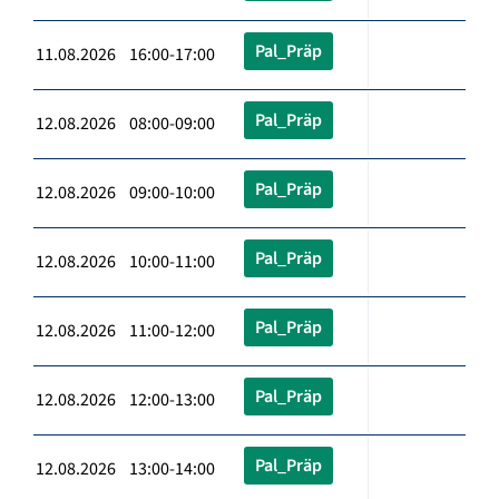
Pal_Präp
11.08.2026 16:00-17:00
Pal_Präp
12.08.2026 08:00-09:00
Pal_Präp
12.08.2026 09:00-10:00
Pal_Präp
12.08.2026 10:00-11:00
Pal_Präp
12.08.2026 11:00-12:00
Pal_Präp
12.08.2026 12:00-13:00
Pal_Präp
12.08.2026 13:00-14:00