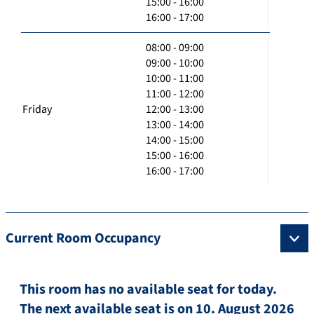
15:00 - 16:00
16:00 - 17:00
08:00 - 09:00
09:00 - 10:00
10:00 - 11:00
11:00 - 12:00
Friday
12:00 - 13:00
13:00 - 14:00
14:00 - 15:00
15:00 - 16:00
16:00 - 17:00
Current Room Occupancy
This room has no available seat for today.
The next available seat is on 10. August 2026