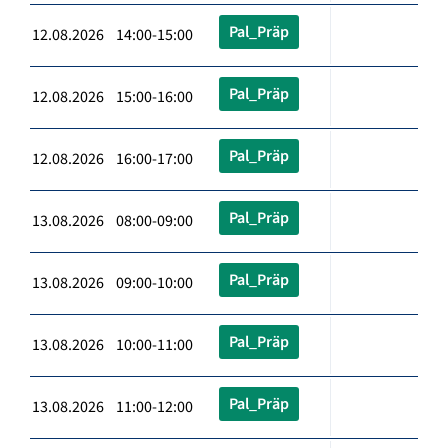
Pal_Präp
12.08.2026 14:00-15:00
Pal_Präp
12.08.2026 15:00-16:00
Pal_Präp
12.08.2026 16:00-17:00
Pal_Präp
13.08.2026 08:00-09:00
Pal_Präp
13.08.2026 09:00-10:00
Pal_Präp
13.08.2026 10:00-11:00
Pal_Präp
13.08.2026 11:00-12:00