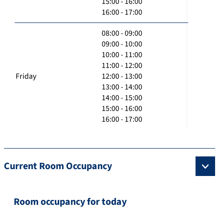
15:00 - 16:00
16:00 - 17:00
08:00 - 09:00
09:00 - 10:00
10:00 - 11:00
11:00 - 12:00
Friday
12:00 - 13:00
13:00 - 14:00
14:00 - 15:00
15:00 - 16:00
16:00 - 17:00
Current Room Occupancy
Room occupancy for today