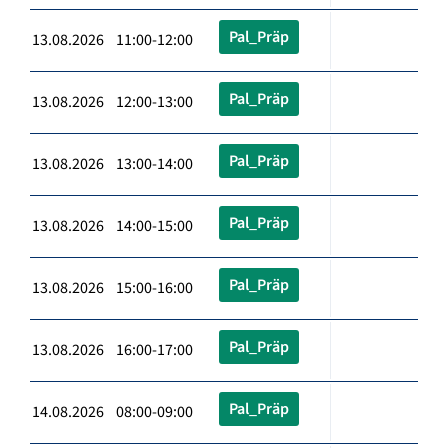
Pal_Präp
13.08.2026 11:00-12:00
Pal_Präp
13.08.2026 12:00-13:00
Pal_Präp
13.08.2026 13:00-14:00
Pal_Präp
13.08.2026 14:00-15:00
Pal_Präp
13.08.2026 15:00-16:00
Pal_Präp
13.08.2026 16:00-17:00
Pal_Präp
14.08.2026 08:00-09:00