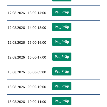
Pal_Präp
12.08.2026 13:00-14:00
Pal_Präp
12.08.2026 14:00-15:00
Pal_Präp
12.08.2026 15:00-16:00
Pal_Präp
12.08.2026 16:00-17:00
Pal_Präp
13.08.2026 08:00-09:00
Pal_Präp
13.08.2026 09:00-10:00
Pal_Präp
13.08.2026 10:00-11:00