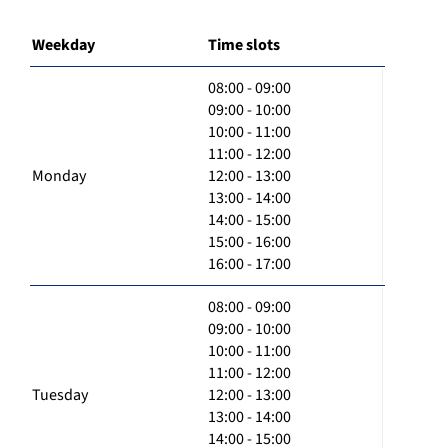
Weekday
Time slots
08:00 - 09:00
09:00 - 10:00
10:00 - 11:00
11:00 - 12:00
Monday
12:00 - 13:00
13:00 - 14:00
14:00 - 15:00
15:00 - 16:00
16:00 - 17:00
08:00 - 09:00
09:00 - 10:00
10:00 - 11:00
11:00 - 12:00
Tuesday
12:00 - 13:00
13:00 - 14:00
14:00 - 15:00