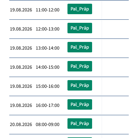
Pal_Präp
19.08.2026 11:00-12:00
Pal_Präp
19.08.2026 12:00-13:00
Pal_Präp
19.08.2026 13:00-14:00
Pal_Präp
19.08.2026 14:00-15:00
Pal_Präp
19.08.2026 15:00-16:00
Pal_Präp
19.08.2026 16:00-17:00
Pal_Präp
20.08.2026 08:00-09:00