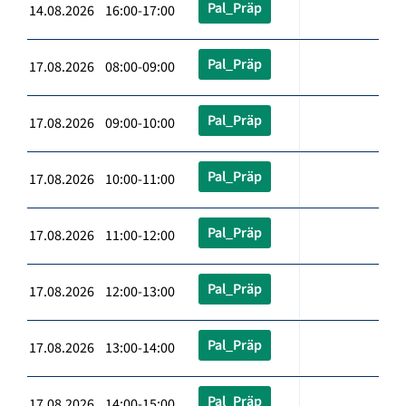
Pal_Präp
14.08.2026 16:00-17:00
Pal_Präp
17.08.2026 08:00-09:00
Pal_Präp
17.08.2026 09:00-10:00
Pal_Präp
17.08.2026 10:00-11:00
Pal_Präp
17.08.2026 11:00-12:00
Pal_Präp
17.08.2026 12:00-13:00
Pal_Präp
17.08.2026 13:00-14:00
Pal_Präp
17.08.2026 14:00-15:00