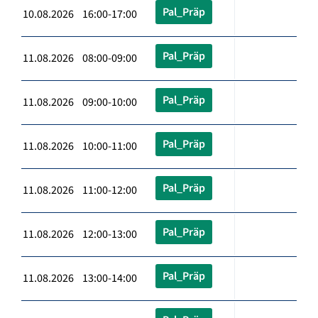
Pal_Präp
10.08.2026 16:00-17:00
Pal_Präp
11.08.2026 08:00-09:00
Pal_Präp
11.08.2026 09:00-10:00
Pal_Präp
11.08.2026 10:00-11:00
Pal_Präp
11.08.2026 11:00-12:00
Pal_Präp
11.08.2026 12:00-13:00
Pal_Präp
11.08.2026 13:00-14:00