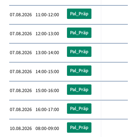
Pal_Präp
07.08.2026 11:00-12:00
Pal_Präp
07.08.2026 12:00-13:00
Pal_Präp
07.08.2026 13:00-14:00
Pal_Präp
07.08.2026 14:00-15:00
Pal_Präp
07.08.2026 15:00-16:00
Pal_Präp
07.08.2026 16:00-17:00
Pal_Präp
10.08.2026 08:00-09:00