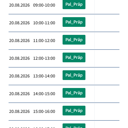
Pal_Präp
20.08.2026 09:00-10:00
Pal_Präp
20.08.2026 10:00-11:00
Pal_Präp
20.08.2026 11:00-12:00
Pal_Präp
20.08.2026 12:00-13:00
Pal_Präp
20.08.2026 13:00-14:00
Pal_Präp
20.08.2026 14:00-15:00
Pal_Präp
20.08.2026 15:00-16:00