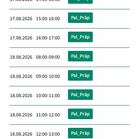
Pal_Präp
17.08.2026 15:00-16:00
Pal_Präp
17.08.2026 16:00-17:00
Pal_Präp
18.08.2026 08:00-09:00
Pal_Präp
18.08.2026 09:00-10:00
Pal_Präp
18.08.2026 10:00-11:00
Pal_Präp
18.08.2026 11:00-12:00
Pal_Präp
18.08.2026 12:00-13:00