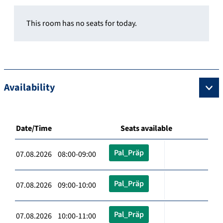
This room has no seats for today.
Availability
Date/Time
Seats available
Pal_Präp
07.08.2026 08:00-09:00
Pal_Präp
07.08.2026 09:00-10:00
Pal_Präp
07.08.2026 10:00-11:00