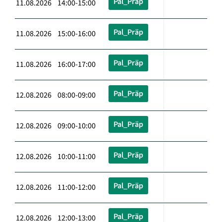
Pal_Präp
11.08.2026 14:00-15:00
Pal_Präp
11.08.2026 15:00-16:00
Pal_Präp
11.08.2026 16:00-17:00
Pal_Präp
12.08.2026 08:00-09:00
Pal_Präp
12.08.2026 09:00-10:00
Pal_Präp
12.08.2026 10:00-11:00
Pal_Präp
12.08.2026 11:00-12:00
Pal_Präp
12.08.2026 12:00-13:00