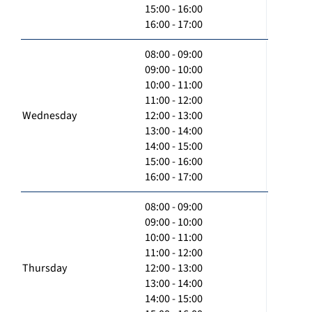
15:00 - 16:00
16:00 - 17:00
08:00 - 09:00
09:00 - 10:00
10:00 - 11:00
11:00 - 12:00
Wednesday
12:00 - 13:00
13:00 - 14:00
14:00 - 15:00
15:00 - 16:00
16:00 - 17:00
08:00 - 09:00
09:00 - 10:00
10:00 - 11:00
11:00 - 12:00
Thursday
12:00 - 13:00
13:00 - 14:00
14:00 - 15:00