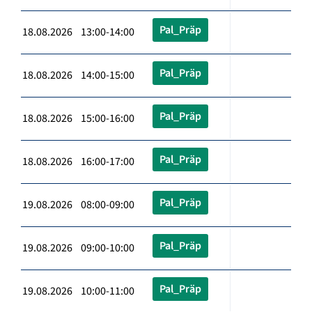
Pal_Präp
18.08.2026 13:00-14:00
Pal_Präp
18.08.2026 14:00-15:00
Pal_Präp
18.08.2026 15:00-16:00
Pal_Präp
18.08.2026 16:00-17:00
Pal_Präp
19.08.2026 08:00-09:00
Pal_Präp
19.08.2026 09:00-10:00
Pal_Präp
19.08.2026 10:00-11:00