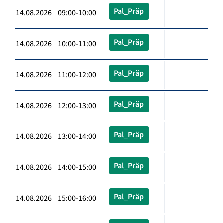
Pal_Präp
14.08.2026 09:00-10:00
Pal_Präp
14.08.2026 10:00-11:00
Pal_Präp
14.08.2026 11:00-12:00
Pal_Präp
14.08.2026 12:00-13:00
Pal_Präp
14.08.2026 13:00-14:00
Pal_Präp
14.08.2026 14:00-15:00
Pal_Präp
14.08.2026 15:00-16:00