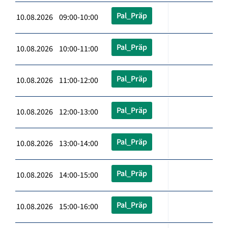
Pal_Präp
10.08.2026 09:00-10:00
Pal_Präp
10.08.2026 10:00-11:00
Pal_Präp
10.08.2026 11:00-12:00
Pal_Präp
10.08.2026 12:00-13:00
Pal_Präp
10.08.2026 13:00-14:00
Pal_Präp
10.08.2026 14:00-15:00
Pal_Präp
10.08.2026 15:00-16:00